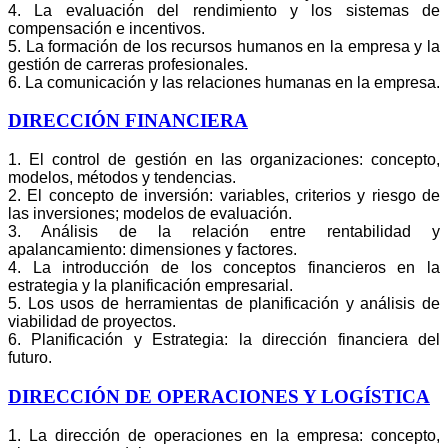
4. La evaluación del rendimiento y los sistemas de
compensación e incentivos.
5. La formación de los recursos humanos en la empresa y la
gestión de carreras profesionales.
6. La comunicación y las relaciones humanas en la empresa.
DIRECCIÓN FINANCIERA
1. El control de gestión en las organizaciones: concepto,
modelos, métodos y tendencias.
2. El concepto de inversión: variables, criterios y riesgo de
las inversiones; modelos de evaluación.
3. Análisis de la relación entre rentabilidad y
apalancamiento: dimensiones y factores.
4. La introducción de los conceptos financieros en la
estrategia y la planificación empresarial.
5. Los usos de herramientas de planificación y análisis de
viabilidad de proyectos.
6. Planificación y Estrategia: la dirección financiera del
futuro.
DIRECCIÓN DE OPERACIONES Y LOGÍSTICA
1. La dirección de operaciones en la empresa: concepto,