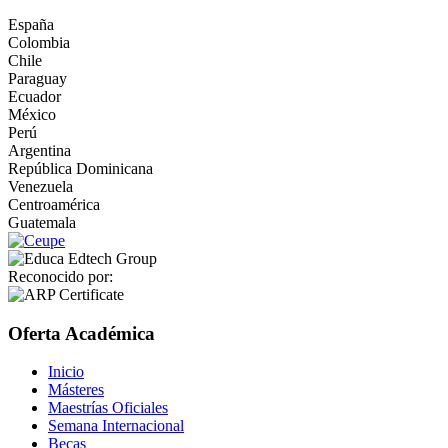
España
Colombia
Chile
Paraguay
Ecuador
México
Perú
Argentina
República Dominicana
Venezuela
Centroamérica
Guatemala
Reconocido por:
Oferta Académica
Inicio
Másteres
Maestrías Oficiales
Semana Internacional
Becas