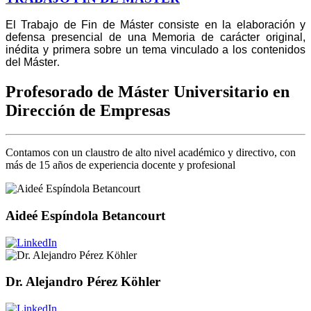
El Trabajo de Fin de Máster consiste en la elaboración y
defensa presencial de una Memoria de carácter original,
inédita y primera sobre un tema vinculado a los contenidos
del Máster
.
Profesorado de Máster Universitario en
Dirección de Empresas
Contamos con un claustro de alto nivel académico y directivo, con
más de 15 años de experiencia docente y profesional
Aideé Espíndola Betancourt
Dr. Alejandro Pérez Köhler