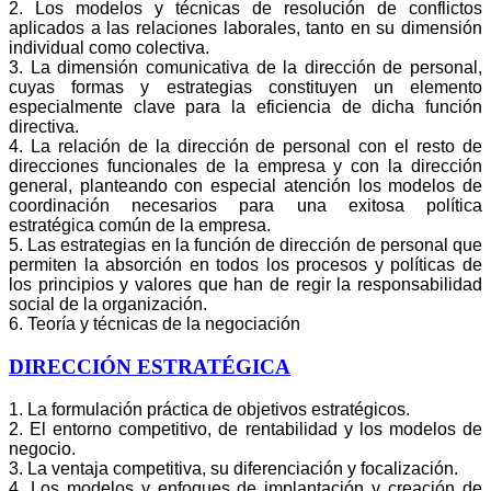
2. Los modelos y técnicas de resolución de conflictos
aplicados a las relaciones laborales, tanto en su dimensión
individual como colectiva.
3. La dimensión comunicativa de la dirección de personal,
cuyas formas y estrategias constituyen un elemento
especialmente clave para la eficiencia de dicha función
directiva.
4. La relación de la dirección de personal con el resto de
direcciones funcionales de la empresa y con la dirección
general, planteando con especial atención los modelos de
coordinación necesarios para una exitosa política
estratégica común de la empresa.
5. Las estrategias en la función de dirección de personal que
permiten la absorción en todos los procesos y políticas de
los principios y valores que han de regir la responsabilidad
social de la organización.
6. Teoría y técnicas de la negociación
DIRECCIÓN ESTRATÉGICA
1. La formulación práctica de objetivos estratégicos.
2. El entorno competitivo, de rentabilidad y los modelos de
negocio.
3. La ventaja competitiva, su diferenciación y focalización.
4. Los modelos y enfoques de implantación y creación de