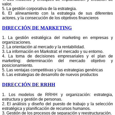
valor.
5. La gestión corporativa de la estrategia.
6. El alineamiento con la estrategia de sus diferentes
actores, y la consecución de los objetivos financieros
DIRECCIÓN DE MARKETING
1. La gestión estratégica del marketing en empresas y
organizaciones.
2. La orientación al mercado y la rentabilidad.
3. La información en Markstrat: el mercado y su entorno.
4. La toma de decisiones empresariales y el plan de
marketing: determinación del mercado objetivo y
posicionamiento.
5. Las ventajas competitivas y las estrategias genéricas
6. Las estrategias de desarrollo de nuevos productos
DIRECCIÓN DE RRHH
1. Los modelos de RRHH y organización: estrategia,
estructura y gestión de personas.
2. El análisis y diseño del puesto de trabajo y la selección
estratégica y planificación de recursos humanos.
3. Gestión de los procesos de separación y reestructuración.