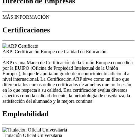
Dirección de Empresas
MÁS INFORMACIÓN
Certificaciones
ARP: Certificación Europea de Calidad en Educación
ARP es una Marca de Certificación de la Unión Europea concedida
por la EUIPO (Oficina de Propiedad Intelectual de la Unión
Europea), lo que le aporta un grado de reconocimiento adicional a
nivel internacional. La Certificación ARP sirve como un filtro que
diferencia los cursos online certificados de aquellos que no lo están
en lo que respecta a su calidad. Esta certificación evalúa diversos
aspectos como la calidad docente, la metodología de enseñanza, la
satisfacción del alumnado y la mejora continua.
Empleabilidad
Titulación Oficial Universitaria