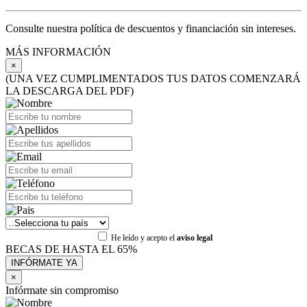
Consulte nuestra política de descuentos y financiación sin intereses.
MÁS INFORMACIÓN
×
(UNA VEZ CUMPLIMENTADOS TUS DATOS COMENZARÁ
LA DESCARGA DEL PDF)
He leído y acepto el
aviso legal
BECAS DE HASTA EL 65%
×
Infórmate sin compromiso