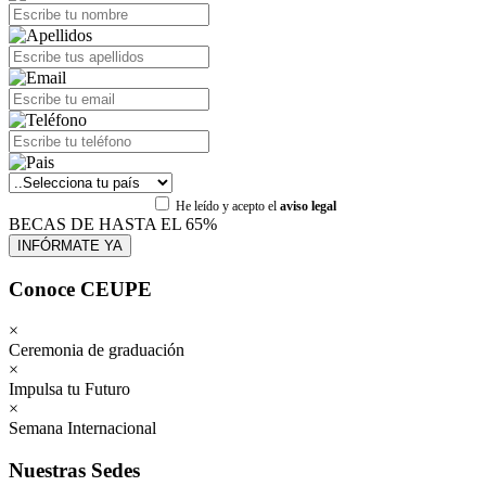
He leído y acepto el
aviso legal
BECAS DE HASTA EL 65%
Conoce CEUPE
×
Ceremonia de graduación
×
Impulsa tu Futuro
×
Semana Internacional
Nuestras Sedes