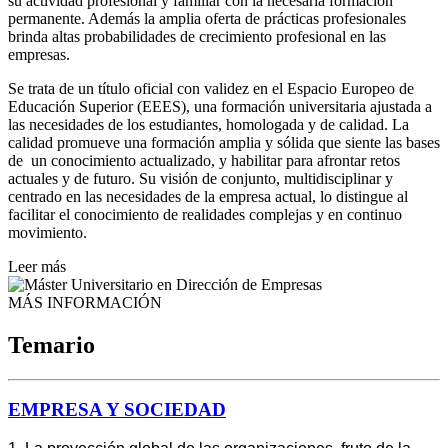
su actividad profesional y familiar con la necesaria formación
permanente. Además la amplia oferta de prácticas profesionales
brinda altas probabilidades de crecimiento profesional en las
empresas.
Se trata de un título oficial con validez en el Espacio Europeo de
Educación Superior (EEES), una formación universitaria ajustada a
las necesidades de los estudiantes, homologada y de calidad. La
calidad promueve una formación amplia y sólida que siente las bases
de un conocimiento actualizado, y habilitar para afrontar retos
actuales y de futuro. Su visión de conjunto, multidisciplinar y
centrado en las necesidades de la empresa actual, lo distingue al
facilitar el conocimiento de realidades complejas y en continuo
movimiento.
Leer más
MÁS INFORMACIÓN
Temario
EMPRESA Y SOCIEDAD