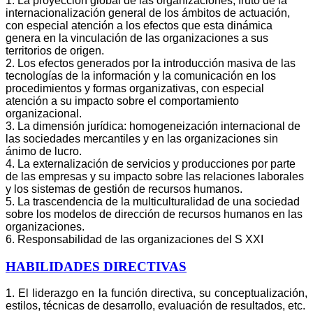
1. La proyección global de las organizaciones, fruto de la
internacionalización general de los ámbitos de actuación,
con especial atención a los efectos que esta dinámica
genera en la vinculación de las organizaciones a sus
territorios de origen.
2. Los efectos generados por la introducción masiva de las
tecnologías de la información y la comunicación en los
procedimientos y formas organizativas, con especial
atención a su impacto sobre el comportamiento
organizacional.
3. La dimensión jurídica: homogeneización internacional de
las sociedades mercantiles y en las organizaciones sin
ánimo de lucro.
4. La externalización de servicios y producciones por parte
de las empresas y su impacto sobre las relaciones laborales
y los sistemas de gestión de recursos humanos.
5. La trascendencia de la multiculturalidad de una sociedad
sobre los modelos de dirección de recursos humanos en las
organizaciones.
6. Responsabilidad de las organizaciones del S XXI
HABILIDADES DIRECTIVAS
1. El liderazgo en la función directiva, su conceptualización,
estilos, técnicas de desarrollo, evaluación de resultados, etc.