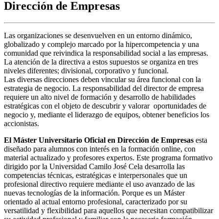
Dirección de Empresas
Las organizaciones se desenvuelven en un entorno dinámico,
globalizado y complejo marcado por la hipercompetencia y una
comunidad que reivindica la responsabilidad social a las empresas.
La atención de la directiva a estos supuestos se organiza en tres
niveles diferentes; divisional, corporativo y funcional.
Las diversas direcciones deben vincular su área funcional con la
estrategia de negocio. La responsabilidad del director de empresa
requiere un alto nivel de formación y desarrollo de habilidades
estratégicas con el objeto de descubrir y valorar oportunidades de
negocio y, mediante el liderazgo de equipos, obtener beneficios los
accionistas.
El Máster Universitario Oficial en Dirección de Empresas
esta
diseñado para alumnos con interés en la formación online, con
material actualizado y profesores expertos. Este programa formativo
dirigido por la Universidad Camilo José Cela desarrolla las
competencias técnicas, estratégicas e interpersonales que un
profesional directivo requiere mediante el uso avanzado de las
nuevas tecnologías de la información. Porque es un Máster
orientado al actual entorno profesional, caracterizado por su
versatilidad y flexibilidad para aquellos que necesitan compatibilizar