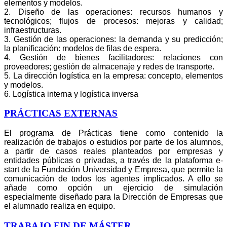
elementos y modelos.
2. Diseño de las operaciones: recursos humanos y
tecnológicos; flujos de procesos: mejoras y calidad;
infraestructuras.
3. Gestión de las operaciones: la demanda y su predicción;
la planificación: modelos de filas de espera.
4. Gestión de bienes facilitadores: relaciones con
proveedores; gestión de almacenaje y redes de transporte.
5. La dirección logística en la empresa: concepto, elementos
y modelos.
6. Logística interna y logística inversa
PRÁCTICAS EXTERNAS
El programa de Prácticas tiene como contenido la
realización de trabajos o estudios por parte de los alumnos,
a partir de casos reales planteados por empresas y
entidades públicas o privadas, a través de la plataforma e-
start de la Fundación Universidad y Empresa, que permite la
comunicación de todos los agentes implicados. A ello se
añade como opción un ejercicio de simulación
especialmente diseñado para la Dirección de Empresas que
el alumnado realiza en equipo.
TRABAJO FIN DE MÁSTER