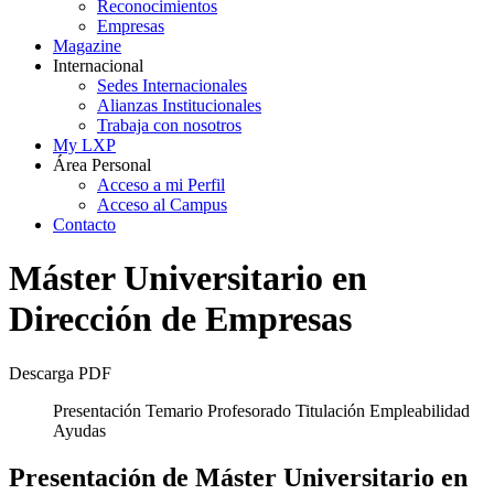
Reconocimientos
Empresas
Magazine
Internacional
Sedes Internacionales
Alianzas Institucionales
Trabaja con nosotros
My LXP
Área Personal
Acceso a mi Perfil
Acceso al Campus
Contacto
Máster Universitario en
Dirección de Empresas
Descarga PDF
Presentación
Temario
Profesorado
Titulación
Empleabilidad
Ayudas
Presentación de Máster Universitario en