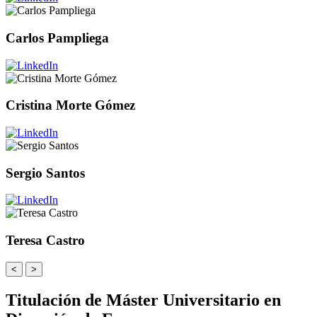
Carlos Pampliega
Cristina Morte Gómez
Sergio Santos
Teresa Castro
<
>
Titulación de Máster Universitario en