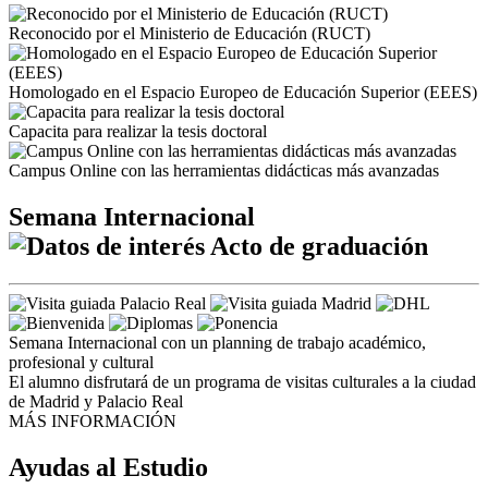
Reconocido por el Ministerio de Educación (RUCT)
Homologado en el Espacio Europeo de Educación Superior (EEES)
Capacita para realizar la tesis doctoral
Campus Online con las herramientas didácticas más avanzadas
Semana Internacional
Acto de graduación
Semana Internacional con un planning de trabajo académico,
profesional y cultural
El alumno disfrutará de un programa de visitas culturales a la ciudad
de Madrid y Palacio Real
MÁS INFORMACIÓN
Ayudas al Estudio