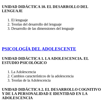
UNIDAD DIDÁCTICA 10. EL DESARROLLO DEL
LENGUAJE
El lenguaje
Teorías del desarrollo del lenguaje
Desarrollo de las dimensiones del lenguaje
PSICOLOGÍA DEL ADOLESCENTE
UNIDAD DIDÁCTICA 1. LA ADOLESCENCIA. EL
ESTUDIO PSICOLÓGICO
La Adolescencia
Cambios característicos de la adolescencia
Teorías de la Adolescencia
UNIDAD DIDÁCTICA 2. EL DESARROLLO COGNITIVO
Y DE LA PERSONALIDAD E IDENTIDAD EN LA
ADOLESCENCIA