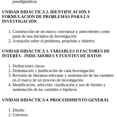
paradigmáticas
UNIDAD DIDÁCTICA 2. IDENTIFICACIÓN Y
FORMULACIÓN DE PROBLEMAS PARA LA
INVESTIGACIÓN
Construcción de un marco conceptual y antecedentes como
parte de una iniciativa de Investigación
Actuación sobre el problema, propósito y objetivo
UNIDAD DIDÁCTICA 3. VARIABLES O FACTORES DE
INTERÉS - INDICADORES Y FUENTES DE DATOS
Definiciones claves
Delimitación y justificación de cada Investigación
Revisión de literatura relevante y sustentación de las variables
en el marco de un proceso de investigación
Identificación, selección, clasificación y uso de fuentes y
sustentación de las variables e hipótesis
UNIDAD DIDÁCTICA 4. PROCEDIMIENTO GENERAL
Diseño
Universo