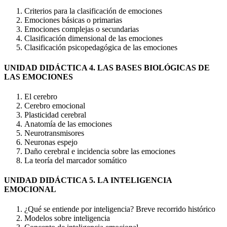
Criterios para la clasificación de emociones
Emociones básicas o primarias
Emociones complejas o secundarias
Clasificación dimensional de las emociones
Clasificación psicopedagógica de las emociones
UNIDAD DIDÁCTICA 4. LAS BASES BIOLÓGICAS DE
LAS EMOCIONES
El cerebro
Cerebro emocional
Plasticidad cerebral
Anatomía de las emociones
Neurotransmisores
Neuronas espejo
Daño cerebral e incidencia sobre las emociones
La teoría del marcador somático
UNIDAD DIDÁCTICA 5. LA INTELIGENCIA
EMOCIONAL
¿Qué se entiende por inteligencia? Breve recorrido histórico
Modelos sobre inteligencia