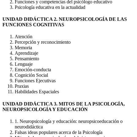
Funciones y competencias del psicólogo educativo
Psicología educativa en la actualidad
UNIDAD DIDÁCTICA 2. NEUROPSICOLOGÍA DE LAS
FUNCIONES COGNITIVAS
Atención
Percepción y reconocimiento
Memoria
Aprendizaje
Pensamiento
Lenguaje
Emoción-conducta
Cognición Social
Funciones Ejecutivas
Praxias
Habilidades Espaciales
UNIDAD DIDÁCTICA 3. MITOS DE LA PSICOLOGÍA,
NEUROPSICOLOGÍA Y EDUCACIÓN
1. Neuropsicología y educación: neuropsicoeducación o
neurodidáctica
Falsas ideas populares acerca de la Psicología