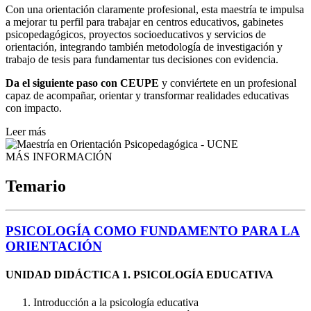
Con una orientación claramente profesional, esta maestría te impulsa
a mejorar tu perfil para trabajar en centros educativos, gabinetes
psicopedagógicos, proyectos socioeducativos y servicios de
orientación, integrando también metodología de investigación y
trabajo de tesis para fundamentar tus decisiones con evidencia.
Da el siguiente paso con CEUPE
y conviértete en un profesional
capaz de acompañar, orientar y transformar realidades educativas
con impacto.
Leer más
MÁS INFORMACIÓN
Temario
PSICOLOGÍA COMO FUNDAMENTO PARA LA
ORIENTACIÓN
UNIDAD DIDÁCTICA 1. PSICOLOGÍA EDUCATIVA
Introducción a la psicología educativa