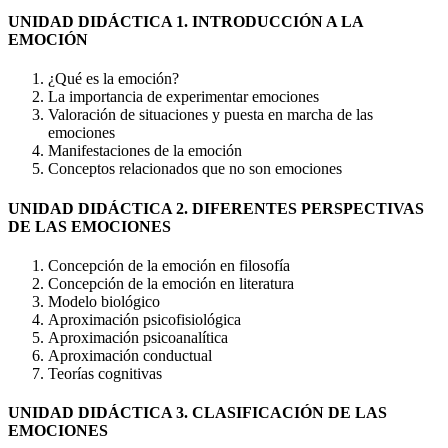
UNIDAD DIDÁCTICA 1. INTRODUCCIÓN A LA
EMOCIÓN
¿Qué es la emoción?
La importancia de experimentar emociones
Valoración de situaciones y puesta en marcha de las
emociones
Manifestaciones de la emoción
Conceptos relacionados que no son emociones
UNIDAD DIDÁCTICA 2. DIFERENTES PERSPECTIVAS
DE LAS EMOCIONES
Concepción de la emoción en filosofía
Concepción de la emoción en literatura
Modelo biológico
Aproximación psicofisiológica
Aproximación psicoanalítica
Aproximación conductual
Teorías cognitivas
UNIDAD DIDÁCTICA 3. CLASIFICACIÓN DE LAS
EMOCIONES