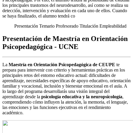
los principales trastornos del neurodesarrollo, así como se realiza su
detección, intervención y evaluación en cada uno de ellos. Cuando
se haya finalizado, el alumno tendrá co
Presentación
Temario
Profesorado
Titulación
Empleabilidad
Presentación de Maestría en Orientación
Psicopedagógica - UCNE
La
Maestría en Orientación Psicopedagógica de CEUPE
te
prepara para intervenir con criterio y herramientas prácticas en los
principales retos del entorno educativo actual: dificultades de
aprendizaje, necesidades específicas de apoyo educativo, orientación
familiar y vocacional, inclusión y bienestar emocional en el aula. A
lo largo del programa desarrollarás una visión integral del
aprendizaje desde la
psicología educativa y la neuropsicología
,
comprendiendo cómo influyen la atención, la memoria, el lenguaje,
las emociones y las funciones ejecutivas en el rendimiento
académico.