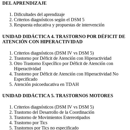
DEL APRENDIZAJE
Dificultades del aprendizaje
Criterios diagnósticos según el DSM 5
Respuesta educativa y propuestas de intervención
UNIDAD DIDÁCTICA 4. TRASTORNO POR DÉFICIT DE
ATENCIÓN CON HIPERACTIVIDAD
Criterios diagnósticos (DSM IV vs DSM 5)
Trastorno por Déficit de Atención con Hiperactividad
Otro Trastorno Específico por Déficit de Atención con
Hiperactividad
Trastorno por Déficit de Atención con Hiperactividad No
Especificado
Atención psicoeducativa en TDAH
UNIDAD DIDÁCTICA 5. TRASTORNOS MOTORES
Criterios diagnósticos (DSM IV vs DSM 5)
Trastorno del Desarrollo de la Coordinación
Trastorno de Movimientos Estereotipados
Trastorno por Tics
Trastornos por Tics no especificado