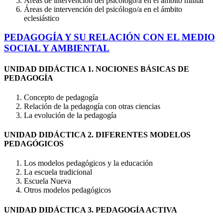
Áreas de intervención del psicólogo/a en el ámbito militar
Áreas de intervención del psicólogo/a en el ámbito
eclesiástico
PEDAGOGÍA Y SU RELACIÓN CON EL MEDIO
SOCIAL Y AMBIENTAL
UNIDAD DIDÁCTICA 1. NOCIONES BÁSICAS DE
PEDAGOGÍA
Concepto de pedagogía
Relación de la pedagogía con otras ciencias
La evolución de la pedagogía
UNIDAD DIDÁCTICA 2. DIFERENTES MODELOS
PEDAGÓGICOS
Los modelos pedagógicos y la educación
La escuela tradicional
Escuela Nueva
Otros modelos pedagógicos
UNIDAD DIDÁCTICA 3. PEDAGOGÍA ACTIVA