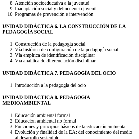
Atención socioeducativa a la juventud
Inadaptación social y delincuencia juvenil
Programas de prevención e intervención
UNIDAD DIDÁCTICA 6. LA CONSTRUCCIÓN DE LA
PEDAGOGÍA SOCIAL
Construcción de la pedagogía social
Vía histórica de configuración de la pedagogía social
Vía empírica de identificación disciplinar
Vía analítica de diferenciación disciplinar
UNIDAD DIDÁCTICA 7. PEDAGOGÍA DEL OCIO
Introducción a la pedagogía del ocio
UNIDAD DIDÁCTICA 8. PEDAGOGÍA
MEDIOAMBIENTAL
Educación ambiental formal
Educación ambiental no formal
Funciones y principios básicos de la educación ambiental
Evolución y finalidad de la EA: del conocimiento del medio
al desarrollo sostenible