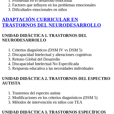
Problemas en el desarrollo emocional
Factores que influyen en los problemas emocionales
Dificultades emocionales en niños
ADAPTACIÓN CURRICULAR EN
TRASTORNOS DEL NEURODESARROLLO
UNIDAD DIDÁCTICA 1. TRASTORNOS DEL
NEURODESARROLLO
Criterios diagnósticos (DSM IV vs DSM 5)
Discapacidad Intelectual y alteraciones cognitivas
Retraso Global del Desarrollo
Discapacidad Intelectual No Especificada
Respuesta educativa a las necesidades individuales
UNIDAD DIDÁCTICA 2. TRASTORNOS DEL ESPECTRO
AUTISTA
Trastornos del espectro autista
Modificaciones en los criterios diagnósticos (DSM 5)
Métodos de intervención en niños con TEA
UNIDAD DIDÁCTICA 3. TRASTORNOS ESPECÍFICOS