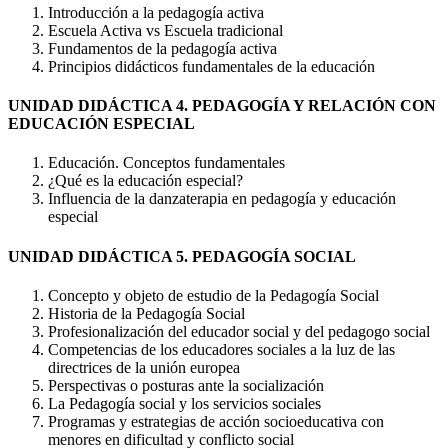
Introducción a la pedagogía activa
Escuela Activa vs Escuela tradicional
Fundamentos de la pedagogía activa
Principios didácticos fundamentales de la educación
UNIDAD DIDÁCTICA 4. PEDAGOGÍA Y RELACIÓN CON
EDUCACIÓN ESPECIAL
Educación. Conceptos fundamentales
¿Qué es la educación especial?
Influencia de la danzaterapia en pedagogía y educación
especial
UNIDAD DIDÁCTICA 5. PEDAGOGÍA SOCIAL
Concepto y objeto de estudio de la Pedagogía Social
Historia de la Pedagogía Social
Profesionalización del educador social y del pedagogo social
Competencias de los educadores sociales a la luz de las
directrices de la unión europea
Perspectivas o posturas ante la socialización
La Pedagogía social y los servicios sociales
Programas y estrategias de acción socioeducativa con
menores en dificultad y conflicto social