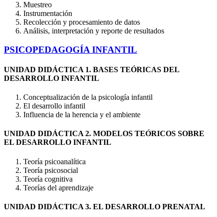
Muestreo
Instrumentación
Recolección y procesamiento de datos
Análisis, interpretación y reporte de resultados
PSICOPEDAGOGÍA INFANTIL
UNIDAD DIDÁCTICA 1. BASES TEÓRICAS DEL
DESARROLLO INFANTIL
Conceptualización de la psicología infantil
El desarrollo infantil
Influencia de la herencia y el ambiente
UNIDAD DIDÁCTICA 2. MODELOS TEÓRICOS SOBRE
EL DESARROLLO INFANTIL
Teoría psicoanalítica
Teoría psicosocial
Teoría cognitiva
Teorías del aprendizaje
UNIDAD DIDÁCTICA 3. EL DESARROLLO PRENATAL