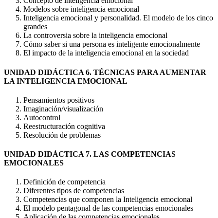
Concepto de inteligencia emocional
Modelos sobre inteligencia emocional
Inteligencia emocional y personalidad. El modelo de los cinco
grandes
La controversia sobre la inteligencia emocional
Cómo saber si una persona es inteligente emocionalmente
El impacto de la inteligencia emocional en la sociedad
UNIDAD DIDÁCTICA 6. TÉCNICAS PARA AUMENTAR
LA INTELIGENCIA EMOCIONAL
Pensamientos positivos
Imaginación/visualización
Autocontrol
Reestructuración cognitiva
Resolución de problemas
UNIDAD DIDÁCTICA 7. LAS COMPETENCIAS
EMOCIONALES
Definición de competencia
Diferentes tipos de competencias
Competencias que componen la Inteligencia emocional
El modelo pentagonal de las competencias emocionales
Aplicación de las competencias emocionales