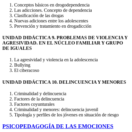
Conceptos básicos en drogodependencia
Las adicciones. Concepto de dependencia
Clasificación de las drogas
Nuevas adiciones entre los adolescentes
Prevención y tratamiento en drogadicción
UNIDAD DIDÁCTICA 9. PROBLEMAS DE VIOLENCIA Y
AGRESIVIDAD. EN EL NÚCLEO FAMILIAR Y GRUPO
DE IGUALES
La agresividad y violencia en la adolescencia
Bullying
El ciberacoso
UNIDAD DIDÁCTICA 10. DELINCUENCIA Y MENORES
Criminalidad y delincuencia
Factores de la delincuencia
Factores coyunturales
Criminalidad y menores: delincuencia juvenil
Tipología y perfiles de los jóvenes en situación de riesgo
PSICOPEDAGOGÍA DE LAS EMOCIONES