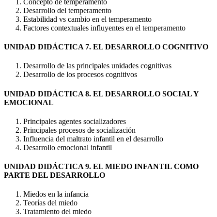
Concepto de temperamento
Desarrollo del temperamento
Estabilidad vs cambio en el temperamento
Factores contextuales influyentes en el temperamento
UNIDAD DIDÁCTICA 7. EL DESARROLLO COGNITIVO
Desarrollo de las principales unidades cognitivas
Desarrollo de los procesos cognitivos
UNIDAD DIDÁCTICA 8. EL DESARROLLO SOCIAL Y
EMOCIONAL
Principales agentes socializadores
Principales procesos de socialización
Influencia del maltrato infantil en el desarrollo
Desarrollo emocional infantil
UNIDAD DIDÁCTICA 9. EL MIEDO INFANTIL COMO
PARTE DEL DESARROLLO
Miedos en la infancia
Teorías del miedo
Tratamiento del miedo