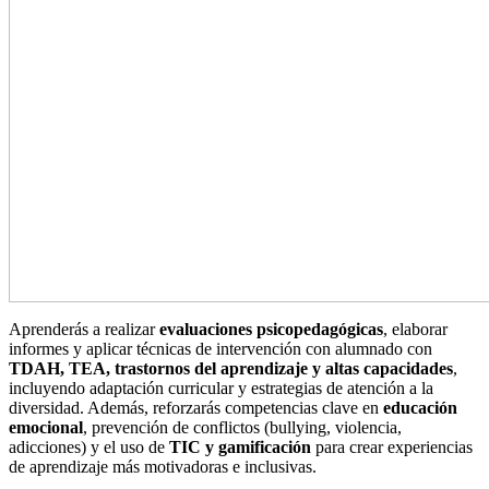
Aprenderás a realizar
evaluaciones psicopedagógicas
, elaborar
informes y aplicar técnicas de intervención con alumnado con
TDAH, TEA, trastornos del aprendizaje y altas capacidades
,
incluyendo adaptación curricular y estrategias de atención a la
diversidad. Además, reforzarás competencias clave en
educación
emocional
, prevención de conflictos (bullying, violencia,
adicciones) y el uso de
TIC y gamificación
para crear experiencias
de aprendizaje más motivadoras e inclusivas.