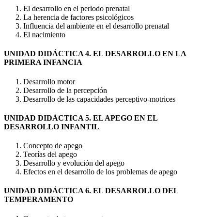
El desarrollo en el periodo prenatal
La herencia de factores psicológicos
Influencia del ambiente en el desarrollo prenatal
El nacimiento
UNIDAD DIDÁCTICA 4. EL DESARROLLO EN LA
PRIMERA INFANCIA
Desarrollo motor
Desarrollo de la percepción
Desarrollo de las capacidades perceptivo-motrices
UNIDAD DIDÁCTICA 5. EL APEGO EN EL
DESARROLLO INFANTIL
Concepto de apego
Teorías del apego
Desarrollo y evolución del apego
Efectos en el desarrollo de los problemas de apego
UNIDAD DIDÁCTICA 6. EL DESARROLLO DEL
TEMPERAMENTO