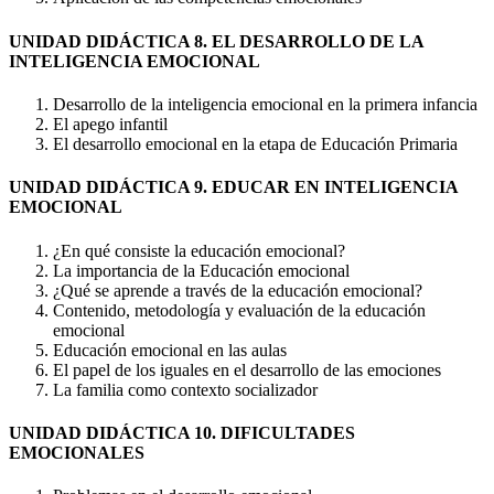
UNIDAD DIDÁCTICA 8. EL DESARROLLO DE LA
INTELIGENCIA EMOCIONAL
Desarrollo de la inteligencia emocional en la primera infancia
El apego infantil
El desarrollo emocional en la etapa de Educación Primaria
UNIDAD DIDÁCTICA 9. EDUCAR EN INTELIGENCIA
EMOCIONAL
¿En qué consiste la educación emocional?
La importancia de la Educación emocional
¿Qué se aprende a través de la educación emocional?
Contenido, metodología y evaluación de la educación
emocional
Educación emocional en las aulas
El papel de los iguales en el desarrollo de las emociones
La familia como contexto socializador
UNIDAD DIDÁCTICA 10. DIFICULTADES
EMOCIONALES