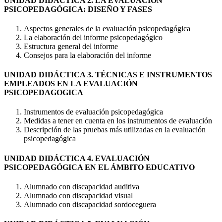
UNIDAD DIDÁCTICA 2. LA EVALUACIÓN
PSICOPEDAGÓGICA: DISEÑO Y FASES
Aspectos generales de la evaluación psicopedagógica
La elaboración del informe psicopedagógico
Estructura general del informe
Consejos para la elaboración del informe
UNIDAD DIDÁCTICA 3. TÉCNICAS E INSTRUMENTOS
EMPLEADOS EN LA EVALUACIÓN
PSICOPEDAGOGICA
Instrumentos de evaluación psicopedagógica
Medidas a tener en cuenta en los instrumentos de evaluación
Descripción de las pruebas más utilizadas en la evaluación
psicopedagógica
UNIDAD DIDÁCTICA 4. EVALUACIÓN
PSICOPEDAGÓGICA EN EL ÁMBITO EDUCATIVO
Alumnado con discapacidad auditiva
Alumnado con discapacidad visual
Alumnado con discapacidad sordoceguera