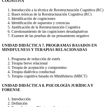
COGNITIVA
Introducción a la técnica de Reestructuración Cognitiva (RC)
Bases teóricas de la Reestructuración Cognitiva (RC)
Identificación de cogniciones
Identificación de supuestos y creencias
Justificación de la Reestructuración Cognitiva
Cuestionamiento de las cogniciones desadaptativas
Examen de las pruebas de un pensamiento negativo
UNIDAD DIDÁCTICA 7. PROGRAMAS BASADOS EN
MINDFULNESS Y TERAPIAS RELACIONADAS
Programa de reducción de estrés
Terapia breve relacional
Terapia de aceptación y compromiso
Terapia dialéctica conductual
Terapia cognitiva basada en Mindfulness (MBCT)
UNIDAD DIDÁCTICA 8. PSICOLOGÍA JURÍDICA Y
FORENSE
Introducción
Definición