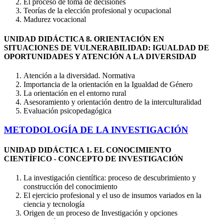
El proceso de toma de decisiones
Teorías de la elección profesional y ocupacional
Madurez vocacional
UNIDAD DIDÁCTICA 8. ORIENTACIÓN EN
SITUACIONES DE VULNERABILIDAD: IGUALDAD DE
OPORTUNIDADES Y ATENCIÓN A LA DIVERSIDAD
Atención a la diversidad. Normativa
Importancia de la orientación en la Igualdad de Género
La orientación en el entorno rural
Asesoramiento y orientación dentro de la interculturalidad
Evaluación psicopedagógica
METODOLOGÍA DE LA INVESTIGACIÓN
UNIDAD DIDÁCTICA 1. EL CONOCIMIENTO
CIENTÍFICO - CONCEPTO DE INVESTIGACIÓN
La investigación científica: proceso de descubrimiento y
construcción del conocimiento
El ejercicio profesional y el uso de insumos variados en la
ciencia y tecnología
Origen de un proceso de Investigación y opciones