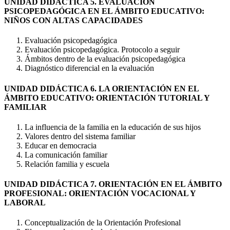
UNIDAD DIDÁCTICA 5. EVALUACIÓN
PSICOPEDAGÓGICA EN EL ÁMBITO EDUCATIVO:
NIÑOS CON ALTAS CAPACIDADES
Evaluación psicopedagógica
Evaluación psicopedagógica. Protocolo a seguir
Ámbitos dentro de la evaluación psicopedagógica
Diagnóstico diferencial en la evaluación
UNIDAD DIDÁCTICA 6. LA ORIENTACIÓN EN EL
ÁMBITO EDUCATIVO: ORIENTACIÓN TUTORIAL Y
FAMILIAR
La influencia de la familia en la educación de sus hijos
Valores dentro del sistema familiar
Educar en democracia
La comunicación familiar
Relación familia y escuela
UNIDAD DIDÁCTICA 7. ORIENTACIÓN EN EL ÁMBITO
PROFESIONAL: ORIENTACIÓN VOCACIONAL Y
LABORAL
Conceptualización de la Orientación Profesional