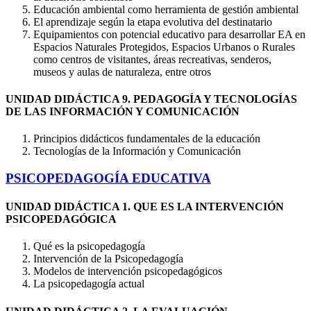
Educación ambiental como herramienta de gestión ambiental
El aprendizaje según la etapa evolutiva del destinatario
Equipamientos con potencial educativo para desarrollar EA en
Espacios Naturales Protegidos, Espacios Urbanos o Rurales
como centros de visitantes, áreas recreativas, senderos,
museos y aulas de naturaleza, entre otros
UNIDAD DIDÁCTICA 9. PEDAGOGÍA Y TECNOLOGÍAS
DE LAS INFORMACIÓN Y COMUNICACIÓN
Principios didácticos fundamentales de la educación
Tecnologías de la Información y Comunicación
PSICOPEDAGOGÍA EDUCATIVA
UNIDAD DIDÁCTICA 1. QUE ES LA INTERVENCIÓN
PSICOPEDAGÓGICA
Qué es la psicopedagogía
Intervención de la Psicopedagogía
Modelos de intervención psicopedagógicos
La psicopedagogía actual