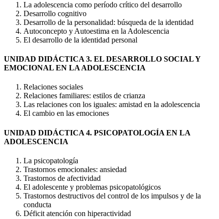
La adolescencia como período crítico del desarrollo
Desarrollo cognitivo
Desarrollo de la personalidad: búsqueda de la identidad
Autoconcepto y Autoestima en la Adolescencia
El desarrollo de la identidad personal
UNIDAD DIDÁCTICA 3. EL DESARROLLO SOCIAL Y
EMOCIONAL EN LA ADOLESCENCIA
Relaciones sociales
Relaciones familiares: estilos de crianza
Las relaciones con los iguales: amistad en la adolescencia
El cambio en las emociones
UNIDAD DIDÁCTICA 4. PSICOPATOLOGÍA EN LA
ADOLESCENCIA
La psicopatología
Trastornos emocionales: ansiedad
Trastornos de afectividad
El adolescente y problemas psicopatológicos
Trastornos destructivos del control de los impulsos y de la
conducta
Déficit atención con hiperactividad