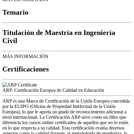
Temario
Titulación de Maestría en Ingeniería
Civil
MÁS INFORMACIÓN
Certificaciones
ARP: Certificación Europea de Calidad en Educación
ARP es una Marca de Certificación de la Unión Europea concedida
por la EUIPO (Oficina de Propiedad Intelectual de la Unión
Europea), lo que le aporta un grado de reconocimiento adicional a
nivel internacional. La Certificación ARP sirve como un filtro que
diferencia los cursos online certificados de aquellos que no lo están
en lo que respecta a su calidad. Esta certificación evalúa diversos
aspectos como la calidad docente, la metodología de enseñanza, la