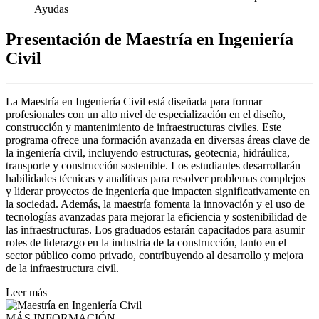
Ayudas
Presentación de Maestría en Ingeniería
Civil
La Maestría en Ingeniería Civil está diseñada para formar
profesionales con un alto nivel de especialización en el diseño,
construcción y mantenimiento de infraestructuras civiles. Este
programa ofrece una formación avanzada en diversas áreas clave de
la ingeniería civil, incluyendo estructuras, geotecnia, hidráulica,
transporte y construcción sostenible. Los estudiantes desarrollarán
habilidades técnicas y analíticas para resolver problemas complejos
y liderar proyectos de ingeniería que impacten significativamente en
la sociedad. Además, la maestría fomenta la innovación y el uso de
tecnologías avanzadas para mejorar la eficiencia y sostenibilidad de
las infraestructuras. Los graduados estarán capacitados para asumir
roles de liderazgo en la industria de la construcción, tanto en el
sector público como privado, contribuyendo al desarrollo y mejora
de la infraestructura civil.
Leer más
MÁS INFORMACIÓN