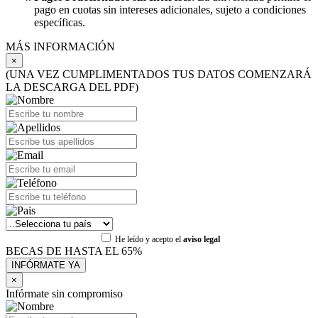
pago en cuotas sin intereses adicionales, sujeto a condiciones
específicas.
MÁS INFORMACIÓN
×
(UNA VEZ CUMPLIMENTADOS TUS DATOS COMENZARÁ
LA DESCARGA DEL PDF)
He leído y acepto el
aviso legal
BECAS DE HASTA EL 65%
×
Infórmate sin compromiso