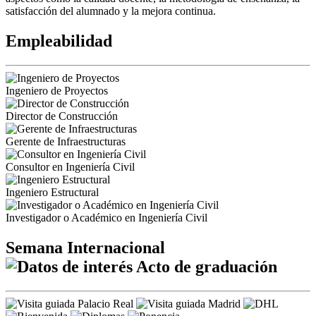
satisfacción del alumnado y la mejora continua.
Empleabilidad
Ingeniero de Proyectos
Director de Construcción
Gerente de Infraestructuras
Consultor en Ingeniería Civil
Ingeniero Estructural
Investigador o Académico en Ingeniería Civil
Semana Internacional
Acto de graduación