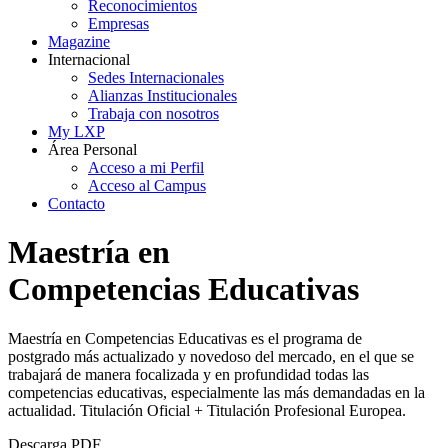
Reconocimientos
Empresas
Magazine
Internacional
Sedes Internacionales
Alianzas Institucionales
Trabaja con nosotros
My LXP
Área Personal
Acceso a mi Perfil
Acceso al Campus
Contacto
Maestría en
Competencias Educativas
Maestría en Competencias Educativas es el programa de
postgrado más actualizado y novedoso del mercado, en el que se
trabajará de manera focalizada y en profundidad todas las
competencias educativas, especialmente las más demandadas en la
actualidad. Titulación Oficial + Titulación Profesional Europea.
Descarga PDF