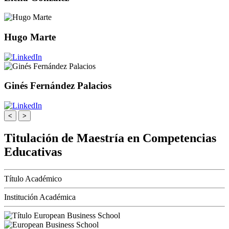
Hugo Marte
Ginés Fernández Palacios
<
>
Titulación de Maestría en Competencias
Educativas
Título Académico
Institución Académica