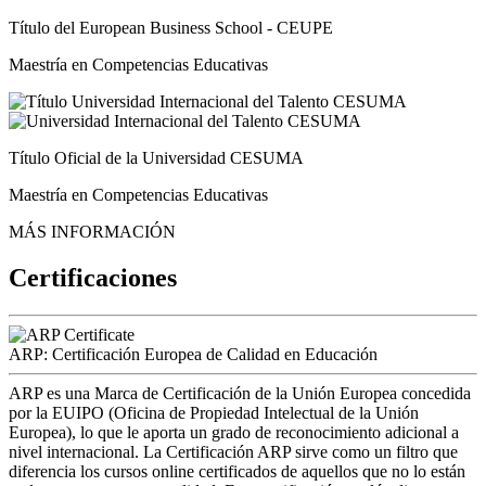
Título del European Business School - CEUPE
Maestría en Competencias Educativas
Título Oficial de la Universidad CESUMA
Maestría en Competencias Educativas
MÁS INFORMACIÓN
Certificaciones
ARP: Certificación Europea de Calidad en Educación
ARP es una Marca de Certificación de la Unión Europea concedida
por la EUIPO (Oficina de Propiedad Intelectual de la Unión
Europea), lo que le aporta un grado de reconocimiento adicional a
nivel internacional. La Certificación ARP sirve como un filtro que
diferencia los cursos online certificados de aquellos que no lo están