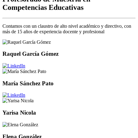
Competencias Educativas
Contamos con un claustro de alto nivel académico y directivo, con
más de 15 años de experiencia docente y profesional
Raquel García Gómez
María Sánchez Pato
Yarisa Nicola
Elena González