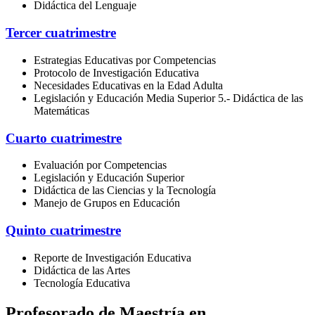
Didáctica del Lenguaje
Tercer cuatrimestre
Estrategias Educativas por Competencias
Protocolo de Investigación Educativa
Necesidades Educativas en la Edad Adulta
Legislación y Educación Media Superior 5.- Didáctica de las
Matemáticas
Cuarto cuatrimestre
Evaluación por Competencias
Legislación y Educación Superior
Didáctica de las Ciencias y la Tecnología
Manejo de Grupos en Educación
Quinto cuatrimestre
Reporte de Investigación Educativa
Didáctica de las Artes
Tecnología Educativa
Profesorado de Maestría en