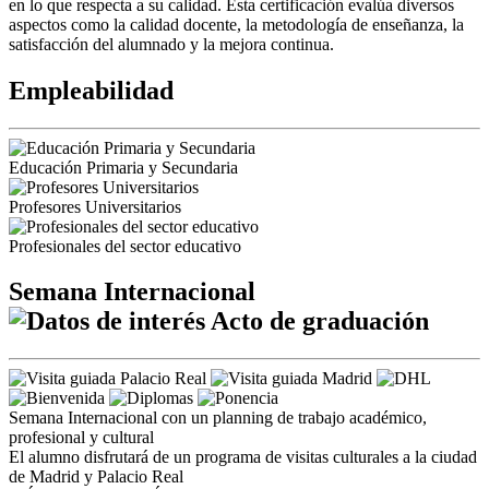
en lo que respecta a su calidad. Esta certificación evalúa diversos
aspectos como la calidad docente, la metodología de enseñanza, la
satisfacción del alumnado y la mejora continua.
Empleabilidad
Educación Primaria y Secundaria
Profesores Universitarios
Profesionales del sector educativo
Semana Internacional
Acto de graduación
Semana Internacional con un planning de trabajo académico,
profesional y cultural
El alumno disfrutará de un programa de visitas culturales a la ciudad
de Madrid y Palacio Real