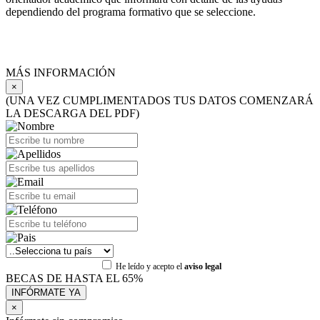
dependiendo del programa formativo que se seleccione.
MÁS INFORMACIÓN
×
(UNA VEZ CUMPLIMENTADOS TUS DATOS COMENZARÁ
LA DESCARGA DEL PDF)
He leído y acepto el
aviso legal
BECAS DE HASTA EL 65%
×