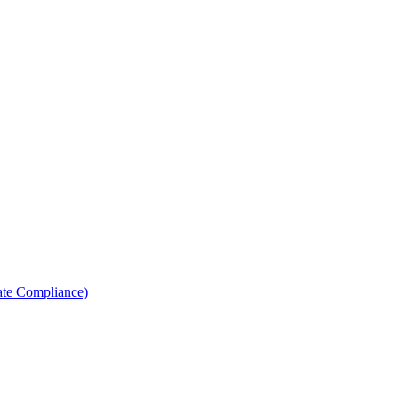
ate Compliance)