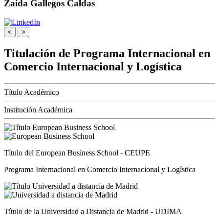
Zaida Gallegos Caldas
<
>
Titulación de Programa Internacional en
Comercio Internacional y Logística
Título Académico
Institución Académica
Título del European Business School - CEUPE
Programa Internacional en Comercio Internacional y Logística
Título de la Universidad a Distancia de Madrid - UDIMA