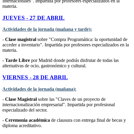
Internacionales". Impartida por profesores especializados en la
materia.
JUEVES - 27 DE ABRIL
Actividades de la jornada (mañana y tarde):
-
Clase magistral
sobre "Compra Programática: la oportunidad de
acceder a inventario". Impartida por profesores especializados en la
materia.
- Tarde Libre
por Madrid donde podrás disfrutar de todas las
alternativas de ocio, gastronómico y cultural.
VIERNES - 28 DE ABRIL
Actividades de la jornada (mañana):
-
Clase Magistral
sobre las "Claves de un proyecto de
internacionalización empresarial". Impartida por profesional
especializado del sector.
-
Ceremonia académica
de clausura con entrega final de becas y
diploma acreditativo.