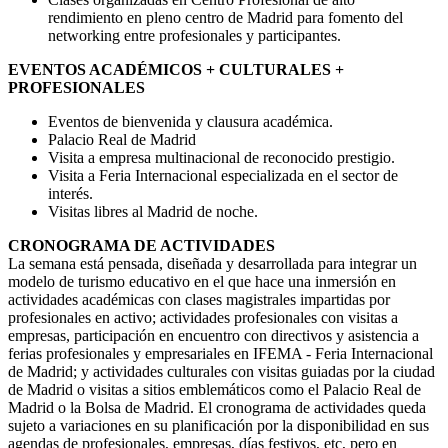
rendimiento en pleno centro de Madrid para fomento del
networking entre profesionales y
participantes.
EVENTOS ACADÉMICOS + CULTURALES +
PROFESIONALES
Eventos de bienvenida y clausura académica
.
Palacio Real de Madrid
Visita a empresa multinacional de reconocido prestigio.
Visita a Feria Internacional especializada en el
sector de
interés.
Visitas libres al Madrid de noche.
CRONOGRAMA DE ACTIVIDADES
La semana está pensada, diseñada y desarrollada para integrar un
modelo de turismo educativo en el que hace una inmersión en
actividades académicas con clases magistrales impartidas por
profesionales en activo; actividades profesionales con visitas a
empresas, participación en encuentro con directivos y asistencia a
ferias profesionales y empresariales en IFEMA - Feria Internacional
de Madrid; y actividades culturales con visitas guiadas por la ciudad
de Madrid o visitas a sitios emblemáticos como el Palacio Real de
Madrid o la Bolsa de Madrid. El cronograma de actividades queda
sujeto a variaciones en su planificación por la disponibilidad en sus
agendas de profesionales, empresas, días festivos, etc, pero en