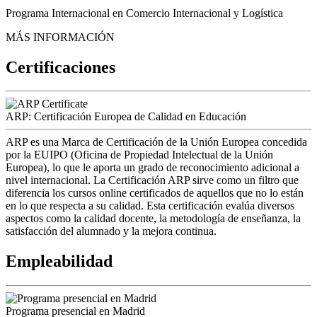
Programa Internacional en Comercio Internacional y Logística
MÁS INFORMACIÓN
Certificaciones
ARP: Certificación Europea de Calidad en Educación
ARP es una Marca de Certificación de la Unión Europea concedida
por la EUIPO (Oficina de Propiedad Intelectual de la Unión
Europea), lo que le aporta un grado de reconocimiento adicional a
nivel internacional. La Certificación ARP sirve como un filtro que
diferencia los cursos online certificados de aquellos que no lo están
en lo que respecta a su calidad. Esta certificación evalúa diversos
aspectos como la calidad docente, la metodología de enseñanza, la
satisfacción del alumnado y la mejora continua.
Empleabilidad
Programa presencial en Madrid