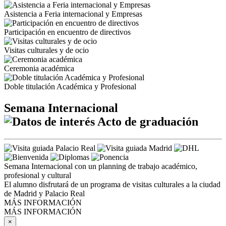
Asistencia a Feria internacional y Empresas
Participación en encuentro de directivos
Visitas culturales y de ocio
Ceremonia académica
Doble titulación Académica y Profesional
Semana Internacional
Acto de graduación
Semana Internacional con un planning de trabajo académico,
profesional y cultural
El alumno disfrutará de un programa de visitas culturales a la ciudad
de Madrid y Palacio Real
MÁS INFORMACIÓN
MÁS INFORMACIÓN
×