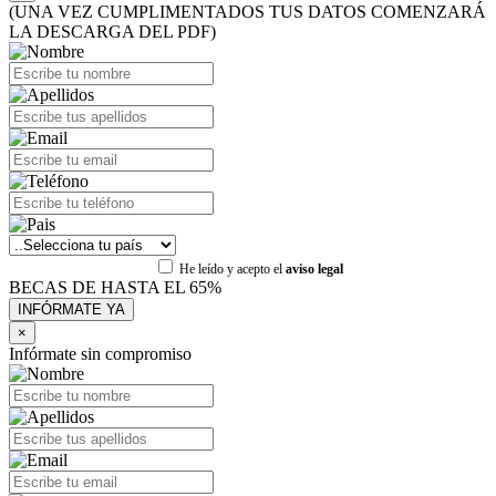
(UNA VEZ CUMPLIMENTADOS TUS DATOS COMENZARÁ
LA DESCARGA DEL PDF)
He leído y acepto el
aviso legal
BECAS DE HASTA EL 65%
×
Infórmate sin compromiso