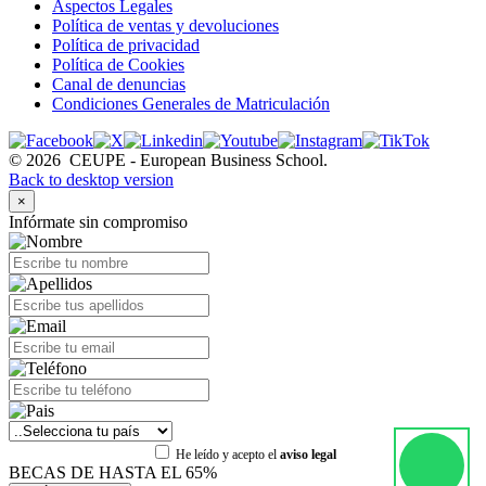
Aspectos Legales
Política de ventas y devoluciones
Política de privacidad
Política de Cookies
Canal de denuncias
Condiciones Generales de Matriculación
©
2026
CEUPE - European Business School.
Back to desktop version
×
Infórmate sin compromiso
He leído y acepto el
aviso legal
BECAS DE HASTA EL 65%