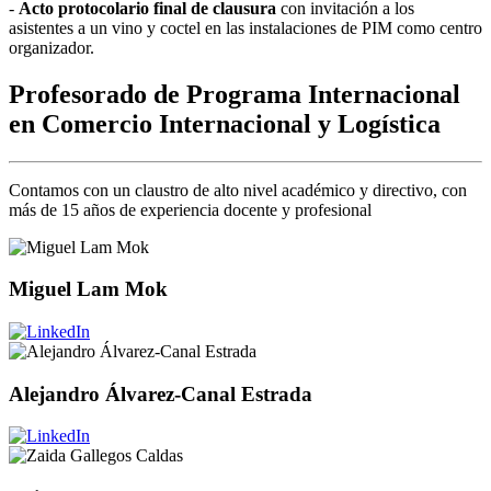
-
Acto protocolario final
de clausura
con invitación a los
asistentes a un vino y coctel en las instalaciones de PIM como centro
organizador.
Profesorado de Programa Internacional
en Comercio Internacional y Logística
Contamos con un claustro de alto nivel académico y directivo, con
más de 15 años de experiencia docente y profesional
Miguel Lam Mok
Alejandro Álvarez-Canal Estrada