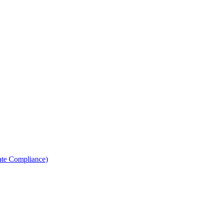
ate Compliance)