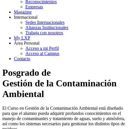
Reconocimientos
Empresas
Magazine
Internacional
Sedes Internacionales
Alianzas Institucionales
Trabaja con nosotros
My LXP
Área Personal
Acceso a mi Perfil
Acceso al Campus
Contacto
Posgrado de
Gestión de la Contaminación
Ambiental
El Curso en Gestión de la Contaminación Ambiental está diseñado
para que el alumno pueda adquirir profundos conocimientos en el
manejo de contaminantes y tratamiento de aguas, suelo y atmósfera,
así como los sistemas necesarios para gestionar los distintos tipos de
residuos.