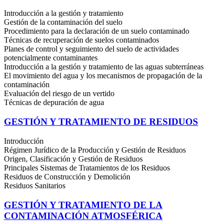
Introducción a la gestión y tratamiento
Gestión de la contaminación del suelo
Procedimiento para la declaración de un suelo contaminado
Técnicas de recuperación de suelos contaminados
Planes de control y seguimiento del suelo de actividades
potencialmente contaminantes
Introducción a la gestión y tratamiento de las aguas subterráneas
El movimiento del agua y los mecanismos de propagación de la
contaminación
Evaluación del riesgo de un vertido
Técnicas de depuración de agua
GESTIÓN Y TRATAMIENTO DE RESIDUOS
Introducción
Régimen Jurídico de la Producción y Gestión de Residuos
Origen, Clasificación y Gestión de Residuos
Principales Sistemas de Tratamientos de los Residuos
Residuos de Construcción y Demolición
Residuos Sanitarios
GESTIÓN Y TRATAMIENTO DE LA
CONTAMINACIÓN ATMOSFÉRICA