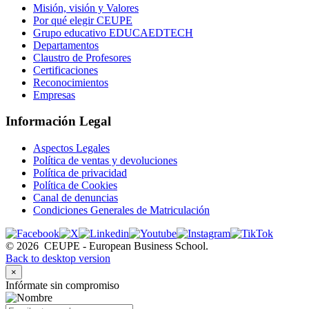
Misión, visión y Valores
Por qué elegir CEUPE
Grupo educativo EDUCAEDTECH
Departamentos
Claustro de Profesores
Certificaciones
Reconocimientos
Empresas
Información Legal
Aspectos Legales
Política de ventas y devoluciones
Política de privacidad
Política de Cookies
Canal de denuncias
Condiciones Generales de Matriculación
©
2026
CEUPE - European Business School.
Back to desktop version
×
Infórmate sin compromiso