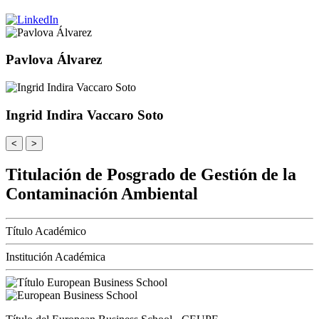
Pavlova Álvarez
Ingrid Indira Vaccaro Soto
<
>
Titulación de Posgrado de Gestión de la
Contaminación Ambiental
Título Académico
Institución Académica