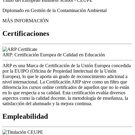
Título del European Business School - CEUPE
Diplomado en Gestión de la Contaminación Ambiental
MÁS INFORMACIÓN
Certificaciones
ARP: Certificación Europea de Calidad en Educación
ARP es una Marca de Certificación de la Unión Europea concedida
por la EUIPO (Oficina de Propiedad Intelectual de la Unión
Europea), lo que le aporta un grado de reconocimiento adicional a
nivel internacional. La Certificación ARP sirve como un filtro que
diferencia los cursos online certificados de aquellos que no lo están
en lo que respecta a su calidad. Esta certificación evalúa diversos
aspectos como la calidad docente, la metodología de enseñanza, la
satisfacción del alumnado y la mejora continua.
Empleabilidad