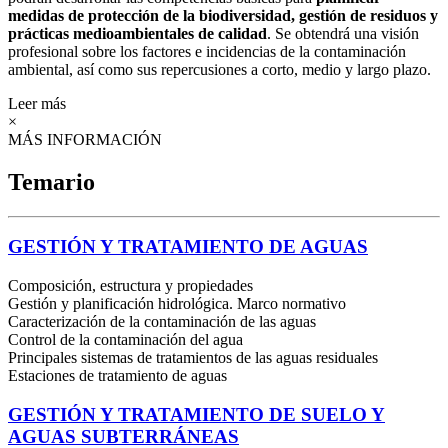
medidas de protección de la biodiversidad, gestión de residuos y
prácticas medioambientales de calidad
. Se obtendrá una visión
profesional sobre los factores e incidencias de la contaminación
ambiental, así como sus repercusiones a corto, medio y largo plazo.
Leer más
×
MÁS INFORMACIÓN
Temario
GESTIÓN Y TRATAMIENTO DE AGUAS
Composición, estructura y propiedades
Gestión y planificación hidrológica. Marco normativo
Caracterización de la contaminación de las aguas
Control de la contaminación del agua
Principales sistemas de tratamientos de las aguas residuales
Estaciones de tratamiento de aguas
GESTIÓN Y TRATAMIENTO DE SUELO Y
AGUAS SUBTERRÁNEAS