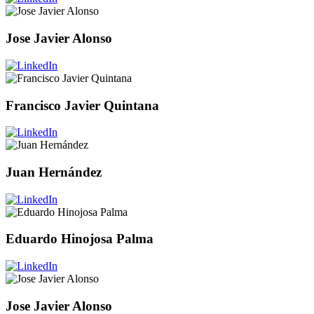
Jose Javier Alonso
Francisco Javier Quintana
Juan Hernández
Eduardo Hinojosa Palma
Jose Javier Alonso