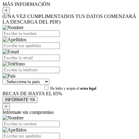
MÁS INFORMACIÓN
×
(UNA VEZ CUMPLIMENTADOS TUS DATOS COMENZARÁ
LA DESCARGA DEL PDF)
He leído y acepto el
aviso legal
BECAS DE HASTA EL 65%
×
Infórmate sin compromiso