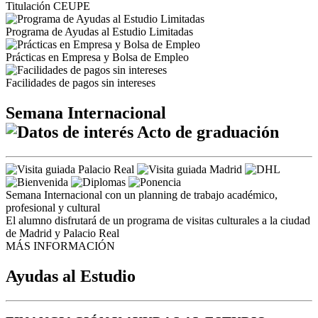
Titulación CEUPE
Programa de Ayudas al Estudio Limitadas
Prácticas en Empresa y Bolsa de Empleo
Facilidades de pagos sin intereses
Semana Internacional
Acto de graduación
Semana Internacional con un planning de trabajo académico,
profesional y cultural
El alumno disfrutará de un programa de visitas culturales a la ciudad
de Madrid y Palacio Real
MÁS INFORMACIÓN
Ayudas al Estudio