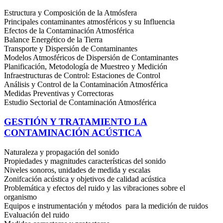
Estructura y Composición de la Atmósfera
Principales contaminantes atmosféricos y su Influencia
Efectos de la Contaminación Atmosférica
Balance Energético de la Tierra
Transporte y Dispersión de Contaminantes
Modelos Atmosféricos de Dispersión de Contaminantes
Planificación, Metodología de Muestreo y Medición
Infraestructuras de Control: Estaciones de Control
Análisis y Control de la Contaminación Atmosférica
Medidas Preventivas y Correctoras
Estudio Sectorial de Contaminación Atmosférica
GESTIÓN Y TRATAMIENTO LA
CONTAMINACIÓN ACÚSTICA
Naturaleza y propagación del sonido
Propiedades y magnitudes características del sonido
Niveles sonoros, unidades de medida y escalas
Zonifcación acústica y objetivos de calidad acústica
Problemática y efectos del ruido y las vibraciones sobre el
organismo
Equipos e instrumentación y métodos para la medición de ruidos
Evaluación del ruido