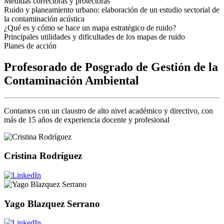
Medidas correctoras y protectoras
Ruido y planeamiento urbano: elaboración de un estudio sectorial de
la contaminación acústica
¿Qué es y cómo se hace un mapa estratégico de ruido?
Principales utilidades y dificultades de los mapas de ruido
Planes de acción
Profesorado de Posgrado de Gestión de la
Contaminación Ambiental
Contamos con un claustro de alto nivel académico y directivo, con
más de 15 años de experiencia docente y profesional
Cristina Rodríguez
Yago Blazquez Serrano