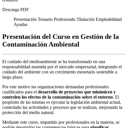
Descarga PDF
Presentación
Temario
Profesorado
Titulación
Empleabilidad
Ayudas
Presentación del Curso en Gestión de la
Contaminación Ambiental
El cuidado del medioambiente se ha transformado en una
responsabilidad asumida por el mercado empresarial, integrando el
cuidado del ambiente con un crecimiento monetario sostenible a
largo plazo.
Por este motivo las organizaciones demandan profesionales
cualificados para el
desarrollo de proyectos que minimicen y
controlen los efectos de la contaminación sobre el entorno
. El
propósito de las mismas es ejecutar la legislación ambiental actual,
controlado las actividades y procesos que se realizan, mejorando la
protección del medio natural.
Mediante este curso, impartido por profesionales en la materia, se
podrán desarrollar las competencias básicas para
planificar