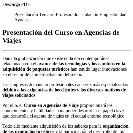
Descarga PDF
Presentación
Temario
Profesorado
Titulación
Empleabilidad
Ayudas
Presentación del Curso en Agencias de
Viajes
Dada la globalización que existe en la era contemporánea
relacionada con el
avance de las tecnologías y los cambios en la
adquisición de paquetes turísticos
han tenido lugar innovaciones
en el sector de la intermediación del sector.
Las empresas demandan profesionales cada vez más especializados
debido a las exigencias de los clientes y los diversos motivos de
viajes solicitados
.
Por ello, el
Curso en Agencias de Viaje
proporcionará los
conocimientos y habilidades para poder desarrollar el papel clave
que desarrolla el agente de viajes en el actual entorno tecnológico.
Todo ello mediante adquisición de los saberes para la
organización
de los productos turísticos
y la participación el desarrollo de los