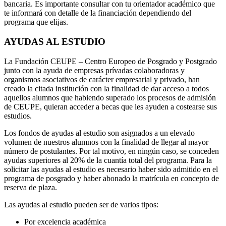
bancaria. Es importante consultar con tu orientador académico que
te informará con detalle de la financiación dependiendo del
programa que elijas.
AYUDAS AL ESTUDIO
La Fundación CEUPE – Centro Europeo de Posgrado y Postgrado
junto con la ayuda de empresas prívadas colaboradoras y
organismos asociativos de carácter empresarial y privado, han
creado la citada institución con la finalidad de dar acceso a todos
aquellos alumnos que habiendo superado los procesos de admisión
de CEUPE, quieran acceder a becas que les ayuden a costearse sus
estudios.
Los fondos de ayudas al estudio son asignados a un elevado
volumen de nuestros alumnos con la finalidad de llegar al mayor
número de postulantes. Por tal motivo, en ningún caso, se conceden
ayudas superiores al 20% de la cuantía total del programa. Para la
solicitar las ayudas al estudio es necesario haber sido admitido en el
programa de posgrado y haber abonado la matrícula en concepto de
reserva de plaza.
Las ayudas al estudio pueden ser de varios tipos:
Por excelencia académica