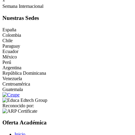
×
Semana Internacional
Nuestras Sedes
España
Colombia
Chile
Paraguay
Ecuador
México
Perú
Argentina
República Dominicana
Venezuela
Centroamérica
Guatemala
Reconocido por:
Oferta Académica
Inicio