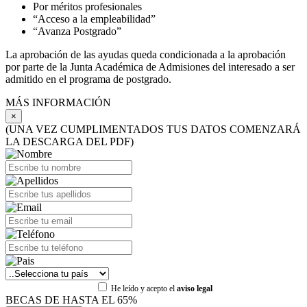
Por méritos profesionales
“Acceso a la empleabilidad”
“Avanza Postgrado”
La aprobación de las ayudas queda condicionada a la aprobación
por parte de la Junta Académica de Admisiones del interesado a ser
admitido en el programa de postgrado.
MÁS INFORMACIÓN
×
(UNA VEZ CUMPLIMENTADOS TUS DATOS COMENZARÁ
LA DESCARGA DEL PDF)
He leído y acepto el
aviso legal
BECAS DE HASTA EL 65%