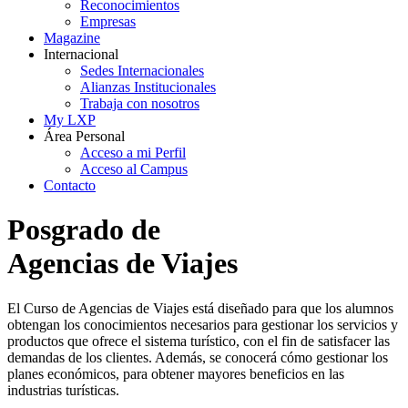
Reconocimientos
Empresas
Magazine
Internacional
Sedes Internacionales
Alianzas Institucionales
Trabaja con nosotros
My LXP
Área Personal
Acceso a mi Perfil
Acceso al Campus
Contacto
Posgrado de
Agencias de Viajes
El Curso de Agencias de Viajes está diseñado para que los alumnos
obtengan los conocimientos necesarios para gestionar los servicios y
productos que ofrece el sistema turístico, con el fin de satisfacer las
demandas de los clientes. Además, se conocerá cómo gestionar los
planes económicos, para obtener mayores beneficios en las
industrias turísticas.