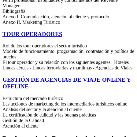
Perfil profesional, habilidades y conocimientos del Revenue
Manager
Bibliografía
Anexo I. Comunicación, atención al cliente y protocolo
Anexo II. Marketing Turístico
TOUR OPERADORES
Rol de los tour operadores el sector turístico
Modelo de funcionamiento: programación, contratación y política de
precios
El tour operador y su relación con los siguientes agentes: Hoteles -
Líneas aéreas - Líneas ferroviarias y marítimas - Agencias de Viajes
GESTIÓN DE AGENCIAS DE VIAJE ONLINE Y
OFFLINE
Estructura del mercado turístico
Las acciones de marketing de los intermediarios turísiticos online
Análisis del sector y la atención al cliente
La certificación de calidad y las buenas prácticas
Gestión de la Calidad
Atención al cliente