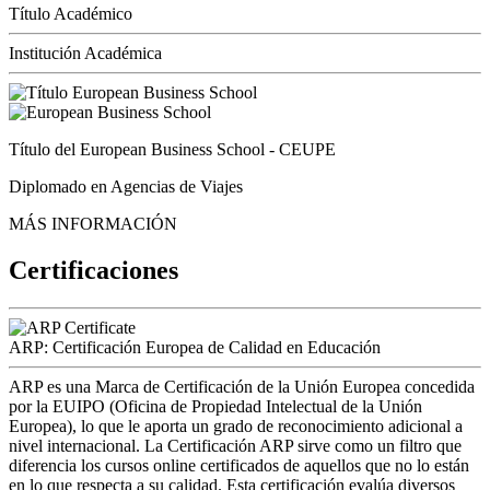
Título Académico
Institución Académica
Título del European Business School - CEUPE
Diplomado en Agencias de Viajes
MÁS INFORMACIÓN
Certificaciones
ARP: Certificación Europea de Calidad en Educación
ARP es una Marca de Certificación de la Unión Europea concedida
por la EUIPO (Oficina de Propiedad Intelectual de la Unión
Europea), lo que le aporta un grado de reconocimiento adicional a
nivel internacional. La Certificación ARP sirve como un filtro que
diferencia los cursos online certificados de aquellos que no lo están
en lo que respecta a su calidad. Esta certificación evalúa diversos