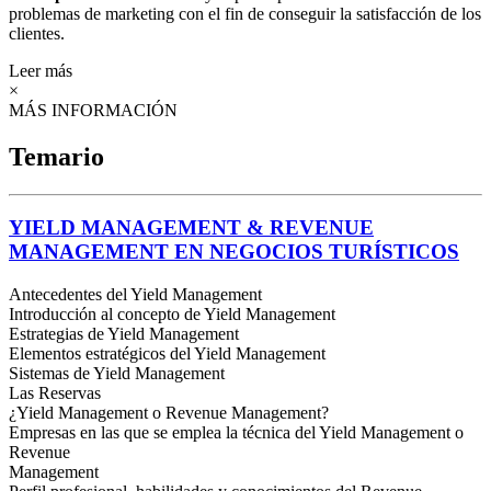
problemas de marketing con el fin de conseguir la satisfacción de los
clientes.
Leer más
×
MÁS INFORMACIÓN
Temario
YIELD MANAGEMENT & REVENUE
MANAGEMENT EN NEGOCIOS TURÍSTICOS
Antecedentes del Yield Management
Introducción al concepto de Yield Management
Estrategias de Yield Management
Elementos estratégicos del Yield Management
Sistemas de Yield Management
Las Reservas
¿Yield Management o Revenue Management?
Empresas en las que se emplea la técnica del Yield Management o
Revenue
Management