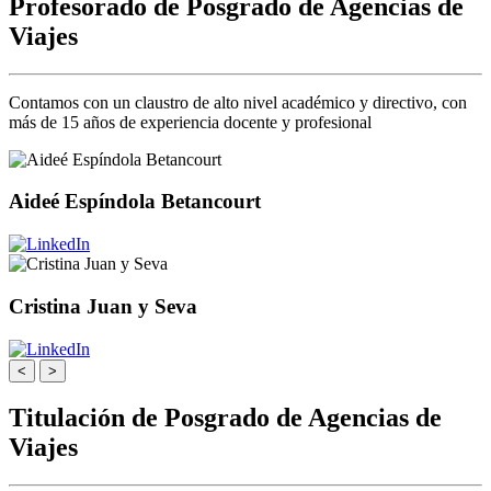
Profesorado de Posgrado de Agencias de
Viajes
Contamos con un claustro de alto nivel académico y directivo, con
más de 15 años de experiencia docente y profesional
Aideé Espíndola Betancourt
Cristina Juan y Seva
<
>
Titulación de Posgrado de Agencias de
Viajes