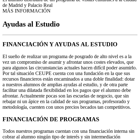
de Madrid y Palacio Real
MÁS INFORMACIÓN
Ayudas al Estudio
FINANCIACIÓN Y AYUDAS AL ESTUDIO
El sueño de realizar un programa de posgrado de alto nivel es a la
vez un compromiso de asumir y afrontar unos costes elevados, que
para algunos las circunstancias actuales hacen difícil poder asumirlo.
Por tal situación CEUPE cuenta con una fundación en la que sus
recursos financieros están encaminados a una doble finalidad: dotar
a nuestros alumnos de amplias ayudas al estudio, y de otra parte
facilitar una dilatada flexibilidad en los pagos que el alumno debe
afrontar. Actualmente pocas son las escuelas de negocio, que sin
rebajar ni un ápice en la calidad de sus programas, profesorado y
metodología, cuenten con unos precios becados tan competitivos.
FINANCIACIÓN DE PROGRAMAS
Todos nuestros programas cuentan con una financiación interna sin
cobrar al alumno ningún tipo de interés y sin intermediación