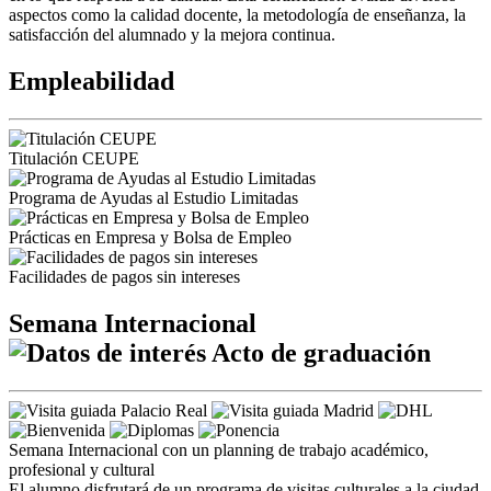
aspectos como la calidad docente, la metodología de enseñanza, la
satisfacción del alumnado y la mejora continua.
Empleabilidad
Titulación CEUPE
Programa de Ayudas al Estudio Limitadas
Prácticas en Empresa y Bolsa de Empleo
Facilidades de pagos sin intereses
Semana Internacional
Acto de graduación
Semana Internacional con un planning de trabajo académico,
profesional y cultural
El alumno disfrutará de un programa de visitas culturales a la ciudad