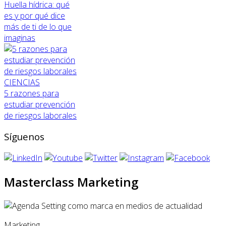
Huella hídrica: qué
es y por qué dice
más de ti de lo que
imaginas
CIENCIAS
5 razones para
estudiar prevención
de riesgos laborales
Síguenos
Masterclass Marketing
Marketing