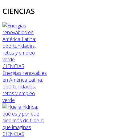
CIENCIAS
CIENCIAS
Energías renovables
en América Latina:
oportunidades,
retos y empleo
verde
CIENCIAS