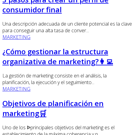
consumidor final
Una descripción adecuada de un cliente potencial es la clave
para conseguir una alta tasa de conver...
MARKETING
¿Cómo gestionar la estructura
organizativa de marketing?👩‍💻
La gestión de marketing consiste en el análisis, la
planificación, la ejecución y el seguimiento...
MARKETING
Objetivos de planificación en
marketing🛒
Uno de los ᐉprincipales objetivos del marketing es el
establecimiento de la máxima coherencia y p...