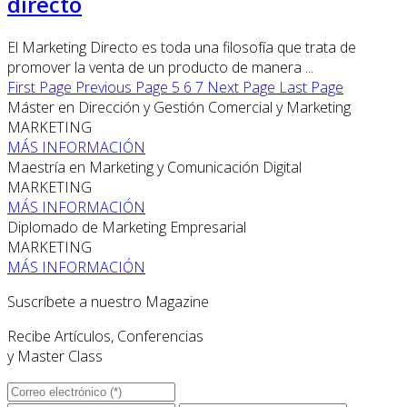
directo
El Marketing Directo es toda una filosofía que trata de
promover la venta de un producto de manera ...
First Page
Previous Page
5
6
7
Next Page
Last Page
Máster en Dirección y Gestión Comercial y Marketing
MARKETING
MÁS INFORMACIÓN
Maestría en Marketing y Comunicación Digital
MARKETING
MÁS INFORMACIÓN
Diplomado de Marketing Empresarial
MARKETING
MÁS INFORMACIÓN
Suscríbete a nuestro Magazine
Recibe Artículos, Conferencias
y Master Class