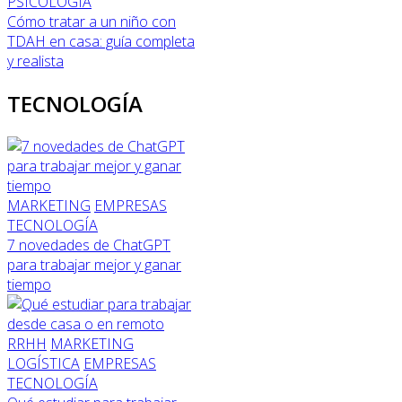
PSICOLOGÍA
Cómo tratar a un niño con
TDAH en casa: guía completa
y realista
TECNOLOGÍA
MARKETING
EMPRESAS
TECNOLOGÍA
7 novedades de ChatGPT
para trabajar mejor y ganar
tiempo
RRHH
MARKETING
LOGÍSTICA
EMPRESAS
TECNOLOGÍA