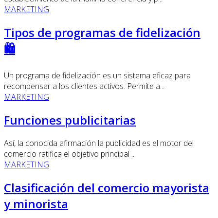
MARKETING
Tipos de programas de fidelización
🛍️
Un programa de fidelización es un sistema eficaz para
recompensar a los clientes activos. Permite a...
MARKETING
Funciones publicitarias
Así, la conocida afirmación la publicidad es el motor del
comercio ratifica el objetivo principal ...
MARKETING
Clasificación del comercio mayorista
y minorista