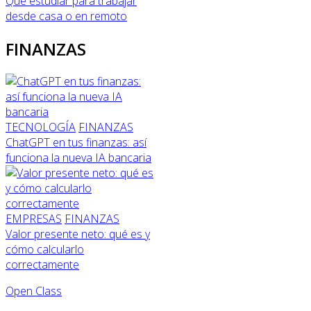
Qué estudiar para trabajar
desde casa o en remoto
FINANZAS
TECNOLOGÍA
FINANZAS
ChatGPT en tus finanzas: así
funciona la nueva IA bancaria
EMPRESAS
FINANZAS
Valor presente neto: qué es y
cómo calcularlo
correctamente
Open Class