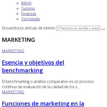
RRHH
Turismo
Finanzas
Tecnología
Encuentra tu artículo de interés
MARKETING
MARKETING
Esencia y objetivos del
benchmarking
El benchmarking o análisis comparativo es un proceso
continuo de evaluación de la calidad de los s...
MARKETING
Funciones de marketing en la