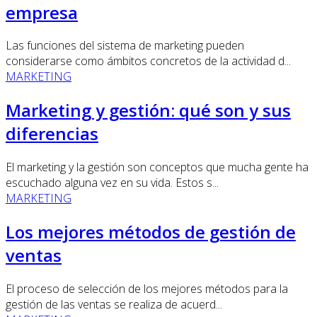
empresa
Las funciones del sistema de marketing pueden
considerarse como ámbitos concretos de la actividad d...
MARKETING
Marketing y gestión: qué son y sus
diferencias
El marketing y la gestión son conceptos que mucha gente ha
escuchado alguna vez en su vida. Estos s...
MARKETING
Los mejores métodos de gestión de
ventas
El proceso de selección de los mejores métodos para la
gestión de las ventas se realiza de acuerd...