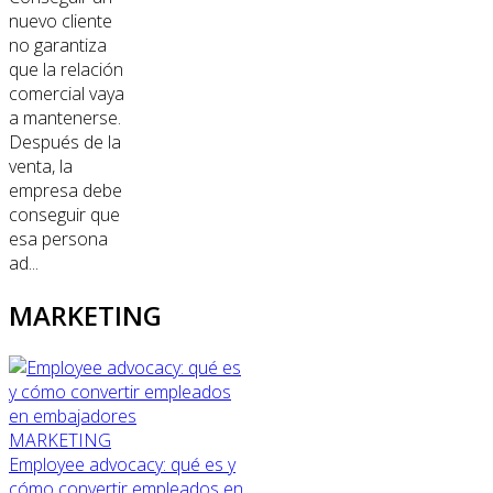
nuevo cliente
no garantiza
que la relación
comercial vaya
a mantenerse.
Después de la
venta, la
empresa debe
conseguir que
esa persona
ad...
MARKETING
MARKETING
Employee advocacy: qué es y
cómo convertir empleados en