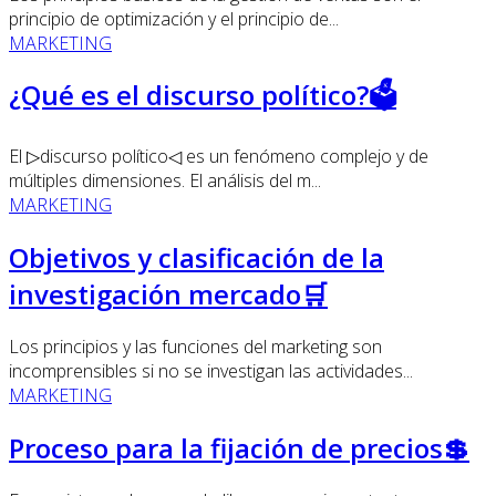
principio de optimización y el principio de...
MARKETING
¿Qué es el discurso político?🗳️
El ▷discurso político◁ es un fenómeno complejo y de
múltiples dimensiones. El análisis del m...
MARKETING
Objetivos y clasificación de la
investigación mercado🛒
Los principios y las funciones del marketing son
incomprensibles si no se investigan las actividades...
MARKETING
Proceso para la fijación de precios💲