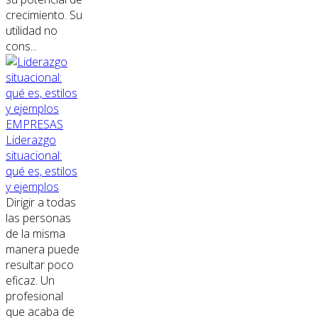
crecimiento. Su
utilidad no
cons...
EMPRESAS
Liderazgo
situacional:
qué es, estilos
y ejemplos
Dirigir a todas
las personas
de la misma
manera puede
resultar poco
eficaz. Un
profesional
que acaba de