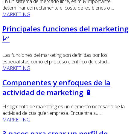
En un sistema de mercado libre, es muy importante
determinar correctamente el coste de los bienes o ...
MARKETING
Principales funciones del marketing
📈
Las funciones del marketing son definidas por los
especialistas como el proceso científico de estud...
MARKETING
Componentes y enfoques de la
actividad de marketing 📱
El segmento de marketing es un elemento necesario de la
actividad de cualquier empresa. Encuentra su...
MARKETING
3 pasos para crear un perfil de