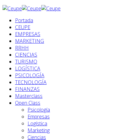
Portada
CEUPE
EMPRESAS
MARKETING
RRHH
CIENCIAS
TURISMO
LOGÍSTICA
PSICOLOGÍA
TECNOLOGÍA
FINANZAS
Masterclass
Open Class
Psicología
Empresas
Logística
Marketing
Ciencias