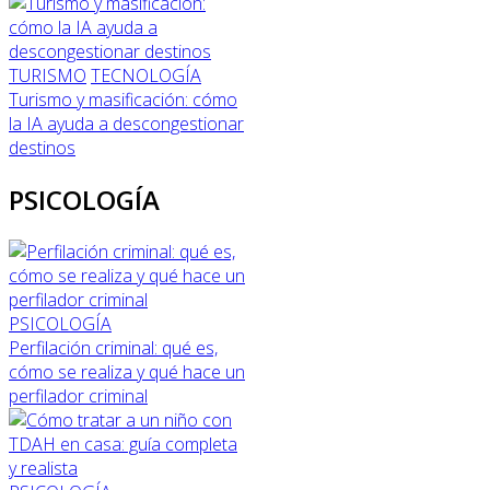
TURISMO
TECNOLOGÍA
Turismo y masificación: cómo
la IA ayuda a descongestionar
destinos
PSICOLOGÍA
PSICOLOGÍA
Perfilación criminal: qué es,
cómo se realiza y qué hace un
perfilador criminal