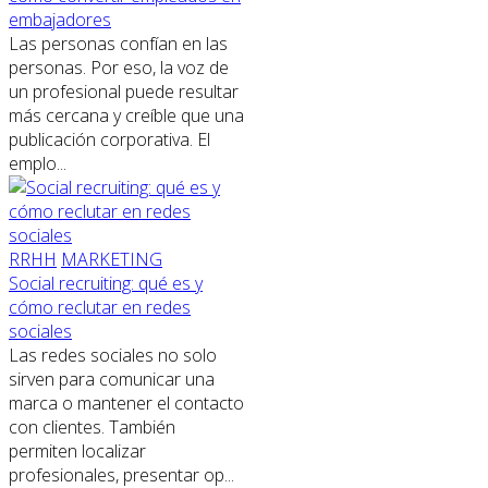
embajadores
Las personas confían en las
personas. Por eso, la voz de
un profesional puede resultar
más cercana y creíble que una
publicación corporativa. El
emplo...
RRHH
MARKETING
Social recruiting: qué es y
cómo reclutar en redes
sociales
Las redes sociales no solo
sirven para comunicar una
marca o mantener el contacto
con clientes. También
permiten localizar
profesionales, presentar op...