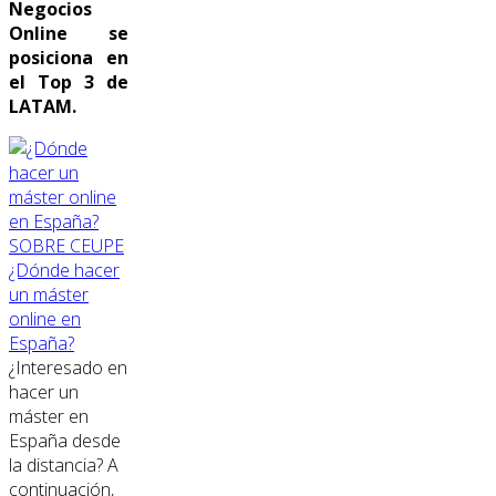
Negocios
Online se
posiciona en
el Top 3 de
LATAM.
SOBRE CEUPE
¿Dónde hacer
un máster
online en
España?
¿Interesado en
hacer un
máster en
España desde
la distancia? A
continuación,