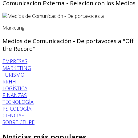
Comunicación Externa - Relación con los Medios
Marketing
Medios de Comunicación - De portavoces a "Off
the Record"
EMPRESAS
MARKETING
TURISMO
RRHH
LOGÍSTICA
FINANZAS
TECNOLOGÍA
PSICOLOGÍA
CIENCIAS
SOBRE CEUPE
Noticias más populares