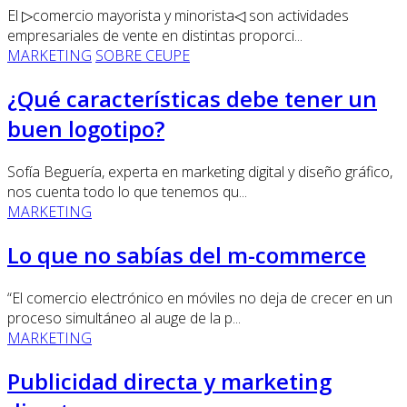
El ▷comercio mayorista y minorista◁ son actividades
empresariales de vente en distintas proporci...
MARKETING
SOBRE CEUPE
¿Qué características debe tener un
buen logotipo?
Sofía Beguería, experta en marketing digital y diseño gráfico,
nos cuenta todo lo que tenemos qu...
MARKETING
Lo que no sabías del m-commerce
“El comercio electrónico en móviles no deja de crecer en un
proceso simultáneo al auge de la p...
MARKETING
Publicidad directa y marketing