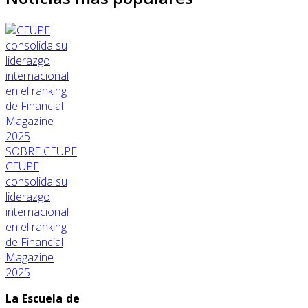
SOBRE CEUPE
CEUPE
consolida su
liderazgo
internacional
en el ranking
de Financial
Magazine
2025
La Escuela de