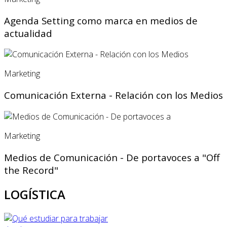
Agenda Setting como marca en medios de
actualidad
Marketing
Comunicación Externa - Relación con los Medios
Marketing
Medios de Comunicación - De portavoces a "Off
the Record"
LOGÍSTICA