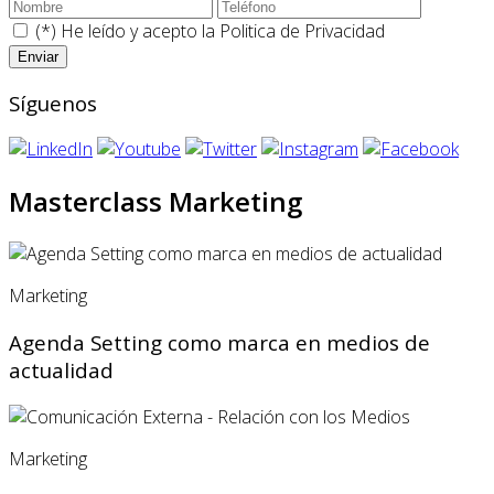
(*) He leído y acepto la
Politica de Privacidad
Síguenos
Masterclass Marketing
Marketing
Agenda Setting como marca en medios de
actualidad
Marketing