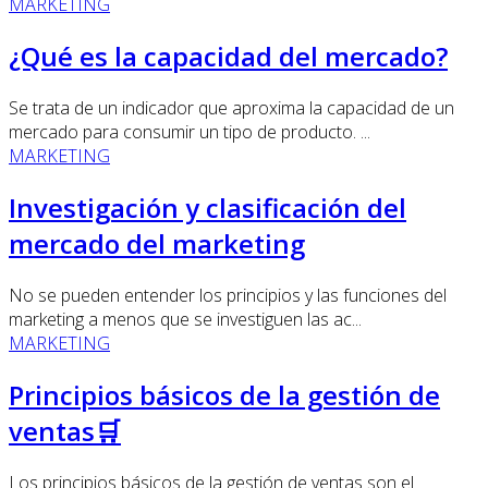
MARKETING
¿Qué es la capacidad del mercado?
Se trata de un indicador que aproxima la capacidad de un
mercado para consumir un tipo de producto. ...
MARKETING
Investigación y clasificación del
mercado del marketing
No se pueden entender los principios y las funciones del
marketing a menos que se investiguen las ac...
MARKETING
Principios básicos de la gestión de
ventas🛒
Los principios básicos de la gestión de ventas son el