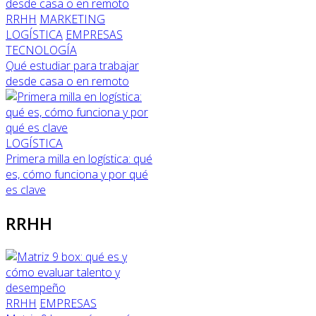
RRHH
MARKETING
LOGÍSTICA
EMPRESAS
TECNOLOGÍA
Qué estudiar para trabajar
desde casa o en remoto
LOGÍSTICA
Primera milla en logística: qué
es, cómo funciona y por qué
es clave
RRHH
RRHH
EMPRESAS