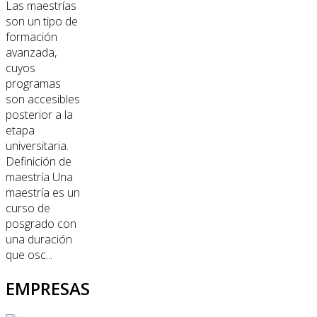
Las maestrías
son un tipo de
formación
avanzada,
cuyos
programas
son accesibles
posterior a la
etapa
universitaria.
Definición de
maestría Una
maestría es un
curso de
posgrado con
una duración
que osc...
EMPRESAS