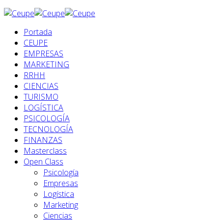
Portada
CEUPE
EMPRESAS
MARKETING
RRHH
CIENCIAS
TURISMO
LOGÍSTICA
PSICOLOGÍA
TECNOLOGÍA
FINANZAS
Masterclass
Open Class
Psicología
Empresas
Logística
Marketing
Ciencias