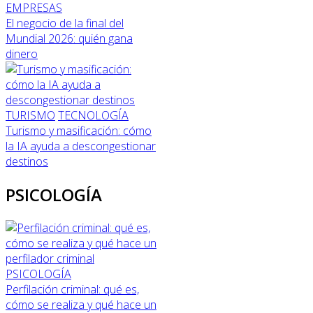
EMPRESAS
El negocio de la final del
Mundial 2026: quién gana
dinero
TURISMO
TECNOLOGÍA
Turismo y masificación: cómo
la IA ayuda a descongestionar
destinos
PSICOLOGÍA
PSICOLOGÍA
Perfilación criminal: qué es,
cómo se realiza y qué hace un