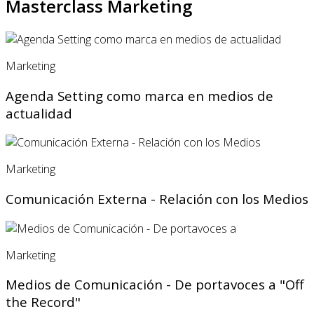
Masterclass Marketing
Marketing
Agenda Setting como marca en medios de
actualidad
Marketing
Comunicación Externa - Relación con los Medios
Marketing
Medios de Comunicación - De portavoces a "Off
the Record"