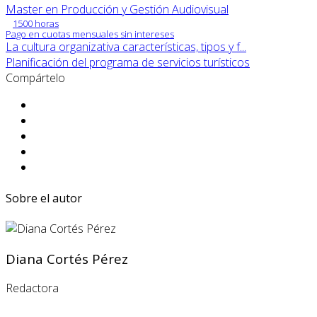
Master en Producción y Gestión Audiovisual
1500 horas
Pago en cuotas mensuales sin intereses
La cultura organizativa características, tipos y f...
Planificación del programa de servicios turísticos
Compártelo
Sobre el autor
Diana Cortés Pérez
Redactora