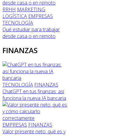
RRHH
MARKETING
LOGÍSTICA
EMPRESAS
TECNOLOGÍA
Qué estudiar para trabajar
desde casa o en remoto
FINANZAS
TECNOLOGÍA
FINANZAS
ChatGPT en tus finanzas: así
funciona la nueva IA bancaria
EMPRESAS
FINANZAS
Valor presente neto: qué es y