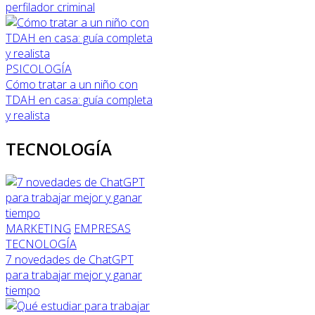
perfilador criminal
PSICOLOGÍA
Cómo tratar a un niño con
TDAH en casa: guía completa
y realista
TECNOLOGÍA
MARKETING
EMPRESAS
TECNOLOGÍA
7 novedades de ChatGPT
para trabajar mejor y ganar
tiempo