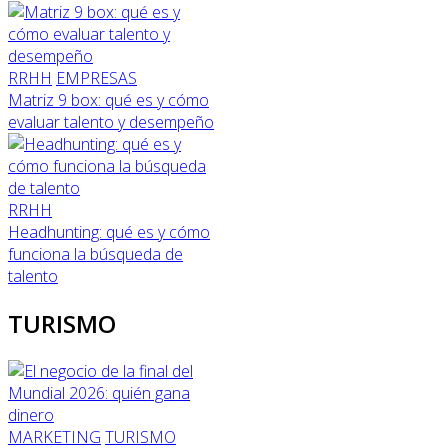
RRHH
EMPRESAS
Matriz 9 box: qué es y cómo
evaluar talento y desempeño
RRHH
Headhunting: qué es y cómo
funciona la búsqueda de
talento
TURISMO
MARKETING
TURISMO