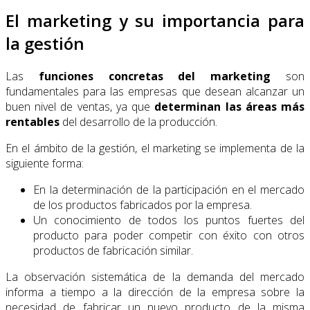
El marketing y su importancia para
la gestión
Las
funciones concretas del marketing
son
fundamentales para las empresas que desean alcanzar un
buen nivel de ventas, ya que
determinan las áreas más
rentables
del desarrollo de la producción.
En el ámbito de la gestión, el marketing se implementa de la
siguiente forma:
En la determinación de la participación en el mercado
de los productos fabricados por la empresa.
Un conocimiento de todos los puntos fuertes del
producto para poder competir con éxito con otros
productos de fabricación similar.
La observación sistemática de la demanda del mercado
informa a tiempo a la dirección de la empresa sobre la
necesidad de fabricar un nuevo producto de la misma