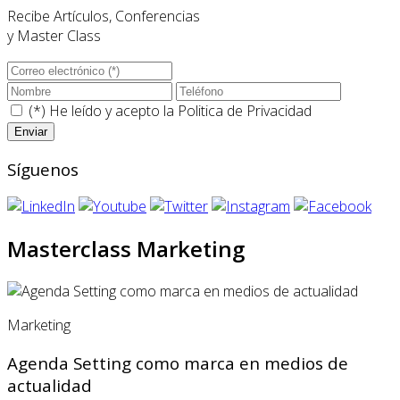
Recibe Artículos, Conferencias
y Master Class
(*) He leído y acepto la
Politica de Privacidad
Síguenos
Masterclass Marketing
Marketing
Agenda Setting como marca en medios de
actualidad