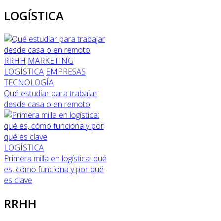
LOGÍSTICA
RRHH
MARKETING
LOGÍSTICA
EMPRESAS
TECNOLOGÍA
Qué estudiar para trabajar
desde casa o en remoto
LOGÍSTICA
Primera milla en logística: qué
es, cómo funciona y por qué
es clave
RRHH