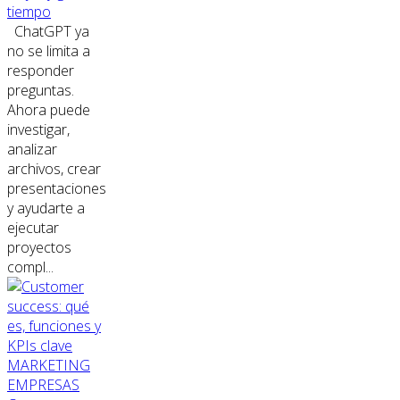
tiempo
ChatGPT ya
no se limita a
responder
preguntas.
Ahora puede
investigar,
analizar
archivos, crear
presentaciones
y ayudarte a
ejecutar
proyectos
compl...
MARKETING
EMPRESAS