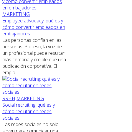
MARKETING
Employee advocacy: qué es y
cómo convertir empleados en
embajadores
Las personas confían en las
personas. Por eso, la voz de
un profesional puede resultar
más cercana y creíble que una
publicación corporativa. El
emplo...
RRHH
MARKETING
Social recruiting: qué es y
cómo reclutar en redes
sociales
Las redes sociales no solo
sirven para comunicar una