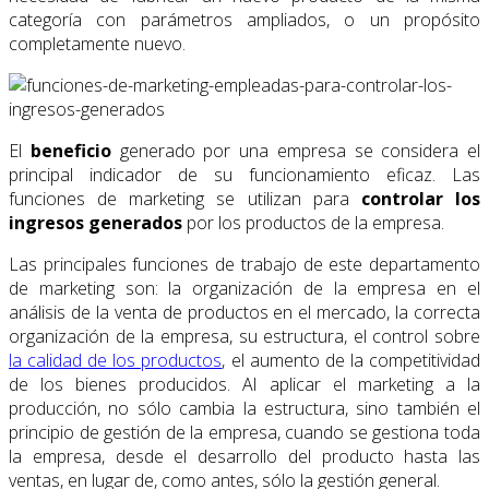
categoría con parámetros ampliados, o un propósito
completamente nuevo.
El
beneficio
generado por una empresa se considera el
principal indicador de su funcionamiento eficaz. Las
funciones de marketing se utilizan para
controlar los
ingresos generados
por los productos de la empresa.
Las principales funciones de trabajo de este departamento
de marketing son: la organización de la empresa en el
análisis de la venta de productos en el mercado, la correcta
organización de la empresa, su estructura, el control sobre
la calidad de los productos
, el aumento de la competitividad
de los bienes producidos. Al aplicar el marketing a la
producción, no sólo cambia la estructura, sino también el
principio de gestión de la empresa, cuando se gestiona toda
la empresa, desde el desarrollo del producto hasta las
ventas, en lugar de, como antes, sólo la gestión general.