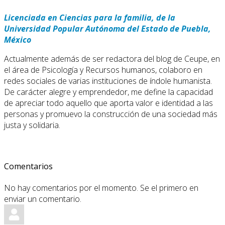
Licenciada en Ciencias para la familia, de la
Universidad Popular Autónoma del Estado de Puebla,
México
Actualmente además de ser redactora del blog de Ceupe, en
el área de Psicología y Recursos humanos, colaboro en
redes sociales de varias instituciones de índole humanista.
De carácter alegre y emprendedor, me define la capacidad
de apreciar todo aquello que aporta valor e identidad a las
personas y promuevo la construcción de una sociedad más
justa y solidaria.
Comentarios
No hay comentarios por el momento. Se el primero en
enviar un comentario.