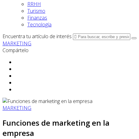
RRHH
Turismo
Finanzas
Tecnología
Encuentra tu artículo de interés
MARKETING
Compártelo
MARKETING
Funciones de marketing en la
empresa