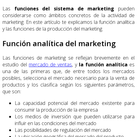
Las
funciones del sistema de marketing
pueden
considerarse como ámbitos concretos de la actividad de
marketing. En este artículo te explicamos la función analítica
y las funciones de la producción del marketing.
Función analítica del marketing
Las funciones de marketing se reflejan brevemente en el
estudio del
mercado de ventas
, y
la función analítica
es
una de las primeras que, de entre todos los mercados
posibles, selecciona el mercado necesario para la venta de
productos y los clasifica según los siguientes parámetros,
que son:
La capacidad potencial del mercado existente para
consumir la producción de la empresa
Los medios de inversión que pueden utilizarse para
influir en las condiciones del mercado
Las posibilidades de regulación del mercado
La ubicación geográfica del mercado del producto