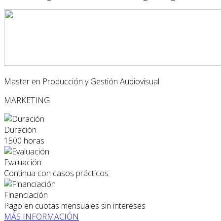
Master en Producción y Gestión Audiovisual
MARKETING
Duración
1500 horas
Evaluación
Continua con casos prácticos
Financiación
Pago en cuotas mensuales sin intereses
MÁS INFORMACIÓN