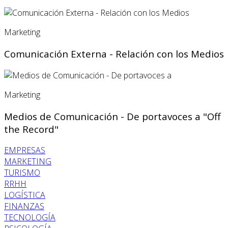
Marketing
Comunicación Externa - Relación con los Medios
Marketing
Medios de Comunicación - De portavoces a "Off
the Record"
EMPRESAS
MARKETING
TURISMO
RRHH
LOGÍSTICA
FINANZAS
TECNOLOGÍA