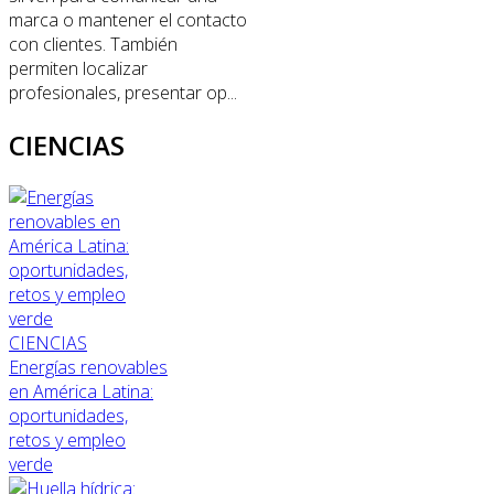
marca o mantener el contacto
con clientes. También
permiten localizar
profesionales, presentar op...
CIENCIAS
CIENCIAS
Energías renovables
en América Latina:
oportunidades,
retos y empleo
verde