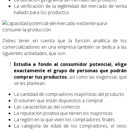
La verificación de la legitimidad del mercado de venta
hallado para los productos
Debes tener en cuenta que la función analítica de los
comercializadores en una empresa también se dedica a las
siguientes actividades, que son:
Estudia a fondo al consumidor potencial, elige
exactamente el grupo de personas que podrán
comprar tus productos
, así como las exigencias que
se les plantean:
La cantidad de compradores mayoristas del producto
El volumen que están dispuestos a comprar
Las características del comercio
La reputación positiva que tienen los mayoristas
La región en la que viven los compradores finales
La categoría de edad de los compradores, el sexo