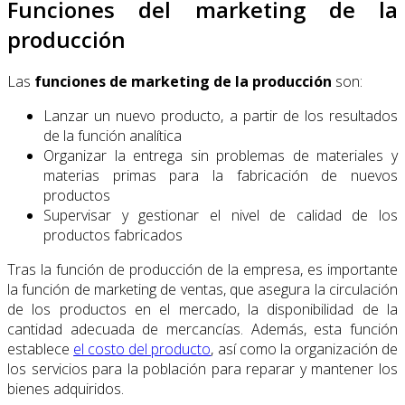
Funciones del marketing de la
producción
Las
funciones de marketing de la producción
son:
Lanzar un nuevo producto, a partir de los resultados
de la función analítica
Organizar la entrega sin problemas de materiales y
materias primas para la fabricación de nuevos
productos
Supervisar y gestionar el nivel de calidad de los
productos fabricados
Tras la función de producción de la empresa, es importante
la función de marketing de ventas, que asegura la circulación
de los productos en el mercado, la disponibilidad de la
cantidad adecuada de mercancías. Además, esta función
establece
el costo del producto
, así como la organización de
los servicios para la población para reparar y mantener los
bienes adquiridos.