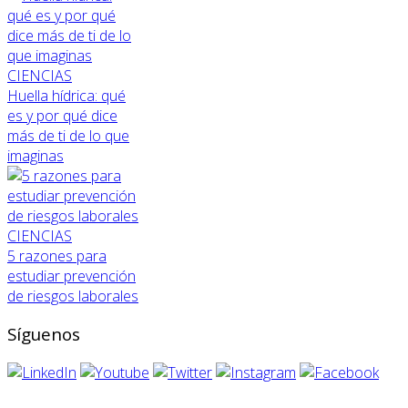
CIENCIAS
Huella hídrica: qué
es y por qué dice
más de ti de lo que
imaginas
CIENCIAS
5 razones para
estudiar prevención
de riesgos laborales
Síguenos