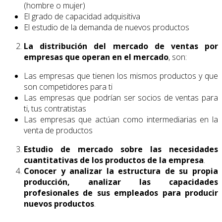
(hombre o mujer)
El grado de capacidad adquisitiva
El estudio de la demanda de nuevos productos
La distribución del mercado de ventas por
empresas que operan en el mercado
, son:
Las empresas que tienen los mismos productos y que
son competidores para ti
Las empresas que podrían ser socios de ventas para
ti, tus contratistas
Las empresas que actúan como intermediarias en la
venta de productos
Estudio de mercado sobre las necesidades
cuantitativas de los productos de la empresa
.
Conocer y analizar la estructura de su propia
producción, analizar las capacidades
profesionales de sus empleados para producir
nuevos productos
.