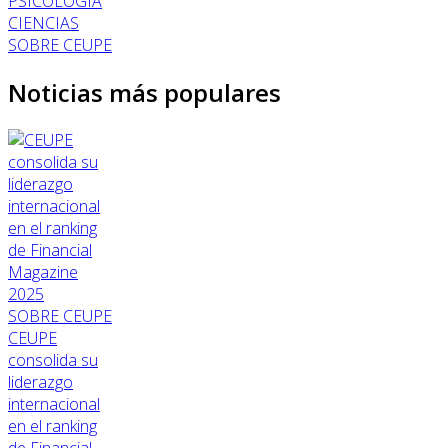
PSICOLOGÍA
CIENCIAS
SOBRE CEUPE
Noticias más populares
SOBRE CEUPE
CEUPE
consolida su
liderazgo
internacional
en el ranking