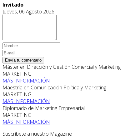
Invitado
Jueves, 06 Agosto 2026
Envía tu comentario
Máster en Dirección y Gestión Comercial y Marketing
MARKETING
MÁS INFORMACIÓN
Maestría en Comunicación Política y Marketing
MARKETING
MÁS INFORMACIÓN
Diplomado de Marketing Empresarial
MARKETING
MÁS INFORMACIÓN
Suscríbete a nuestro Magazine