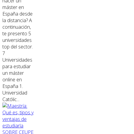
hacer un
máster en
España desde
la distancia? A
continuación,
te presento 5
universidades
top del sector.
7
Universidades
para estudiar
un máster
online en
España 1.
Universidad
Católic...
SOBRE CEUPE