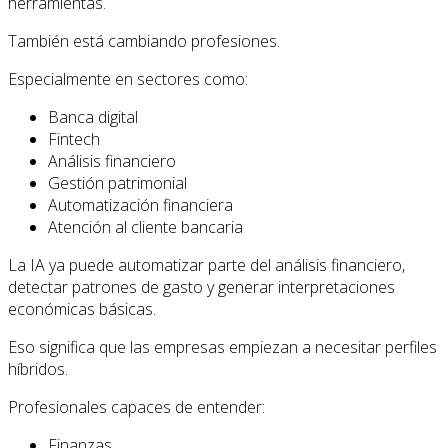
herramientas.
También está cambiando profesiones.
Especialmente en sectores como:
Banca digital
Fintech
Análisis financiero
Gestión patrimonial
Automatización financiera
Atención al cliente bancaria
La IA ya puede automatizar parte del análisis financiero,
detectar patrones de gasto y generar interpretaciones
económicas básicas.
Eso significa que las empresas empiezan a necesitar perfiles
híbridos.
Profesionales capaces de entender:
Finanzas