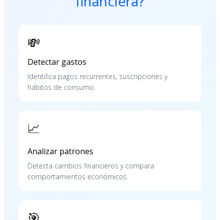
financiera?
💸
Detectar gastos
Identifica pagos recurrentes, suscripciones y
hábitos de consumo.
📈
Analizar patrones
Detecta cambios financieros y compara
comportamientos económicos.
🎯