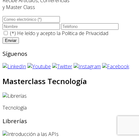
Recibe Artículos, Conferencias
y Master Class
(*) He leído y acepto la
Politica de Privacidad
Síguenos
Masterclass Tecnología
Tecnología
Librerías