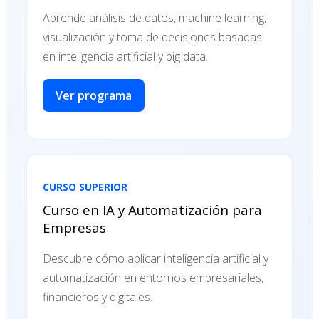
Aprende análisis de datos, machine learning,
visualización y toma de decisiones basadas
en inteligencia artificial y big data.
Ver programa
CURSO SUPERIOR
Curso en IA y Automatización para
Empresas
Descubre cómo aplicar inteligencia artificial y
automatización en entornos empresariales,
financieros y digitales.