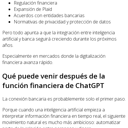
Regulación financiera
Expansión de Plaid
Acuerdos con entidades bancarias
Normativas de privacidad y protección de datos
Pero todo apunta a que la integración entre inteligencia
artificial y banca seguirá creciendo durante los próximos
años.
Especialmente en mercados donde la digitalización
financiera avanza rápido.
Qué puede venir después de la
función financiera de ChatGPT
La conexión bancaria es probablemente solo el primer paso.
Porque cuando una inteligencia artificial empieza a
interpretar información financiera en tiempo real, el siguiente
movimiento natural es mucho más ambicioso: automatizar