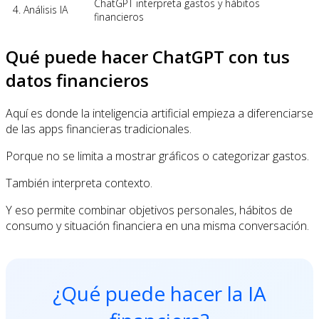
ChatGPT interpreta gastos y hábitos
4. Análisis IA
financieros
Qué puede hacer ChatGPT con tus
datos financieros
Aquí es donde la inteligencia artificial empieza a diferenciarse
de las apps financieras tradicionales.
Porque no se limita a mostrar gráficos o categorizar gastos.
También interpreta contexto.
Y eso permite combinar objetivos personales, hábitos de
consumo y situación financiera en una misma conversación.
¿Qué puede hacer la IA