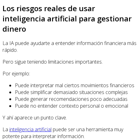
Los riesgos reales de usar
inteligencia artificial para gestionar
dinero
La IA puede ayudarte a entender información financiera más
rápido.
Pero sigue teniendo limitaciones importantes.
Por ejemplo:
Puede interpretar mal ciertos movimientos financieros
Puede simplificar demasiado situaciones complejas
Puede generar recomendaciones poco adecuadas
Puede no entender contexto personal o emocional
Y ahí aparece un punto clave.
La
inteligencia artificial
puede ser una herramienta muy
potente para interpretar información.