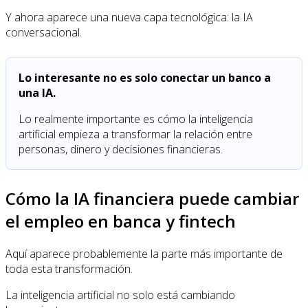
Y ahora aparece una nueva capa tecnológica: la IA
conversacional.
Lo interesante no es solo conectar un banco a
una IA.
Lo realmente importante es cómo la inteligencia
artificial empieza a transformar la relación entre
personas, dinero y decisiones financieras.
Cómo la IA financiera puede cambiar
el empleo en banca y fintech
Aquí aparece probablemente la parte más importante de
toda esta transformación.
La inteligencia artificial no solo está cambiando