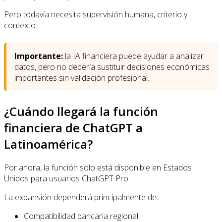
Pero todavía necesita supervisión humana, criterio y
contexto.
Importante:
la IA financiera puede ayudar a analizar
datos, pero no debería sustituir decisiones económicas
importantes sin validación profesional.
¿Cuándo llegará la función
financiera de ChatGPT a
Latinoamérica?
Por ahora, la función solo está disponible en Estados
Unidos para usuarios ChatGPT Pro.
La expansión dependerá principalmente de:
Compatibilidad bancaria regional