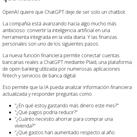
OpenAI quiere que ChatGPT deje de ser solo un chatbot.
La compañía está avanzando hacia algo mucho más
ambicioso: convertir la inteligencia artificial en una
herramienta integrada en la vida diaria. Y las finanzas
personales son uno de los siguientes pasos.
La nueva función financiera permite conectar cuentas
bancarias reales a ChatGPT mediante Plaid, una plataforma
de open banking utilizada por numerosas aplicaciones
fintech y servicios de banca digital.
Eso permite que la IA pueda analizar información financiera
actualizada y responder preguntas como:
"¿En qué estoy gastando más dinero este mes?"
"¿Qué pagos podría reducir?"
"¿Cuánto necesito ahorrar para comprar una
vivienda?"
"¿Qué gastos han aumentado respecto al año