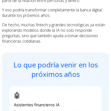
parte de la relación entre personas y dinero.
Y eso podría transformar completamente la banca digital
durante los próximos años.
De hecho, muchas fintech y grandes tecnológicas ya están
explorando modelos donde la IA no solo responde
preguntas, sino que también ayuda a tomar decisiones
financieras cotidianas.
Lo que podría venir en los
próximos años
🤖
Asistentes financieros IA