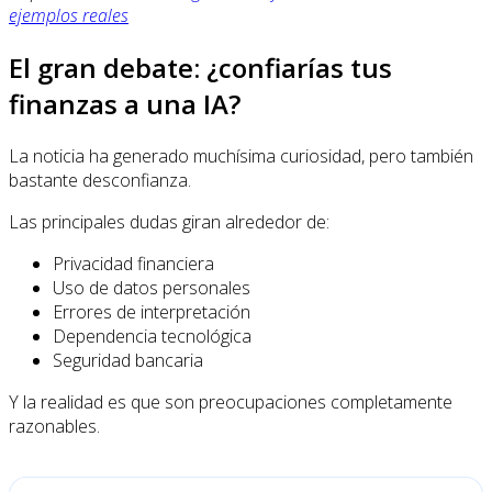
ejemplos reales
El gran debate: ¿confiarías tus
finanzas a una IA?
La noticia ha generado muchísima curiosidad, pero también
bastante desconfianza.
Las principales dudas giran alrededor de:
Privacidad financiera
Uso de datos personales
Errores de interpretación
Dependencia tecnológica
Seguridad bancaria
Y la realidad es que son preocupaciones completamente
razonables.