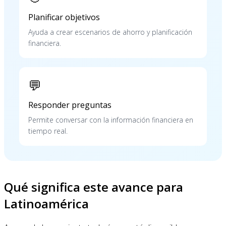
Planificar objetivos
Ayuda a crear escenarios de ahorro y planificación
financiera.
💬
Responder preguntas
Permite conversar con la información financiera en
tiempo real.
Qué significa este avance para
Latinoamérica