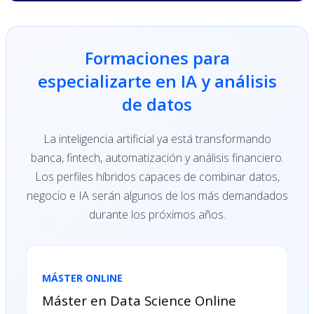
Formaciones para
especializarte en IA y análisis
de datos
La inteligencia artificial ya está transformando
banca, fintech, automatización y análisis financiero.
Los perfiles híbridos capaces de combinar datos,
negocio e IA serán algunos de los más demandados
durante los próximos años.
MÁSTER ONLINE
Máster en Data Science Online