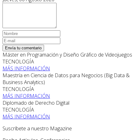
Envía tu comentario
Máster en Programación y Diseño Gráfico de Videojuegos
TECNOLOGÍA
MÁS INFORMACIÓN
Maestría en Ciencia de Datos para Negocios (Big Data &
Business Analytics)
TECNOLOGÍA
MÁS INFORMACIÓN
Diplomado de Derecho Digital
TECNOLOGÍA
MÁS INFORMACIÓN
Suscríbete a nuestro Magazine