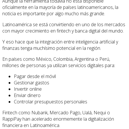
Aunque la herramienta todavía no está disponible
oficialmente en la mayoría de países latinoamericanos, la
noticia es importante por algo mucho más grande.
Latinoamérica se está convirtiendo en uno de los mercados
con mayor crecimiento en fintech y banca digital del mundo.
Y eso hace que la integración entre inteligencia artificial y
finanzas tenga muchísimo potencial en la región.
En países como México, Colombia, Argentina o Perú,
millones de personas ya utilizan servicios digitales para:
Pagar desde el móvil
Gestionar gastos
Invertir online
Enviar dinero
Controlar presupuestos personales
Fintech como Nubank, Mercado Pago, Ualá, Nequi o
RappiPay han acelerado enormemente la digitalización
financiera en Latinoamérica.