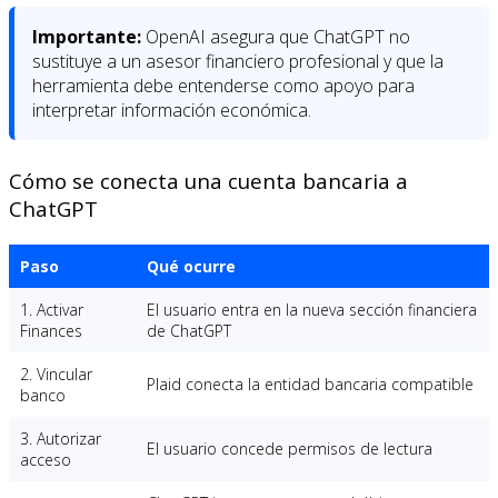
Importante:
OpenAI asegura que ChatGPT no
sustituye a un asesor financiero profesional y que la
herramienta debe entenderse como apoyo para
interpretar información económica.
Cómo se conecta una cuenta bancaria a
ChatGPT
Paso
Qué ocurre
1. Activar
El usuario entra en la nueva sección financiera
Finances
de ChatGPT
2. Vincular
Plaid conecta la entidad bancaria compatible
banco
3. Autorizar
El usuario concede permisos de lectura
acceso