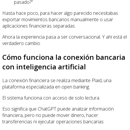
pasado?"
Hasta hace poco, para hacer algo parecido necesitabas
exportar movimientos bancarios manualmente o usar
aplicaciones financieras separadas.
Ahora la experiencia pasa a ser conversacional. Y ahí está el
verdadero cambio.
Cómo funciona la conexión bancaria
con inteligencia artificial
La conexión financiera se realiza mediante Plaid, una
plataforma especializada en open banking.
El sistema funciona con acceso de solo lectura.
Eso significa que ChatGPT puede analizar información
financiera, pero no puede mover dinero, hacer
transferencias ni ejecutar operaciones bancarias.