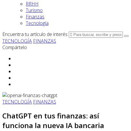
RRHH
Turismo
Finanzas
Tecnología
Encuentra tu artículo de interés
TECNOLOGÍA
FINANZAS
Compártelo
TECNOLOGÍA
FINANZAS
ChatGPT en tus finanzas: así
funciona la nueva IA bancaria