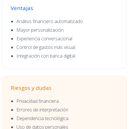
Ventajas
Análisis financiero automatizado
Mayor personalización
Experiencia conversacional
Control de gastos más visual
Integración con banca digital
Riesgos y dudas
Privacidad financiera
Errores de interpretación
Dependencia tecnológica
Uso de datos personales