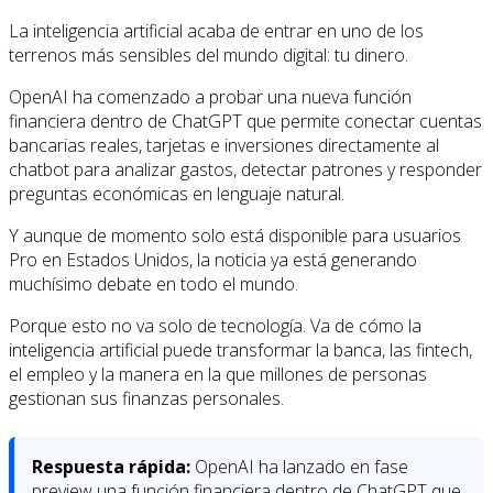
La inteligencia artificial acaba de entrar en uno de los
terrenos más sensibles del mundo digital: tu dinero.
OpenAI ha comenzado a probar una nueva función
financiera dentro de ChatGPT que permite conectar cuentas
bancarias reales, tarjetas e inversiones directamente al
chatbot para analizar gastos, detectar patrones y responder
preguntas económicas en lenguaje natural.
Y aunque de momento solo está disponible para usuarios
Pro en Estados Unidos, la noticia ya está generando
muchísimo debate en todo el mundo.
Porque esto no va solo de tecnología. Va de cómo la
inteligencia artificial puede transformar la banca, las fintech,
el empleo y la manera en la que millones de personas
gestionan sus finanzas personales.
Respuesta rápida:
OpenAI ha lanzado en fase
preview una función financiera dentro de ChatGPT que