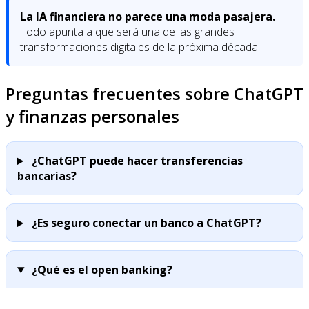
La IA financiera no parece una moda pasajera.
Todo apunta a que será una de las grandes
transformaciones digitales de la próxima década.
Preguntas frecuentes sobre ChatGPT
y finanzas personales
¿ChatGPT puede hacer transferencias
bancarias?
¿Es seguro conectar un banco a ChatGPT?
¿Qué es el open banking?