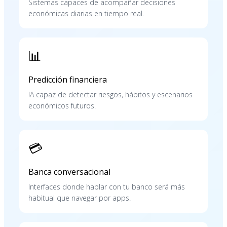
Sistemas capaces de acompañar decisiones
económicas diarias en tiempo real.
📊
Predicción financiera
IA capaz de detectar riesgos, hábitos y escenarios
económicos futuros.
💳
Banca conversacional
Interfaces donde hablar con tu banco será más
habitual que navegar por apps.