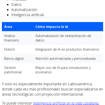
Datos
Automatización
Inteligencia artificial
Área
Cómo impacta la IA
Análisis
Automatización de interpretación de
financiero
datos
Fintech
Integración de IA en productos financieros
Banca digital
Atención automatizada y personalizada
Gestión
Mayor uso de IA para simulaciones y
patrimonial
escenarios
Y esto es especialmente importante en Latinoamérica,
donde cada vez más profesionales buscan especializarse en
áreas tecnológicas con proyección internacional.
Te puede interesar
Inteligencia artificial en la vida cotidiana: