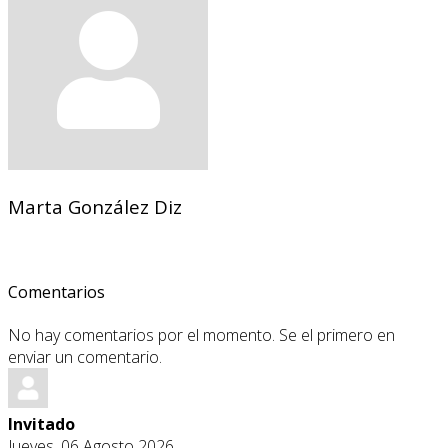
Marta González Diz
Comentarios
No hay comentarios por el momento. Se el primero en
enviar un comentario.
Invitado
Jueves, 06 Agosto 2026