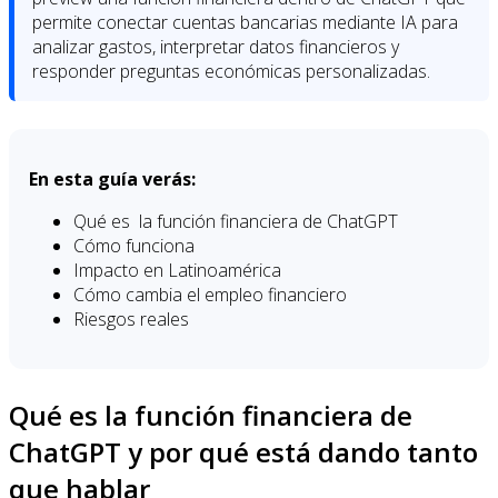
permite conectar cuentas bancarias mediante IA para
analizar gastos, interpretar datos financieros y
responder preguntas económicas personalizadas.
En esta guía verás:
Qué es la función financiera de ChatGPT
Cómo funciona
Impacto en Latinoamérica
Cómo cambia el empleo financiero
Riesgos reales
Qué es la función financiera de
ChatGPT y por qué está dando tanto
que hablar