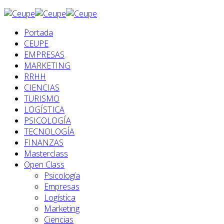
Portada
CEUPE
EMPRESAS
MARKETING
RRHH
CIENCIAS
TURISMO
LOGÍSTICA
PSICOLOGÍA
TECNOLOGÍA
FINANZAS
Masterclass
Open Class
Psicología
Empresas
Logística
Marketing
Ciencias