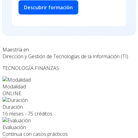
Descubrir formación
Maestría en
Dirección y Gestión de Tecnologías de la Información (TI)
TECNOLOGÍA
FINANZAS
Modalidad
ONLINE
Duración
16 meses - 75 créditos
Evaluación
Continua con casos prácticos