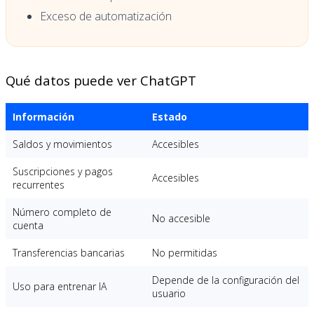
Exceso de automatización
Qué datos puede ver ChatGPT
Información
Estado
Saldos y movimientos
Accesibles
Suscripciones y pagos
Accesibles
recurrentes
Número completo de
No accesible
cuenta
Transferencias bancarias
No permitidas
Depende de la configuración del
Uso para entrenar IA
usuario