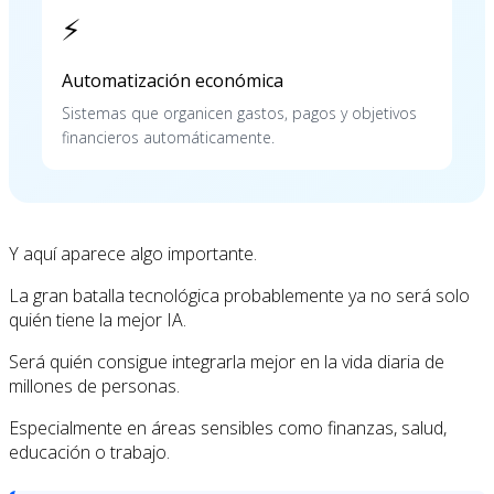
⚡
Automatización económica
Sistemas que organicen gastos, pagos y objetivos
financieros automáticamente.
Y aquí aparece algo importante.
La gran batalla tecnológica probablemente ya no será solo
quién tiene la mejor IA.
Será quién consigue integrarla mejor en la vida diaria de
millones de personas.
Especialmente en áreas sensibles como finanzas, salud,
educación o trabajo.