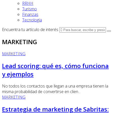
RRHH
Turismo
Finanzas
Tecnología
Encuentra tu artículo de interés
MARKETING
MARKETING
Lead scoring: qué es, cómo funciona
y ejemplos
No todos los contactos que llegan a una empresa tienen la
misma probabilidad de convertirse en clien...
MARKETING
Estrategia de marketing de Sabritas: