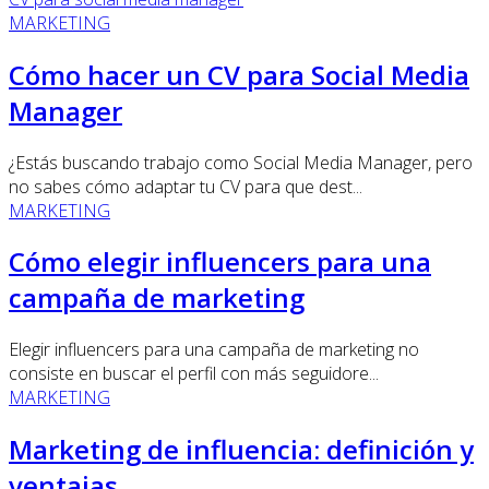
MARKETING
Cómo hacer un CV para Social Media
Manager
¿Estás buscando trabajo como Social Media Manager, pero
no sabes cómo adaptar tu CV para que dest...
MARKETING
Cómo elegir influencers para una
campaña de marketing
Elegir influencers para una campaña de marketing no
consiste en buscar el perfil con más seguidore...
MARKETING
Marketing de influencia: definición y
ventajas