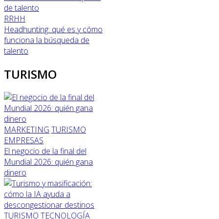
RRHH
Headhunting: qué es y cómo
funciona la búsqueda de
talento
TURISMO
MARKETING
TURISMO
EMPRESAS
El negocio de la final del
Mundial 2026: quién gana
dinero
TURISMO
TECNOLOGÍA