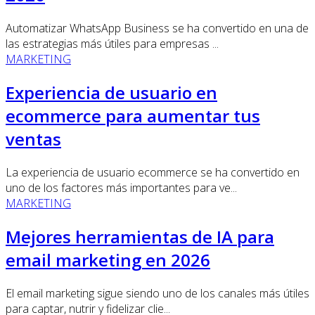
Automatizar WhatsApp Business se ha convertido en una de
las estrategias más útiles para empresas ...
MARKETING
Experiencia de usuario en
ecommerce para aumentar tus
ventas
La experiencia de usuario ecommerce se ha convertido en
uno de los factores más importantes para ve...
MARKETING
Mejores herramientas de IA para
email marketing en 2026
El email marketing sigue siendo uno de los canales más útiles
para captar, nutrir y fidelizar clie...