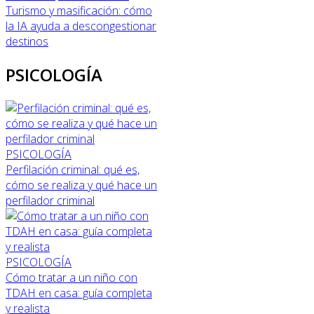
Turismo y masificación: cómo
la IA ayuda a descongestionar
destinos
PSICOLOGÍA
PSICOLOGÍA
Perfilación criminal: qué es,
cómo se realiza y qué hace un
perfilador criminal
PSICOLOGÍA
Cómo tratar a un niño con
TDAH en casa: guía completa
y realista