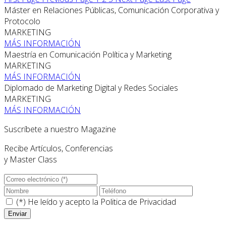
Máster en Relaciones Públicas, Comunicación Corporativa y
Protocolo
MARKETING
MÁS INFORMACIÓN
Maestría en Comunicación Política y Marketing
MARKETING
MÁS INFORMACIÓN
Diplomado de Marketing Digital y Redes Sociales
MARKETING
MÁS INFORMACIÓN
Suscríbete a nuestro Magazine
Recibe Artículos, Conferencias
y Master Class
(*) He leído y acepto la
Politica de Privacidad