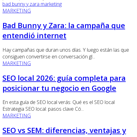
bad bunny y zara marketing
MARKETING
Bad Bunny y Zara: la campaña que
entendió internet
Hay campañas que duran unos días. Y luego están las que
consiguen convertirse en conversación gl...
MARKETING
SEO local 2026: guía completa para
posicionar tu negocio en Google
En esta guía de SEO local verás: Qué es el SEO local
Estrategia SEO local: pasos clave Có...
MARKETING
SEO vs SEM: diferencias, ventajas y