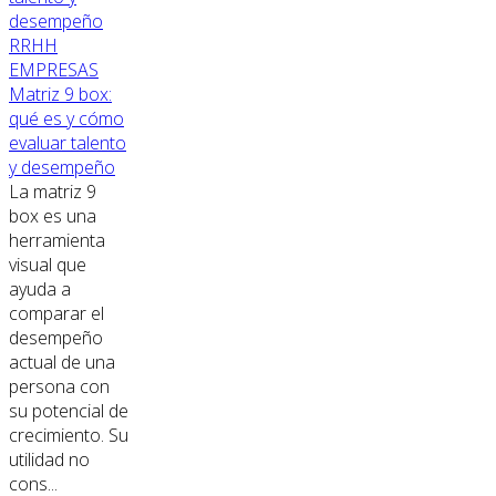
RRHH
EMPRESAS
Matriz 9 box:
qué es y cómo
evaluar talento
y desempeño
La matriz 9
box es una
herramienta
visual que
ayuda a
comparar el
desempeño
actual de una
persona con
su potencial de
crecimiento. Su
utilidad no
cons...