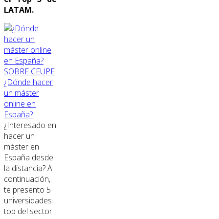
LATAM.
SOBRE CEUPE
¿Dónde hacer
un máster
online en
España?
¿Interesado en
hacer un
máster en
España desde
la distancia? A
continuación,
te presento 5
universidades
top del sector.