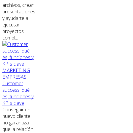
archivos, crear
presentaciones
y ayudarte a
ejecutar
proyectos
compl...
MARKETING
EMPRESAS
Customer
success: qué
es, funciones y
KPIs clave
Conseguir un
nuevo cliente
no garantiza
que la relación