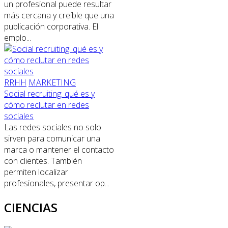
un profesional puede resultar
más cercana y creíble que una
publicación corporativa. El
emplo...
RRHH
MARKETING
Social recruiting: qué es y
cómo reclutar en redes
sociales
Las redes sociales no solo
sirven para comunicar una
marca o mantener el contacto
con clientes. También
permiten localizar
profesionales, presentar op...
CIENCIAS