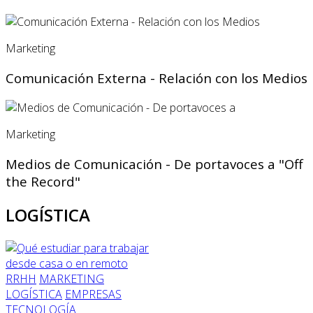
Marketing
Comunicación Externa - Relación con los Medios
Marketing
Medios de Comunicación - De portavoces a "Off
the Record"
LOGÍSTICA
RRHH
MARKETING
LOGÍSTICA
EMPRESAS
TECNOLOGÍA