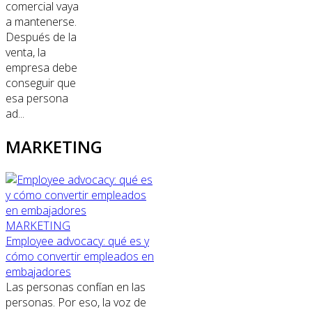
comercial vaya
a mantenerse.
Después de la
venta, la
empresa debe
conseguir que
esa persona
ad...
MARKETING
MARKETING
Employee advocacy: qué es y
cómo convertir empleados en
embajadores
Las personas confían en las
personas. Por eso, la voz de