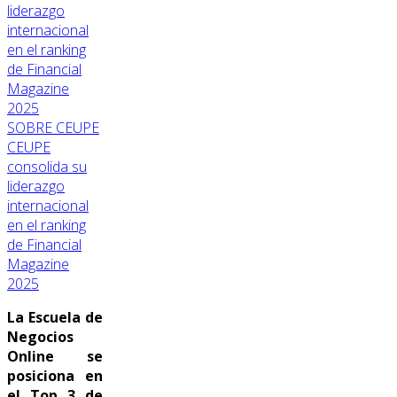
SOBRE CEUPE
CEUPE
consolida su
liderazgo
internacional
en el ranking
de Financial
Magazine
2025
La Escuela de
Negocios
Online se
posiciona en
el Top 3 de