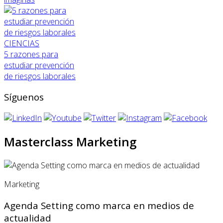
CIENCIAS
5 razones para
estudiar prevención
de riesgos laborales
Síguenos
Masterclass Marketing
Marketing
Agenda Setting como marca en medios de
actualidad