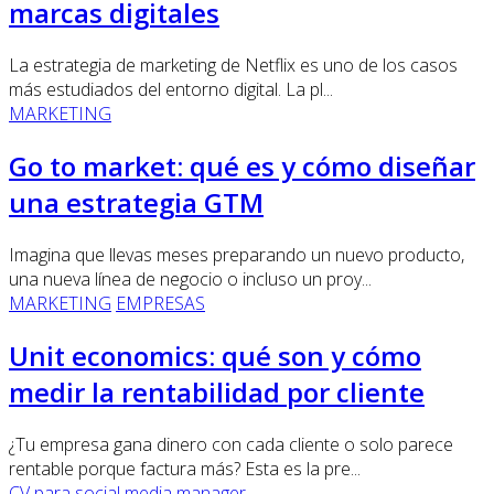
marcas digitales
La estrategia de marketing de Netflix es uno de los casos
más estudiados del entorno digital. La pl...
MARKETING
Go to market: qué es y cómo diseñar
una estrategia GTM
Imagina que llevas meses preparando un nuevo producto,
una nueva línea de negocio o incluso un proy...
MARKETING
EMPRESAS
Unit economics: qué son y cómo
medir la rentabilidad por cliente
¿Tu empresa gana dinero con cada cliente o solo parece
rentable porque factura más? Esta es la pre...
CV para social media manager