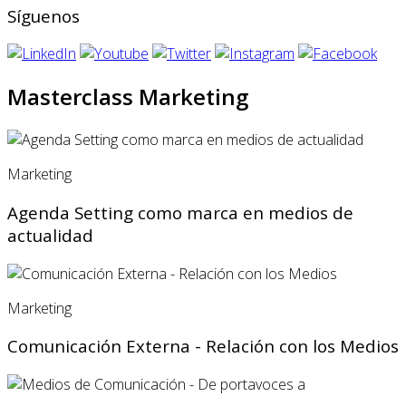
Síguenos
Masterclass Marketing
Marketing
Agenda Setting como marca en medios de
actualidad
Marketing
Comunicación Externa - Relación con los Medios