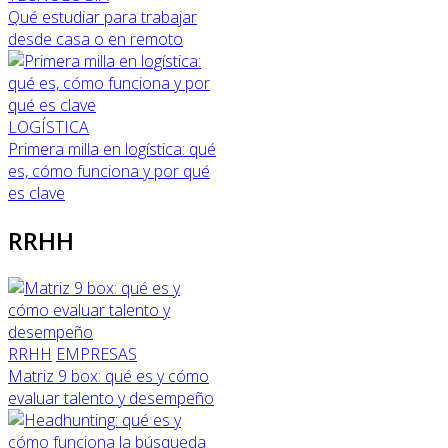
Qué estudiar para trabajar
desde casa o en remoto
LOGÍSTICA
Primera milla en logística: qué
es, cómo funciona y por qué
es clave
RRHH
RRHH
EMPRESAS
Matriz 9 box: qué es y cómo
evaluar talento y desempeño