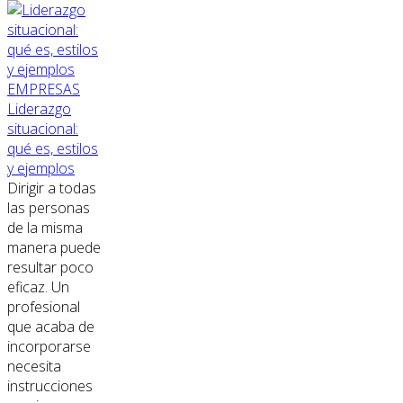
EMPRESAS
Liderazgo
situacional:
qué es, estilos
y ejemplos
Dirigir a todas
las personas
de la misma
manera puede
resultar poco
eficaz. Un
profesional
que acaba de
incorporarse
necesita
instrucciones