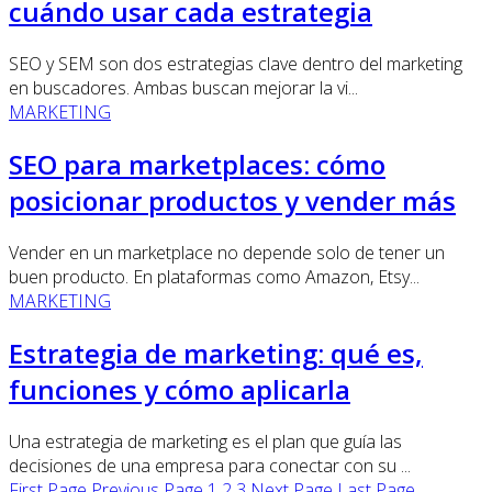
cuándo usar cada estrategia
SEO y SEM son dos estrategias clave dentro del marketing
en buscadores. Ambas buscan mejorar la vi...
MARKETING
SEO para marketplaces: cómo
posicionar productos y vender más
Vender en un marketplace no depende solo de tener un
buen producto. En plataformas como Amazon, Etsy...
MARKETING
Estrategia de marketing: qué es,
funciones y cómo aplicarla
Una estrategia de marketing es el plan que guía las
decisiones de una empresa para conectar con su ...
First Page
Previous Page
1
2
3
Next Page
Last Page