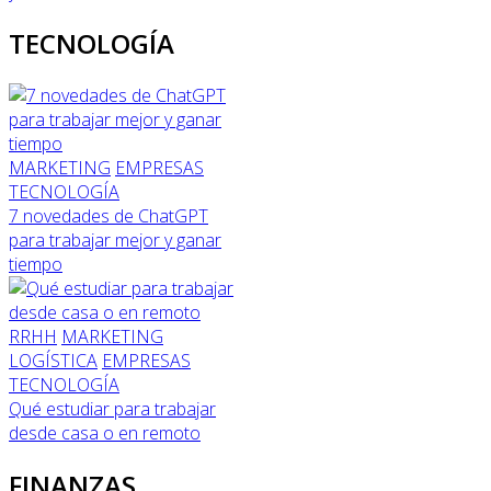
TECNOLOGÍA
MARKETING
EMPRESAS
TECNOLOGÍA
7 novedades de ChatGPT
para trabajar mejor y ganar
tiempo
RRHH
MARKETING
LOGÍSTICA
EMPRESAS
TECNOLOGÍA
Qué estudiar para trabajar
desde casa o en remoto
FINANZAS