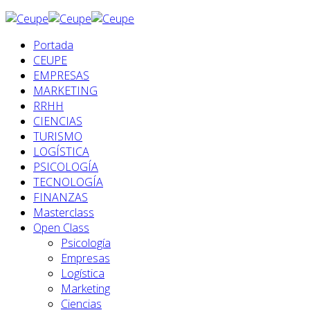
Portada
CEUPE
EMPRESAS
MARKETING
RRHH
CIENCIAS
TURISMO
LOGÍSTICA
PSICOLOGÍA
TECNOLOGÍA
FINANZAS
Masterclass
Open Class
Psicología
Empresas
Logística
Marketing
Ciencias