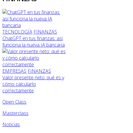
TECNOLOGÍA
FINANZAS
ChatGPT en tus finanzas: así
funciona la nueva IA bancaria
EMPRESAS
FINANZAS
Valor presente neto: qué es y
cómo calcularlo
correctamente
Open Class
Masterclass
Noticias