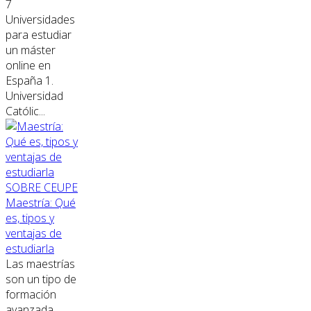
7
Universidades
para estudiar
un máster
online en
España 1.
Universidad
Católic...
SOBRE CEUPE
Maestría: Qué
es, tipos y
ventajas de
estudiarla
Las maestrías
son un tipo de
formación
avanzada,