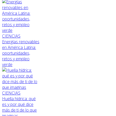
CIENCIAS
Energías renovables
en América Latina:
oportunidades,
retos y empleo
verde
CIENCIAS
Huella hídrica: qué
es y por qué dice
más de ti de lo que
imaginas