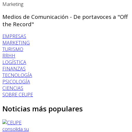
Marketing
Medios de Comunicación - De portavoces a "Off
the Record"
EMPRESAS
MARKETING
TURISMO
RRHH
LOGÍSTICA
FINANZAS
TECNOLOGÍA
PSICOLOGÍA
CIENCIAS
SOBRE CEUPE
Noticias más populares