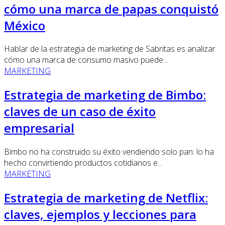
cómo una marca de papas conquistó
México
Hablar de la estrategia de marketing de Sabritas es analizar
cómo una marca de consumo masivo puede...
MARKETING
Estrategia de marketing de Bimbo:
claves de un caso de éxito
empresarial
Bimbo no ha construido su éxito vendiendo solo pan: lo ha
hecho convirtiendo productos cotidianos e...
MARKETING
Estrategia de marketing de Netflix:
claves, ejemplos y lecciones para