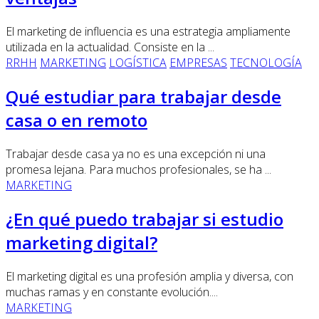
El marketing de influencia es una estrategia ampliamente
utilizada en la actualidad. Consiste en la ...
RRHH
MARKETING
LOGÍSTICA
EMPRESAS
TECNOLOGÍA
Qué estudiar para trabajar desde
casa o en remoto
Trabajar desde casa ya no es una excepción ni una
promesa lejana. Para muchos profesionales, se ha ...
MARKETING
¿En qué puedo trabajar si estudio
marketing digital?
El marketing digital es una profesión amplia y diversa, con
muchas ramas y en constante evolución....
MARKETING