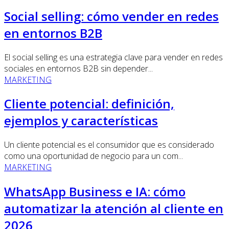
Social selling: cómo vender en redes
en entornos B2B
El social selling es una estrategia clave para vender en redes
sociales en entornos B2B sin depender...
MARKETING
Cliente potencial: definición,
ejemplos y características
Un cliente potencial es el consumidor que es considerado
como una oportunidad de negocio para un com...
MARKETING
WhatsApp Business e IA: cómo
automatizar la atención al cliente en
2026