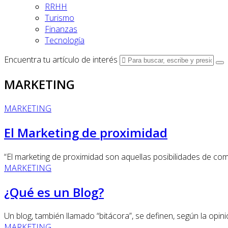
RRHH
Turismo
Finanzas
Tecnología
Encuentra tu artículo de interés
MARKETING
MARKETING
El Marketing de proximidad
“El marketing de proximidad son aquellas posibilidades de comu­
MARKETING
¿Qué es un Blog?
Un blog, también llamado “bitácora”, se definen, según la opini
MARKETING