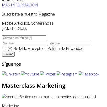
MÁS INFORMACIÓN
Suscríbete a nuestro Magazine
Recibe Artículos, Conferencias
y Master Class
(*) He leído y acepto la
Politica de Privacidad
Síguenos
Masterclass Marketing
Marketing