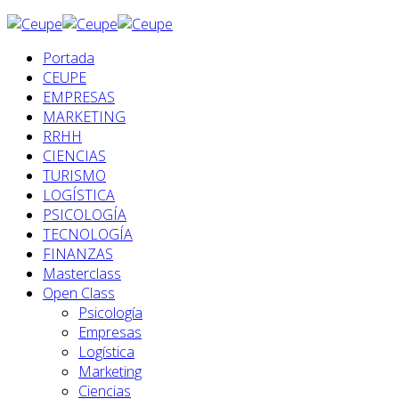
Portada
CEUPE
EMPRESAS
MARKETING
RRHH
CIENCIAS
TURISMO
LOGÍSTICA
PSICOLOGÍA
TECNOLOGÍA
FINANZAS
Masterclass
Open Class
Psicología
Empresas
Logística
Marketing
Ciencias