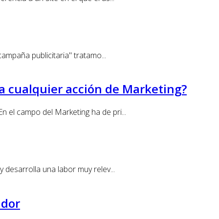
ampaña publicitaria" tratamo...
a cualquier acción de Marketing?
 el campo del Marketing ha de pri...
 desarrolla una labor muy relev...
idor