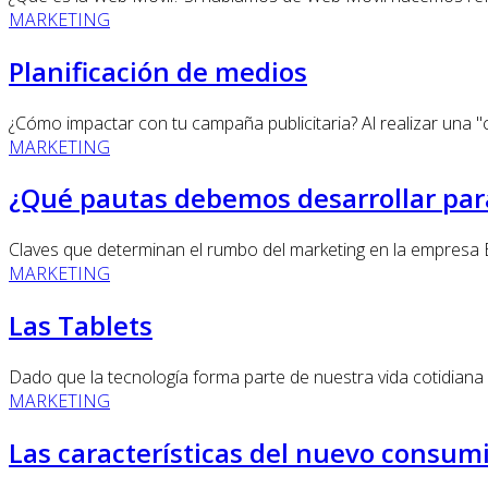
MARKETING
Planificación de medios
¿Cómo impactar con tu campaña publicitaria? Al realizar una "c
MARKETING
¿Qué pautas debemos desarrollar par
Claves que determinan el rumbo del marketing en la empresa En
MARKETING
Las Tablets
Dado que la tecnología forma parte de nuestra vida cotidiana y
MARKETING
Las características del nuevo consum