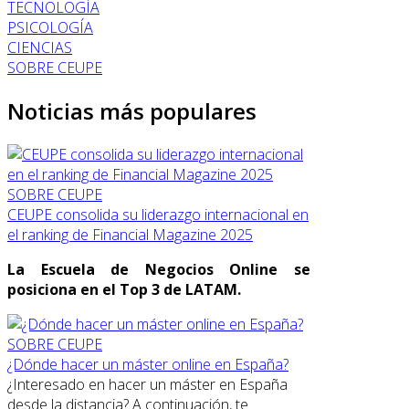
TECNOLOGÍA
PSICOLOGÍA
CIENCIAS
SOBRE CEUPE
Noticias más populares
SOBRE CEUPE
CEUPE consolida su liderazgo internacional en
el ranking de Financial Magazine 2025
La Escuela de Negocios Online se
posiciona en el Top 3 de LATAM.
SOBRE CEUPE
¿Dónde hacer un máster online en España?
¿Interesado en hacer un máster en España
desde la distancia? A continuación, te