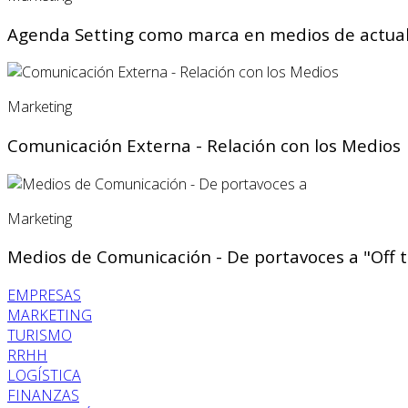
Agenda Setting como marca en medios de actua
Marketing
Comunicación Externa - Relación con los Medios
Marketing
Medios de Comunicación - De portavoces a "Off 
EMPRESAS
MARKETING
TURISMO
RRHH
LOGÍSTICA
FINANZAS