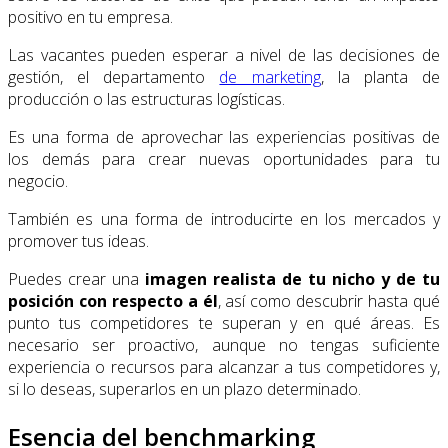
positivo en tu empresa.
Las vacantes pueden esperar a nivel de las decisiones de
gestión, el departamento
de marketing
, la planta de
producción o las estructuras logísticas.
Es una forma de aprovechar las experiencias positivas de
los demás para crear nuevas oportunidades para tu
negocio.
También es una forma de introducirte en los mercados y
promover tus ideas.
Puedes crear una
imagen realista de tu nicho y de tu
posición con respecto a él
, así como descubrir hasta qué
punto tus competidores te superan y en qué áreas. Es
necesario ser proactivo, aunque no tengas suficiente
experiencia o recursos para alcanzar a tus competidores y,
si lo deseas, superarlos en un plazo determinado.
Esencia del benchmarking