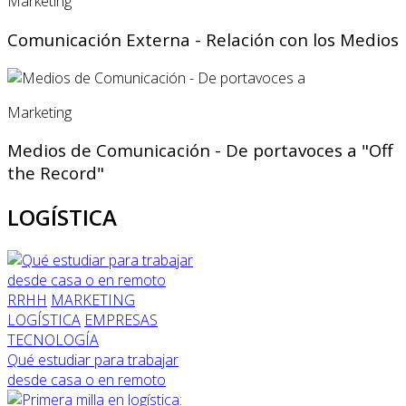
Marketing
Comunicación Externa - Relación con los Medios
Marketing
Medios de Comunicación - De portavoces a "Off
the Record"
LOGÍSTICA
RRHH
MARKETING
LOGÍSTICA
EMPRESAS
TECNOLOGÍA
Qué estudiar para trabajar
desde casa o en remoto