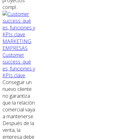
proyectos
compl...
MARKETING
EMPRESAS
Customer
success: qué
es, funciones y
KPIs clave
Conseguir un
nuevo cliente
no garantiza
que la relación
comercial vaya
a mantenerse.
Después de la
venta, la
empresa debe