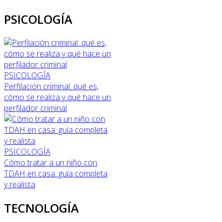
PSICOLOGÍA
PSICOLOGÍA
Perfilación criminal: qué es,
cómo se realiza y qué hace un
perfilador criminal
PSICOLOGÍA
Cómo tratar a un niño con
TDAH en casa: guía completa
y realista
TECNOLOGÍA