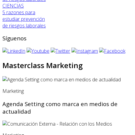
CIENCIAS
5 razones para
estudiar prevención
de riesgos laborales
Síguenos
Masterclass Marketing
Marketing
Agenda Setting como marca en medios de
actualidad