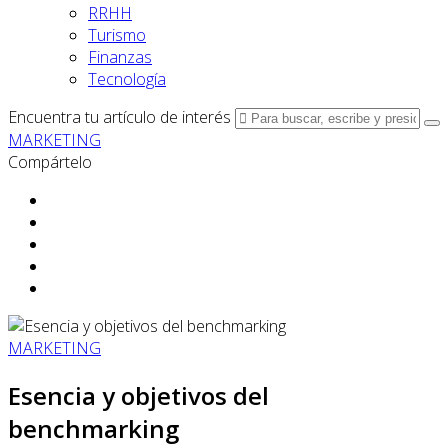
RRHH
Turismo
Finanzas
Tecnología
Encuentra tu artículo de interés
MARKETING
Compártelo
MARKETING
Esencia y objetivos del
benchmarking