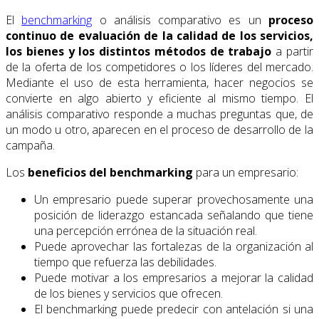
El
benchmarking
o análisis comparativo es un
proceso
continuo de evaluación de la calidad de los servicios,
los bienes y los distintos métodos de trabajo
a partir
de la oferta de los competidores o los líderes del mercado.
Mediante el uso de esta herramienta, hacer negocios se
convierte en algo abierto y eficiente al mismo tiempo. El
análisis comparativo responde a muchas preguntas que, de
un modo u otro, aparecen en el proceso de desarrollo de la
campaña.
Los
beneficios del benchmarking
para un empresario:
Un empresario puede superar provechosamente una
posición de liderazgo estancada señalando que tiene
una percepción errónea de la situación real.
Puede aprovechar las fortalezas de la organización al
tiempo que refuerza las debilidades.
Puede motivar a los empresarios a mejorar la calidad
de los bienes y servicios que ofrecen.
El benchmarking puede predecir con antelación si una