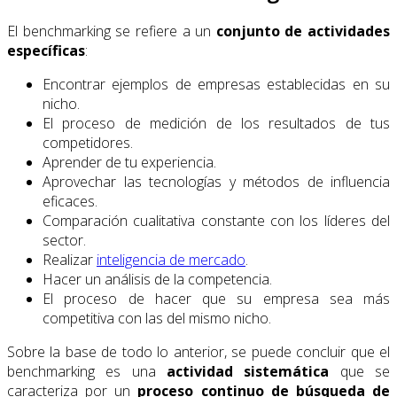
El benchmarking se refiere a un
conjunto de actividades
específicas
:
Encontrar ejemplos de empresas establecidas en su
nicho.
El proceso de medición de los resultados de tus
competidores.
Aprender de tu experiencia.
Aprovechar las tecnologías y métodos de influencia
eficaces.
Comparación cualitativa constante con los líderes del
sector.
Realizar
inteligencia de mercado
.
Hacer un análisis de la competencia.
El proceso de hacer que su empresa sea más
competitiva con las del mismo nicho.
Sobre la base de todo lo anterior, se puede concluir que el
benchmarking es una
actividad sistemática
que se
caracteriza por un
proceso continuo de búsqueda de