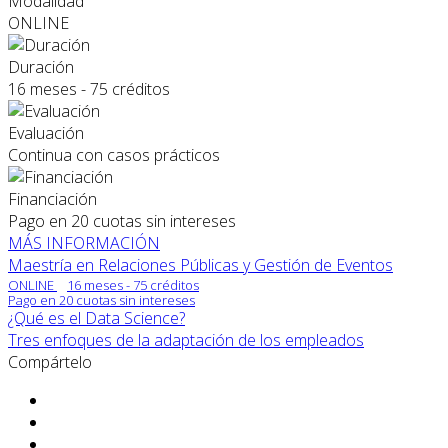
Modalidad
ONLINE
Duración
16 meses - 75 créditos
Evaluación
Continua con casos prácticos
Financiación
Pago en 20 cuotas sin intereses
MÁS INFORMACIÓN
Maestría en Relaciones Públicas y Gestión de Eventos
ONLINE
16 meses - 75 créditos
Pago en 20 cuotas sin intereses
¿Qué es el Data Science?
Tres enfoques de la adaptación de los empleados
Compártelo