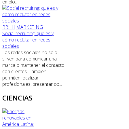
emplo...
RRHH
MARKETING
Social recruiting: qué es y
cómo reclutar en redes
sociales
Las redes sociales no solo
sirven para comunicar una
marca o mantener el contacto
con clientes. También
permiten localizar
profesionales, presentar op...
CIENCIAS