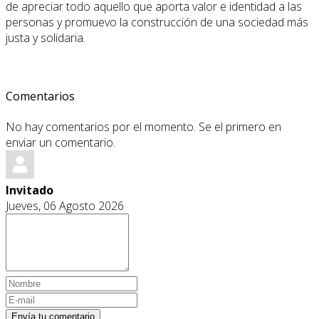
de apreciar todo aquello que aporta valor e identidad a las
personas y promuevo la construcción de una sociedad más
justa y solidaria.
Comentarios
No hay comentarios por el momento. Se el primero en
enviar un comentario.
Invitado
Jueves, 06 Agosto 2026
Envía tu comentario