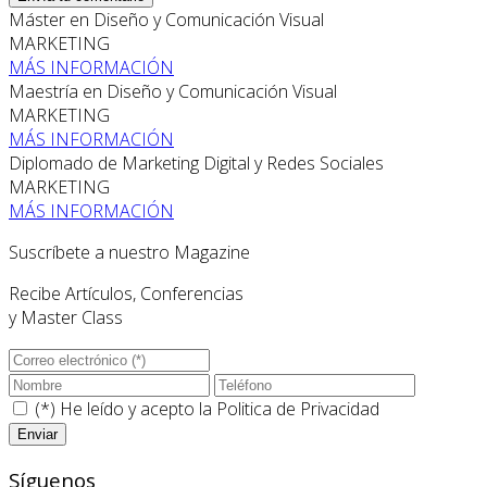
Máster en Diseño y Comunicación Visual
MARKETING
MÁS INFORMACIÓN
Maestría en Diseño y Comunicación Visual
MARKETING
MÁS INFORMACIÓN
Diplomado de Marketing Digital y Redes Sociales
MARKETING
MÁS INFORMACIÓN
Suscríbete a nuestro Magazine
Recibe Artículos, Conferencias
y Master Class
(*) He leído y acepto la
Politica de Privacidad
Síguenos