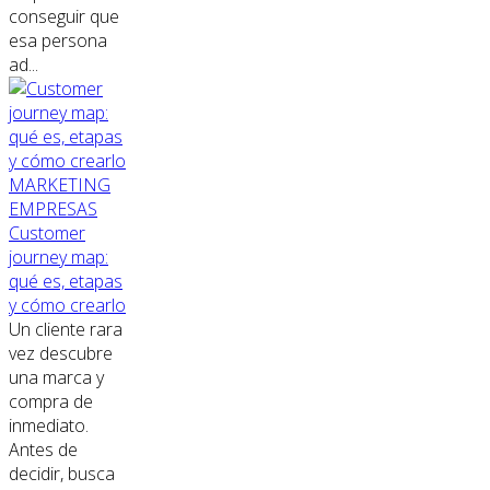
conseguir que
esa persona
ad...
MARKETING
EMPRESAS
Customer
journey map:
qué es, etapas
y cómo crearlo
Un cliente rara
vez descubre
una marca y
compra de
inmediato.
Antes de
decidir, busca