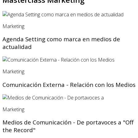
Marketing
Agenda Setting como marca en medios de
actualidad
Marketing
Comunicación Externa - Relación con los Medios
Marketing
Medios de Comunicación - De portavoces a "Off
the Record"