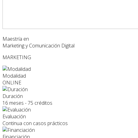
Maestría en
Marketing y Comunicación Digital
MARKETING
Modalidad
ONLINE
Duración
16 meses - 75 créditos
Evaluación
Continua con casos prácticos
Financiación