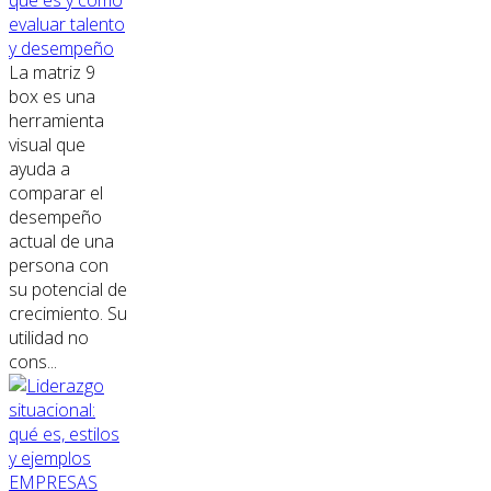
evaluar talento
y desempeño
La matriz 9
box es una
herramienta
visual que
ayuda a
comparar el
desempeño
actual de una
persona con
su potencial de
crecimiento. Su
utilidad no
cons...
EMPRESAS