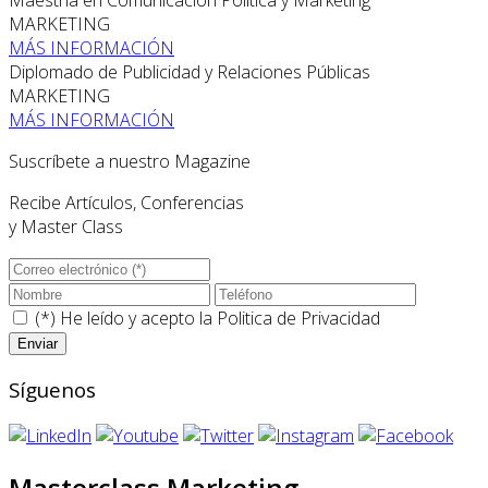
Maestría en Comunicación Política y Marketing
MARKETING
MÁS INFORMACIÓN
Diplomado de Publicidad y Relaciones Públicas
MARKETING
MÁS INFORMACIÓN
Suscríbete a nuestro Magazine
Recibe Artículos, Conferencias
y Master Class
(*) He leído y acepto la
Politica de Privacidad
Síguenos
Masterclass Marketing