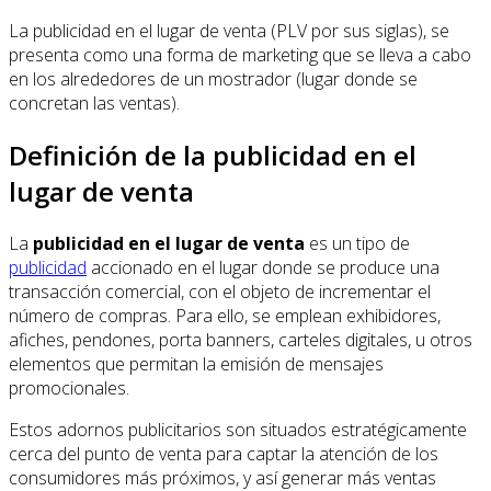
La publicidad en el lugar de venta (PLV por sus siglas), se
presenta como una forma de marketing que se lleva a cabo
en los alrededores de un mostrador (lugar donde se
concretan las ventas).
Definición de la publicidad en el
lugar de venta
La
publicidad en el lugar de venta
es un tipo de
publicidad
accionado en el lugar donde se produce una
transacción comercial, con el objeto de incrementar el
número de compras. Para ello, se emplean exhibidores,
afiches, pendones, porta banners, carteles digitales, u otros
elementos que permitan la emisión de mensajes
promocionales.
Estos adornos publicitarios son situados estratégicamente
cerca del punto de venta para captar la atención de los
consumidores más próximos, y así generar más ventas