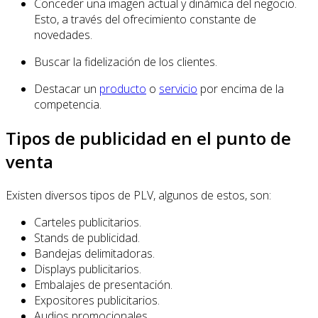
Conceder una imagen actual y dinámica del negocio.
Esto, a través del ofrecimiento constante de
novedades.
Buscar la fidelización de los clientes.
Destacar un
producto
o
servicio
por encima de la
competencia.
Tipos de publicidad en el punto de
venta
Existen diversos tipos de PLV, algunos de estos, son:
Carteles publicitarios.
Stands de publicidad.
Bandejas delimitadoras.
Displays publicitarios.
Embalajes de presentación.
Expositores publicitarios.
Audios promocionales.