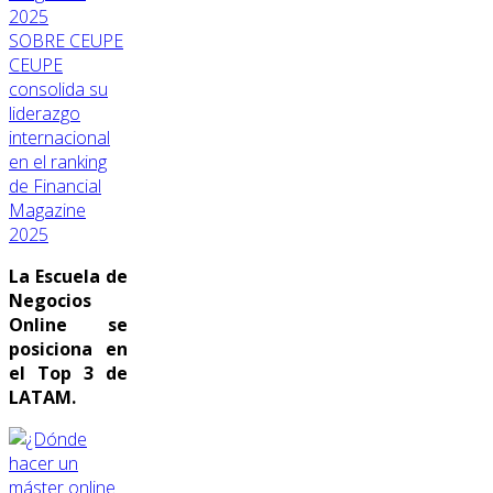
SOBRE CEUPE
CEUPE
consolida su
liderazgo
internacional
en el ranking
de Financial
Magazine
2025
La Escuela de
Negocios
Online se
posiciona en
el Top 3 de
LATAM.