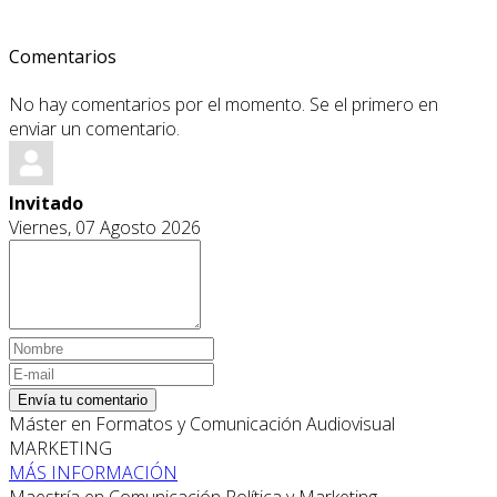
Comentarios
No hay comentarios por el momento. Se el primero en
enviar un comentario.
Invitado
Viernes, 07 Agosto 2026
Envía tu comentario
Máster en Formatos y Comunicación Audiovisual
MARKETING
MÁS INFORMACIÓN