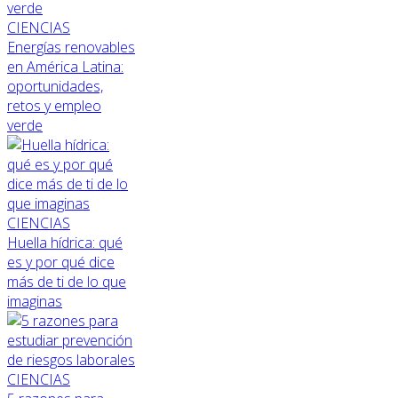
CIENCIAS
Energías renovables
en América Latina:
oportunidades,
retos y empleo
verde
CIENCIAS
Huella hídrica: qué
es y por qué dice
más de ti de lo que
imaginas
CIENCIAS