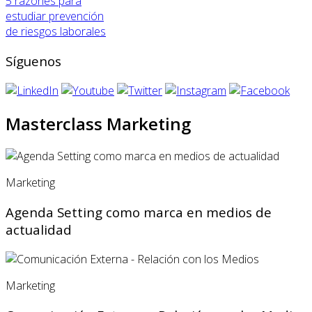
5 razones para
estudiar prevención
de riesgos laborales
Síguenos
Masterclass Marketing
Marketing
Agenda Setting como marca en medios de
actualidad
Marketing