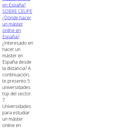
SOBRE CEUPE
¿Dónde hacer
un máster
online en
España?
¿Interesado en
hacer un
máster en
España desde
la distancia? A
continuación,
te presento 5
universidades
top del sector.
7
Universidades
para estudiar
un máster
online en