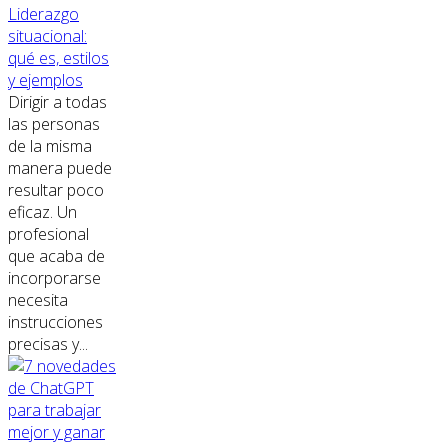
Liderazgo
situacional:
qué es, estilos
y ejemplos
Dirigir a todas
las personas
de la misma
manera puede
resultar poco
eficaz. Un
profesional
que acaba de
incorporarse
necesita
instrucciones
precisas y...