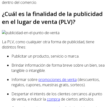
dentro del comercio.
¿Cuál es la finalidad de la publicidad
en el lugar de venta (PLV)?
La PLV, como cualquier otra forma de publicidad, tiene
distintos fines:
Publicitar un producto, servicio o marca.
Brindar información de forma breve sobre un bien, sea
tangible o intangible.
Informar sobre
promociones de venta
(descuentos,
regalos, cupones, muestras gratis, sorteos).
Despertar el interés de los clientes cercanos al punto
de venta, e inducir la
compra
de ciertos artículos.