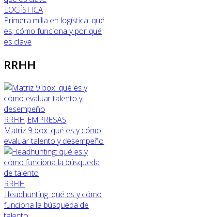
LOGÍSTICA
Primera milla en logística: qué
es, cómo funciona y por qué
es clave
RRHH
RRHH
EMPRESAS
Matriz 9 box: qué es y cómo
evaluar talento y desempeño
RRHH
Headhunting: qué es y cómo
funciona la búsqueda de
talento