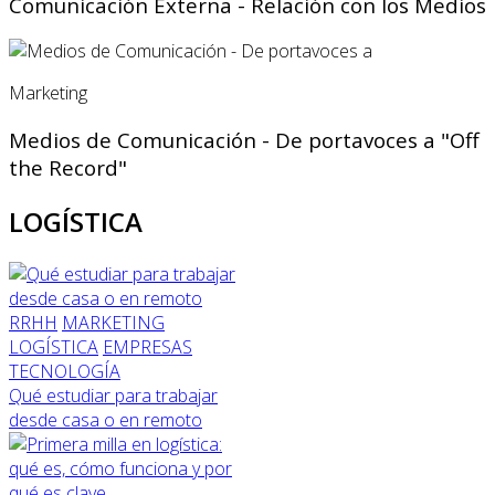
Comunicación Externa - Relación con los Medios
Marketing
Medios de Comunicación - De portavoces a "Off
the Record"
LOGÍSTICA
RRHH
MARKETING
LOGÍSTICA
EMPRESAS
TECNOLOGÍA
Qué estudiar para trabajar
desde casa o en remoto