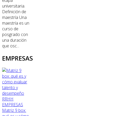
etapa
universitaria.
Definición de
maestría Una
maestría es un
curso de
posgrado con
una duración
que osc...
EMPRESAS
RRHH
EMPRESAS
Matriz 9 box:
qué es y cómo