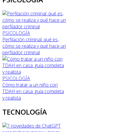
PSICOLOGÍA
Perfilación criminal: qué es,
cómo se realiza y qué hace un
perfilador criminal
PSICOLOGÍA
Cómo tratar a un niño con
TDAH en casa: guía completa
y realista
TECNOLOGÍA