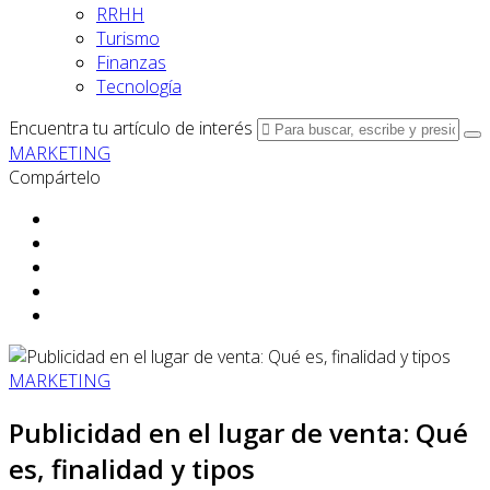
RRHH
Turismo
Finanzas
Tecnología
Encuentra tu artículo de interés
MARKETING
Compártelo
MARKETING
Publicidad en el lugar de venta: Qué
es, finalidad y tipos