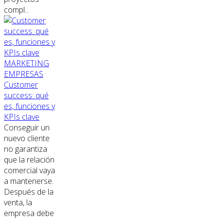
compl...
MARKETING
EMPRESAS
Customer
success: qué
es, funciones y
KPIs clave
Conseguir un
nuevo cliente
no garantiza
que la relación
comercial vaya
a mantenerse.
Después de la
venta, la
empresa debe