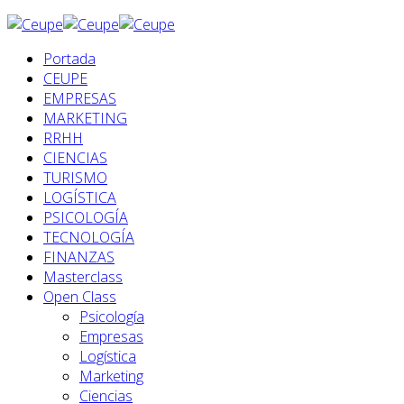
Portada
CEUPE
EMPRESAS
MARKETING
RRHH
CIENCIAS
TURISMO
LOGÍSTICA
PSICOLOGÍA
TECNOLOGÍA
FINANZAS
Masterclass
Open Class
Psicología
Empresas
Logística
Marketing
Ciencias