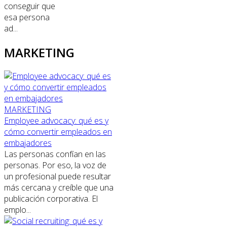
conseguir que
esa persona
ad...
MARKETING
MARKETING
Employee advocacy: qué es y
cómo convertir empleados en
embajadores
Las personas confían en las
personas. Por eso, la voz de
un profesional puede resultar
más cercana y creíble que una
publicación corporativa. El
emplo...