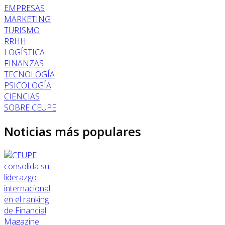
EMPRESAS
MARKETING
TURISMO
RRHH
LOGÍSTICA
FINANZAS
TECNOLOGÍA
PSICOLOGÍA
CIENCIAS
SOBRE CEUPE
Noticias más populares