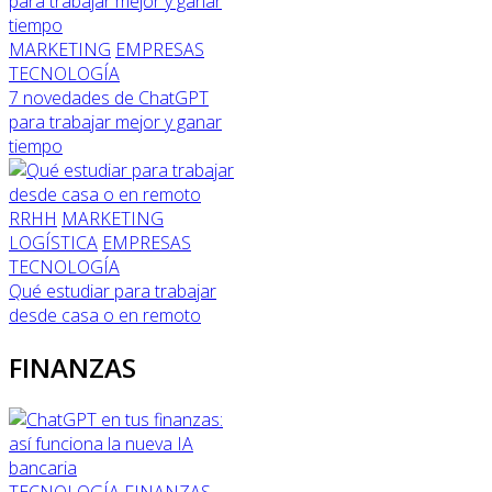
MARKETING
EMPRESAS
TECNOLOGÍA
7 novedades de ChatGPT
para trabajar mejor y ganar
tiempo
RRHH
MARKETING
LOGÍSTICA
EMPRESAS
TECNOLOGÍA
Qué estudiar para trabajar
desde casa o en remoto
FINANZAS
TECNOLOGÍA
FINANZAS