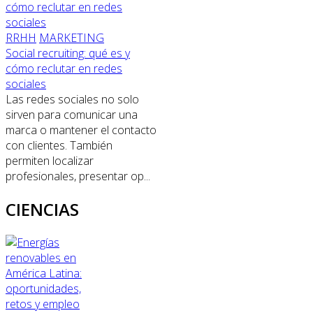
RRHH
MARKETING
Social recruiting: qué es y
cómo reclutar en redes
sociales
Las redes sociales no solo
sirven para comunicar una
marca o mantener el contacto
con clientes. También
permiten localizar
profesionales, presentar op...
CIENCIAS