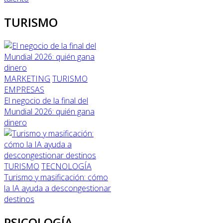
TURISMO
MARKETING
TURISMO
EMPRESAS
El negocio de la final del
Mundial 2026: quién gana
dinero
TURISMO
TECNOLOGÍA
Turismo y masificación: cómo
la IA ayuda a descongestionar
destinos
PSICOLOGÍA