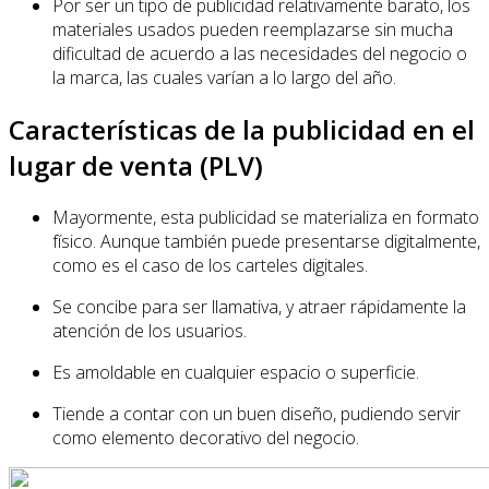
Por ser un tipo de publicidad relativamente barato, los
materiales usados pueden reemplazarse sin mucha
dificultad de acuerdo a las necesidades del negocio o
la marca, las cuales varían a lo largo del año.
Características de la publicidad en el
lugar de venta (PLV)
Mayormente, esta publicidad se materializa en formato
físico. Aunque también puede presentarse digitalmente,
como es el caso de los carteles digitales.
Se concibe para ser llamativa, y atraer rápidamente la
atención de los usuarios.
Es amoldable en cualquier espacio o superficie.
Tiende a contar con un buen diseño, pudiendo servir
como elemento decorativo del negocio.