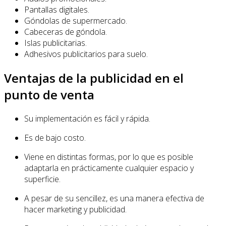
Pantallas digitales.
Góndolas de supermercado.
Cabeceras de góndola.
Islas publicitarias.
Adhesivos publicitarios para suelo.
Ventajas de la publicidad en el
punto de venta
Su implementación es fácil y rápida.
Es de bajo costo.
Viene en distintas formas, por lo que es posible
adaptarla en prácticamente cualquier espacio y
superficie.
A pesar de su sencillez, es una manera efectiva de
hacer marketing y publicidad.