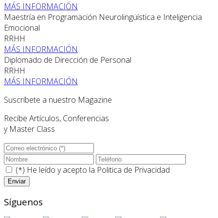
MÁS INFORMACIÓN
Maestría en Programación Neurolingüística e Inteligencia
Emocional
RRHH
MÁS INFORMACIÓN
Diplomado de Dirección de Personal
RRHH
MÁS INFORMACIÓN
Suscríbete a nuestro Magazine
Recibe Artículos, Conferencias
y Master Class
(*) He leído y acepto la
Politica de Privacidad
Síguenos