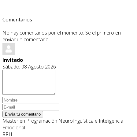
Comentarios
No hay comentarios por el momento. Se el primero en
enviar un comentario.
Invitado
Sábado, 08 Agosto 2026
Envía tu comentario
Master en Programación Neurolingüística e Inteligencia
Emocional
RRHH