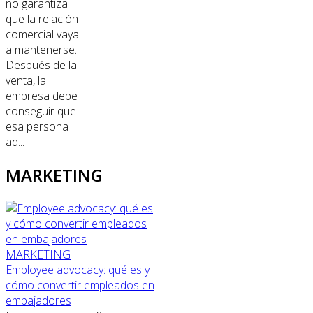
no garantiza
que la relación
comercial vaya
a mantenerse.
Después de la
venta, la
empresa debe
conseguir que
esa persona
ad...
MARKETING
MARKETING
Employee advocacy: qué es y
cómo convertir empleados en
embajadores