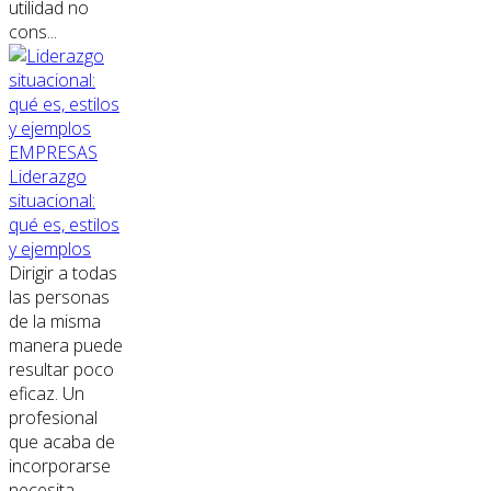
utilidad no
cons...
EMPRESAS
Liderazgo
situacional:
qué es, estilos
y ejemplos
Dirigir a todas
las personas
de la misma
manera puede
resultar poco
eficaz. Un
profesional
que acaba de
incorporarse
necesita