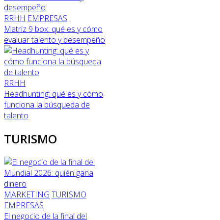
RRHH
EMPRESAS
Matriz 9 box: qué es y cómo
evaluar talento y desempeño
RRHH
Headhunting: qué es y cómo
funciona la búsqueda de
talento
TURISMO
MARKETING
TURISMO
EMPRESAS
El negocio de la final del