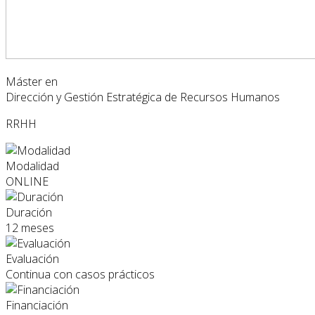
Máster en
Dirección y Gestión Estratégica de Recursos Humanos
RRHH
Modalidad
ONLINE
Duración
12 meses
Evaluación
Continua con casos prácticos
Financiación