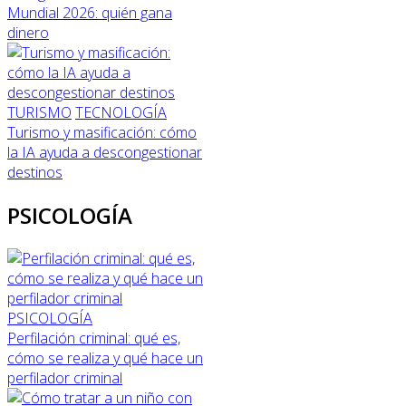
Mundial 2026: quién gana
dinero
TURISMO
TECNOLOGÍA
Turismo y masificación: cómo
la IA ayuda a descongestionar
destinos
PSICOLOGÍA
PSICOLOGÍA
Perfilación criminal: qué es,
cómo se realiza y qué hace un
perfilador criminal