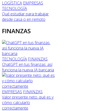
LOGÍSTICA
EMPRESAS
TECNOLOGÍA
Qué estudiar para trabajar
desde casa o en remoto
FINANZAS
TECNOLOGÍA
FINANZAS
ChatGPT en tus finanzas: así
funciona la nueva IA bancaria
EMPRESAS
FINANZAS
Valor presente neto: qué es y
cómo calcularlo
correctamente