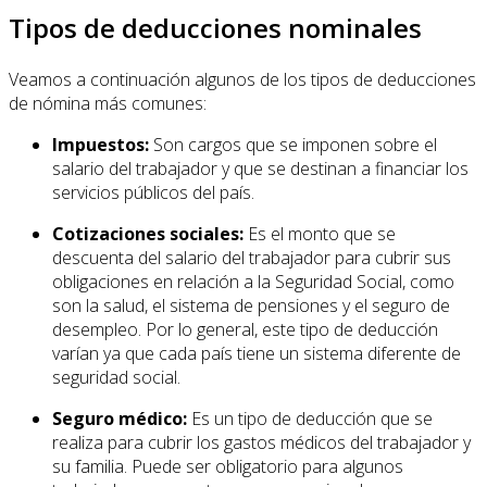
Tipos de deducciones nominales
Veamos a continuación algunos de los tipos de deducciones
de nómina más comunes:
Impuestos:
Son cargos que se imponen sobre el
salario del trabajador y que se destinan a financiar los
servicios públicos del país.
Cotizaciones sociales:
Es el monto que se
descuenta del salario del trabajador para cubrir sus
obligaciones en relación a la Seguridad Social, como
son la salud, el sistema de pensiones y el seguro de
desempleo. Por lo general, este tipo de deducción
varían ya que cada país tiene un sistema diferente de
seguridad social.
Seguro médico:
Es un tipo de deducción que se
realiza para cubrir los gastos médicos del trabajador y
su familia. Puede ser obligatorio para algunos