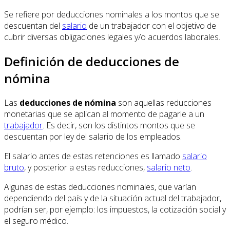
Se refiere por deducciones nominales a los montos que se
descuentan del
salario
de un trabajador con el objetivo de
cubrir diversas obligaciones legales y/o acuerdos laborales.
Definición de deducciones de
nómina
Las
deducciones de nómina
son aquellas reducciones
monetarias que se aplican al momento de pagarle a un
trabajador
. Es decir, son los distintos montos que se
descuentan por ley del salario de los empleados.
El salario antes de estas retenciones es llamado
salario
bruto
, y posterior a estas reducciones,
salario neto
.
Algunas de estas deducciones nominales, que varían
dependiendo del país y de la situación actual del trabajador,
podrían ser, por ejemplo: los impuestos, la cotización social y
el seguro médico.