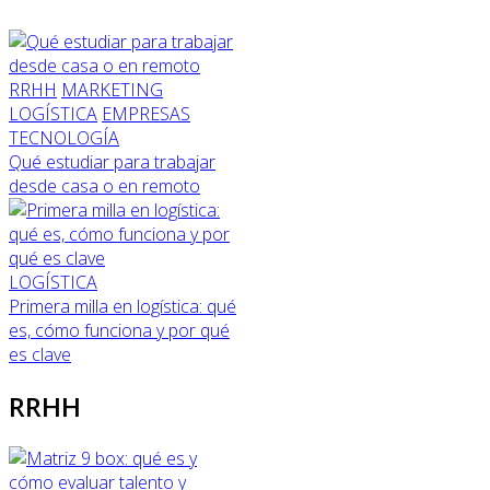
RRHH
MARKETING
LOGÍSTICA
EMPRESAS
TECNOLOGÍA
Qué estudiar para trabajar
desde casa o en remoto
LOGÍSTICA
Primera milla en logística: qué
es, cómo funciona y por qué
es clave
RRHH