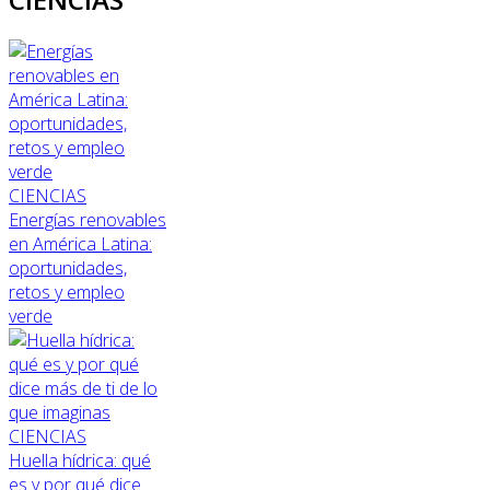
CIENCIAS
Energías renovables
en América Latina:
oportunidades,
retos y empleo
verde
CIENCIAS
Huella hídrica: qué
es y por qué dice