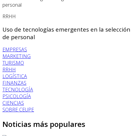
RRHH
Uso de tecnologías emergentes en la selección
de personal
EMPRESAS
MARKETING
TURISMO
RRHH
LOGÍSTICA
FINANZAS
TECNOLOGÍA
PSICOLOGÍA
CIENCIAS
SOBRE CEUPE
Noticias más populares