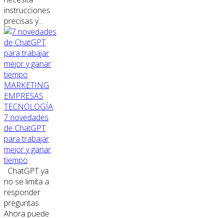
instrucciones
precisas y...
MARKETING
EMPRESAS
TECNOLOGÍA
7 novedades
de ChatGPT
para trabajar
mejor y ganar
tiempo
ChatGPT ya
no se limita a
responder
preguntas.
Ahora puede