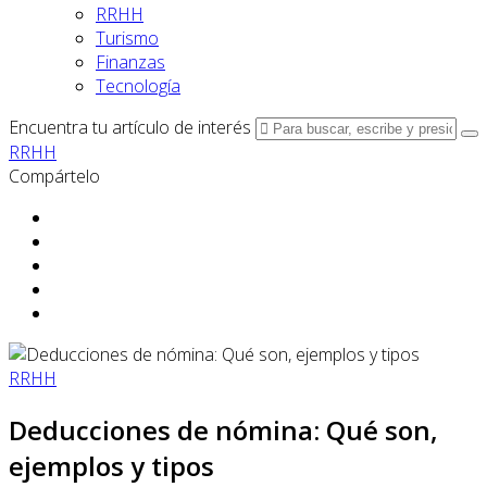
RRHH
Turismo
Finanzas
Tecnología
Encuentra tu artículo de interés
RRHH
Compártelo
RRHH
Deducciones de nómina: Qué son,
ejemplos y tipos