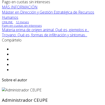
Pago en cuotas sin intereses
MÁS INFORMACIÓN
Máster en Dirección y Gestión Estratégica de Recursos
Humanos
ONLINE
12 meses
Pago en cuotas sin intereses
Materia prima de origen animal: Qué es, ejemplos e...
Troyano: Qué es, formas de infiltración y síntomas...
Compártelo
Sobre el autor
Administrador CEUPE