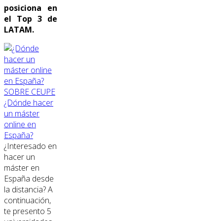
posiciona en
el Top 3 de
LATAM.
SOBRE CEUPE
¿Dónde hacer
un máster
online en
España?
¿Interesado en
hacer un
máster en
España desde
la distancia? A
continuación,
te presento 5