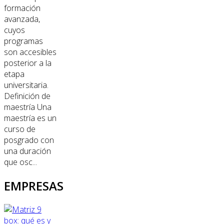
formación
avanzada,
cuyos
programas
son accesibles
posterior a la
etapa
universitaria.
Definición de
maestría Una
maestría es un
curso de
posgrado con
una duración
que osc...
EMPRESAS