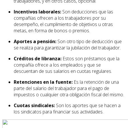
trabajadores, y en otros casos, opcional.
Incentivos laborales:
Son deducciones que las
compañías ofrecen a los trabajadores por su
desempeño, el cumplimiento de objetivos u otras
metas, en forma de bonos o premios.
Aportes a pensión:
Son otro tipo de deducción que
se realiza para garantizar la jubilación del trabajador.
Créditos de libranza:
Estos son préstamos que la
compañía ofrece a los empleados y que se
descuentan de sus salarios en cuotas regulares.
Retenciones en la fuente:
Es la retención de una
parte del salario del trabajador para el pago de
impuestos o cualquier otra obligación fiscal del mismo.
Cuotas sindicales:
Son los aportes que se hacen a
los sindicatos para financiar sus actividades.