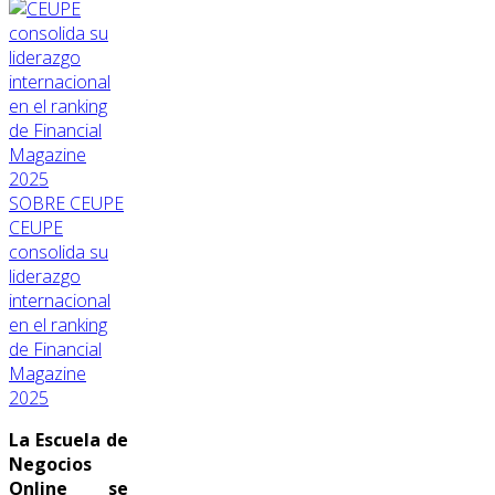
SOBRE CEUPE
CEUPE
consolida su
liderazgo
internacional
en el ranking
de Financial
Magazine
2025
La Escuela de
Negocios
Online se