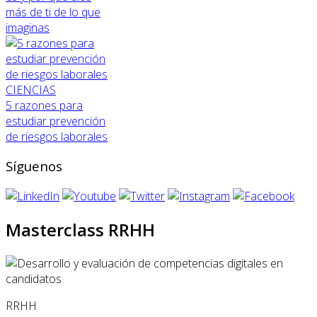
más de ti de lo que
imaginas
CIENCIAS
5 razones para
estudiar prevención
de riesgos laborales
Síguenos
Masterclass RRHH
RRHH