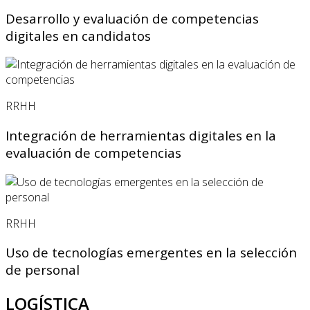
Desarrollo y evaluación de competencias
digitales en candidatos
RRHH
Integración de herramientas digitales en la
evaluación de competencias
RRHH
Uso de tecnologías emergentes en la selección
de personal
LOGÍSTICA