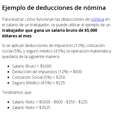
Ejemplo de deducciones de nómina
Para ilustrar cómo funcionan las deducciones de
nómina
en
el salario de un trabajador, se puede utilizar el ejemplo de un
trabajador que gana un salario bruto de $5,000
dólares al mes
.
Si se aplican deducciones de impuestos (12%), cotización
social (5%), y seguro médico (4.5%), la operación matemática
quedaría de la siguiente manera:
Salario Bruto = $5000
Deducción de Impuestos (12%) = $600
Cotización Social (5%) = $250
Seguro Médico (4.5%) = $225
Tendríamos que:
Salario Neto = $5000 - $600 - $250 - $225
Salario Neto = $3925