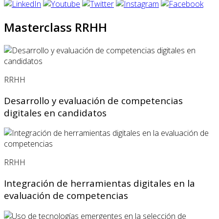
Masterclass RRHH
RRHH
Desarrollo y evaluación de competencias
digitales en candidatos
RRHH
Integración de herramientas digitales en la
evaluación de competencias