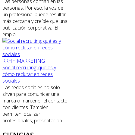
Las personas confían en las
personas. Por eso, la voz de
un profesional puede resultar
más cercana y creíble que una
publicación corporativa. El
emplo...
RRHH
MARKETING
Social recruiting: qué es y
cómo reclutar en redes
sociales
Las redes sociales no solo
sirven para comunicar una
marca o mantener el contacto
con clientes. También
permiten localizar
profesionales, presentar op...
CIENCIAS