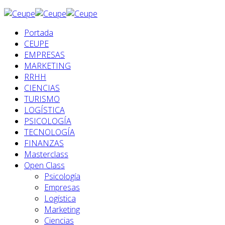
Portada
CEUPE
EMPRESAS
MARKETING
RRHH
CIENCIAS
TURISMO
LOGÍSTICA
PSICOLOGÍA
TECNOLOGÍA
FINANZAS
Masterclass
Open Class
Psicología
Empresas
Logística
Marketing
Ciencias