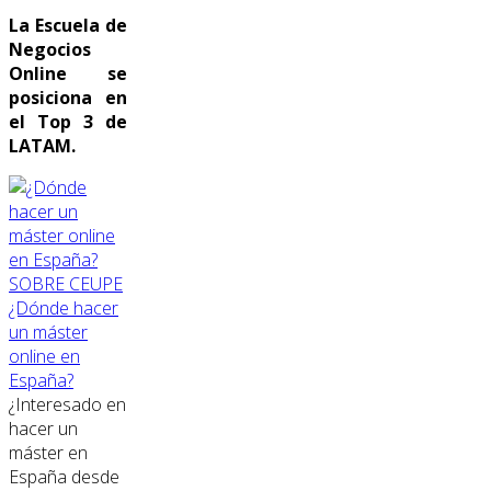
La Escuela de
Negocios
Online se
posiciona en
el Top 3 de
LATAM.
SOBRE CEUPE
¿Dónde hacer
un máster
online en
España?
¿Interesado en
hacer un
máster en
España desde