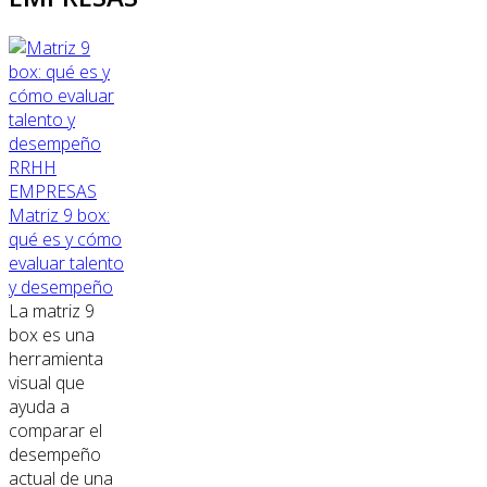
RRHH
EMPRESAS
Matriz 9 box:
qué es y cómo
evaluar talento
y desempeño
La matriz 9
box es una
herramienta
visual que
ayuda a
comparar el
desempeño
actual de una