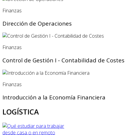
Finanzas
Dirección de Operaciones
Finanzas
Control de Gestión I - Contabilidad de Costes
Finanzas
Introducción a la Economía Financiera
LOGÍSTICA