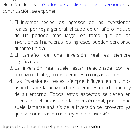
elección de los
métodos de análisis de las inversiones
, a
continuación, se exponen:
El inversor recibe los ingresos de las inversiones
reales, por regla general, al cabo de un año o incluso
de un período más largo, en tanto que de las
inversiones financieras los ingresos pueden percibirse
durante un día.
El tamaño de una inversión real es siempre
significativo.
La inversión real suele estar relacionada con el
objetivo estratégico de la empresa u organización.
Las inversiones reales siempre influyen en muchos
aspectos de la actividad de la empresa participante y
de su entorno. Todos estos aspectos se tienen en
cuenta en el análisis de la inversión real, por lo que
suele llamarse análisis de la inversión del proyecto, ya
que se combinan en un proyecto de inversión.
tipos de valoración del proceso de inversión