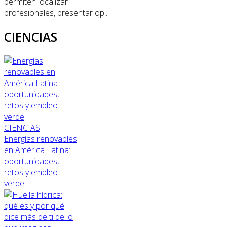
permiten localizar
profesionales, presentar op...
CIENCIAS
CIENCIAS
Energías renovables
en América Latina:
oportunidades,
retos y empleo
verde