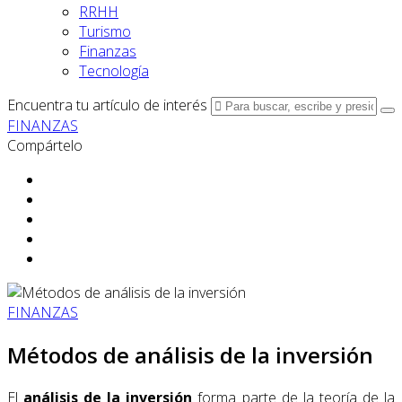
RRHH
Turismo
Finanzas
Tecnología
Encuentra tu artículo de interés
FINANZAS
Compártelo
FINANZAS
Métodos de análisis de la inversión
El
análisis de la inversión
forma parte de la teoría de la