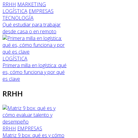
RRHH
MARKETING
LOGÍSTICA
EMPRESAS
TECNOLOGÍA
Qué estudiar para trabajar
desde casa o en remoto
LOGÍSTICA
Primera milla en logística: qué
es, cómo funciona y por qué
es clave
RRHH
RRHH
EMPRESAS
Matriz 9 box: qué es y cómo