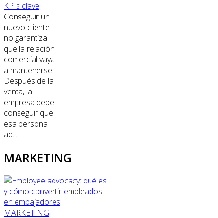
KPIs clave
Conseguir un
nuevo cliente
no garantiza
que la relación
comercial vaya
a mantenerse.
Después de la
venta, la
empresa debe
conseguir que
esa persona
ad...
MARKETING
MARKETING