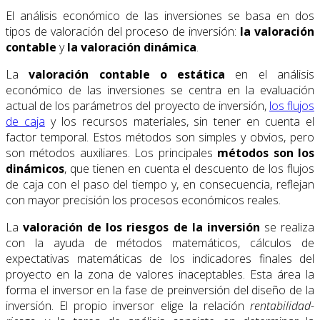
El análisis económico de las inversiones se basa en dos
tipos de valoración del proceso de inversión:
la valoración
contable
y
la valoración dinámica
.
La
valoración contable o estática
en el análisis
económico de las inversiones se centra en la evaluación
actual de los parámetros del proyecto de inversión,
los flujos
de caja
y los recursos materiales, sin tener en cuenta el
factor temporal. Estos métodos son simples y obvios, pero
son métodos auxiliares. Los principales
métodos son los
dinámicos
, que tienen en cuenta el descuento de los flujos
de caja con el paso del tiempo y, en consecuencia, reflejan
con mayor precisión los procesos económicos reales.
La
valoración de los riesgos
de la inversión
se realiza
con la ayuda de métodos matemáticos, cálculos de
expectativas matemáticas de los indicadores finales del
proyecto en la zona de valores inaceptables. Esta área la
forma el inversor en la fase de preinversión del diseño de la
inversión. El propio inversor elige la relación
rentabilidad-