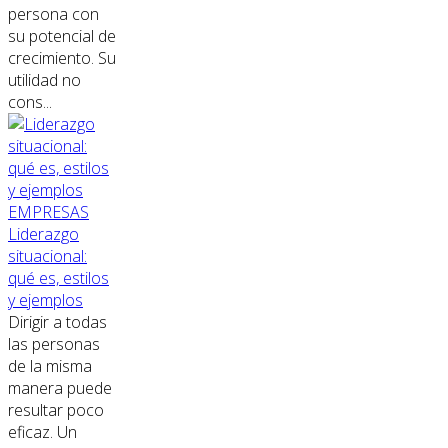
persona con
su potencial de
crecimiento. Su
utilidad no
cons...
EMPRESAS
Liderazgo
situacional:
qué es, estilos
y ejemplos
Dirigir a todas
las personas
de la misma
manera puede
resultar poco
eficaz. Un