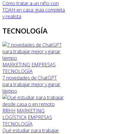
Cómo tratar a un niño con
TDAH en casa: guía completa
y realista
TECNOLOGÍA
MARKETING
EMPRESAS
TECNOLOGÍA
7 novedades de ChatGPT
para trabajar mejor y ganar
tiempo
RRHH
MARKETING
LOGÍSTICA
EMPRESAS
TECNOLOGÍA
Qué estudiar para trabajar