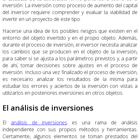
inversión. La inversión como proceso de aumento del capital
del inversor requiere comprender y evaluar la viabilidad de
invertir en un proyecto de este tipo.
Hacerse una idea de los posibles riesgos que existen en el
entorno del objeto invertido y en el propio objeto. Además,
durante el proceso de inversión, el inversor necesita analizar
los cambios que se producen en el objeto de la inversión,
para saber si se ajusta a los parámetros previstos y, a partir
de ahí, tomar decisiones sobre ajustes en el proceso de
inversión. Incluso una vez finalizado el proceso de inversión,
es necesario analizar los resultados de la misma para
estudiar los errores y aciertos de la inversión con vistas a
utilizarlos en posteriores inversiones en otros objetos.
El análisis de inversiones
El
análisis de inversiones
es una rama de análisis
independiente con sus propios métodos y herramientas.
Ciertamente, algunos elementos se toman prestados del