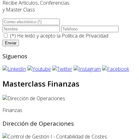
Recibe Artículos, Conferencias
y Master Class
(*) He leído y acepto la
Politica de Privacidad
Síguenos
Masterclass Finanzas
Finanzas
Dirección de Operaciones