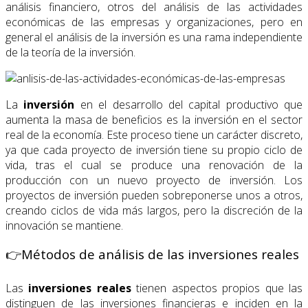
análisis financiero, otros del análisis de las actividades
económicas de las empresas y organizaciones, pero en
general el análisis de la inversión es una rama independiente
de la teoría de la inversión.
La
inversión
en el desarrollo del capital productivo que
aumenta la masa de beneficios es la inversión en el sector
real de la economía. Este proceso tiene un carácter discreto,
ya que cada proyecto de inversión tiene su propio ciclo de
vida, tras el cual se produce una renovación de la
producción con un nuevo proyecto de inversión. Los
proyectos de inversión pueden sobreponerse unos a otros,
creando ciclos de vida más largos, pero la discreción de la
innovación se mantiene.
👉Métodos de análisis de las inversiones reales
Las
inversiones reales
tienen aspectos propios que las
distinguen de las inversiones financieras e inciden en la