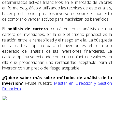
determinados activos financieros en el mercado de valores
en forma de gráfico y, utilizando las técnicas de este análisis,
hacer predicciones para los inversores sobre el momento
de comprar o vender activos para maximizar los beneficios.
El
análisis de cartera
, consisten en el análisis de una
cartera de inversiones, en la que el criterio principal es la
relación entre la rentabilidad y el riesgo en ella. La búsqueda
de la cartera óptima para el inversor es el resultado
esperado del análisis de las inversiones financieras. La
cartera óptima se entiende como un conjunto de valores en
ella que proporcionan una rentabilidad aceptable para el
inversor con un precio de riesgo aceptable.
¿Quiere saber más sobre métodos de análisis de la
inversión?
Revise nuestro
Máster en Dirección y Gestión
Financiera