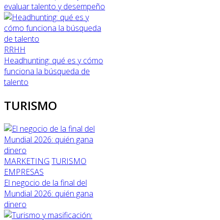
evaluar talento y desempeño
RRHH
Headhunting: qué es y cómo
funciona la búsqueda de
talento
TURISMO
MARKETING
TURISMO
EMPRESAS
El negocio de la final del
Mundial 2026: quién gana
dinero