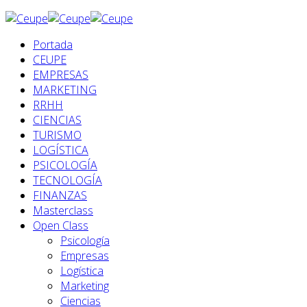
Portada
CEUPE
EMPRESAS
MARKETING
RRHH
CIENCIAS
TURISMO
LOGÍSTICA
PSICOLOGÍA
TECNOLOGÍA
FINANZAS
Masterclass
Open Class
Psicología
Empresas
Logística
Marketing
Ciencias