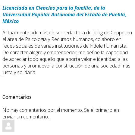
Licenciada en Ciencias para la familia, de la
Universidad Popular Autónoma del Estado de Puebla,
México
Actualmente además de ser redactora del blog de Ceupe, en
el área de Psicología y Recursos humanos, colaboro en
redes sociales de varias instituciones de índole humanista.
De carácter alegre y emprendedor, me define la capacidad
de apreciar todo aquello que aporta valor e identidad a las
personas y promuevo la construcción de una sociedad más
justa y solidaria.
Comentarios
No hay comentarios por el momento. Se el primero en
enviar un comentario.