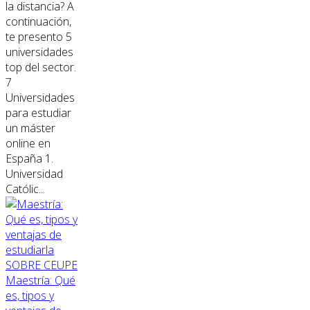
la distancia? A
continuación,
te presento 5
universidades
top del sector.
7
Universidades
para estudiar
un máster
online en
España 1.
Universidad
Católic...
SOBRE CEUPE
Maestría: Qué
es, tipos y