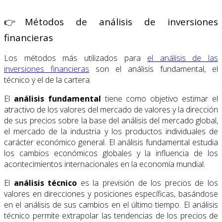
👉Métodos de análisis de inversiones
financieras
Los métodos más utilizados para
el análisis de las
inversiones financieras
son el análisis fundamental, el
técnico y el de la cartera.
El
análisis fundamental
tiene como objetivo estimar el
atractivo de los valores del mercado de valores y la dirección
de sus precios sobre la base del análisis del mercado global,
el mercado de la industria y los productos individuales de
carácter económico general. El análisis fundamental estudia
los cambios económicos globales y la influencia de los
acontecimientos internacionales en la economía mundial.
El
análisis técnico
es la previsión de los precios de los
valores en direcciones y posiciones específicas, basándose
en el análisis de sus cambios en el último tiempo. El análisis
técnico permite extrapolar las tendencias de los precios de