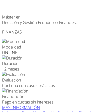
Máster en
Dirección y Gestión Económico-Financiera
FINANZAS
Modalidad
ONLINE
Duración
12 meses
Evaluación
Continua con casos prácticos
Financiación
Pago en cuotas sin intereses
MÁS INFORMACIÓN