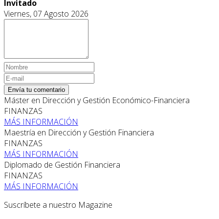
Invitado
Viernes, 07 Agosto 2026
Envía tu comentario
Máster en Dirección y Gestión Económico-Financiera
FINANZAS
MÁS INFORMACIÓN
Maestría en Dirección y Gestión Financiera
FINANZAS
MÁS INFORMACIÓN
Diplomado de Gestión Financiera
FINANZAS
MÁS INFORMACIÓN
Suscríbete a nuestro Magazine