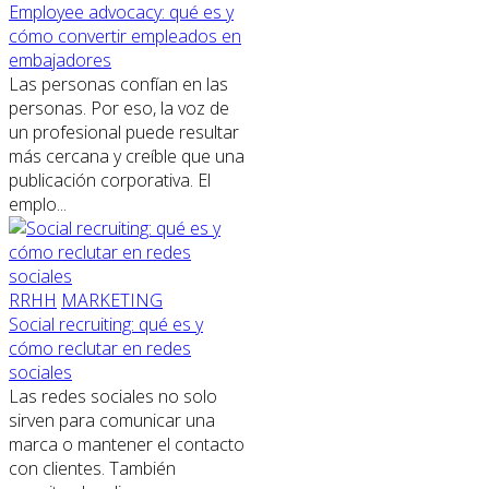
Employee advocacy: qué es y
cómo convertir empleados en
embajadores
Las personas confían en las
personas. Por eso, la voz de
un profesional puede resultar
más cercana y creíble que una
publicación corporativa. El
emplo...
RRHH
MARKETING
Social recruiting: qué es y
cómo reclutar en redes
sociales
Las redes sociales no solo
sirven para comunicar una
marca o mantener el contacto
con clientes. También