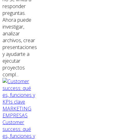
responder
preguntas.
Ahora puede
investigar,
analizar
archivos, crear
presentaciones
y ayudarte a
ejecutar
proyectos
compl...
MARKETING
EMPRESAS
Customer
success: qué
es, funciones y