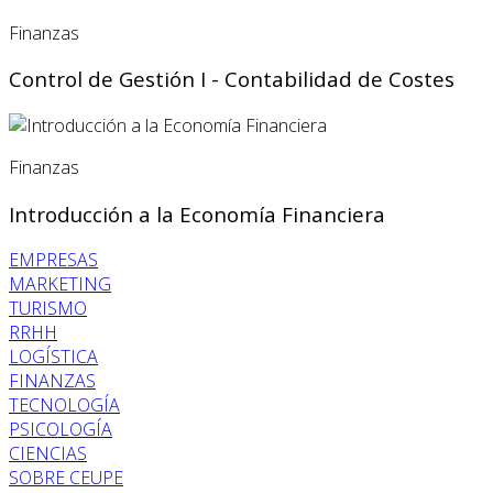
Finanzas
Control de Gestión I - Contabilidad de Costes
Finanzas
Introducción a la Economía Financiera
EMPRESAS
MARKETING
TURISMO
RRHH
LOGÍSTICA
FINANZAS
TECNOLOGÍA
PSICOLOGÍA
CIENCIAS
SOBRE CEUPE