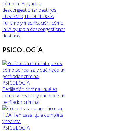
TURISMO
TECNOLOGÍA
Turismo y masificación: cómo
la IA ayuda a descongestionar
destinos
PSICOLOGÍA
PSICOLOGÍA
Perfilación criminal: qué es,
cómo se realiza y qué hace un
perfilador criminal
PSICOLOGÍA