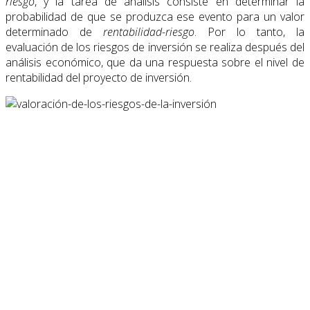
riesgo
, y la tarea de análisis consiste en determinar la
probabilidad de que se produzca ese evento para un valor
determinado de
rentabilidad-riesgo
. Por lo tanto, la
evaluación de los riesgos de inversión se realiza después del
análisis económico, que da una respuesta sobre el nivel de
rentabilidad del proyecto de inversión.