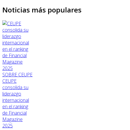
Noticias más populares
SOBRE CEUPE
CEUPE
consolida su
liderazgo
internacional
en el ranking
de Financial
Magazine
2025