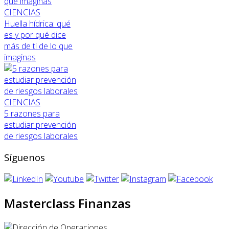
CIENCIAS
Huella hídrica: qué
es y por qué dice
más de ti de lo que
imaginas
CIENCIAS
5 razones para
estudiar prevención
de riesgos laborales
Síguenos
Masterclass Finanzas