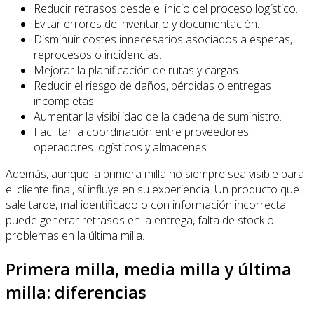
Reducir retrasos desde el inicio del proceso logístico.
Evitar errores de inventario y documentación.
Disminuir costes innecesarios asociados a esperas,
reprocesos o incidencias.
Mejorar la planificación de rutas y cargas.
Reducir el riesgo de daños, pérdidas o entregas
incompletas.
Aumentar la visibilidad de la cadena de suministro.
Facilitar la coordinación entre proveedores,
operadores logísticos y almacenes.
Además, aunque la primera milla no siempre sea visible para
el cliente final, sí influye en su experiencia. Un producto que
sale tarde, mal identificado o con información incorrecta
puede generar retrasos en la entrega, falta de stock o
problemas en la última milla.
Primera milla, media milla y última
milla: diferencias