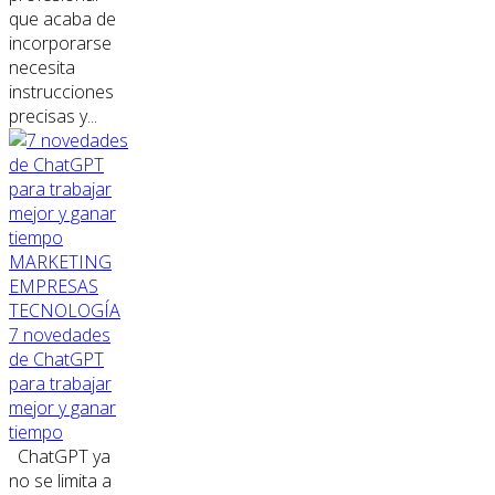
que acaba de
incorporarse
necesita
instrucciones
precisas y...
MARKETING
EMPRESAS
TECNOLOGÍA
7 novedades
de ChatGPT
para trabajar
mejor y ganar
tiempo
ChatGPT ya
no se limita a