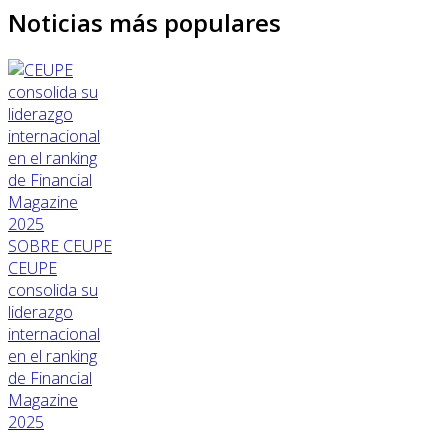
Noticias más populares
SOBRE CEUPE
CEUPE
consolida su
liderazgo
internacional
en el ranking
de Financial
Magazine
2025