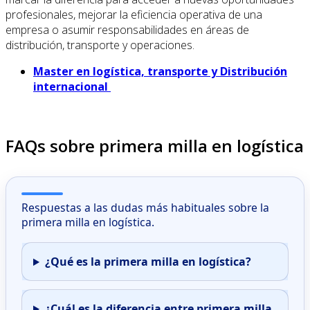
profesionales, mejorar la eficiencia operativa de una
empresa o asumir responsabilidades en áreas de
distribución, transporte y operaciones.
Master en logística, transporte y Distribución
internacional
FAQs sobre primera milla en logística
Respuestas a las dudas más habituales sobre la
primera milla en logística.
¿Qué es la primera milla en logística?
¿Cuál es la diferencia entre primera milla