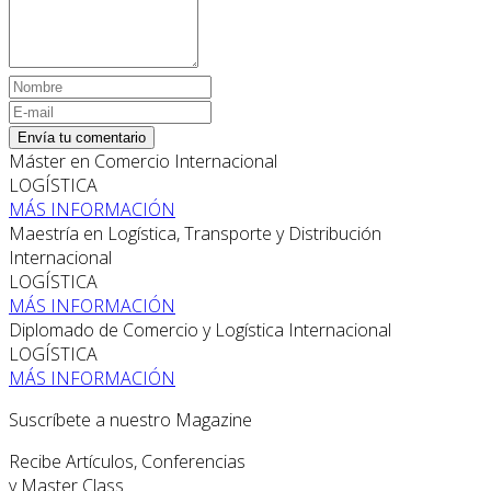
Envía tu comentario
Máster en Comercio Internacional
LOGÍSTICA
MÁS INFORMACIÓN
Maestría en Logística, Transporte y Distribución
Internacional
LOGÍSTICA
MÁS INFORMACIÓN
Diplomado de Comercio y Logística Internacional
LOGÍSTICA
MÁS INFORMACIÓN
Suscríbete a nuestro Magazine
Recibe Artículos, Conferencias
y Master Class