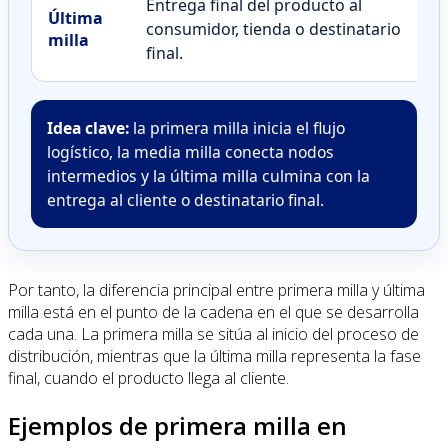
Entrega final del producto al
Última
consumidor, tienda o destinatario
milla
final.
Idea clave:
la primera milla inicia el flujo
logístico, la media milla conecta nodos
intermedios y la última milla culmina con la
entrega al cliente o destinatario final.
Por tanto, la diferencia principal entre primera milla y última
milla está en el punto de la cadena en el que se desarrolla
cada una. La primera milla se sitúa al inicio del proceso de
distribución, mientras que la última milla representa la fase
final, cuando el producto llega al cliente.
Ejemplos de primera milla en