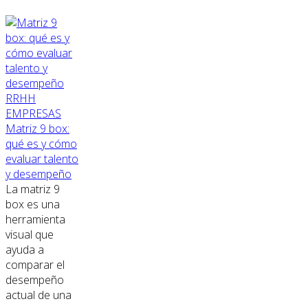
RRHH
EMPRESAS
Matriz 9 box:
qué es y cómo
evaluar talento
y desempeño
La matriz 9
box es una
herramienta
visual que
ayuda a
comparar el
desempeño
actual de una