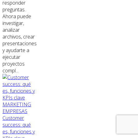
responder
preguntas.
Ahora puede
investigar,
analizar
archivos, crear
presentaciones
y ayudarte a
ejecutar
proyectos
compl...
MARKETING
EMPRESAS
Customer
success: qué
es, funciones y