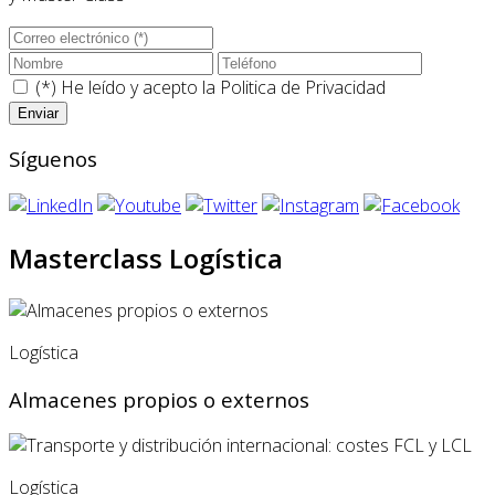
(*) He leído y acepto la
Politica de Privacidad
Síguenos
Masterclass Logística
Logística
Almacenes propios o externos
Logística