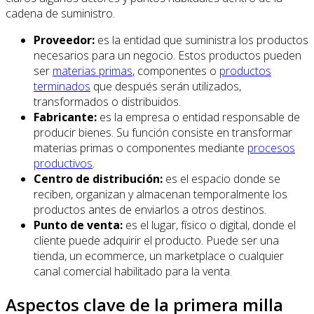
cadena de suministro.
Proveedor:
es la entidad que suministra los productos
necesarios para un negocio. Estos productos pueden
ser
materias primas
, componentes o
productos
terminados
que después serán utilizados,
transformados o distribuidos.
Fabricante:
es la empresa o entidad responsable de
producir bienes. Su función consiste en transformar
materias primas o componentes mediante
procesos
productivos
.
Centro de distribución:
es el espacio donde se
reciben, organizan y almacenan temporalmente los
productos antes de enviarlos a otros destinos.
Punto de venta:
es el lugar, físico o digital, donde el
cliente puede adquirir el producto. Puede ser una
tienda, un ecommerce, un marketplace o cualquier
canal comercial habilitado para la venta.
Aspectos clave de la primera milla