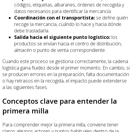
códigos, etiquetas, albaranes, órdenes de recogida y
datos necesarios para identificar la mercancía.
Coordinación con el transportista:
se define quién
recoge la mercancía, cuándo lo hace y hacia dónde
debe trasladarla.
Salida hacia el siguiente punto logístico:
los
productos se envían hacia el centro de distribución,
almacén o punto de venta correspondiente.
Cuando este proceso se gestiona correctamente, la cadena
logística gana fluidez desde el primer momento. En cambio, si
se producen errores en la preparación, falta documentación
o hay retrasos en la recogida, el impacto puede extenderse
a las siguientes fases.
Conceptos clave para entender la
primera milla
Para comprender mejor la primera milla, conviene tener
claros algunos actores y puntos habituales dentro de la