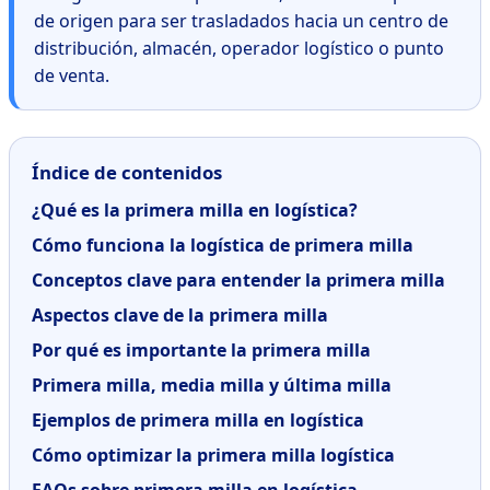
de origen para ser trasladados hacia un centro de
distribución, almacén, operador logístico o punto
de venta.
Índice de contenidos
¿Qué es la primera milla en logística?
Cómo funciona la logística de primera milla
Conceptos clave para entender la primera milla
Aspectos clave de la primera milla
Por qué es importante la primera milla
Primera milla, media milla y última milla
Ejemplos de primera milla en logística
Cómo optimizar la primera milla logística
FAQs sobre primera milla en logística