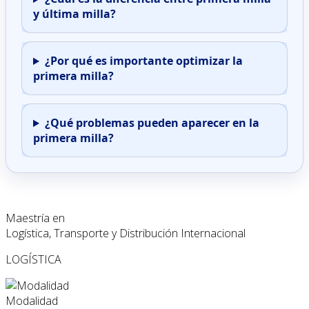
y última milla?
¿Por qué es importante optimizar la
primera milla?
¿Qué problemas pueden aparecer en la
primera milla?
Maestría en
Logística, Transporte y Distribución Internacional
LOGÍSTICA
Modalidad