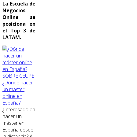
La Escuela de
Negocios
Online se
posiciona en
el Top 3 de
LATAM.
SOBRE CEUPE
¿Dónde hacer
un máster
online en
España?
¿Interesado en
hacer un
máster en
España desde
la distancia? A