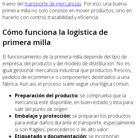
tramo del
transporte de mercancías
. Por eso, una buena
primera milla no solo consiste en mover productos, sino en
hacerlo con control, trazabilidad y eficiencia.
Cómo funciona la logística de
primera milla
El funcionamiento de la primera milla depende del tipo de
empresa, del producto y del modelo de distribución. No es
igual gestionar mercancía industrial que productos frescos,
pedidos de ecommerce o componentes destinados a una
fábrica. Aun así, el proceso suele seguir una lógica común.
Preparación del producto:
se comprueba que la
mercancía esté disponible, en buen estado y lista para
salir del punto de origen.
Embalaje y protección:
se preparan los productos
para evitar daños durante el transporte, especialmente
si son frágiles, perecederos o de alto valor.
Etiquetado y documentación:
se incorporan