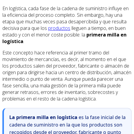
En logística, cada fase de la cadena de suministro influye en
la eficiencia del proceso completo. Sin embargo, hay una
etapa que muchas veces pasa desapercibida y que resulta
decisiva para que los
productos
lleguen a tiempo, en buen
estado y con el menor coste posible: la
primera milla en
logística
.
Este concepto hace referencia al primer tramo del
movimiento de mercancías, es decir, al momento en el que
los productos salen del proveedor, fabricante o almacén de
origen para dirigirse hacia un centro de distribución, almacén
intermedio o punto de venta. Aunque pueda parecer una
fase sencilla, una mala gestión de la primera milla puede
generar retrasos, errores de inventario, sobrecostes y
problemas en el resto de la cadena logística.
La primera milla en logística
es la fase inicial de la
cadena de suministro en la que los productos son
recogidos desde el proveedor, fabricante o punto