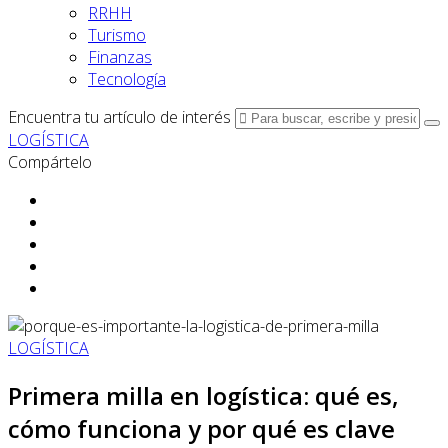
RRHH
Turismo
Finanzas
Tecnología
Encuentra tu artículo de interés
LOGÍSTICA
Compártelo
LOGÍSTICA
Primera milla en logística: qué es,
cómo funciona y por qué es clave