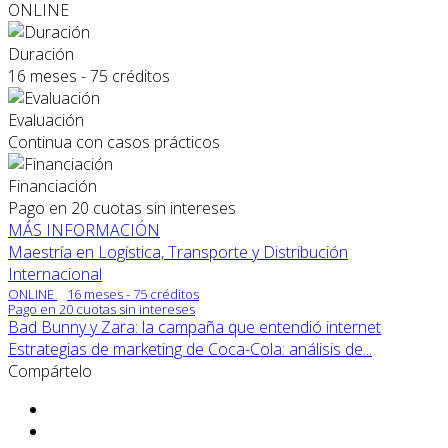
ONLINE
Duración
16 meses - 75 créditos
Evaluación
Continua con casos prácticos
Financiación
Pago en 20 cuotas sin intereses
MÁS INFORMACIÓN
Maestría en Logística, Transporte y Distribución
Internacional
ONLINE
16 meses - 75 créditos
Pago en 20 cuotas sin intereses
Bad Bunny y Zara: la campaña que entendió internet
Estrategias de marketing de Coca-Cola: análisis de...
Compártelo