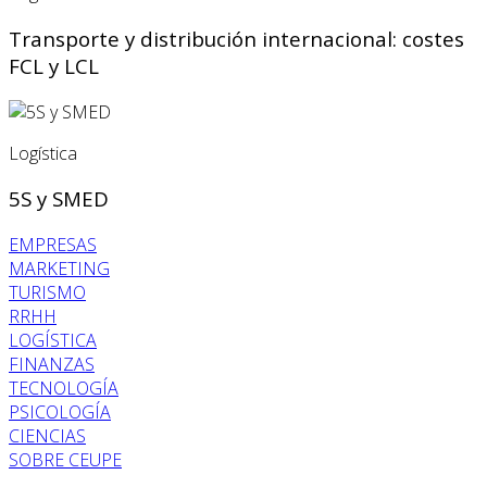
Transporte y distribución internacional: costes
FCL y LCL
Logística
5S y SMED
EMPRESAS
MARKETING
TURISMO
RRHH
LOGÍSTICA
FINANZAS
TECNOLOGÍA
PSICOLOGÍA
CIENCIAS
SOBRE CEUPE