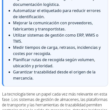
documentación logística.
Automatizar el etiquetado para reducir errores
de identificación.
Mejorar la comunicación con proveedores,
fabricantes y transportistas.
Utilizar sistemas de gestión como ERP, WMS o
TMS.
Medir tiempos de carga, retrasos, incidencias y
costes por recogida.
Planificar rutas de recogida según volumen,
ubicación y prioridad.
Garantizar trazabilidad desde el origen de la
mercancía.
La tecnología tiene un papel cada vez más relevante en esta
fase. Los sistemas de gestión de almacenes, las plataformas
de transporte y las herramientas de trazabilidad permiten