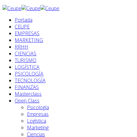
Portada
CEUPE
EMPRESAS
MARKETING
RRHH
CIENCIAS
TURISMO
LOGÍSTICA
PSICOLOGÍA
TECNOLOGÍA
FINANZAS
Masterclass
Open Class
Psicología
Empresas
Logística
Marketing
Ciencias