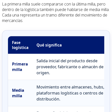
La primera milla suele compararse con la última milla, pero
dentro de la logística también puede hablarse de media milla.
Cada una representa un tramo diferente del movimiento de
mercancías.
Fase
Qué significa
logística
Salida inicial del producto desde
Primera
proveedor, fabricante o almacén de
milla
origen.
Movimiento entre almacenes, hubs,
Media
plataformas logísticas o centros de
milla
distribución.