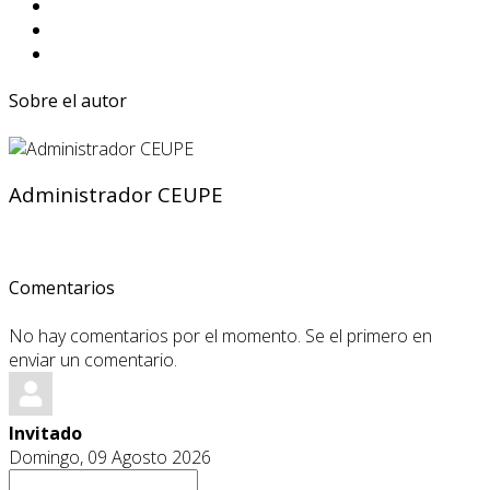
Sobre el autor
Administrador CEUPE
Comentarios
No hay comentarios por el momento. Se el primero en
enviar un comentario.
Invitado
Domingo, 09 Agosto 2026