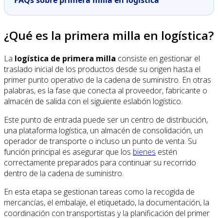
¿Qué es la primera milla en logística?
La
logística de primera milla
consiste en gestionar el
traslado inicial de los productos desde su origen hasta el
primer punto operativo de la cadena de suministro. En otras
palabras, es la fase que conecta al proveedor, fabricante o
almacén de salida con el siguiente eslabón logístico.
Este punto de entrada puede ser un centro de distribución,
una plataforma logística, un almacén de consolidación, un
operador de transporte o incluso un punto de venta. Su
función principal es asegurar que los
bienes
estén
correctamente preparados para continuar su recorrido
dentro de la cadena de suministro.
En esta etapa se gestionan tareas como la recogida de
mercancías, el embalaje, el etiquetado, la documentación, la
coordinación con transportistas y la planificación del primer