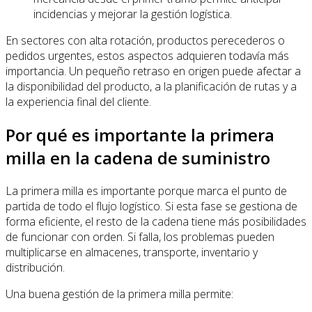
incidencias y mejorar la gestión logística.
En sectores con alta rotación, productos perecederos o
pedidos urgentes, estos aspectos adquieren todavía más
importancia. Un pequeño retraso en origen puede afectar a
la disponibilidad del producto, a la planificación de rutas y a
la experiencia final del cliente.
Por qué es importante la primera
milla en la cadena de suministro
La primera milla es importante porque marca el punto de
partida de todo el flujo logístico. Si esta fase se gestiona de
forma eficiente, el resto de la cadena tiene más posibilidades
de funcionar con orden. Si falla, los problemas pueden
multiplicarse en almacenes, transporte, inventario y
distribución.
Una buena gestión de la primera milla permite: