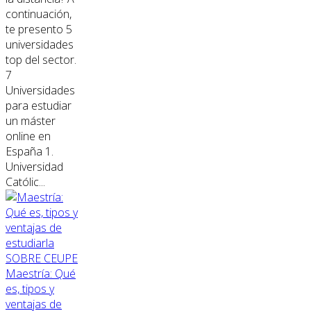
continuación,
te presento 5
universidades
top del sector.
7
Universidades
para estudiar
un máster
online en
España 1.
Universidad
Católic...
SOBRE CEUPE
Maestría: Qué
es, tipos y
ventajas de