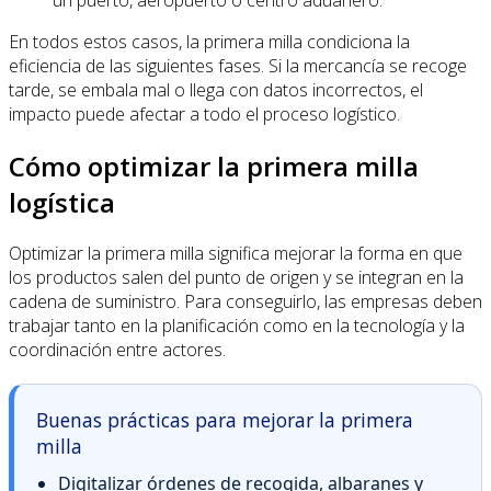
En todos estos casos, la primera milla condiciona la
eficiencia de las siguientes fases. Si la mercancía se recoge
tarde, se embala mal o llega con datos incorrectos, el
impacto puede afectar a todo el proceso logístico.
Cómo optimizar la primera milla
logística
Optimizar la primera milla significa mejorar la forma en que
los productos salen del punto de origen y se integran en la
cadena de suministro. Para conseguirlo, las empresas deben
trabajar tanto en la planificación como en la tecnología y la
coordinación entre actores.
Buenas prácticas para mejorar la primera
milla
Digitalizar órdenes de recogida, albaranes y