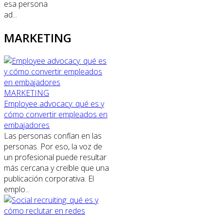
esa persona
ad...
MARKETING
MARKETING
Employee advocacy: qué es y
cómo convertir empleados en
embajadores
Las personas confían en las
personas. Por eso, la voz de
un profesional puede resultar
más cercana y creíble que una
publicación corporativa. El
emplo...