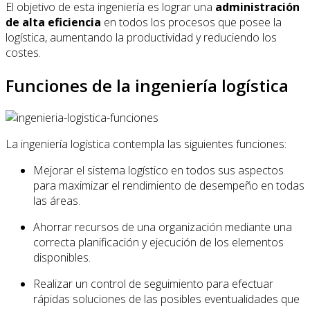
El objetivo de esta ingeniería es lograr una
administración
de alta eficiencia
en todos los procesos que posee la
logística, aumentando la productividad y reduciendo los
costes.
Funciones de la ingeniería logística
La ingeniería logística contempla las siguientes funciones:
Mejorar el sistema logístico en todos sus aspectos
para maximizar el rendimiento de desempeño en todas
las áreas.
Ahorrar recursos de una organización mediante una
correcta planificación y ejecución de los elementos
disponibles.
Realizar un control de seguimiento para efectuar
rápidas soluciones de las posibles eventualidades que