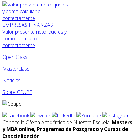
EMPRESAS
FINANZAS
Valor presente neto: qué es y
cómo calcularlo
correctamente
Open Class
Masterclass
Noticias
Sobre CEUPE
Conoce la Oferta Académica de Nuestra Escuela:
Masters
y MBA online, Programas de Postgrado y Cursos de
Especialización