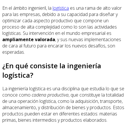
En el ámbito ingenieril, la
logística
es una rama de alto valor
para las empresas, debido a su capacidad para diseñar y
optimizar cada aspecto productivo que compone un
proceso de alta complejidad como lo son las actividades
logísticas. Su intervención en el mundo empresarial es
ampliamente valorada
, y sus nuevas implementaciones
de cara al futuro para encarar los nuevos desafíos, son
esperadas.
¿En qué consiste la ingeniería
logística?
La ingeniería logística es una disciplina que estudia lo que se
conoce como
cadena productiva
, que constituye la totalidad
de una operación logística, como la adquisición, transporte,
almacenamiento, y distribución de bienes y productos. Estos
productos pueden estar en diferentes estados: materias
primas, bienes intermedios y productos elaborados.