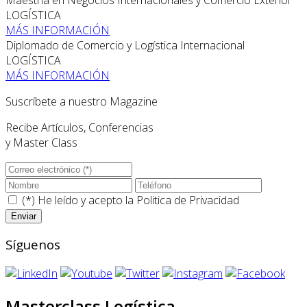
LOGÍSTICA
MÁS INFORMACIÓN
Diplomado de Comercio y Logística Internacional
LOGÍSTICA
MÁS INFORMACIÓN
Suscríbete a nuestro Magazine
Recibe Artículos, Conferencias
y Master Class
(*) He leído y acepto la
Politica de Privacidad
Síguenos
Masterclass Logística