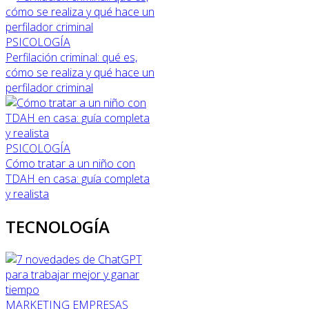
PSICOLOGÍA
Perfilación criminal: qué es,
cómo se realiza y qué hace un
perfilador criminal
PSICOLOGÍA
Cómo tratar a un niño con
TDAH en casa: guía completa
y realista
TECNOLOGÍA
MARKETING
EMPRESAS