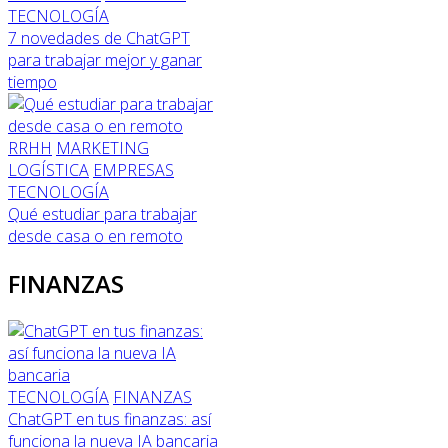
TECNOLOGÍA
7 novedades de ChatGPT
para trabajar mejor y ganar
tiempo
RRHH
MARKETING
LOGÍSTICA
EMPRESAS
TECNOLOGÍA
Qué estudiar para trabajar
desde casa o en remoto
FINANZAS
TECNOLOGÍA
FINANZAS
ChatGPT en tus finanzas: así
funciona la nueva IA bancaria