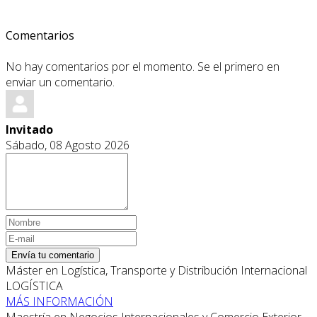
Comentarios
No hay comentarios por el momento. Se el primero en
enviar un comentario.
Invitado
Sábado, 08 Agosto 2026
Envía tu comentario
Máster en Logística, Transporte y Distribución Internacional
LOGÍSTICA
MÁS INFORMACIÓN
Maestría en Negocios Internacionales y Comercio Exterior