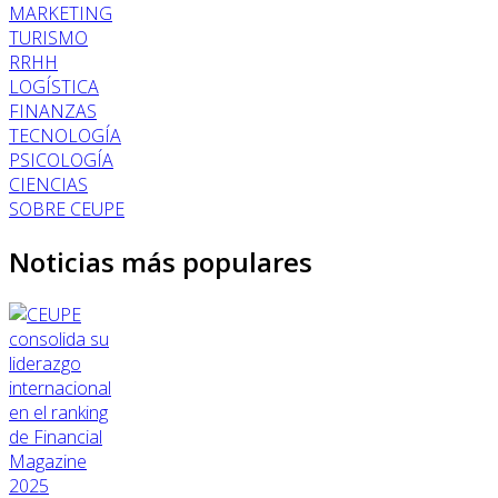
MARKETING
TURISMO
RRHH
LOGÍSTICA
FINANZAS
TECNOLOGÍA
PSICOLOGÍA
CIENCIAS
SOBRE CEUPE
Noticias más populares