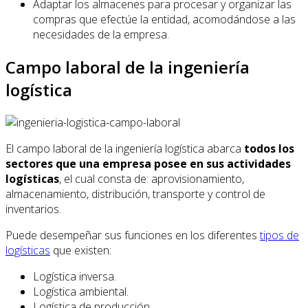
Adaptar los almacenes para procesar y organizar las
compras que efectúe la entidad, acomodándose a las
necesidades de la empresa.
Campo laboral de la ingeniería
logística
El campo laboral de la ingeniería logística abarca
todos los
sectores que una empresa posee en sus actividades
logísticas
, el cual consta de: aprovisionamiento,
almacenamiento, distribución, transporte y control de
inventarios.
Puede desempeñar sus funciones en los diferentes
tipos de
logísticas
que existen:
Logística inversa.
Logística ambiental.
Logística de producción.