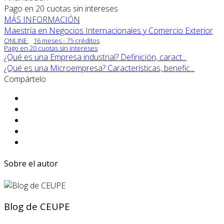
Pago en 20 cuotas sin intereses
MÁS INFORMACIÓN
Maestría en Negocios Internacionales y Comercio Exterior
ONLINE
16 meses - 75 créditos
Pago en 20 cuotas sin intereses
¿Qué es una Empresa industrial? Definición, caract...
¿Qué es una Microempresa? Características, benefic...
Compártelo
Sobre el autor
Blog de CEUPE