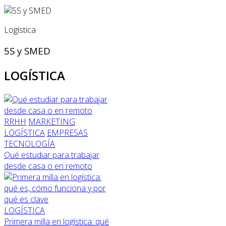
Logística
5S y SMED
LOGÍSTICA
RRHH
MARKETING
LOGÍSTICA
EMPRESAS
TECNOLOGÍA
Qué estudiar para trabajar
desde casa o en remoto
LOGÍSTICA
Primera milla en logística: qué