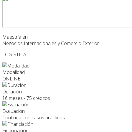
Maestría en
Negocios Internacionales y Comercio Exterior
LOGÍSTICA
Modalidad
ONLINE
Duración
16 meses - 75 créditos
Evaluación
Continua con casos prácticos
Financiación