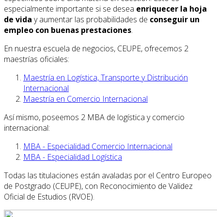
especialmente importante si se desea
enriquecer la hoja
de vida
y aumentar las probabilidades de
conseguir un
empleo con buenas prestaciones
.
En nuestra escuela de negocios, CEUPE, ofrecemos 2
maestrías oficiales:
Maestría en Logística, Transporte y Distribución
Internacional
Maestría en Comercio Internacional
Así mismo, poseemos 2 MBA de logística y comercio
internacional:
MBA - Especialidad Comercio Internacional
MBA - Especialidad Logística
Todas las titulaciones están avaladas por el Centro Europeo
de Postgrado (CEUPE), con Reconocimiento de Validez
Oficial de Estudios (RVOE).