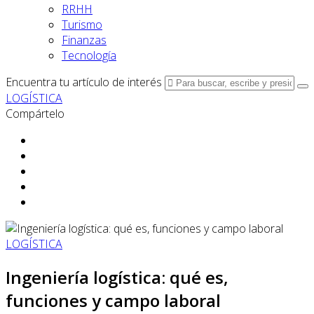
RRHH
Turismo
Finanzas
Tecnología
Encuentra tu artículo de interés
LOGÍSTICA
Compártelo
LOGÍSTICA
Ingeniería logística: qué es,
funciones y campo laboral