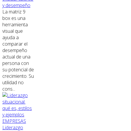
y desempeño
La matriz 9
box es una
herramienta
visual que
ayuda a
comparar el
desempeño
actual de una
persona con
su potencial de
crecimiento. Su
utilidad no
cons...
EMPRESAS
Liderazgo