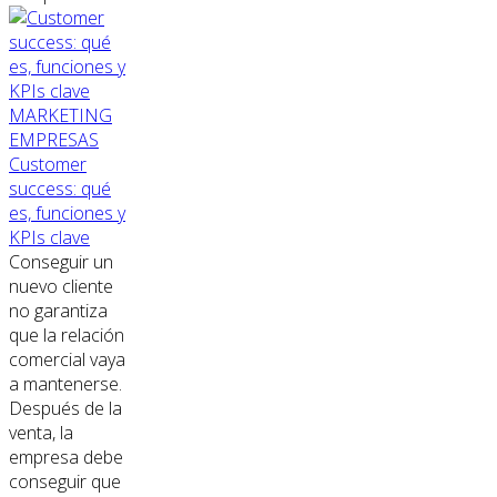
MARKETING
EMPRESAS
Customer
success: qué
es, funciones y
KPIs clave
Conseguir un
nuevo cliente
no garantiza
que la relación
comercial vaya
a mantenerse.
Después de la
venta, la
empresa debe
conseguir que