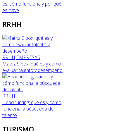
es, cómo funciona y por qué
es clave
RRHH
RRHH
EMPRESAS
Matriz 9 box: qué es y cómo
evaluar talento y desempeño
RRHH
Headhunting: qué es y cómo
funciona la búsqueda de
talento
TURISMO