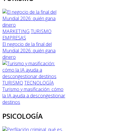
MARKETING
TURISMO
EMPRESAS
El negocio de la final del
Mundial 2026: quién gana
dinero
TURISMO
TECNOLOGÍA
Turismo y masificación: cómo
la IA ayuda a descongestionar
destinos
PSICOLOGÍA