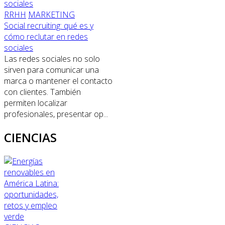
RRHH
MARKETING
Social recruiting: qué es y
cómo reclutar en redes
sociales
Las redes sociales no solo
sirven para comunicar una
marca o mantener el contacto
con clientes. También
permiten localizar
profesionales, presentar op...
CIENCIAS