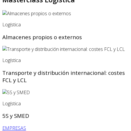
Logística
Almacenes propios o externos
Logística
Transporte y distribución internacional: costes
FCL y LCL
Logística
5S y SMED
EMPRESAS