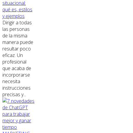
situacional:
qué es, estilos
y ejemplos
Dirigir a todas
las personas
de la misma
manera puede
resultar poco
eficaz. Un
profesional
que acaba de
incorporarse
necesita
instrucciones
precisas y...