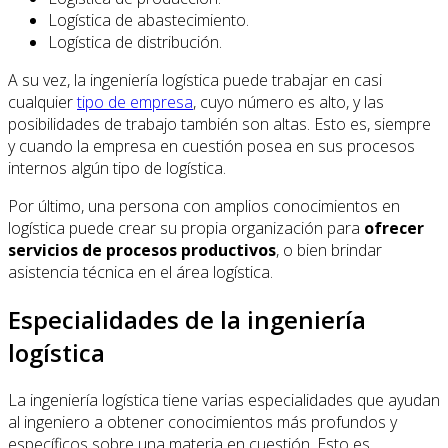
Logística de abastecimiento.
Logística de distribución.
A su vez, la ingeniería logística puede trabajar en casi
cualquier
tipo de empresa
, cuyo número es alto, y las
posibilidades de trabajo también son altas. Esto es, siempre
y cuando la empresa en cuestión posea en sus procesos
internos algún tipo de logística.
Por último, una persona con amplios conocimientos en
logística puede crear su propia organización para
ofrecer
servicios de procesos productivos
, o bien brindar
asistencia técnica en el área logística.
Especialidades de la ingeniería
logística
La ingeniería logística tiene varias especialidades que ayudan
al ingeniero a obtener conocimientos más profundos y
específicos sobre una materia en cuestión. Esto es