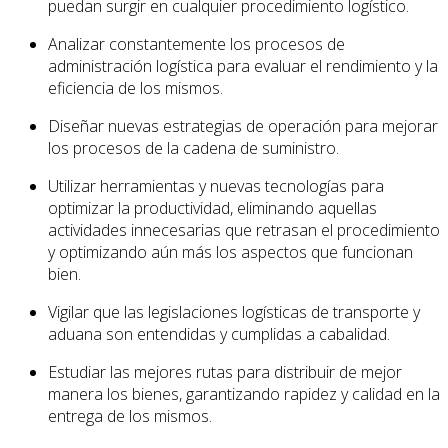
puedan surgir en cualquier procedimiento logístico.
Analizar constantemente los procesos de
administración logística para evaluar el rendimiento y la
eficiencia de los mismos.
Diseñar nuevas estrategias de operación para mejorar
los procesos de la cadena de suministro.
Utilizar herramientas y nuevas tecnologías para
optimizar la productividad, eliminando aquellas
actividades innecesarias que retrasan el procedimiento
y optimizando aún más los aspectos que funcionan
bien.
Vigilar que las legislaciones logísticas de transporte y
aduana son entendidas y cumplidas a cabalidad.
Estudiar las mejores rutas para distribuir de mejor
manera los bienes, garantizando rapidez y calidad en la
entrega de los mismos.