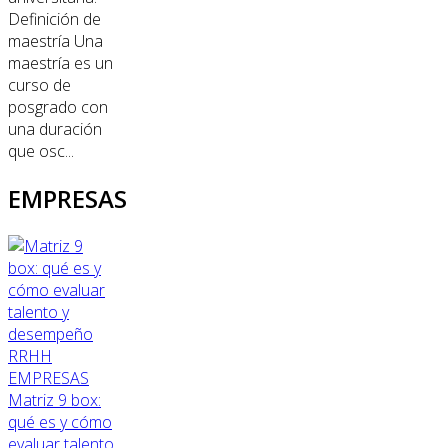
Definición de
maestría Una
maestría es un
curso de
posgrado con
una duración
que osc...
EMPRESAS
RRHH
EMPRESAS
Matriz 9 box:
qué es y cómo
evaluar talento