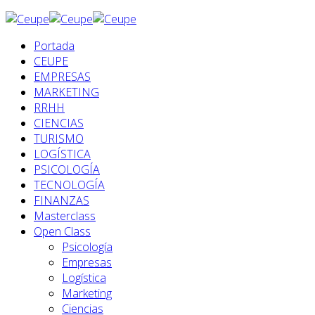
Portada
CEUPE
EMPRESAS
MARKETING
RRHH
CIENCIAS
TURISMO
LOGÍSTICA
PSICOLOGÍA
TECNOLOGÍA
FINANZAS
Masterclass
Open Class
Psicología
Empresas
Logística
Marketing
Ciencias