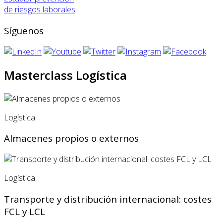
de riesgos laborales
Síguenos
Masterclass Logística
Logística
Almacenes propios o externos
Logística
Transporte y distribución internacional: costes
FCL y LCL