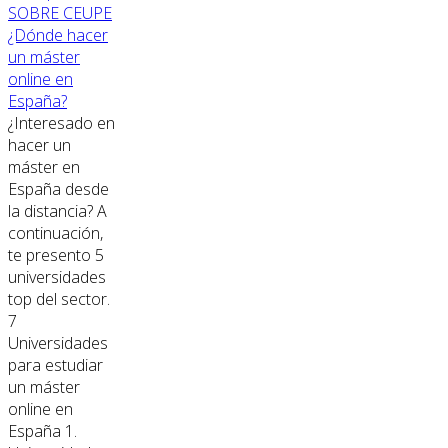
SOBRE CEUPE
¿Dónde hacer
un máster
online en
España?
¿Interesado en
hacer un
máster en
España desde
la distancia? A
continuación,
te presento 5
universidades
top del sector.
7
Universidades
para estudiar
un máster
online en
España 1.