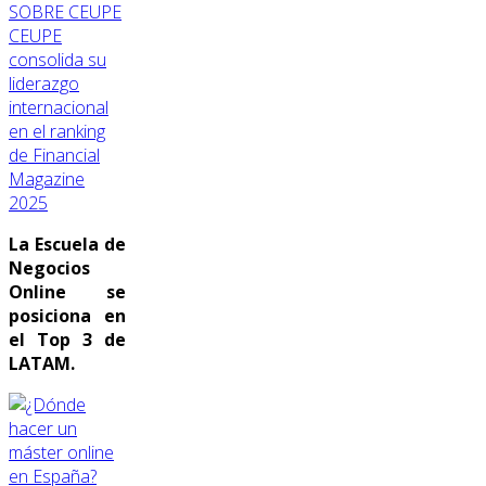
SOBRE CEUPE
CEUPE
consolida su
liderazgo
internacional
en el ranking
de Financial
Magazine
2025
La Escuela de
Negocios
Online se
posiciona en
el Top 3 de
LATAM.