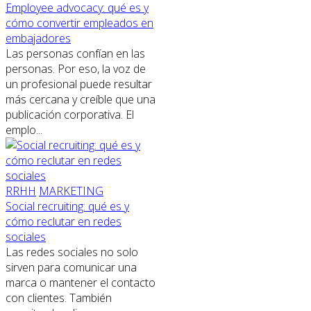
Employee advocacy: qué es y
cómo convertir empleados en
embajadores
Las personas confían en las
personas. Por eso, la voz de
un profesional puede resultar
más cercana y creíble que una
publicación corporativa. El
emplo...
RRHH
MARKETING
Social recruiting: qué es y
cómo reclutar en redes
sociales
Las redes sociales no solo
sirven para comunicar una
marca o mantener el contacto
con clientes. También