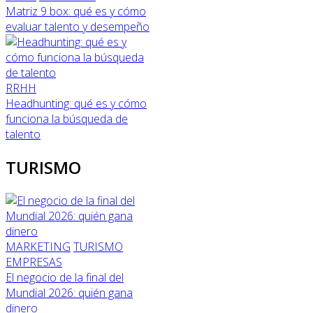
Matriz 9 box: qué es y cómo
evaluar talento y desempeño
RRHH
Headhunting: qué es y cómo
funciona la búsqueda de
talento
TURISMO
MARKETING
TURISMO
EMPRESAS
El negocio de la final del
Mundial 2026: quién gana
dinero