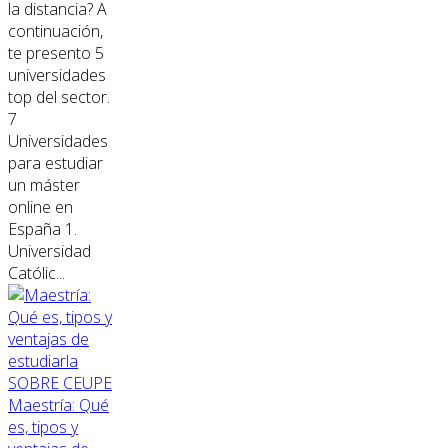
la distancia? A
continuación,
te presento 5
universidades
top del sector.
7
Universidades
para estudiar
un máster
online en
España 1.
Universidad
Católic...
SOBRE CEUPE
Maestría: Qué
es, tipos y