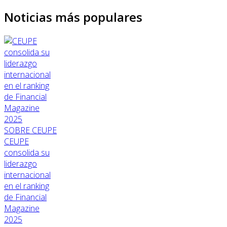
Noticias más populares
SOBRE CEUPE
CEUPE
consolida su
liderazgo
internacional
en el ranking
de Financial
Magazine
2025