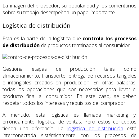
La imagen del proveedor, su popularidad y los comentarios
sobre su trabajo desempeñan un papel importante.
Logística de distribución
Esta es la parte de la logística que
controla los procesos
de distribución
de productos terminados al consumidor.
Gestiona etapas de producción tales como
almacenamiento, transporte, entrega de recursos tangibles
e intangibles creados en producción. En otras palabras,
todas las operaciones que son necesarias para llevar el
producto final al consumidor. En este caso, se deben
respetar todos los intereses y requisitos del comprador.
A menudo, esta logística es llamada marketing y,
erróneamente, logística de ventas. Pero estos conceptos
tienen una diferencia. La
logística de distribución
está
interconectada sistémicamente con los procesos de