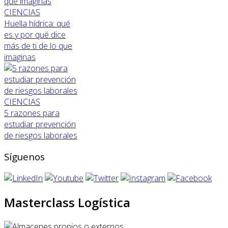
CIENCIAS
Huella hídrica: qué
es y por qué dice
más de ti de lo que
imaginas
CIENCIAS
5 razones para
estudiar prevención
de riesgos laborales
Síguenos
Masterclass Logística