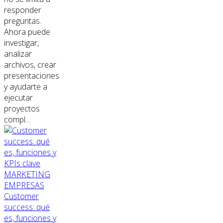
responder
preguntas.
Ahora puede
investigar,
analizar
archivos, crear
presentaciones
y ayudarte a
ejecutar
proyectos
compl...
MARKETING
EMPRESAS
Customer
success: qué
es, funciones y