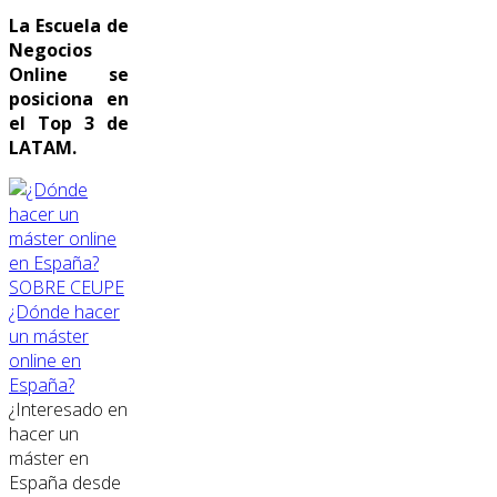
La Escuela de
Negocios
Online se
posiciona en
el Top 3 de
LATAM.
SOBRE CEUPE
¿Dónde hacer
un máster
online en
España?
¿Interesado en
hacer un
máster en
España desde