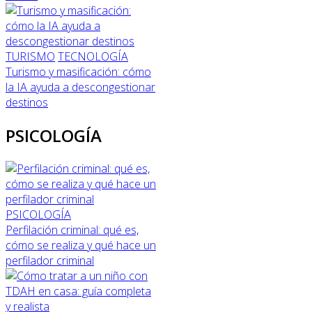
TURISMO
TECNOLOGÍA
Turismo y masificación: cómo
la IA ayuda a descongestionar
destinos
PSICOLOGÍA
PSICOLOGÍA
Perfilación criminal: qué es,
cómo se realiza y qué hace un
perfilador criminal