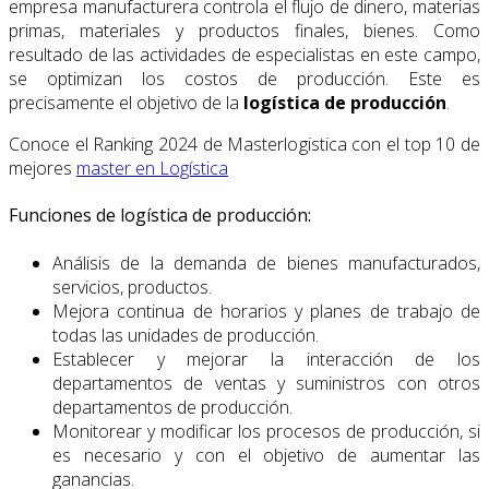
empresa manufacturera controla el flujo de dinero, materias
primas, materiales y productos finales, bienes. Como
resultado de las actividades de especialistas en este campo,
se optimizan los costos de producción. Este es
precisamente el objetivo de la
logística de producción
.
Conoce el Ranking 2024 de Masterlogistica con el top 10 de
mejores
master en Logística
Funciones de logística de producción:
Análisis de la demanda de bienes manufacturados,
servicios, productos.
Mejora continua de horarios y planes de trabajo de
todas las unidades de producción.
Establecer y mejorar la interacción de los
departamentos de ventas y suministros con otros
departamentos de producción.
Monitorear y modificar los procesos de producción, si
es necesario y con el objetivo de aumentar las
ganancias.