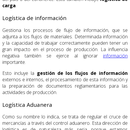
carga
.
Logística de información
Gestiona los procesos de flujo de información, que se
adjunta a los flujos de materiales. Determinada información
y la capacidad de trabajar correctamente pueden tener un
gran impacto en el proceso de producción. La influencia
negativa también se ejerce al ignorar
información
importante.
Esto incluye la
gestión de los flujos de información
externos e internos, el procesamiento de esta información y
la preparación de documentos reglamentarios para las
actividades de producción.
Logística Aduanera
Como su nombre lo indica, se trata de regular el cruce de
mercancías a través del control aduanero. Esta dirección de
logística es de naturaleza más seria, porque estamos