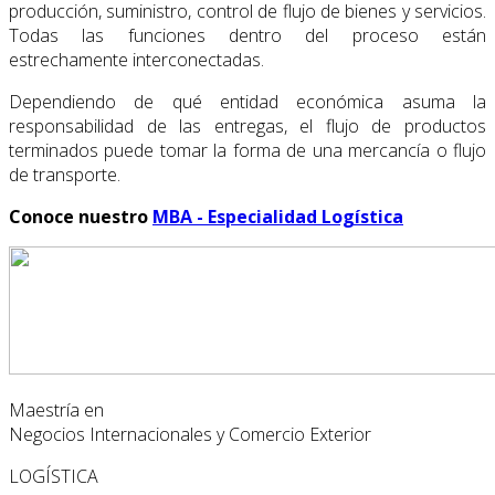
producción, suministro, control de flujo de bienes y servicios.
Todas las funciones dentro del proceso están
estrechamente interconectadas.
Dependiendo de qué entidad económica asuma la
responsabilidad de las entregas, el flujo de productos
terminados puede tomar la forma de una mercancía o flujo
de transporte.
Conoce nuestro
MBA - Especialidad Logística
Maestría en
Negocios Internacionales y Comercio Exterior
LOGÍSTICA