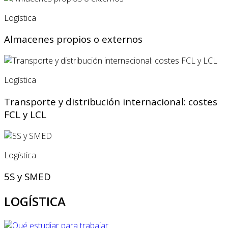
Logística
Almacenes propios o externos
Logística
Transporte y distribución internacional: costes
FCL y LCL
Logística
5S y SMED
LOGÍSTICA