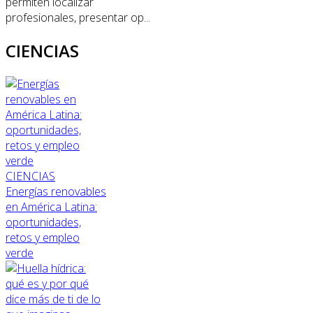
permiten localizar
profesionales, presentar op...
CIENCIAS
CIENCIAS
Energías renovables
en América Latina:
oportunidades,
retos y empleo
verde