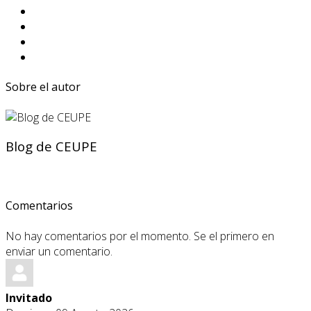
Sobre el autor
Blog de CEUPE
Comentarios
No hay comentarios por el momento. Se el primero en
enviar un comentario.
Invitado