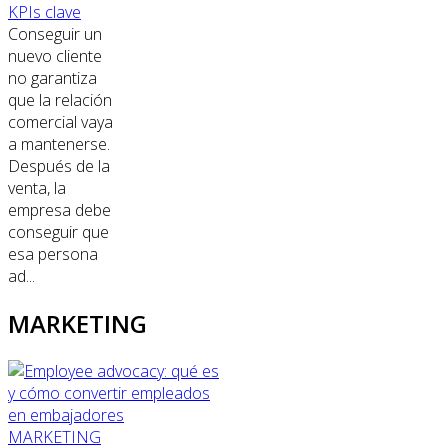
KPIs clave
Conseguir un
nuevo cliente
no garantiza
que la relación
comercial vaya
a mantenerse.
Después de la
venta, la
empresa debe
conseguir que
esa persona
ad...
MARKETING
MARKETING