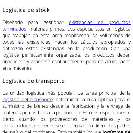
Logística de stock
Diseñado para gestionar
existencias de productos
terminados
, materias primas. Los especialistas en logística
que trabajan en esta área monitorean los volúmenes de
todas las existencias, hacen los cálculos apropiados y
optimizan estas existencias en la producción. Con una
logística perfectamente organizada, los productos deben
producirse y venderse continuamente, pero no acumuladas
en almacenes.
Logística de transporte
La unidad logística más popular. La tarea principal de la
logística del transporte
: determinar la ruta óptima para el
suministro de bienes desde la fabricación y la entrega de
materias primas hasta la producción. Esto es especialmente
cierto cuando los proveedores de materiales y los
consumidores de bienes se encuentran en diferentes partes
del país o del continente. Esto también incluye
logística de