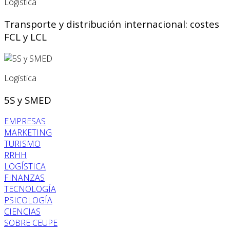
Logística
Transporte y distribución internacional: costes
FCL y LCL
Logística
5S y SMED
EMPRESAS
MARKETING
TURISMO
RRHH
LOGÍSTICA
FINANZAS
TECNOLOGÍA
PSICOLOGÍA
CIENCIAS
SOBRE CEUPE