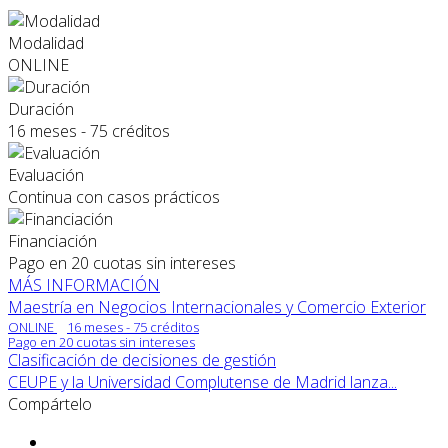
Modalidad
ONLINE
Duración
16 meses - 75 créditos
Evaluación
Continua con casos prácticos
Financiación
Pago en 20 cuotas sin intereses
MÁS INFORMACIÓN
Maestría en Negocios Internacionales y Comercio Exterior
ONLINE
16 meses - 75 créditos
Pago en 20 cuotas sin intereses
Clasificación de decisiones de gestión
CEUPE y la Universidad Complutense de Madrid lanza...
Compártelo