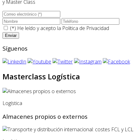
y Master Class
(*) He leído y acepto la
Politica de Privacidad
Síguenos
Masterclass Logística
Logística
Almacenes propios o externos