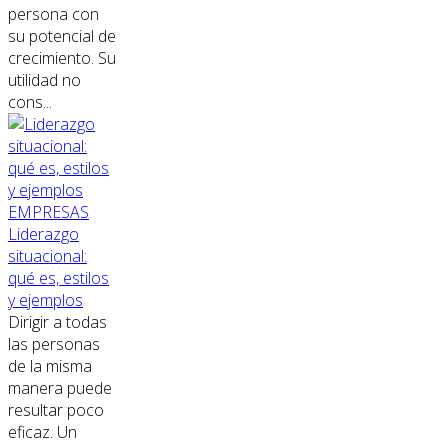
persona con
su potencial de
crecimiento. Su
utilidad no
cons...
EMPRESAS
Liderazgo
situacional:
qué es, estilos
y ejemplos
Dirigir a todas
las personas
de la misma
manera puede
resultar poco
eficaz. Un