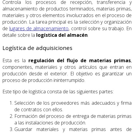
Controla los procesos de recepción, transferencia y
almacenamiento de productos terminados, materias primas,
materiales y otros elementos involucrados en el proceso de
producción. La tarea principal es la selección y organización
de
lugares de almacenamiento
, control sobre su trabajo. En
detalle sobre la
logística del almacén
.
Logística de adquisiciones
Esta es la
regulación del flujo de materias primas
,
componentes, materiales y otros artículos que entran en
producción desde el exterior. El objetivo es garantizar un
proceso de producción ininterrumpido.
Este tipo de logística consta de las siguientes partes:
Selección de los proveedores más adecuados y firma
de contratos con ellos.
Formación del proceso de entrega de materias primas
a las instalaciones de producción.
Guardar materiales y materias primas antes de