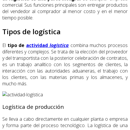
comercial. Sus funciones principales son entregar productos
del vendedor al comprador al menor costo y en el menor
tiempo posible.
Tipos de logística
El
tipo de
actividad
logística
combina muchos procesos
diferentes y complejos. Se trata de la elección del proveedor
y del transportista con la posterior celebración de contratos,
es un trabajo analítico con los segmentos de clientes, la
interacción con las autoridades aduaneras, el trabajo con
los clientes, con las materias primas y los almacenes, y
mucho más.
Logística de producción
Se lleva a cabo directamente en cualquier planta o empresa
y forma parte del proceso tecnológico. La logística de una