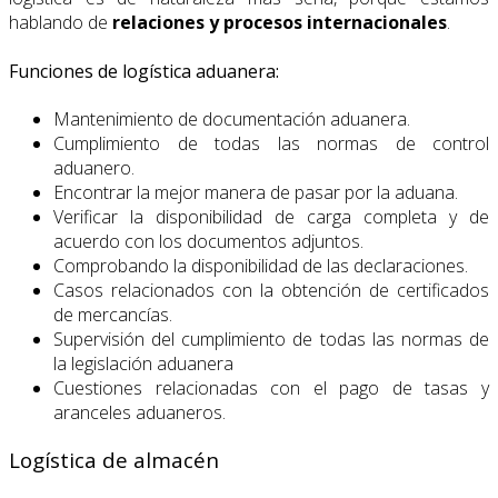
hablando de
relaciones y procesos internacionales
.
Funciones de logística aduanera:
Mantenimiento de documentación aduanera.
Cumplimiento de todas las normas de control
aduanero.
Encontrar la mejor manera de pasar por la aduana.
Verificar la disponibilidad de carga completa y de
acuerdo con los documentos adjuntos.
Comprobando la disponibilidad de las declaraciones.
Casos relacionados con la obtención de certificados
de mercancías.
Supervisión del cumplimiento de todas las normas de
la legislación aduanera
Cuestiones relacionadas con el pago de tasas y
aranceles aduaneros.
Logística de almacén