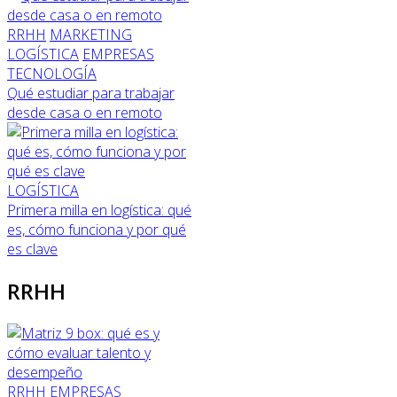
RRHH
MARKETING
LOGÍSTICA
EMPRESAS
TECNOLOGÍA
Qué estudiar para trabajar
desde casa o en remoto
LOGÍSTICA
Primera milla en logística: qué
es, cómo funciona y por qué
es clave
RRHH
RRHH
EMPRESAS