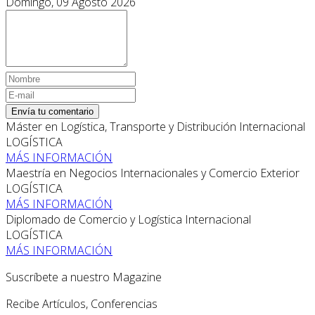
Domingo, 09 Agosto 2026
Envía tu comentario
Máster en Logística, Transporte y Distribución Internacional
LOGÍSTICA
MÁS INFORMACIÓN
Maestría en Negocios Internacionales y Comercio Exterior
LOGÍSTICA
MÁS INFORMACIÓN
Diplomado de Comercio y Logística Internacional
LOGÍSTICA
MÁS INFORMACIÓN
Suscríbete a nuestro Magazine
Recibe Artículos, Conferencias