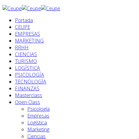
Portada
CEUPE
EMPRESAS
MARKETING
RRHH
CIENCIAS
TURISMO
LOGÍSTICA
PSICOLOGÍA
TECNOLOGÍA
FINANZAS
Masterclass
Open Class
Psicología
Empresas
Logística
Marketing
Ciencias