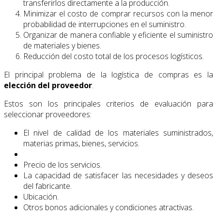
transferirlos directamente a la producción.
Minimizar el costo de comprar recursos con la menor
probabilidad de interrupciones en el suministro.
Organizar de manera confiable y eficiente el suministro
de materiales y bienes.
Reducción del costo total de los procesos logísticos.
El principal problema de la logística de compras es la
elección del proveedor
.
Estos son los principales criterios de evaluación para
seleccionar proveedores:
El nivel de calidad de los materiales suministrados,
materias primas, bienes, servicios.
Precio de los servicios.
La capacidad de satisfacer las necesidades y deseos
del fabricante.
Ubicación.
Otros bonos adicionales y condiciones atractivas.