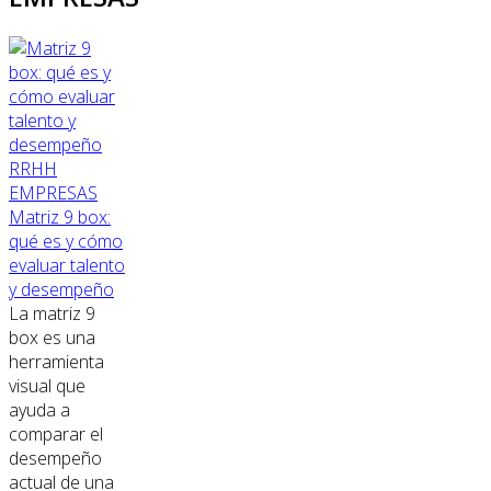
RRHH
EMPRESAS
Matriz 9 box:
qué es y cómo
evaluar talento
y desempeño
La matriz 9
box es una
herramienta
visual que
ayuda a
comparar el
desempeño
actual de una