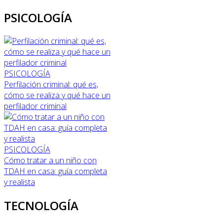
PSICOLOGÍA
PSICOLOGÍA
Perfilación criminal: qué es,
cómo se realiza y qué hace un
perfilador criminal
PSICOLOGÍA
Cómo tratar a un niño con
TDAH en casa: guía completa
y realista
TECNOLOGÍA