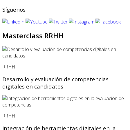
Síguenos
Masterclass RRHH
RRHH
Desarrollo y evaluación de competencias
digitales en candidatos
RRHH
Integración de herramientas digitales en la