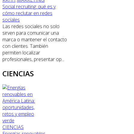
Social recruiting: qué es y
cómo reclutar en redes
sociales
Las redes sociales no solo
sirven para comunicar una
marca o mantener el contacto
con clientes. También
permiten localizar
profesionales, presentar op...
CIENCIAS
CIENCIAS
Energías renovables