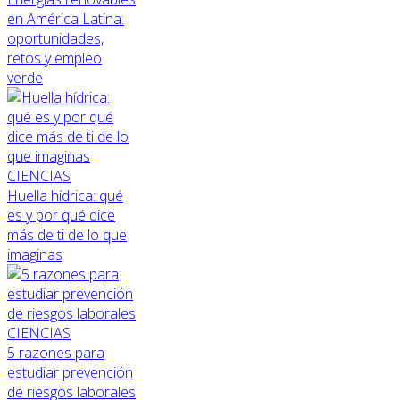
en América Latina:
oportunidades,
retos y empleo
verde
CIENCIAS
Huella hídrica: qué
es y por qué dice
más de ti de lo que
imaginas
CIENCIAS
5 razones para
estudiar prevención
de riesgos laborales