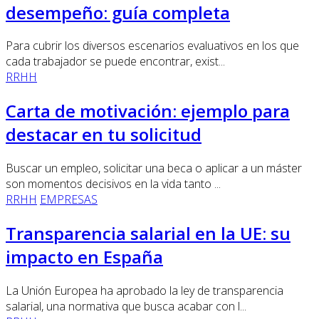
desempeño: guía completa
Para cubrir los diversos escenarios evaluativos en los que
cada trabajador se puede encontrar, exist...
RRHH
Carta de motivación: ejemplo para
destacar en tu solicitud
Buscar un empleo, solicitar una beca o aplicar a un máster
son momentos decisivos en la vida tanto ...
RRHH
EMPRESAS
Transparencia salarial en la UE: su
impacto en España
La Unión Europea ha aprobado la ley de transparencia
salarial, una normativa que busca acabar con l...