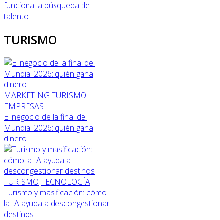
funciona la búsqueda de
talento
TURISMO
MARKETING
TURISMO
EMPRESAS
El negocio de la final del
Mundial 2026: quién gana
dinero
TURISMO
TECNOLOGÍA
Turismo y masificación: cómo
la IA ayuda a descongestionar
destinos