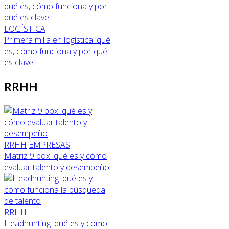
LOGÍSTICA
Primera milla en logística: qué
es, cómo funciona y por qué
es clave
RRHH
RRHH
EMPRESAS
Matriz 9 box: qué es y cómo
evaluar talento y desempeño
RRHH
Headhunting: qué es y cómo