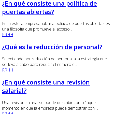
¿En qué consiste una política de
puertas abiertas?
En la esfera empresarial, una política de puertas abiertas es
una filosofía que promueve el acceso...
RRHH
¿Qué es la reducción de personal?
Se entiende por reducción de personal a la estrategia que
se lleva a cabo para reducir el número d...
RRHH
¿En qué consiste una revisión
salarial?
Una revisión salarial se puede describir como "aquel
momento en que la empresa puede demostrar con ...
RRHH