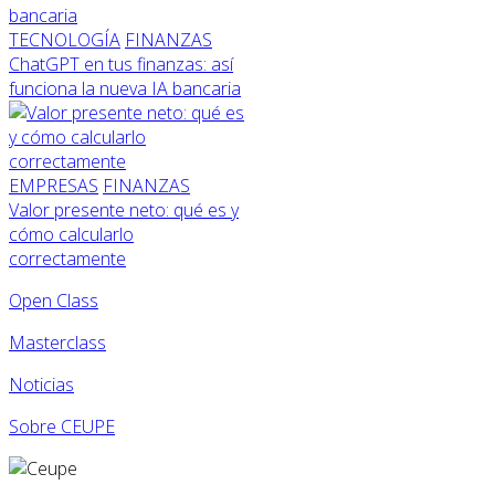
TECNOLOGÍA
FINANZAS
ChatGPT en tus finanzas: así
funciona la nueva IA bancaria
EMPRESAS
FINANZAS
Valor presente neto: qué es y
cómo calcularlo
correctamente
Open Class
Masterclass
Noticias
Sobre CEUPE