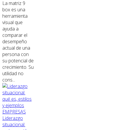
La matriz 9
box es una
herramienta
visual que
ayuda a
comparar el
desempeño
actual de una
persona con
su potencial de
crecimiento. Su
utilidad no
cons...
EMPRESAS
Liderazgo
situacional: