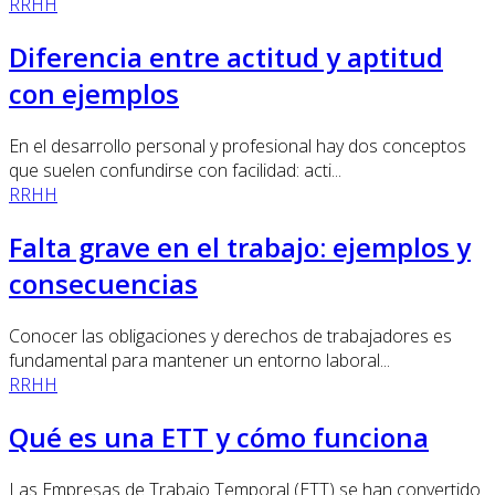
RRHH
Diferencia entre actitud y aptitud
con ejemplos
En el desarrollo personal y profesional hay dos conceptos
que suelen confundirse con facilidad: acti...
RRHH
Falta grave en el trabajo: ejemplos y
consecuencias
Conocer las obligaciones y derechos de trabajadores es
fundamental para mantener un entorno laboral...
RRHH
Qué es una ETT y cómo funciona
Las Empresas de Trabajo Temporal (ETT) se han convertido