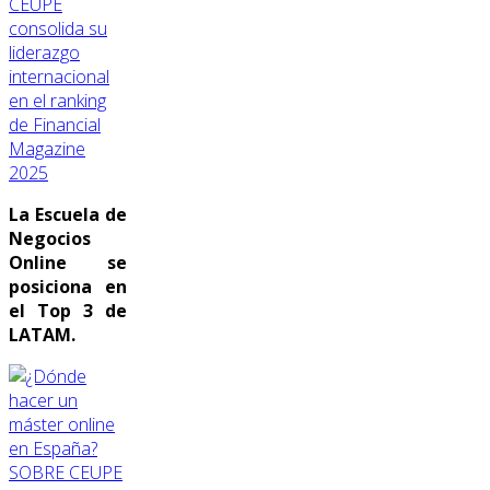
CEUPE
consolida su
liderazgo
internacional
en el ranking
de Financial
Magazine
2025
La Escuela de
Negocios
Online se
posiciona en
el Top 3 de
LATAM.
SOBRE CEUPE