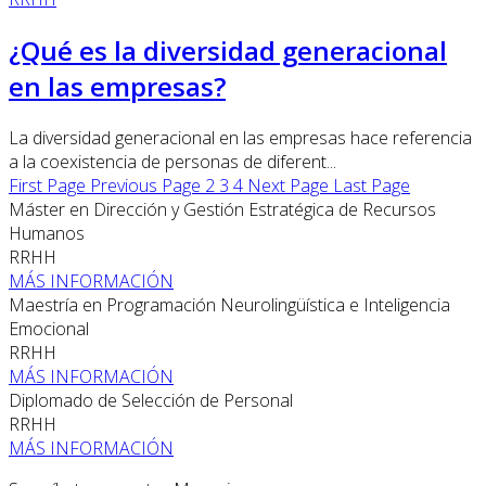
¿Qué es la diversidad generacional
en las empresas?
La diversidad generacional en las empresas hace referencia
a la coexistencia de personas de diferent...
First Page
Previous Page
2
3
4
Next Page
Last Page
Máster en Dirección y Gestión Estratégica de Recursos
Humanos
RRHH
MÁS INFORMACIÓN
Maestría en Programación Neurolingüística e Inteligencia
Emocional
RRHH
MÁS INFORMACIÓN
Diplomado de Selección de Personal
RRHH
MÁS INFORMACIÓN