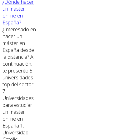
¿Dónde hacer
un máster
online en
España?
¿Interesado en
hacer un
máster en
España desde
la distancia? A
continuación,
te presento 5
universidades
top del sector.
7
Universidades
para estudiar
un máster
online en
España 1.
Universidad
Católic...