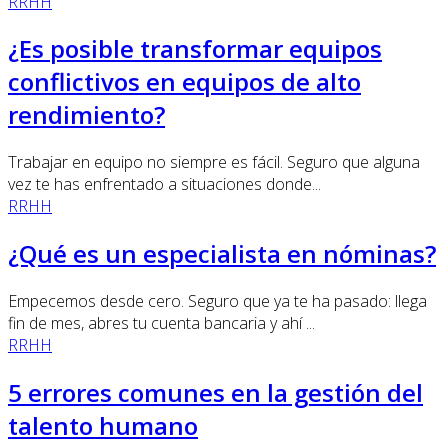
RRHH
¿Es posible transformar equipos
conflictivos en equipos de alto
rendimiento?
Trabajar en equipo no siempre es fácil. Seguro que alguna
vez te has enfrentado a situaciones donde...
RRHH
¿Qué es un especialista en nóminas?
Empecemos desde cero. Seguro que ya te ha pasado: llega
fin de mes, abres tu cuenta bancaria y ahí ...
RRHH
5 errores comunes en la gestión del
talento humano