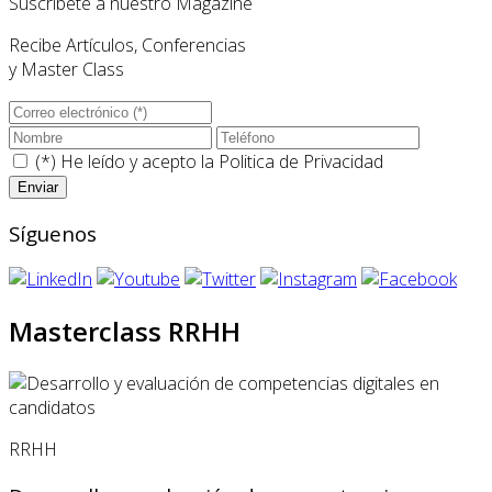
Suscríbete a nuestro Magazine
Recibe Artículos, Conferencias
y Master Class
(*) He leído y acepto la
Politica de Privacidad
Síguenos
Masterclass RRHH
RRHH