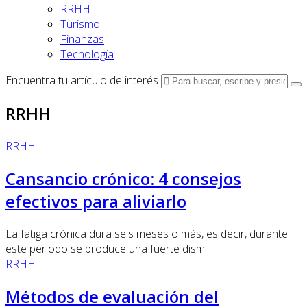
RRHH
Turismo
Finanzas
Tecnología
Encuentra tu artículo de interés
RRHH
RRHH
Cansancio crónico: 4 consejos
efectivos para aliviarlo
La fatiga crónica dura seis meses o más, es decir, durante
este periodo se produce una fuerte dism...
RRHH
Métodos de evaluación del