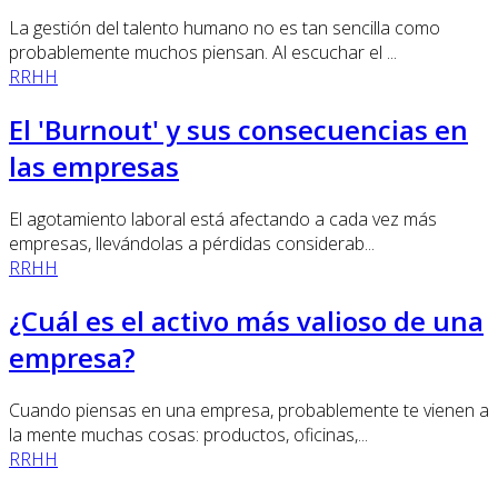
La gestión del talento humano no es tan sencilla como
probablemente muchos piensan. Al escuchar el ...
RRHH
El 'Burnout' y sus consecuencias en
las empresas
El agotamiento laboral está afectando a cada vez más
empresas, llevándolas a pérdidas considerab...
RRHH
¿Cuál es el activo más valioso de una
empresa?
Cuando piensas en una empresa, probablemente te vienen a
la mente muchas cosas: productos, oficinas,...
RRHH