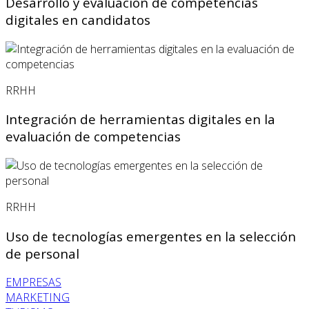
Desarrollo y evaluación de competencias
digitales en candidatos
RRHH
Integración de herramientas digitales en la
evaluación de competencias
RRHH
Uso de tecnologías emergentes en la selección
de personal
EMPRESAS
MARKETING