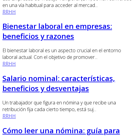
en una vía habitual para acceder al mercad...
RRHH
Bienestar laboral en empresas:
beneficios y razones
El bienestar laboral es un aspecto crucial en el entorno
laboral actual. Con el objetivo de promover...
RRHH
Salario nominal: características,
beneficios y desventajas
Un trabajador que figura en nómina y que recibe una
retribución fija cada cierto tiempo, está suj...
RRHH
Cómo leer una nómina: guía para