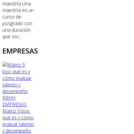
maestría Una
maestría es un
curso de
posgrado con
una duración
que osc...
EMPRESAS
RRHH
EMPRESAS
Matriz 9 box:
qué es y cómo
evaluar talento
y desempeño