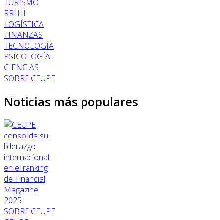
TURISMO
RRHH
LOGÍSTICA
FINANZAS
TECNOLOGÍA
PSICOLOGÍA
CIENCIAS
SOBRE CEUPE
Noticias más populares
SOBRE CEUPE