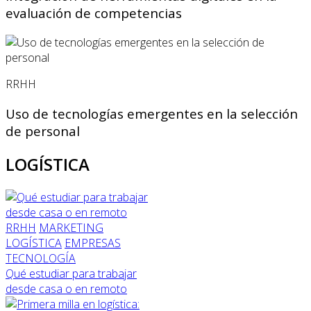
evaluación de competencias
RRHH
Uso de tecnologías emergentes en la selección
de personal
LOGÍSTICA
RRHH
MARKETING
LOGÍSTICA
EMPRESAS
TECNOLOGÍA
Qué estudiar para trabajar
desde casa o en remoto