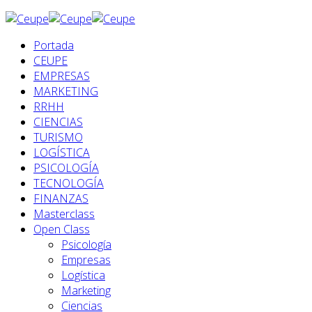
Portada
CEUPE
EMPRESAS
MARKETING
RRHH
CIENCIAS
TURISMO
LOGÍSTICA
PSICOLOGÍA
TECNOLOGÍA
FINANZAS
Masterclass
Open Class
Psicología
Empresas
Logística
Marketing
Ciencias