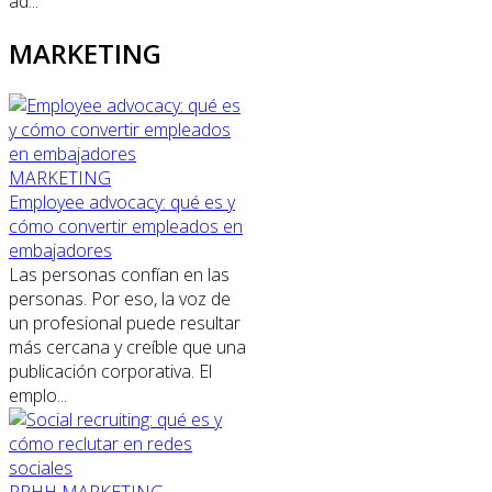
ad...
MARKETING
MARKETING
Employee advocacy: qué es y
cómo convertir empleados en
embajadores
Las personas confían en las
personas. Por eso, la voz de
un profesional puede resultar
más cercana y creíble que una
publicación corporativa. El
emplo...
RRHH
MARKETING