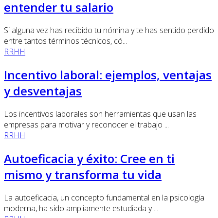
entender tu salario
Si alguna vez has recibido tu nómina y te has sentido perdido
entre tantos términos técnicos, có...
RRHH
Incentivo laboral: ejemplos, ventajas
y desventajas
Los incentivos laborales son herramientas que usan las
empresas para motivar y reconocer el trabajo ...
RRHH
Autoeficacia y éxito: Cree en ti
mismo y transforma tu vida
La autoeficacia, un concepto fundamental en la psicología
moderna, ha sido ampliamente estudiada y ...