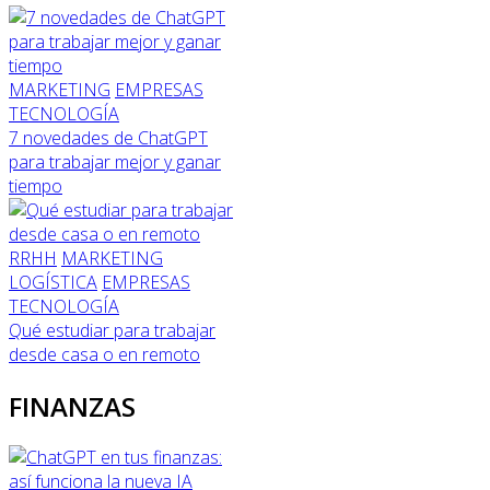
MARKETING
EMPRESAS
TECNOLOGÍA
7 novedades de ChatGPT
para trabajar mejor y ganar
tiempo
RRHH
MARKETING
LOGÍSTICA
EMPRESAS
TECNOLOGÍA
Qué estudiar para trabajar
desde casa o en remoto
FINANZAS