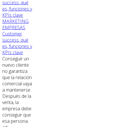
MARKETING
EMPRESAS
Customer
success: qué
es, funciones y
KPIs clave
Conseguir un
nuevo cliente
no garantiza
que la relación
comercial vaya
a mantenerse.
Después de la
venta, la
empresa debe
conseguir que
esa persona