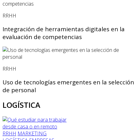
RRHH
Integración de herramientas digitales en la
evaluación de competencias
RRHH
Uso de tecnologías emergentes en la selección
de personal
LOGÍSTICA
RRHH
MARKETING