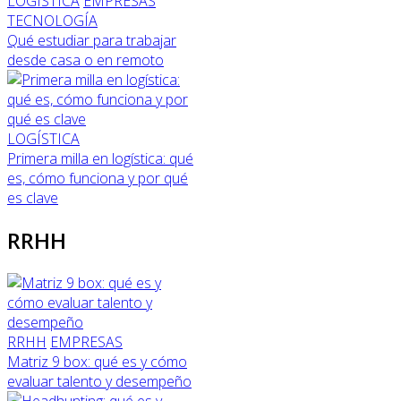
LOGÍSTICA
EMPRESAS
TECNOLOGÍA
Qué estudiar para trabajar
desde casa o en remoto
LOGÍSTICA
Primera milla en logística: qué
es, cómo funciona y por qué
es clave
RRHH
RRHH
EMPRESAS
Matriz 9 box: qué es y cómo
evaluar talento y desempeño