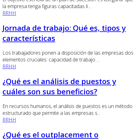
la empresa tenga figuras capacitadas li...
RRHH
Jornada de trabajo: Qué es, tipos y
características
Los trabajadores ponen a disposición de las empresas dos
elementos cruciales: capacidad de trabajo ...
RRHH
¿Qué es el análisis de puestos y
cuáles son sus beneficios?
En recursos humanos, el análisis de puestos es un método
estructurado que permite a las empresas s...
RRHH
¿Qué es el outplacement o