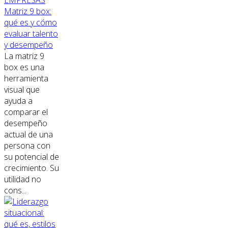
EMPRESAS
Matriz 9 box:
qué es y cómo
evaluar talento
y desempeño
La matriz 9
box es una
herramienta
visual que
ayuda a
comparar el
desempeño
actual de una
persona con
su potencial de
crecimiento. Su
utilidad no
cons...