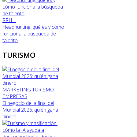
RRHH
Headhunting: qué es y cómo
funciona la búsqueda de
talento
TURISMO
MARKETING
TURISMO
EMPRESAS
El negocio de la final del
Mundial 2026: quién gana
dinero