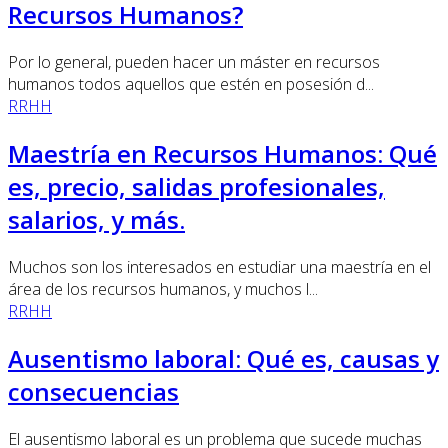
Recursos Humanos?
Por lo general, pueden hacer un máster en recursos
humanos todos aquellos que estén en posesión d...
RRHH
Maestría en Recursos Humanos: Qué
es, precio, salidas profesionales,
salarios, y más.
Muchos son los interesados en estudiar una maestría en el
área de los recursos humanos, y muchos l...
RRHH
Ausentismo laboral: Qué es, causas y
consecuencias
El ausentismo laboral es un problema que sucede muchas