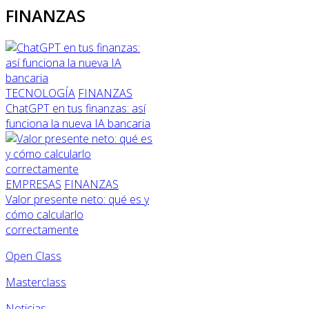
FINANZAS
TECNOLOGÍA
FINANZAS
ChatGPT en tus finanzas: así
funciona la nueva IA bancaria
EMPRESAS
FINANZAS
Valor presente neto: qué es y
cómo calcularlo
correctamente
Open Class
Masterclass
Noticias