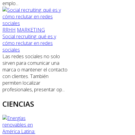
emplo...
RRHH
MARKETING
Social recruiting: qué es y
cómo reclutar en redes
sociales
Las redes sociales no solo
sirven para comunicar una
marca o mantener el contacto
con clientes. También
permiten localizar
profesionales, presentar op...
CIENCIAS