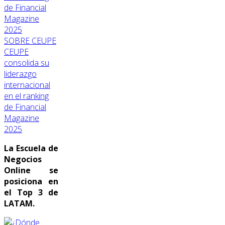
SOBRE CEUPE
CEUPE
consolida su
liderazgo
internacional
en el ranking
de Financial
Magazine
2025
La Escuela de
Negocios
Online se
posiciona en
el Top 3 de
LATAM.