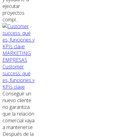
ejecutar
proyectos
compl...
MARKETING
EMPRESAS
Customer
success: qué
es, funciones y
KPIs clave
Conseguir un
nuevo cliente
no garantiza
que la relación
comercial vaya
a mantenerse.
Después de la