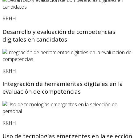
RRHH
Desarrollo y evaluación de competencias
digitales en candidatos
RRHH
Integración de herramientas digitales en la
evaluación de competencias
RRHH
Uso de tecnologías emergentes en la selección