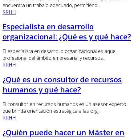
encuentra un trabajo adecuado, permitiénd...
RRHH
Especialista en desarrollo
organizacional: ¿Qué es y qué hace?
El especialista en desarrollo organizacional es aquel
profesional del ámbito empresarial y recursos...
RRHH
¿Qué es un consultor de recursos
humanos y qué hace?
El consultor en recursos humanos es un asesor experto
que brinda orientación estratégica a las org...
RRHH
¿Quién puede hacer un Máster en