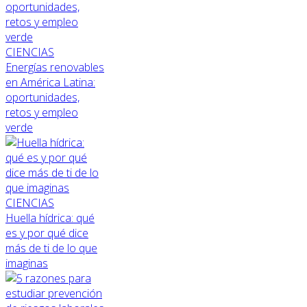
CIENCIAS
Energías renovables
en América Latina:
oportunidades,
retos y empleo
verde
CIENCIAS
Huella hídrica: qué
es y por qué dice
más de ti de lo que
imaginas