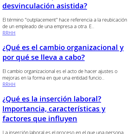
desvinculación asistida?
El término "outplacement" hace referencia a la reubicación
de un empleado de una empresa a otra. E...
RRHH
¿Qué es el cambio organizacional y
por qué se lleva a cabo?
El cambio organizacional es el acto de hacer ajustes o
mejoras en la forma en que una entidad funcio...
RRHH
¿Qué es la inserción laboral?
Importancia, características y
factores que influyen
La inserción laboral es el proceso en el que una persona