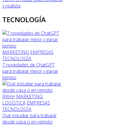
y realista
TECNOLOGÍA
MARKETING
EMPRESAS
TECNOLOGÍA
7 novedades de ChatGPT
para trabajar mejor y ganar
tiempo
RRHH
MARKETING
LOGÍSTICA
EMPRESAS
TECNOLOGÍA
Qué estudiar para trabajar
desde casa o en remoto