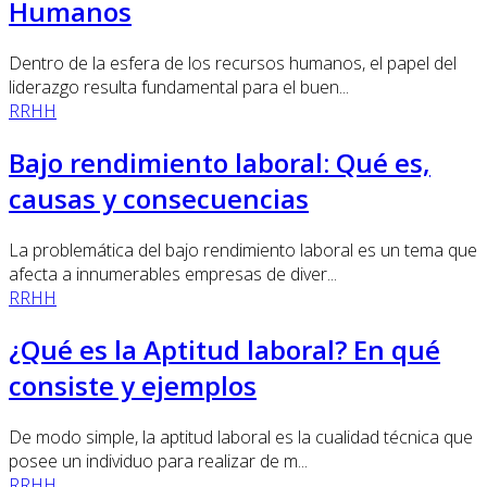
Humanos
Dentro de la esfera de los recursos humanos, el papel del
liderazgo resulta fundamental para el buen...
RRHH
Bajo rendimiento laboral: Qué es,
causas y consecuencias
La problemática del bajo rendimiento laboral es un tema que
afecta a innumerables empresas de diver...
RRHH
¿Qué es la Aptitud laboral? En qué
consiste y ejemplos
De modo simple, la aptitud laboral es la cualidad técnica que
posee un individuo para realizar de m...
RRHH