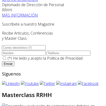
Diplomado de Dirección de Personal
RRHH
MÁS INFORMACIÓN
Suscríbete a nuestro Magazine
Recibe Artículos, Conferencias
y Master Class
(*) He leído y acepto la
Politica de Privacidad
Síguenos
Masterclass RRHH