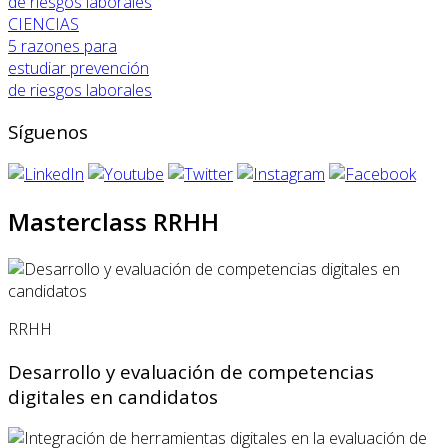
CIENCIAS
5 razones para
estudiar prevención
de riesgos laborales
Síguenos
Masterclass RRHH
RRHH
Desarrollo y evaluación de competencias
digitales en candidatos