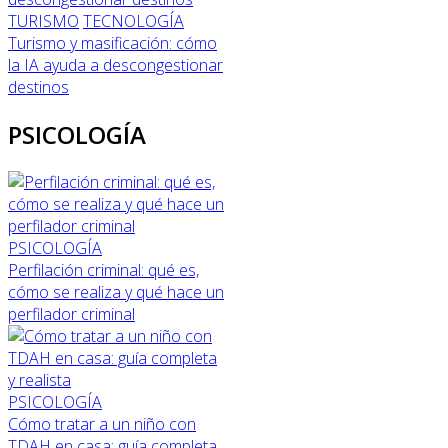
TURISMO
TECNOLOGÍA
Turismo y masificación: cómo
la IA ayuda a descongestionar
destinos
PSICOLOGÍA
PSICOLOGÍA
Perfilación criminal: qué es,
cómo se realiza y qué hace un
perfilador criminal
PSICOLOGÍA
Cómo tratar a un niño con
TDAH en casa: guía completa