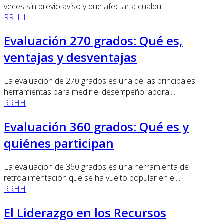
veces sin previo aviso y que afectar a cualqu...
RRHH
Evaluación 270 grados: Qué es,
ventajas y desventajas
La evaluación de 270 grados es una de las principales
herramientas para medir el desempeño laboral...
RRHH
Evaluación 360 grados: Qué es y
quiénes participan
La evaluación de 360 grados es una herramienta de
retroalimentación que se ha vuelto popular en el...
RRHH
El Liderazgo en los Recursos