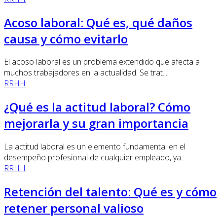
Acoso laboral: Qué es, qué daños
causa y cómo evitarlo
El acoso laboral es un problema extendido que afecta a
muchos trabajadores en la actualidad. Se trat...
RRHH
¿Qué es la actitud laboral? Cómo
mejorarla y su gran importancia
La actitud laboral es un elemento fundamental en el
desempeño profesional de cualquier empleado, ya...
RRHH
Retención del talento: Qué es y cómo
retener personal valioso