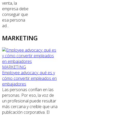
venta, la
empresa debe
conseguir que
esa persona
ad...
MARKETING
MARKETING
Employee advocacy: qué es y
cómo convertir empleados en
embajadores
Las personas confían en las
personas. Por eso, la voz de
un profesional puede resultar
más cercana y creíble que una
publicación corporativa. El