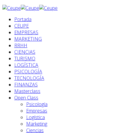
Portada
CEUPE
EMPRESAS
MARKETING
RRHH
CIENCIAS
TURISMO
LOGÍSTICA
PSICOLOGÍA
TECNOLOGÍA
FINANZAS
Masterclass
Open Class
Psicología
Empresas
Logística
Marketing
Ciencias