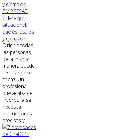
EMPRESAS
Liderazgo
situacional:
qué es, estilos
y ejemplos
Dirigir a todas
las personas
de la misma
manera puede
resultar poco
eficaz. Un
profesional
que acaba de
incorporarse
necesita
instrucciones
precisas y...