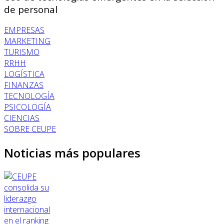
de personal
EMPRESAS
MARKETING
TURISMO
RRHH
LOGÍSTICA
FINANZAS
TECNOLOGÍA
PSICOLOGÍA
CIENCIAS
SOBRE CEUPE
Noticias más populares