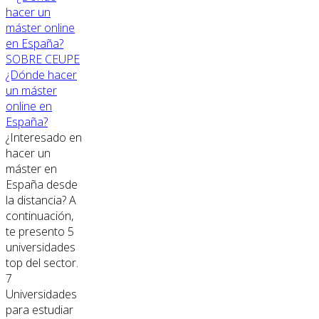
SOBRE CEUPE
¿Dónde hacer
un máster
online en
España?
¿Interesado en
hacer un
máster en
España desde
la distancia? A
continuación,
te presento 5
universidades
top del sector.
7
Universidades
para estudiar