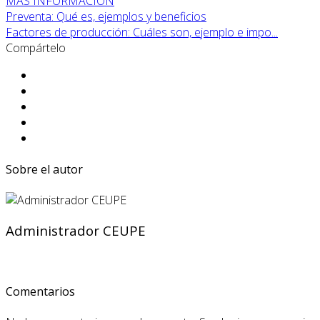
MÁS INFORMACIÓN
Preventa: Qué es, ejemplos y beneficios
Factores de producción: Cuáles son, ejemplo e impo...
Compártelo
Sobre el autor
Administrador CEUPE
Comentarios