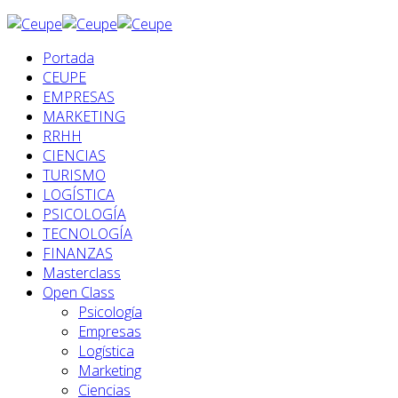
Portada
CEUPE
EMPRESAS
MARKETING
RRHH
CIENCIAS
TURISMO
LOGÍSTICA
PSICOLOGÍA
TECNOLOGÍA
FINANZAS
Masterclass
Open Class
Psicología
Empresas
Logística
Marketing
Ciencias