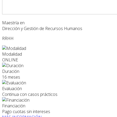
Maestría en
Dirección y Gestión de Recursos Humanos
RRHH
Modalidad
ONLINE
Duración
16 meses
Evaluación
Continua con casos prácticos
Financiación
Pago cuotas sin intereses