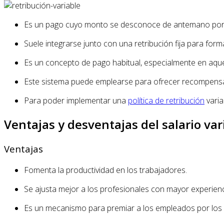
Es un pago cuyo monto se desconoce de antemano por su
Suele integrarse junto con una retribución fija para form
Es un concepto de pago habitual, especialmente en aqu
Este sistema puede emplearse para ofrecer recompensas t
Para poder implementar una
política de retribución
varia
Ventajas y desventajas del salario var
Ventajas
Fomenta la productividad en los trabajadores.
Se ajusta mejor a los profesionales con mayor experien
Es un mecanismo para premiar a los empleados por los o