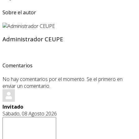
Sobre el autor
Administrador CEUPE
Comentarios
No hay comentarios por el momento. Se el primero en
enviar un comentario.
Invitado
Sábado, 08 Agosto 2026