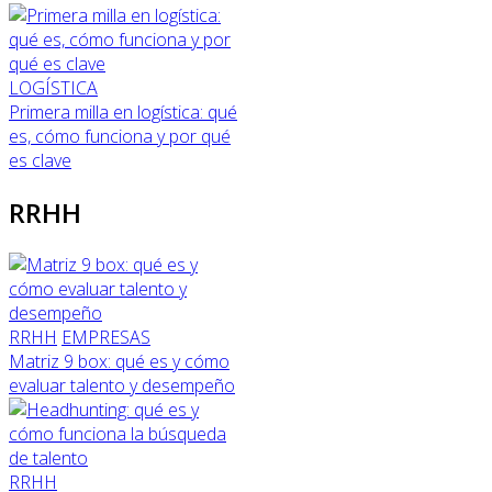
LOGÍSTICA
Primera milla en logística: qué
es, cómo funciona y por qué
es clave
RRHH
RRHH
EMPRESAS
Matriz 9 box: qué es y cómo
evaluar talento y desempeño
RRHH