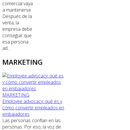
comercial vaya
a mantenerse.
Después de la
venta, la
empresa debe
conseguir que
esa persona
ad...
MARKETING
MARKETING
Employee advocacy: qué es y
cómo convertir empleados en
embajadores
Las personas confían en las
personas. Por eso, la voz de