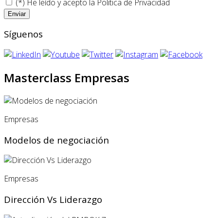
(*) He leído y acepto la
Politica de Privacidad
Síguenos
Masterclass Empresas
Empresas
Modelos de negociación
Empresas
Dirección Vs Liderazgo