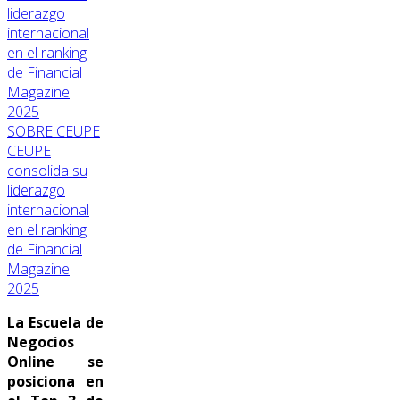
SOBRE CEUPE
CEUPE
consolida su
liderazgo
internacional
en el ranking
de Financial
Magazine
2025
La Escuela de
Negocios
Online se
posiciona en