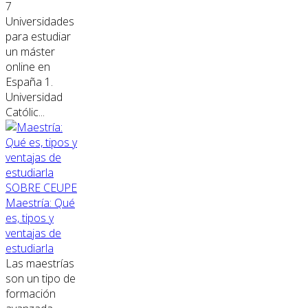
7
Universidades
para estudiar
un máster
online en
España 1.
Universidad
Católic...
SOBRE CEUPE
Maestría: Qué
es, tipos y
ventajas de
estudiarla
Las maestrías
son un tipo de
formación