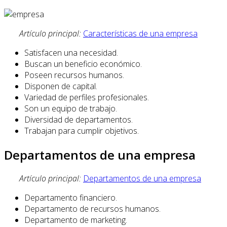
Artículo principal:
Características de una empresa
Satisfacen una necesidad.
Buscan un beneficio económico.
Poseen recursos humanos.
Disponen de capital.
Variedad de perfiles profesionales.
Son un equipo de trabajo.
Diversidad de departamentos.
Trabajan para cumplir objetivos.
Departamentos de una empresa
Artículo principal:
Departamentos de una empresa
Departamento financiero.
Departamento de recursos humanos.
Departamento de marketing.