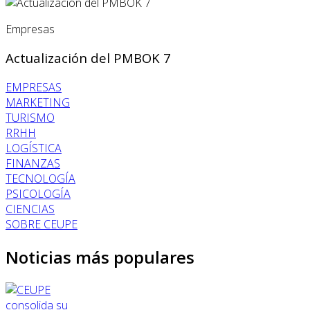
Empresas
Actualización del PMBOK 7
EMPRESAS
MARKETING
TURISMO
RRHH
LOGÍSTICA
FINANZAS
TECNOLOGÍA
PSICOLOGÍA
CIENCIAS
SOBRE CEUPE
Noticias más populares