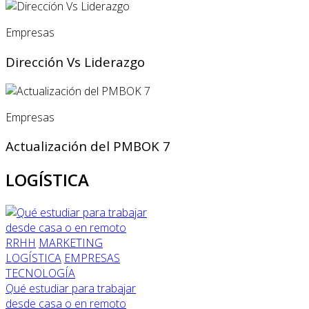
Empresas
Dirección Vs Liderazgo
Empresas
Actualización del PMBOK 7
LOGÍSTICA
RRHH
MARKETING
LOGÍSTICA
EMPRESAS
TECNOLOGÍA
Qué estudiar para trabajar
desde casa o en remoto