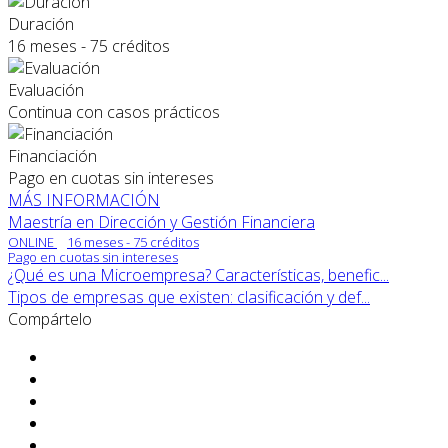
Duración
16 meses - 75 créditos
Evaluación
Continua con casos prácticos
Financiación
Pago en cuotas sin intereses
MÁS INFORMACIÓN
Maestría en Dirección y Gestión Financiera
ONLINE
16 meses - 75 créditos
Pago en cuotas sin intereses
¿Qué es una Microempresa? Características, benefic...
Tipos de empresas que existen: clasificación y def...
Compártelo