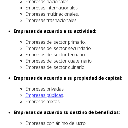
Empresas nacionales.
Empresas internacionales.
Empresas multinacionales.
Empresas trasnacionales.
Empresas de acuerdo a su actividad:
Empresas del sector primario.
Empresas del sector secundario.
Empresas del sector terciario.
Empresas del sector cuaternario.
Empresas del sector quinario.
Empresas de acuerdo a su propiedad de capital:
Empresas privadas.
Empresas públicas
.
Empresas mixtas.
Empresas de acuerdo su destino de beneficios:
Empresas con ánimo de lucro.