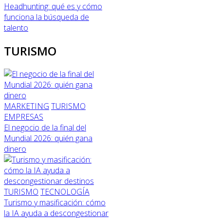
Headhunting: qué es y cómo
funciona la búsqueda de
talento
TURISMO
MARKETING
TURISMO
EMPRESAS
El negocio de la final del
Mundial 2026: quién gana
dinero
TURISMO
TECNOLOGÍA
Turismo y masificación: cómo
la IA ayuda a descongestionar