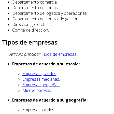
Departamento comercial.
Departamento de compras.
Departamento de logística y operaciones.
Departamento de control de gestión.
Dirección general.
Comité de dirección.
Tipos de empresas
Artículo principal:
Tipos de empresas
Empresas de acuerdo a su escala:
Empresas grandes
.
Empresas medianas
.
Empresas pequeñas
.
Microempresas
.
Empresas de acuerdo a su geografía:
Empresas locales.