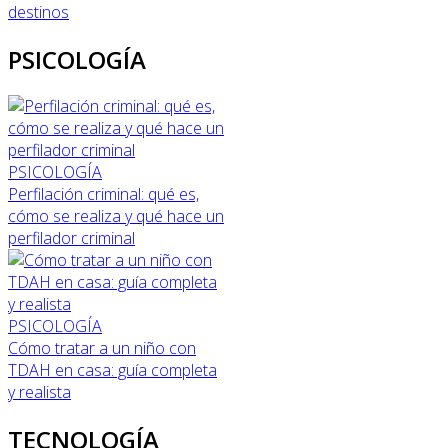
destinos
PSICOLOGÍA
PSICOLOGÍA
Perfilación criminal: qué es,
cómo se realiza y qué hace un
perfilador criminal
PSICOLOGÍA
Cómo tratar a un niño con
TDAH en casa: guía completa
y realista
TECNOLOGÍA