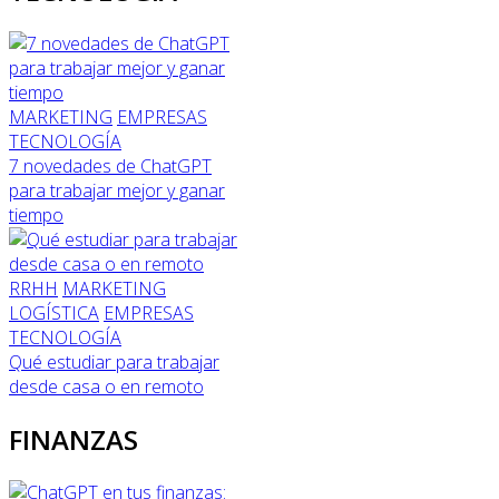
MARKETING
EMPRESAS
TECNOLOGÍA
7 novedades de ChatGPT
para trabajar mejor y ganar
tiempo
RRHH
MARKETING
LOGÍSTICA
EMPRESAS
TECNOLOGÍA
Qué estudiar para trabajar
desde casa o en remoto
FINANZAS