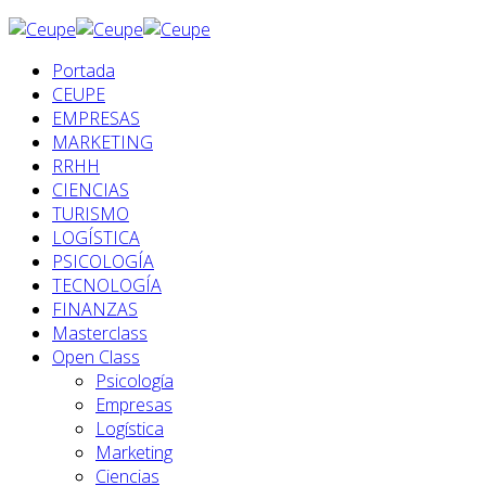
Portada
CEUPE
EMPRESAS
MARKETING
RRHH
CIENCIAS
TURISMO
LOGÍSTICA
PSICOLOGÍA
TECNOLOGÍA
FINANZAS
Masterclass
Open Class
Psicología
Empresas
Logística
Marketing
Ciencias