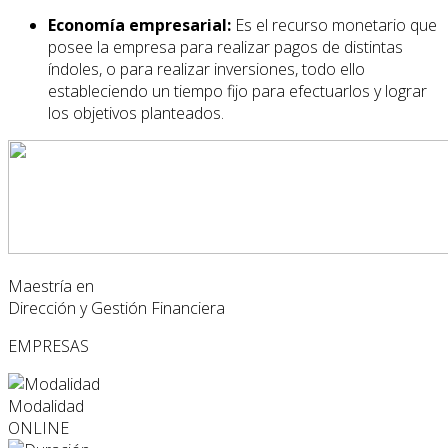
Economía empresarial:
Es el recurso monetario que
posee la empresa para realizar pagos de distintas
índoles, o para realizar inversiones, todo ello
estableciendo un tiempo fijo para efectuarlos y lograr
los objetivos planteados.
Maestría en
Dirección y Gestión Financiera
EMPRESAS
Modalidad
ONLINE