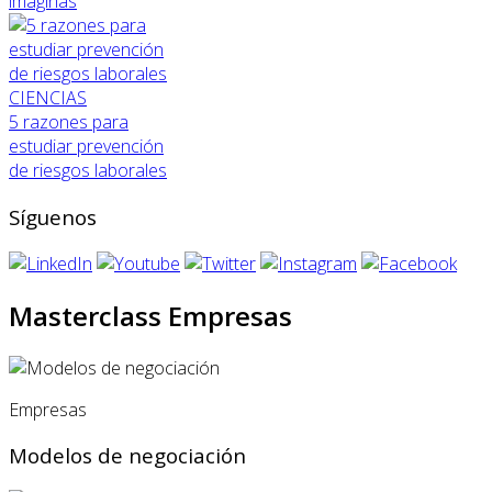
imaginas
CIENCIAS
5 razones para
estudiar prevención
de riesgos laborales
Síguenos
Masterclass Empresas
Empresas
Modelos de negociación