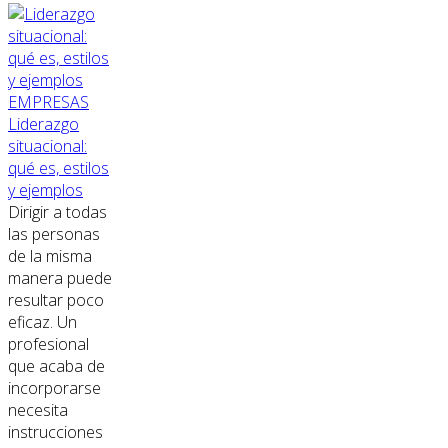
EMPRESAS
Liderazgo
situacional:
qué es, estilos
y ejemplos
Dirigir a todas
las personas
de la misma
manera puede
resultar poco
eficaz. Un
profesional
que acaba de
incorporarse
necesita
instrucciones