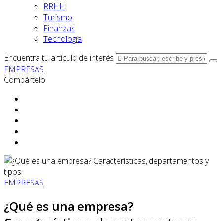
RRHH
Turismo
Finanzas
Tecnología
Encuentra tu artículo de interés
EMPRESAS
Compártelo
EMPRESAS
¿Qué es una empresa?