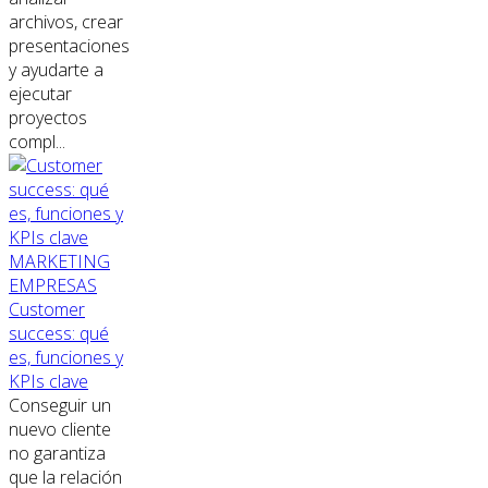
archivos, crear
presentaciones
y ayudarte a
ejecutar
proyectos
compl...
MARKETING
EMPRESAS
Customer
success: qué
es, funciones y
KPIs clave
Conseguir un
nuevo cliente
no garantiza
que la relación