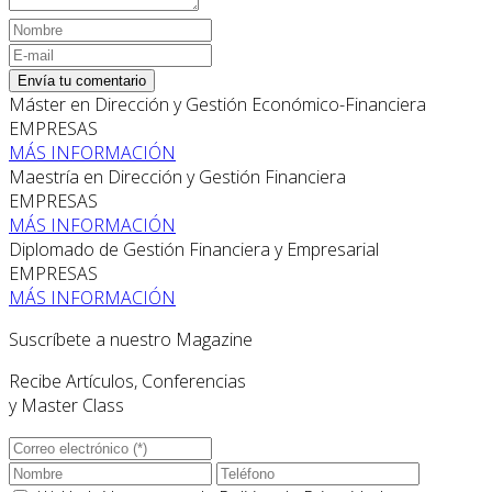
Envía tu comentario
Máster en Dirección y Gestión Económico-Financiera
EMPRESAS
MÁS INFORMACIÓN
Maestría en Dirección y Gestión Financiera
EMPRESAS
MÁS INFORMACIÓN
Diplomado de Gestión Financiera y Empresarial
EMPRESAS
MÁS INFORMACIÓN
Suscríbete a nuestro Magazine
Recibe Artículos, Conferencias
y Master Class