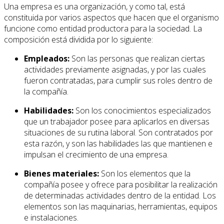
Una empresa es una organización, y como tal, está
constituida por varios aspectos que hacen que el organismo
funcione como entidad productora para la sociedad. La
composición está dividida por lo siguiente:
Empleados:
Son las personas que realizan ciertas
actividades previamente asignadas, y por las cuales
fueron contratadas, para cumplir sus roles dentro de
la compañía.
Habilidades:
Son los conocimientos especializados
que un trabajador posee para aplicarlos en diversas
situaciones de su rutina laboral. Son contratados por
esta razón, y son las habilidades las que mantienen e
impulsan el crecimiento de una empresa.
Bienes materiales:
Son los elementos que la
compañía posee y ofrece para posibilitar la realización
de determinadas actividades dentro de la entidad. Los
elementos son las maquinarias, herramientas, equipos
e instalaciones.