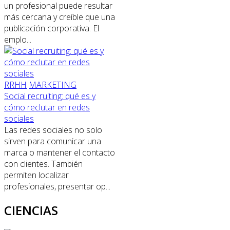
un profesional puede resultar
más cercana y creíble que una
publicación corporativa. El
emplo...
RRHH
MARKETING
Social recruiting: qué es y
cómo reclutar en redes
sociales
Las redes sociales no solo
sirven para comunicar una
marca o mantener el contacto
con clientes. También
permiten localizar
profesionales, presentar op...
CIENCIAS