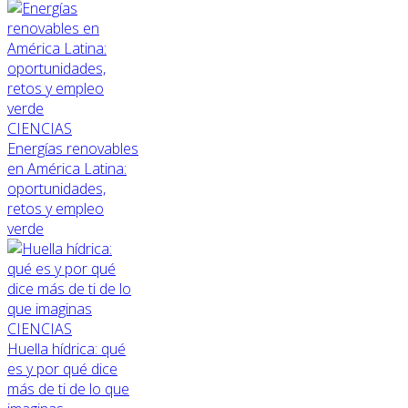
CIENCIAS
Energías renovables
en América Latina:
oportunidades,
retos y empleo
verde
CIENCIAS
Huella hídrica: qué
es y por qué dice
más de ti de lo que