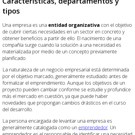
Características, departamentos y
tipos
Una empresa es una
entidad organizativa
con el objetivo
de cubrir ciertas necesidades en un sector en concreto y
obtener beneficios a partir de ello. El nacimiento de una
compañía surge cuando la solución a una necesidad es
materializada por medio de un concepto previamente
planificado.
La naturaleza de un negocio empresarial está determinada
por el objetivo marcado, generalmente estudiado antes de
formalizar el emprendimiento. Aunque los objetivos de un
proyecto pueden cambiar conforme se estudie y profundice
más el mercado en cuestión, ya que puede haber
novedades que propongan cambios drásticos en el curso
del desarrollo.
La persona encargada de levantar una empresa es
generalmente catalogada como un
emprendedor
. Un
emprendedor es el responsable de identificar una necesidad