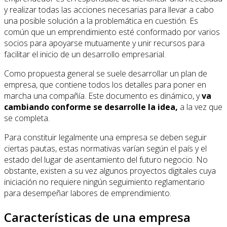
y realizar todas las acciones necesarias para llevar a cabo
una posible solución a la problemática en cuestión. Es
común que un emprendimiento esté conformado por varios
socios para apoyarse mutuamente y unir recursos para
facilitar el inicio de un desarrollo empresarial.
Como propuesta general se suele desarrollar un plan de
empresa, que contiene todos los detalles para poner en
marcha una compañía. Este documento es dinámico, y
va
cambiando conforme se desarrolle la idea,
a la vez que
se completa.
Para constituir legalmente una empresa se deben seguir
ciertas pautas, estas normativas varían según el país y el
estado del lugar de asentamiento del futuro negocio. No
obstante, existen a su vez algunos proyectos digitales cuya
iniciación no requiere ningún seguimiento reglamentario
para desempeñar labores de emprendimiento.
Características de una empresa