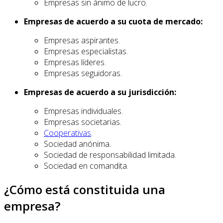
Empresas sin ánimo de lucro.
Empresas de acuerdo a su cuota de mercado:
Empresas aspirantes.
Empresas especialistas.
Empresas líderes.
Empresas seguidoras.
Empresas de acuerdo a su jurisdicción:
Empresas individuales.
Empresas societarias.
Cooperativas
.
Sociedad anónima.
Sociedad de responsabilidad limitada.
Sociedad en comandita.
¿Cómo está constituida una
empresa?