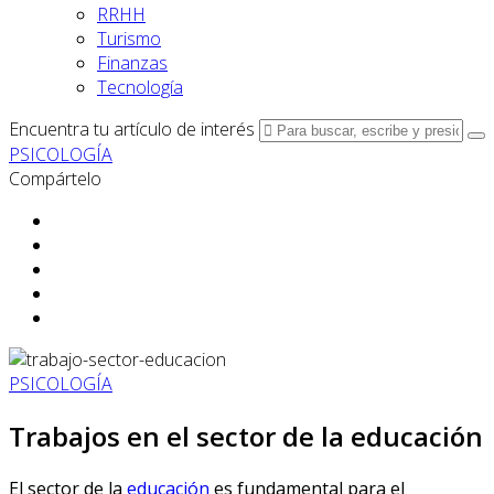
RRHH
Turismo
Finanzas
Tecnología
Encuentra tu artículo de interés
PSICOLOGÍA
Compártelo
PSICOLOGÍA
Trabajos en el sector de la educación
El sector de la
educación
es fundamental para el