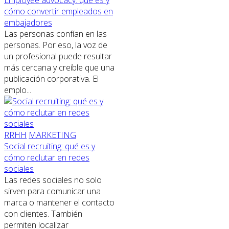
cómo convertir empleados en
embajadores
Las personas confían en las
personas. Por eso, la voz de
un profesional puede resultar
más cercana y creíble que una
publicación corporativa. El
emplo...
RRHH
MARKETING
Social recruiting: qué es y
cómo reclutar en redes
sociales
Las redes sociales no solo
sirven para comunicar una
marca o mantener el contacto
con clientes. También
permiten localizar