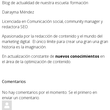
Blog de actualidad de nuestra escuela: formación
Dairayma Méndez
Licenciada en Comunicación social, community manager y
redactora SEO.
Apasionada por la redacción de contenido y el mundo del
marketing digital. El único límite para crear una gran una gran
historia es la imaginación.
En actualización constante de
nuevos conocimientos
en
el área de la optimización de contenido.
Comentarios
No hay comentarios por el momento. Se el primero en
enviar un comentario.