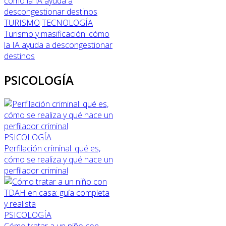
TURISMO
TECNOLOGÍA
Turismo y masificación: cómo
la IA ayuda a descongestionar
destinos
PSICOLOGÍA
PSICOLOGÍA
Perfilación criminal: qué es,
cómo se realiza y qué hace un
perfilador criminal
PSICOLOGÍA
Cómo tratar a un niño con