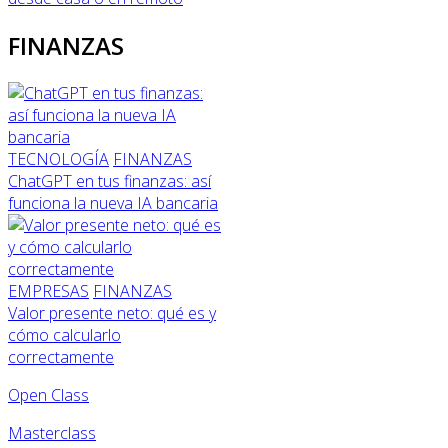
FINANZAS
TECNOLOGÍA
FINANZAS
ChatGPT en tus finanzas: así
funciona la nueva IA bancaria
EMPRESAS
FINANZAS
Valor presente neto: qué es y
cómo calcularlo
correctamente
Open Class
Masterclass