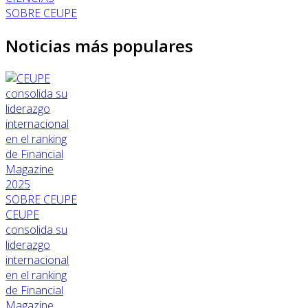
SOBRE CEUPE
Noticias más populares
SOBRE CEUPE
CEUPE
consolida su
liderazgo
internacional
en el ranking
de Financial
Magazine