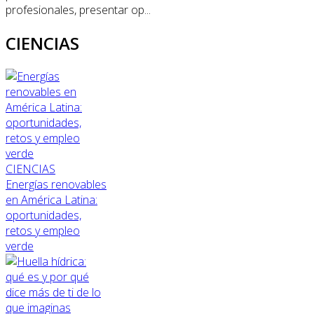
profesionales, presentar op...
CIENCIAS
CIENCIAS
Energías renovables
en América Latina:
oportunidades,
retos y empleo
verde