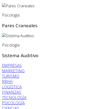
Psicología
Pares Craneales
Psicología
Sistema Auditivo
EMPRESAS
MARKETING
TURISMO
RRHH
LOGÍSTICA
FINANZAS
TECNOLOGÍA
PSICOLOGÍA
CIENCIAS