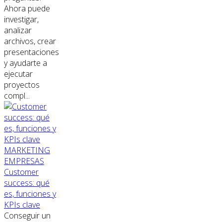
Ahora puede
investigar,
analizar
archivos, crear
presentaciones
y ayudarte a
ejecutar
proyectos
compl...
MARKETING
EMPRESAS
Customer
success: qué
es, funciones y
KPIs clave
Conseguir un