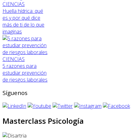
CIENCIAS
Huella hídrica: qué
es y por qué dice
más de ti de lo que
imaginas
CIENCIAS
5 razones para
estudiar prevención
de riesgos laborales
Síguenos
Masterclass Psicología