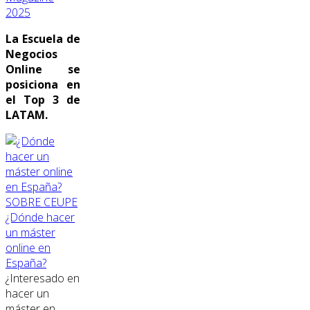
2025
La Escuela de
Negocios
Online se
posiciona en
el Top 3 de
LATAM.
SOBRE CEUPE
¿Dónde hacer
un máster
online en
España?
¿Interesado en
hacer un
máster en