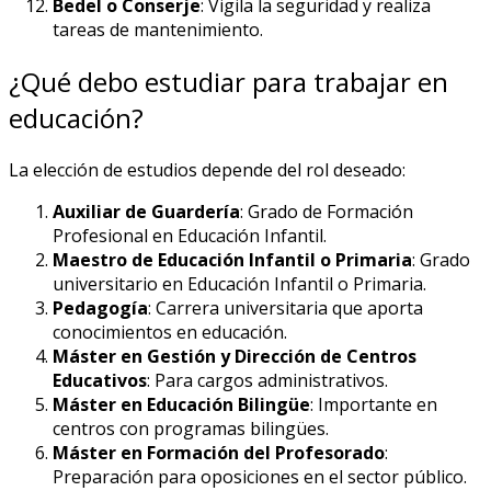
Bedel o Conserje
: Vigila la seguridad y realiza
tareas de mantenimiento.
¿Qué debo estudiar para trabajar en
educación?
La elección de estudios depende del rol deseado:
Auxiliar de Guardería
: Grado de Formación
Profesional en Educación Infantil.
Maestro de Educación Infantil o Primaria
: Grado
universitario en Educación Infantil o Primaria.
Pedagogía
: Carrera universitaria que aporta
conocimientos en educación.
Máster en Gestión y Dirección de Centros
Educativos
: Para cargos administrativos.
Máster en Educación Bilingüe
: Importante en
centros con programas bilingües.
Máster en Formación del Profesorado
:
Preparación para oposiciones en el sector público.