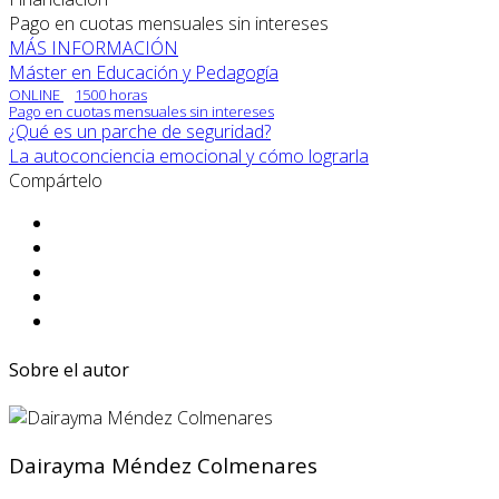
Pago en cuotas mensuales sin intereses
MÁS INFORMACIÓN
Máster en Educación y Pedagogía
ONLINE
1500 horas
Pago en cuotas mensuales sin intereses
¿Qué es un parche de seguridad?
La autoconciencia emocional y cómo lograrla
Compártelo
Sobre el autor
Dairayma Méndez Colmenares