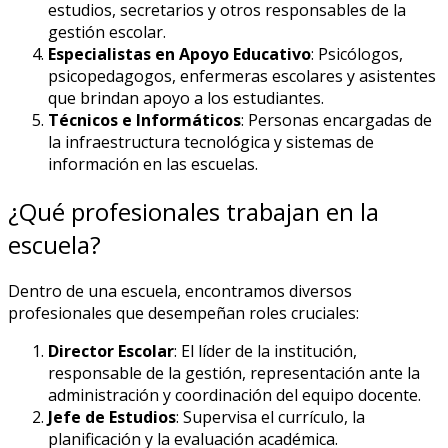
estudios, secretarios y otros responsables de la
gestión escolar.
Especialistas en Apoyo Educativo
: Psicólogos,
psicopedagogos, enfermeras escolares y asistentes
que brindan apoyo a los estudiantes.
Técnicos e Informáticos
: Personas encargadas de
la infraestructura tecnológica y sistemas de
información en las escuelas.
¿Qué profesionales trabajan en la
escuela?
Dentro de una escuela, encontramos diversos
profesionales que desempeñan roles cruciales:
Director Escolar
: El líder de la institución,
responsable de la gestión, representación ante la
administración y coordinación del equipo docente.
Jefe de Estudios
: Supervisa el currículo, la
planificación y la evaluación académica.