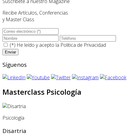
Suscríbete a nuestro Magazine
Recibe Artículos, Conferencias
y Master Class
(*) He leído y acepto la
Politica de Privacidad
Síguenos
Masterclass Psicología
Psicología
Disartria