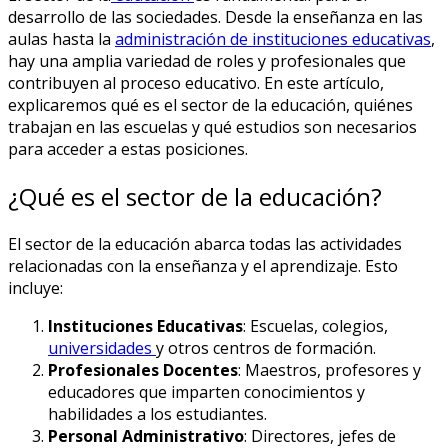
desarrollo de las sociedades. Desde la enseñanza en las
aulas hasta la
administración de instituciones educativas
,
hay una amplia variedad de roles y profesionales que
contribuyen al proceso educativo. En este artículo,
explicaremos qué es el sector de la educación, quiénes
trabajan en las escuelas y qué estudios son necesarios
para acceder a estas posiciones.
¿Qué es el sector de la educación?
El sector de la educación abarca todas las actividades
relacionadas con la enseñanza y el aprendizaje. Esto
incluye:
Instituciones Educativas
: Escuelas, colegios,
universidades
y otros centros de formación.
Profesionales Docentes
: Maestros, profesores y
educadores que imparten conocimientos y
habilidades a los estudiantes.
Personal Administrativo
: Directores, jefes de