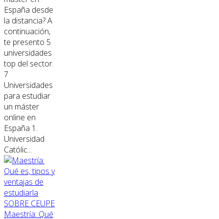
España desde
la distancia? A
continuación,
te presento 5
universidades
top del sector.
7
Universidades
para estudiar
un máster
online en
España 1.
Universidad
Católic...
SOBRE CEUPE
Maestría: Qué