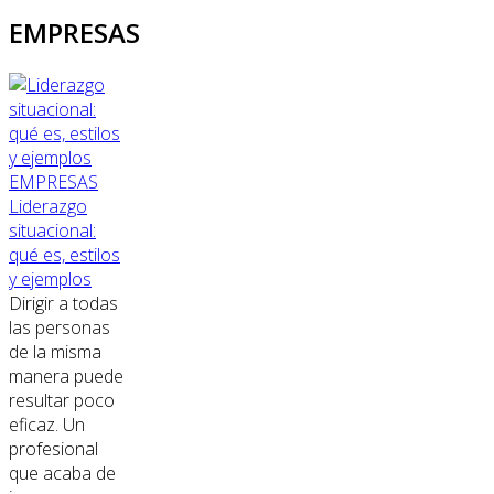
EMPRESAS
EMPRESAS
Liderazgo
situacional:
qué es, estilos
y ejemplos
Dirigir a todas
las personas
de la misma
manera puede
resultar poco
eficaz. Un
profesional
que acaba de