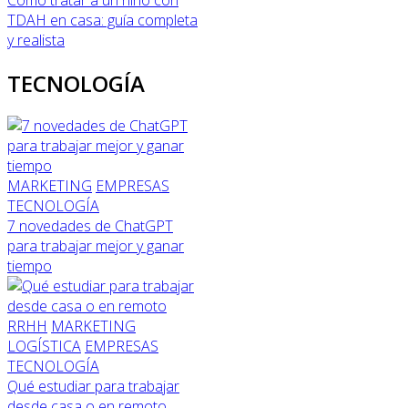
TDAH en casa: guía completa
y realista
TECNOLOGÍA
MARKETING
EMPRESAS
TECNOLOGÍA
7 novedades de ChatGPT
para trabajar mejor y ganar
tiempo
RRHH
MARKETING
LOGÍSTICA
EMPRESAS
TECNOLOGÍA
Qué estudiar para trabajar
desde casa o en remoto