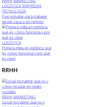
RRHH
MARKETING
LOGÍSTICA
EMPRESAS
TECNOLOGÍA
Qué estudiar para trabajar
desde casa o en remoto
LOGÍSTICA
Primera milla en logística: qué
es, cómo funciona y por qué
es clave
RRHH
RRHH
MARKETING
Social recruiting: qué es y