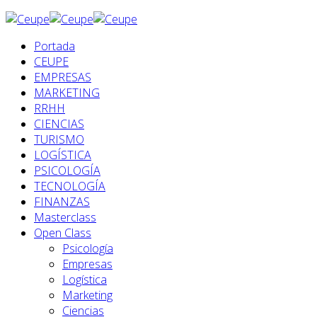
Portada
CEUPE
EMPRESAS
MARKETING
RRHH
CIENCIAS
TURISMO
LOGÍSTICA
PSICOLOGÍA
TECNOLOGÍA
FINANZAS
Masterclass
Open Class
Psicología
Empresas
Logística
Marketing
Ciencias