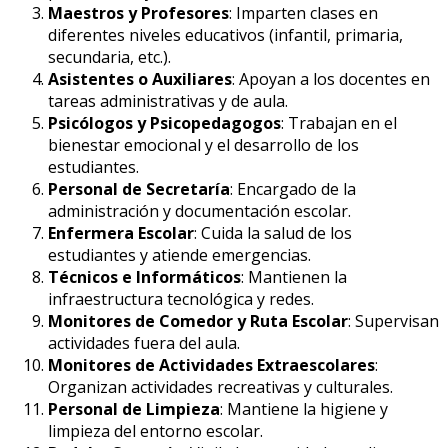
Maestros y Profesores
: Imparten clases en
diferentes niveles educativos (infantil, primaria,
secundaria, etc.).
Asistentes o Auxiliares
: Apoyan a los docentes en
tareas administrativas y de aula.
Psicólogos y Psicopedagogos
: Trabajan en el
bienestar emocional y el desarrollo de los
estudiantes.
Personal de Secretaría
: Encargado de la
administración y documentación escolar.
Enfermera Escolar
: Cuida la salud de los
estudiantes y atiende emergencias.
Técnicos e Informáticos
: Mantienen la
infraestructura tecnológica y redes.
Monitores de Comedor y Ruta Escolar
: Supervisan
actividades fuera del aula.
Monitores de Actividades Extraescolares
:
Organizan actividades recreativas y culturales.
Personal de Limpieza
: Mantiene la higiene y
limpieza del entorno escolar.