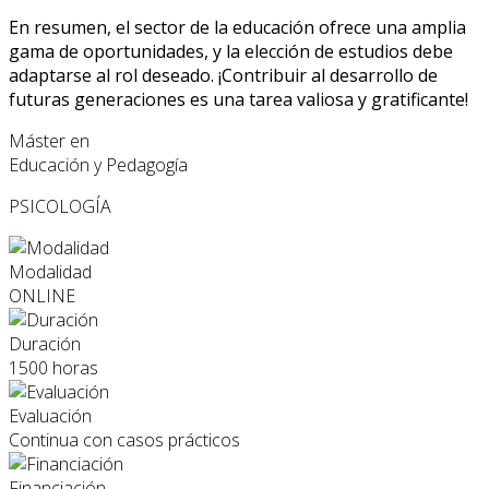
En resumen, el sector de la educación ofrece una amplia
gama de oportunidades, y la elección de estudios debe
adaptarse al rol deseado. ¡Contribuir al desarrollo de
futuras generaciones es una tarea valiosa y gratificante!
Máster en
Educación y Pedagogía
PSICOLOGÍA
Modalidad
ONLINE
Duración
1500 horas
Evaluación
Continua con casos prácticos
Financiación