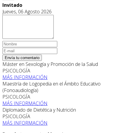
Invitado
Jueves, 06 Agosto 2026
Envía tu comentario
Máster en Sexología y Promoción de la Salud
PSICOLOGÍA
MÁS INFORMACIÓN
Maestría de Logopedia en el Ámbito Educativo
(Fonoaudiología)
PSICOLOGÍA
MÁS INFORMACIÓN
Diplomado de Dietética y Nutrición
PSICOLOGÍA
MÁS INFORMACIÓN