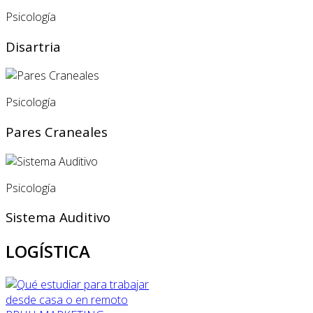
Psicología
Disartria
Psicología
Pares Craneales
Psicología
Sistema Auditivo
LOGÍSTICA