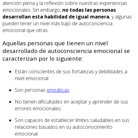
atención plena y la reflexión sobre nuestras experiencias
emocionales. Sin embargo,
no todas las personas
desarrollan esta habilidad de igual manera
, y algunas
pueden tener un nivel más bajo de autoconciencia
emocional que otras.
Aquellas personas que tienen un nivel
desarrollado de autoconsciencia emocional se
caracterizan por lo siguiente:
Están conscientes de sus fortalezas y debilidades a
nivel emocional.
Son personas
empáticas
.
No tienen dificultades en aceptar y aprender de sus
errores emocionales.
Son capaces de establecer límites saludables en sus
relaciones basados en su autoconocimiento
emocional.