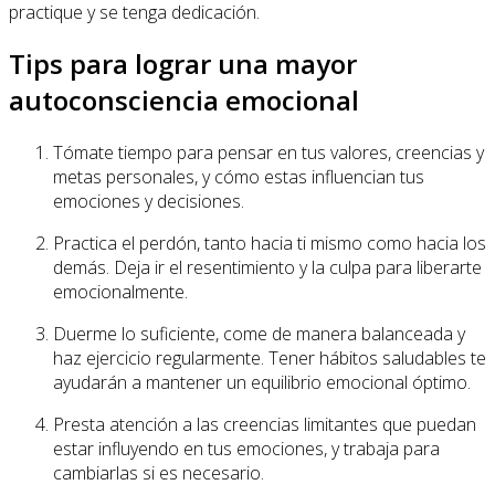
practique y se tenga dedicación.
Tips para lograr una mayor
autoconsciencia emocional
Tómate tiempo para pensar en tus valores, creencias y
metas personales, y cómo estas influencian tus
emociones y decisiones.
Practica el perdón, tanto hacia ti mismo como hacia los
demás. Deja ir el resentimiento y la culpa para liberarte
emocionalmente.
Duerme lo suficiente, come de manera balanceada y
haz ejercicio regularmente. Tener hábitos saludables te
ayudarán a mantener un equilibrio emocional óptimo.
Presta atención a las creencias limitantes que puedan
estar influyendo en tus emociones, y trabaja para
cambiarlas si es necesario.