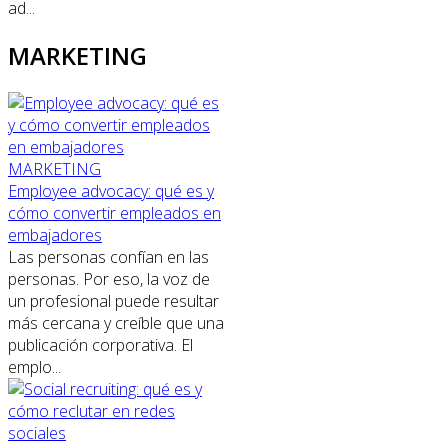
ad...
MARKETING
MARKETING
Employee advocacy: qué es y
cómo convertir empleados en
embajadores
Las personas confían en las
personas. Por eso, la voz de
un profesional puede resultar
más cercana y creíble que una
publicación corporativa. El
emplo...