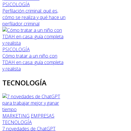
PSICOLOGÍA
Perfilación criminal: qué es,
cómo se realiza y qué hace un
perfilador criminal
PSICOLOGÍA
Cómo tratar a un niño con
TDAH en casa: guía completa
y realista
TECNOLOGÍA
MARKETING
EMPRESAS
TECNOLOGÍA
7 novedades de ChatGPT