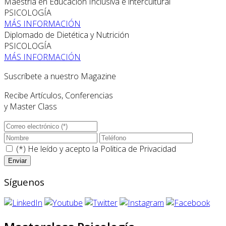
Maestría en Educación Inclusiva e intercultural
PSICOLOGÍA
MÁS INFORMACIÓN
Diplomado de Dietética y Nutrición
PSICOLOGÍA
MÁS INFORMACIÓN
Suscríbete a nuestro Magazine
Recibe Artículos, Conferencias
y Master Class
(*) He leído y acepto la
Politica de Privacidad
Síguenos