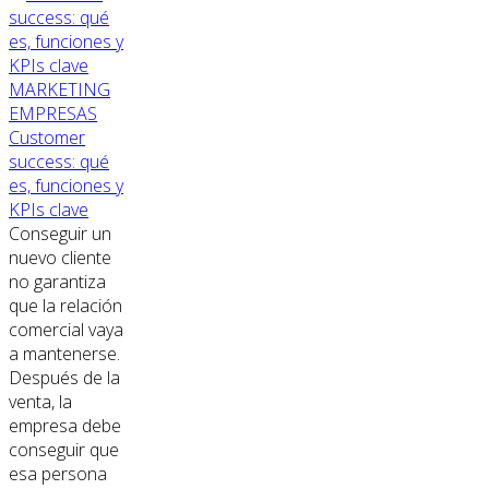
MARKETING
EMPRESAS
Customer
success: qué
es, funciones y
KPIs clave
Conseguir un
nuevo cliente
no garantiza
que la relación
comercial vaya
a mantenerse.
Después de la
venta, la
empresa debe
conseguir que
esa persona