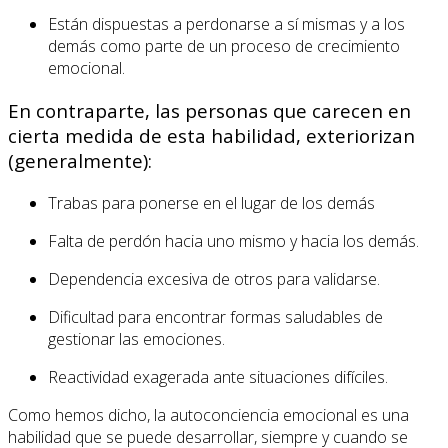
Están dispuestas a perdonarse a sí mismas y a los
demás como parte de un proceso de crecimiento
emocional.
En contraparte, las personas que carecen en
cierta medida de esta habilidad, exteriorizan
(generalmente):
Trabas para ponerse en el lugar de los demás
Falta de perdón hacia uno mismo y hacia los demás.
Dependencia excesiva de otros para validarse.
Dificultad para encontrar formas saludables de
gestionar las emociones.
Reactividad exagerada ante situaciones difíciles.
Como hemos dicho, la autoconciencia emocional es una
habilidad que se puede desarrollar, siempre y cuando se