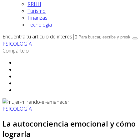
RRHH
Turismo
Finanzas
Tecnología
Encuentra tu artículo de interés
PSICOLOGÍA
Compártelo
PSICOLOGÍA
La autoconciencia emocional y cómo
lograrla