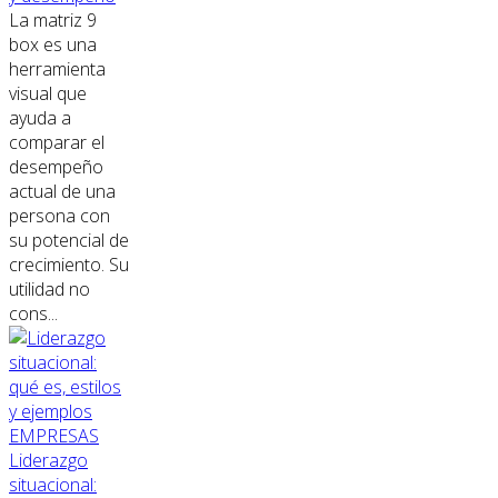
La matriz 9
box es una
herramienta
visual que
ayuda a
comparar el
desempeño
actual de una
persona con
su potencial de
crecimiento. Su
utilidad no
cons...
EMPRESAS
Liderazgo
situacional: