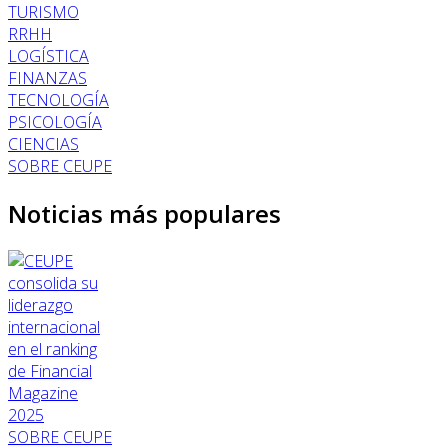
TURISMO
RRHH
LOGÍSTICA
FINANZAS
TECNOLOGÍA
PSICOLOGÍA
CIENCIAS
SOBRE CEUPE
Noticias más populares
SOBRE CEUPE