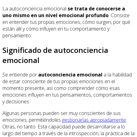
La autoconciencia emocional
se trata de conocerse a
uno mismo en un nivel emocional profundo
. Consiste
en entender tus propias emociones, cómo surgen, por qué
están allí y cómo influyen en tu comportamiento y
pensamiento.
Significado de autoconciencia
emocional
Se entiende por
autoconciencia emocional
a la habilidad
de estar consciente de tus propias emociones en el
momento presente, así como comprender cómo esas
emociones influyen en tus pensamientos, comportamientos
y decisiones.
Algunas personas pueden ser muy conscientes de sus
emociones, permitiéndoles
gestionarlas apropiadamente
.
Otras, no tanto. Esta capacidad puede desarrollarse a lo
largo del tiempo a través de la introspección, la práctica de la