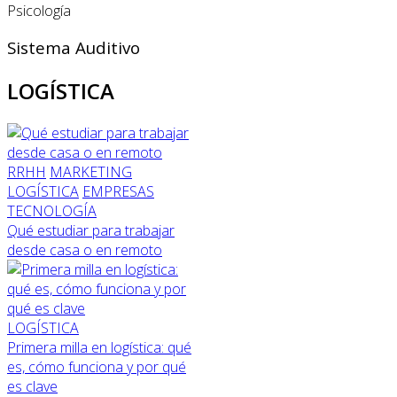
Psicología
Sistema Auditivo
LOGÍSTICA
RRHH
MARKETING
LOGÍSTICA
EMPRESAS
TECNOLOGÍA
Qué estudiar para trabajar
desde casa o en remoto
LOGÍSTICA
Primera milla en logística: qué
es, cómo funciona y por qué
es clave