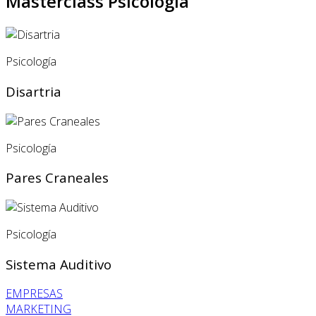
Masterclass Psicología
Psicología
Disartria
Psicología
Pares Craneales
Psicología
Sistema Auditivo
EMPRESAS
MARKETING