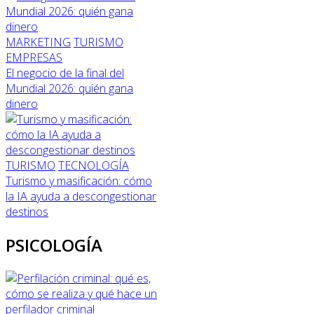
MARKETING
TURISMO
EMPRESAS
El negocio de la final del
Mundial 2026: quién gana
dinero
TURISMO
TECNOLOGÍA
Turismo y masificación: cómo
la IA ayuda a descongestionar
destinos
PSICOLOGÍA