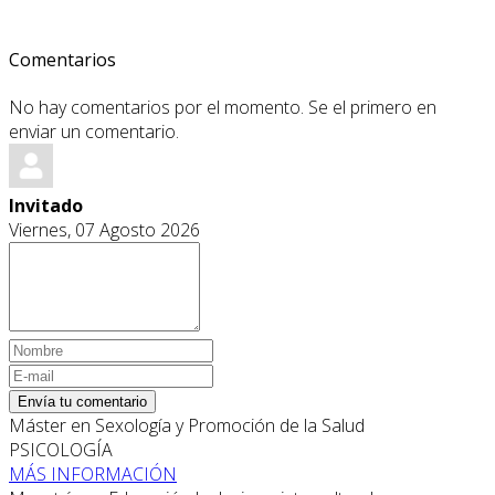
Comentarios
No hay comentarios por el momento. Se el primero en
enviar un comentario.
Invitado
Viernes, 07 Agosto 2026
Envía tu comentario
Máster en Sexología y Promoción de la Salud
PSICOLOGÍA
MÁS INFORMACIÓN