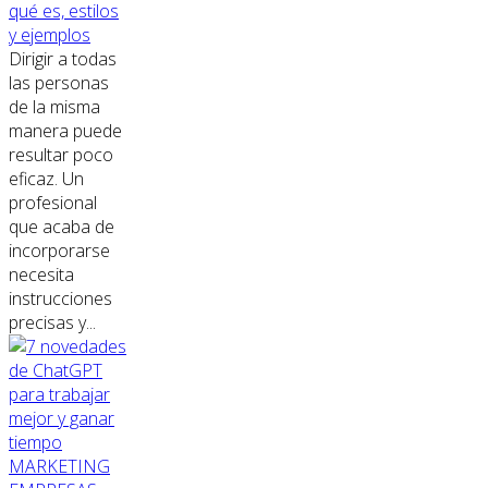
qué es, estilos
y ejemplos
Dirigir a todas
las personas
de la misma
manera puede
resultar poco
eficaz. Un
profesional
que acaba de
incorporarse
necesita
instrucciones
precisas y...
MARKETING