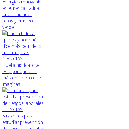
Energías renovables
en América Latina:
oportunidades,
retos y empleo
verde
CIENCIAS
Huella hídrica: qué
es y por qué dice
más de ti de lo que
imaginas
CIENCIAS
5 razones para
estudiar prevención
de riesgos laborales