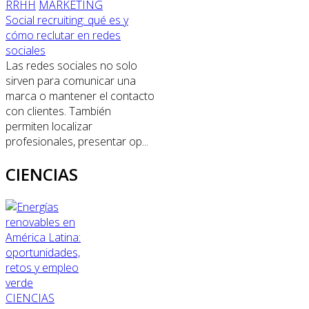
RRHH
MARKETING
Social recruiting: qué es y
cómo reclutar en redes
sociales
Las redes sociales no solo
sirven para comunicar una
marca o mantener el contacto
con clientes. También
permiten localizar
profesionales, presentar op...
CIENCIAS
CIENCIAS