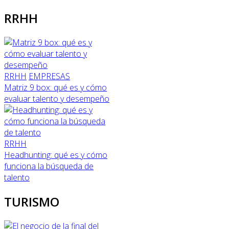
RRHH
RRHH
EMPRESAS
Matriz 9 box: qué es y cómo
evaluar talento y desempeño
RRHH
Headhunting: qué es y cómo
funciona la búsqueda de
talento
TURISMO