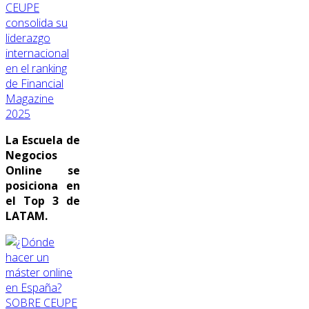
CEUPE
consolida su
liderazgo
internacional
en el ranking
de Financial
Magazine
2025
La Escuela de
Negocios
Online se
posiciona en
el Top 3 de
LATAM.
SOBRE CEUPE