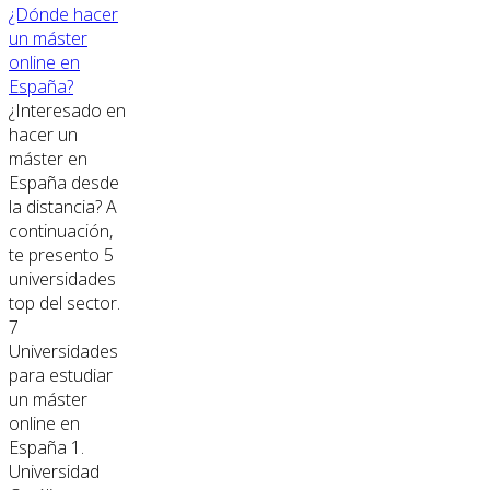
¿Dónde hacer
un máster
online en
España?
¿Interesado en
hacer un
máster en
España desde
la distancia? A
continuación,
te presento 5
universidades
top del sector.
7
Universidades
para estudiar
un máster
online en
España 1.
Universidad