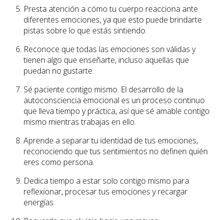
Presta atención a cómo tu cuerpo reacciona ante
diferentes emociones, ya que esto puede brindarte
pistas sobre lo que estás sintiendo.
Reconoce que todas las emociones son válidas y
tienen algo que enseñarte, incluso aquellas que
puedan no gustarte.
Sé paciente contigo mismo. El desarrollo de la
autoconsciencia emocional es un proceso continuo
que lleva tiempo y práctica, así que sé amable contigo
mismo mientras trabajas en ello.
Aprende a separar tu identidad de tus emociones,
reconociendo que tus sentimientos no definen quién
eres como persona.
Dedica tiempo a estar solo contigo mismo para
reflexionar, procesar tus emociones y recargar
energías.