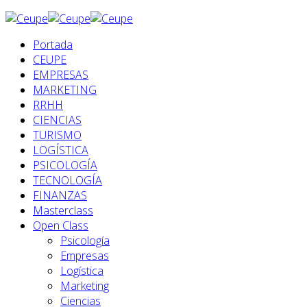
Portada
CEUPE
EMPRESAS
MARKETING
RRHH
CIENCIAS
TURISMO
LOGÍSTICA
PSICOLOGÍA
TECNOLOGÍA
FINANZAS
Masterclass
Open Class
Psicología
Empresas
Logística
Marketing
Ciencias