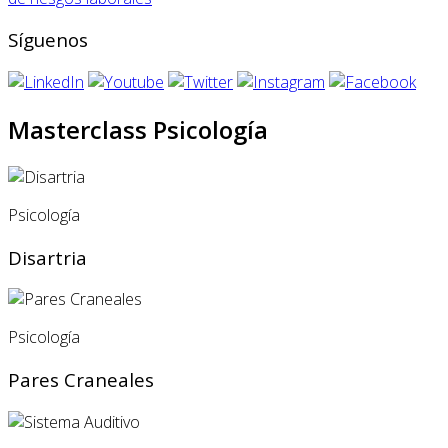
Síguenos
Masterclass Psicología
Psicología
Disartria
Psicología
Pares Craneales