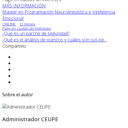
MÁS INFORMACIÓN
Master en Programación Neurolingüística e Inteligencia
Emocional
ONLINE
12 meses
Pago en cuotas sin intereses
¿Qué es un parche de seguridad?
¿Qué es el análisis de puestos y cuáles son sus be...
Compártelo
Sobre el autor
Administrador CEUPE