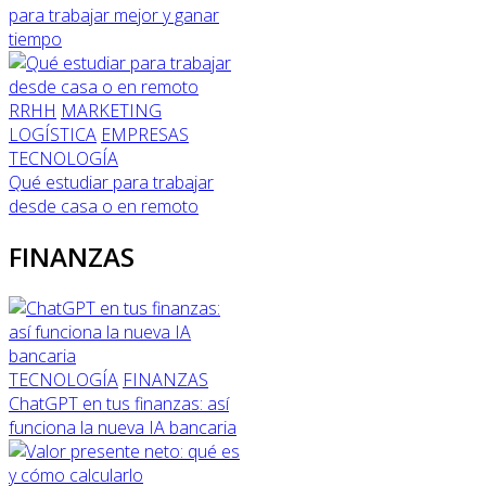
para trabajar mejor y ganar
tiempo
RRHH
MARKETING
LOGÍSTICA
EMPRESAS
TECNOLOGÍA
Qué estudiar para trabajar
desde casa o en remoto
FINANZAS
TECNOLOGÍA
FINANZAS
ChatGPT en tus finanzas: así
funciona la nueva IA bancaria