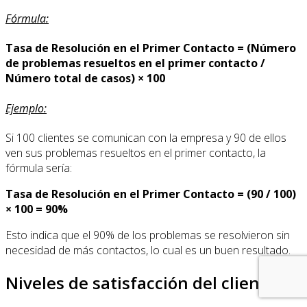
Fórmula:
Tasa de Resolución en el Primer Contacto = (Número
de problemas resueltos en el primer contacto /
Número total de casos) × 100
Ejemplo:
Si 100 clientes se comunican con la empresa y 90 de ellos
ven sus problemas resueltos en el primer contacto, la
fórmula sería:
Tasa de Resolución en el Primer Contacto = (90 / 100)
× 100 = 90%
Esto indica que el 90% de los problemas se resolvieron sin
necesidad de más contactos, lo cual es un buen resultado.
Niveles de satisfacción del cliente