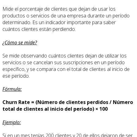
Mide el porcentaje de clientes que dejan de usar los
productos o servicios de una empresa durante un período
determinado. Es un indicador importante para saber
cuántos clientes están perdiendo.
¿Cómo se mide?
Se mide observando cuántos clientes dejan de utilizar los
servicios o se cancelan sus suscripciones en un período
específico, y se compara con el total de clientes al inicio de
ese período.
Fórmula:
Churn Rate = (Número de clientes perdidos / Número
total de clientes al inicio del período) × 100
Ejemplo:
Si en un mes tenías 200 clientes y 20 de ellos dejaron de ser