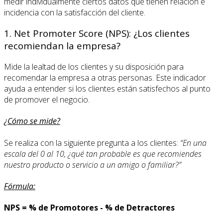
medir individualmente ciertos datos que tienen relación e
incidencia con la satisfacción del cliente.
1. Net Promoter Score (NPS): ¿Los clientes
recomiendan la empresa?
Mide la lealtad de los clientes y su disposición para
recomendar la empresa a otras personas. Este indicador
ayuda a entender si los clientes están satisfechos al punto
de promover el negocio.
¿Cómo se mide?
Se realiza con la siguiente pregunta a los clientes:
“En una
escala del 0 al 10, ¿qué tan probable es que recomiendes
nuestro producto o servicio a un amigo o familiar?”
Fórmula:
NPS = % de Promotores - % de Detractores