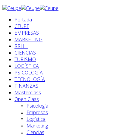
Portada
CEUPE
EMPRESAS
MARKETING
RRHH
CIENCIAS
TURISMO
LOGÍSTICA
PSICOLOGÍA
TECNOLOGÍA
FINANZAS
Masterclass
Open Class
Psicología
Empresas
Logística
Marketing
Ciencias