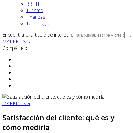
RRHH
Turismo
Finanzas
Tecnología
Encuentra tu artículo de interés
MARKETING
Compártelo
MARKETING
Satisfacción del cliente: qué es y
cómo medirla