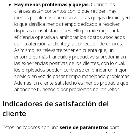
Hay menos problemas y quejas:
Cuando los
clientes están contentos con lo que reciben, hay
menos problemas que resolver. Las quejas disminuyen,
lo que significa menos tiempo dedicado a resolver
disputas o insatisfacciones. Ello permite mejorar la
eficiencia operativa y aminorar los costos asociados
con la atención al cliente y la corrección de errores.
Asimismo, es relevante tener en cuenta que, un
entorno es más tranquilo y productivo si predominan
las experiencias positivas de los clientes, con lo cual,
los empleados pueden centrarse en brindar un mejor
servicio en vez de pasar tiempo manejando problemas.
Además, un cliente satisfecho es menos probable que
abandone tu negocio por problemas no resueltos.
Indicadores de satisfacción del
cliente
Estos indicadores son una
serie de parámetros
para