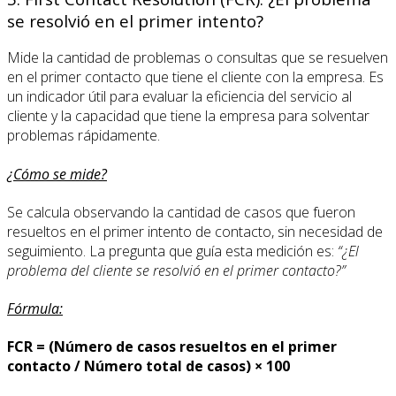
se resolvió en el primer intento?
Mide la cantidad de problemas o consultas que se resuelven
en el primer contacto que tiene el cliente con la empresa. Es
un indicador útil para evaluar la eficiencia del servicio al
cliente y la capacidad que tiene la empresa para solventar
problemas rápidamente.
¿Cómo se mide?
Se calcula observando la cantidad de casos que fueron
resueltos en el primer intento de contacto, sin necesidad de
seguimiento. La pregunta que guía esta medición es:
“¿El
problema del cliente se resolvió en el primer contacto?”
Fórmula:
FCR = (Número de casos resueltos en el primer
contacto / Número total de casos) × 100