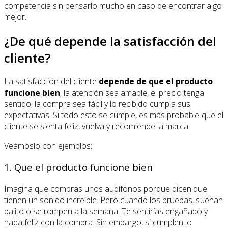
competencia sin pensarlo mucho en caso de encontrar algo
mejor.
¿De qué depende la satisfacción del
cliente?
La satisfacción del cliente
depende de que el producto
funcione bien
, la atención sea amable, el precio tenga
sentido, la compra sea fácil y lo recibido cumpla sus
expectativas. Si todo esto se cumple, es más probable que el
cliente se sienta feliz, vuelva y recomiende la marca.
Veámoslo con ejemplos:
1. Que el producto funcione bien
Imagina que compras unos audífonos porque dicen que
tienen un sonido increíble. Pero cuando los pruebas, suenan
bajito o se rompen a la semana. Te sentirías engañado y
nada feliz con la compra. Sin embargo, si cumplen lo