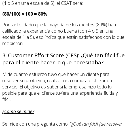
(4 o 5 en una escala de 5), el CSAT será:
(80/100) × 100 = 80%
Por tanto, dado que la mayoría de los clientes (80%) han
calificado la experiencia como buena (con 4 o 5 en una
escala de 1 a 5), eso indica que están satisfechos con lo que
recibieron.
3. Customer Effort Score (CES): ¿Qué tan fácil fue
para el cliente hacer lo que necesitaba?
Mide cuánto esfuerzo tuvo que hacer un cliente para
resolver su problema, realizar una compra o utilizar un
servicio. El objetivo es saber si la empresa hizo todo lo
posible para que el cliente tuviera una experiencia fluida y
fácil.
¿Cómo se mide?
Se mide con una pregunta como:
“¿Qué tan fácil fue resolver