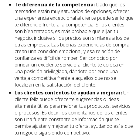
Te diferencia de la competencia:
Dado que los
mercados están muy saturados de opciones, ofrecer
una experiencia excepcional al cliente puede ser lo que
te diferencie frente a la competencia. Si los clientes
son bien tratados, es más probable que elijan tu
negocio, inclusive si los precios son similares a los de
otras empresas. Las buenas experiencias de compra
crean una conexión emocional, y esa relación de
confianza es difícil de romper. Ser conocido por
brindar un excelente servicio al cliente te coloca en
una posición privilegiada, dándote por ende una
ventaja competitiva frente a aquellos que no se
focalizan en la satisfacción del cliente.
Los clientes contentos te ayudan a mejorar:
Un
cliente feliz puede ofrecerte sugerencias o ideas
altamente útiles para mejorar tus productos, servicios
o procesos. Es decir, los comentarios de los clientes
son una fuente constante de información que te
permite ajustar y mejorar tu oferta, ayudando así a que
tu negocio siga siendo competitivo.