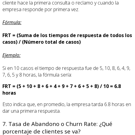
cliente hace la primera consulta o reclamo y cuando la
empresa responde por primera vez.
Fórmula:
FRT = (Suma de los tiempos de respuesta de todos los
casos) / (Número total de casos)
Ejemplo:
Si en 10 casos el tiempo de respuesta fue de 5, 10, 8, 6, 4, 9,
7, 6, 5 y 8 horas, la fórmula sería:
FRT = (5 + 10 + 8 + 6 + 4 + 9 + 7 + 6 + 5 + 8) / 10 = 6.8
horas
Esto indica que, en promedio, la empresa tarda 6.8 horas en
dar una primera respuesta.
7. Tasa de Abandono o Churn Rate: ¿Qué
porcentaje de clientes se va?