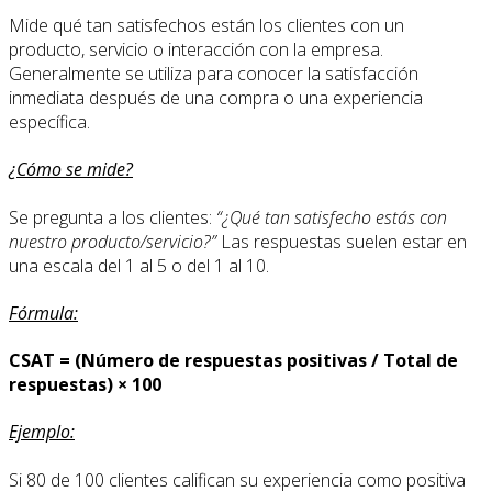
Mide qué tan satisfechos están los clientes con un
producto, servicio o interacción con la empresa.
Generalmente se utiliza para conocer la satisfacción
inmediata después de una compra o una experiencia
específica.
¿Cómo se mide?
Se pregunta a los clientes:
“¿Qué tan satisfecho estás con
nuestro producto/servicio?”
Las respuestas suelen estar en
una escala del 1 al 5 o del 1 al 10.
Fórmula:
CSAT = (Número de respuestas positivas / Total de
respuestas) × 100
Ejemplo:
Si 80 de 100 clientes califican su experiencia como positiva