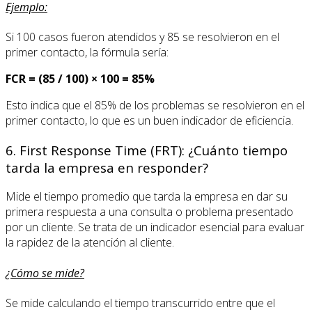
Ejemplo:
Si 100 casos fueron atendidos y 85 se resolvieron en el
primer contacto, la fórmula sería:
FCR = (85 / 100) × 100 = 85%
Esto indica que el 85% de los problemas se resolvieron en el
primer contacto, lo que es un buen indicador de eficiencia.
6. First Response Time (FRT): ¿Cuánto tiempo
tarda la empresa en responder?
Mide el tiempo promedio que tarda la empresa en dar su
primera respuesta a una consulta o problema presentado
por un cliente. Se trata de un indicador esencial para evaluar
la rapidez de la atención al cliente.
¿Cómo se mide?
Se mide calculando el tiempo transcurrido entre que el