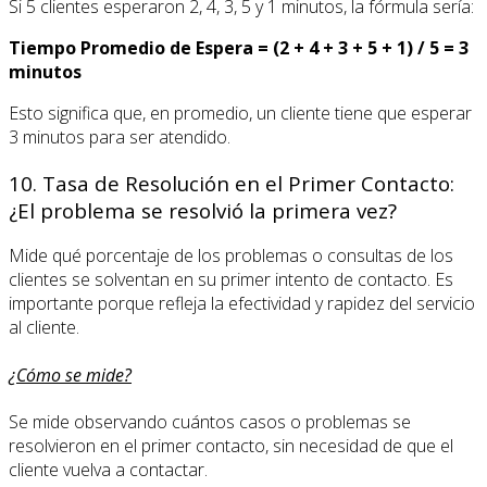
Si 5 clientes esperaron 2, 4, 3, 5 y 1 minutos, la fórmula sería:
Tiempo Promedio de Espera = (2 + 4 + 3 + 5 + 1) / 5 = 3
minutos
Esto significa que, en promedio, un cliente tiene que esperar
3 minutos para ser atendido.
10. Tasa de Resolución en el Primer Contacto:
¿El problema se resolvió la primera vez?
Mide qué porcentaje de los problemas o consultas de los
clientes se solventan en su primer intento de contacto. Es
importante porque refleja la efectividad y rapidez del servicio
al cliente.
¿Cómo se mide?
Se mide observando cuántos casos o problemas se
resolvieron en el primer contacto, sin necesidad de que el
cliente vuelva a contactar.