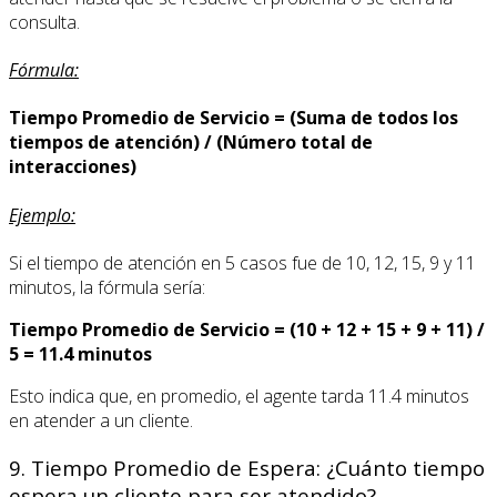
consulta.
Fórmula:
Tiempo Promedio de Servicio = (Suma de todos los
tiempos de atención) / (Número total de
interacciones)
Ejemplo:
Si el tiempo de atención en 5 casos fue de 10, 12, 15, 9 y 11
minutos, la fórmula sería:
Tiempo Promedio de Servicio = (10 + 12 + 15 + 9 + 11) /
5 = 11.4 minutos
Esto indica que, en promedio, el agente tarda 11.4 minutos
en atender a un cliente.
9. Tiempo Promedio de Espera: ¿Cuánto tiempo
espera un cliente para ser atendido?