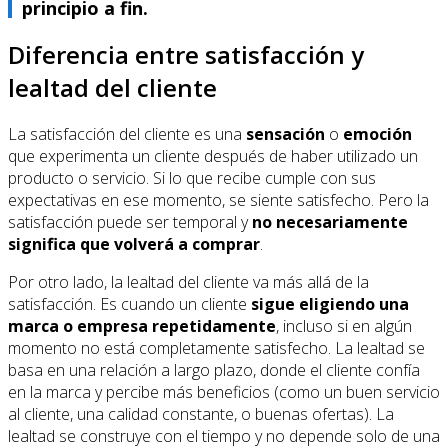
principio a fin.
Diferencia entre satisfacción y
lealtad del cliente
La satisfacción del cliente es una
sensación
o
emoción
que experimenta un cliente después de haber utilizado un
producto o servicio. Si lo que recibe cumple con sus
expectativas en ese momento, se siente satisfecho. Pero la
satisfacción puede ser temporal y
no necesariamente
significa que volverá a comprar
.
Por otro lado, la lealtad del cliente va más allá de la
satisfacción. Es cuando un cliente
sigue eligiendo una
marca o empresa repetidamente
, incluso si en algún
momento no está completamente satisfecho. La lealtad se
basa en una relación a largo plazo, donde el cliente confía
en la marca y percibe más beneficios (como un buen servicio
al cliente, una calidad constante, o buenas ofertas). La
lealtad se construye con el tiempo y no depende solo de una