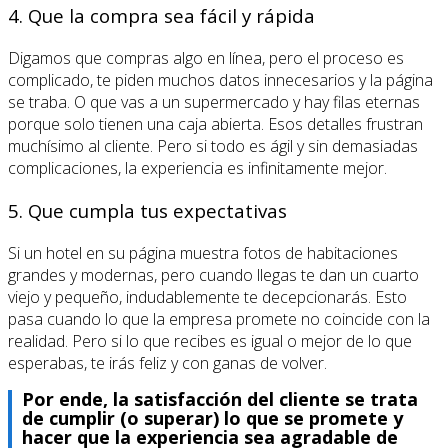
4. Que la compra sea fácil y rápida
Digamos que compras algo en línea, pero el proceso es
complicado, te piden muchos datos innecesarios y la página
se traba. O que vas a un supermercado y hay filas eternas
porque solo tienen una caja abierta. Esos detalles frustran
muchísimo al cliente. Pero si todo es ágil y sin demasiadas
complicaciones, la experiencia es infinitamente mejor.
5. Que cumpla tus expectativas
Si un hotel en su página muestra fotos de habitaciones
grandes y modernas, pero cuando llegas te dan un cuarto
viejo y pequeño, indudablemente te decepcionarás. Esto
pasa cuando lo que la empresa promete no coincide con la
realidad. Pero si lo que recibes es igual o mejor de lo que
esperabas, te irás feliz y con ganas de volver.
Por ende, la satisfacción del cliente se trata
de cumplir (o superar) lo que se promete y
hacer que la experiencia sea agradable de