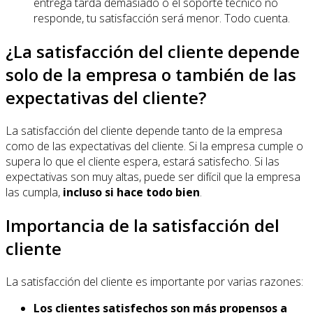
entrega tarda demasiado o el soporte técnico no
responde, tu satisfacción será menor. Todo cuenta.
¿La satisfacción del cliente depende
solo de la empresa o también de las
expectativas del cliente?
La satisfacción del cliente depende tanto de la empresa
como de las expectativas del cliente. Si la empresa cumple o
supera lo que el cliente espera, estará satisfecho. Si las
expectativas son muy altas, puede ser difícil que la empresa
las cumpla,
incluso si hace todo bien
.
Importancia de la satisfacción del
cliente
La satisfacción del cliente es importante por varias razones:
Los clientes satisfechos son más propensos a