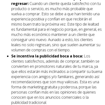
regresar:
Cuando un cliente queda satisfecho con tu
producto o servicio, es mucho más probable que
vuelva a comprar. Esto se debe a que han tenido una
experiencia positiva y confían en que recibirán el
mismo buen trato la próxima vez. Este tipo de lealtad
es fundamental para el negocio porque, en general, es
mucho más económico mantener a un cliente que
conseguir uno nuevo. Aunado a esto, los clientes
leales no solo regresan, sino que suelen aumentar su
volumen de compras con el tiempo.
Se incentiva la publicidad boca a boca:
Los
clientes satisfechos, además de comprar, también se
convierten en promotores naturales de tu marca, ya
que ellos estarán más inclinados a compartir su buena
experiencia con amigos y/o familiares, generando así
recomendaciones que son muy valiosas. Esta es una
forma de marketing gratuita y poderosa, porque las
personas confían más en las opiniones de quienes
conocen que en los anuncios comerciales o la
publicidad tradicional.