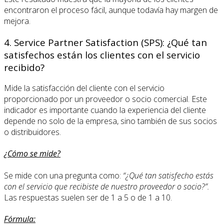
encontraron el proceso fácil, aunque todavía hay margen de
mejora.
4. Service Partner Satisfaction (SPS): ¿Qué tan
satisfechos están los clientes con el servicio
recibido?
Mide la satisfacción del cliente con el servicio
proporcionado por un proveedor o socio comercial. Este
indicador es importante cuando la experiencia del cliente
depende no solo de la empresa, sino también de sus socios
o distribuidores.
¿Cómo se mide?
Se mide con una pregunta como:
“¿Qué tan satisfecho estás
con el servicio que recibiste de nuestro proveedor o socio?”.
Las respuestas suelen ser de 1 a 5 o de 1 a 10.
Fórmula: