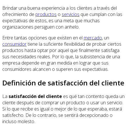
Brindar una buena experiencia a los clientes a través del
ofrecimiento de
productos
o
servicios
que cumplan con las
expectativas de estos, es una meta que muchas
organizaciones persiguen con anhelo.
Entre tantas opciones que existen en el
mercado
, un
consumidor
tiene la suficiente flexibilidad de probar ciertos
productos hasta optar por aquel que finalmente satisfaga
sus necesidades reales. Por lo que, la subsistencia de una
empresa depende en gran medida en lograr que sus
consumidores alcancen o superen sus expectativas.
Definición de satisfacción del cliente
La
satisfacción del cliente
es qué tan contento queda un
cliente después de comprar un producto o usar un servicio.
Si lo que recibe es igual o mejor de lo que esperaba, estará
satisfecho. De lo contrario, se sentirá decepcionado o
incluso molesto.