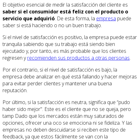
El objetivo esencial de medir la satisfacción del cliente es
saber si el consumidor está feliz con el producto o
servicio que adquirió
. De esta forma, la
empresa
puede
saber si está haciendo o no un buen trabajo.
Si el nivel de satisfacción es positivo, la empresa puede estar
tranquila sabiendo que su trabajo está siendo bien
ejecutado y, por tanto, es más probable que los clientes
regresen y
recomienden sus productos a otras personas
.
Por el contrario, si el nivel de satisfacción es bajo, la
empresa debe analizar en qué está fallando y hacer mejoras
para evitar perder clientes y mantener una buena
reputación.
Por último, si la satisfacción es neutra, significa que “pudo
haber sido mejor". Este es el cliente que no se queja, pero
tamp Dado que los mercados están muy saturados de
opciones, ofrecer una oco se emociona ni se fideliza. Y las
empresas no deben descuidarse si reciben este tipo de
feedback, ya que estos fácilmente se van con la