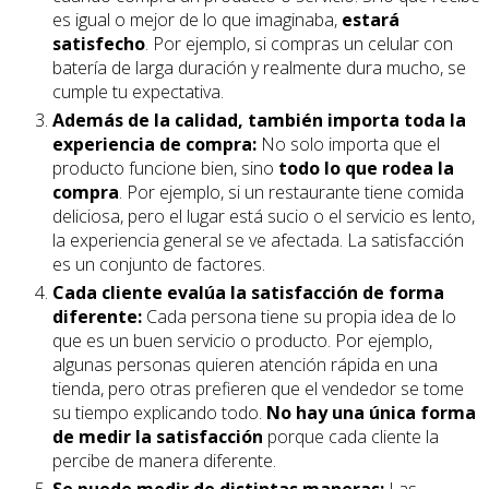
es igual o mejor de lo que imaginaba,
estará
satisfecho
. Por ejemplo, si compras un celular con
batería de larga duración y realmente dura mucho, se
cumple tu expectativa.
Además de la calidad, también importa toda la
experiencia de compra:
No solo importa que el
producto funcione bien, sino
todo lo que rodea la
compra
. Por ejemplo, si un restaurante tiene comida
deliciosa, pero el lugar está sucio o el servicio es lento,
la experiencia general se ve afectada. La satisfacción
es un conjunto de factores.
Cada cliente evalúa la satisfacción de forma
diferente:
Cada persona tiene su propia idea de lo
que es un buen servicio o producto. Por ejemplo,
algunas personas quieren atención rápida en una
tienda, pero otras prefieren que el vendedor se tome
su tiempo explicando todo.
No hay una única forma
de medir la satisfacción
porque cada cliente la
percibe de manera diferente.