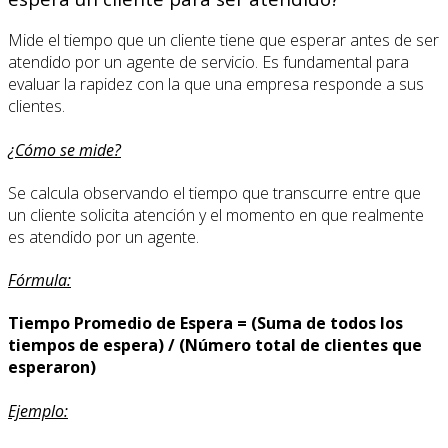
Mide el tiempo que un cliente tiene que esperar antes de ser
atendido por un agente de servicio. Es fundamental para
evaluar la rapidez con la que una empresa responde a sus
clientes.
¿Cómo se mide?
Se calcula observando el tiempo que transcurre entre que
un cliente solicita atención y el momento en que realmente
es atendido por un agente.
Fórmula:
Tiempo Promedio de Espera = (Suma de todos los
tiempos de espera) / (Número total de clientes que
esperaron)
Ejemplo: