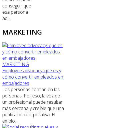
conseguir que
esa persona
ad...
MARKETING
MARKETING
Employee advocacy: qué es y
cómo convertir empleados en
embajadores
Las personas confían en las
personas. Por eso, la voz de
un profesional puede resultar
más cercana y creíble que una
publicación corporativa. El
emplo...