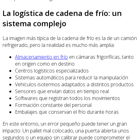
La logística de cadena de frío: un
sistema complejo
La imagen más típica de la cadena de frío es la de un camión
refrigerado, pero la realidad es mucho más amplia:
Almacenamiento en frío
en cámaras frigoríficas, tanto
en origen como en destino
Centros logísticos especializados
Sistemas automáticos para reducir la manipulación
Vehículos isotermos adaptados a distintos productos
Sensores que envían datos en tiempo real
Softwares que registran todos los movimientos
Formación constante del personal
Embalajes que conservan el frío durante horas
En este entorno, un error pequeño puede tener un gran
impacto. Un pallet mal colocado, una puerta abierta unos
segundos o un equipo sin calibrar puede comprometer el