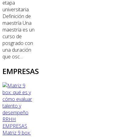
etapa
universitaria.
Definición de
maestría Una
maestría es un
curso de
posgrado con
una duración
que osc...
EMPRESAS
RRHH
EMPRESAS
Matriz 9 box: