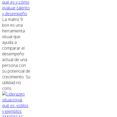
qué es y cómo
evaluar talento
y desempeño
La matriz 9
box es una
herramienta
visual que
ayuda a
comparar el
desempeño
actual de una
persona con
su potencial de
crecimiento. Su
utilidad no
cons...