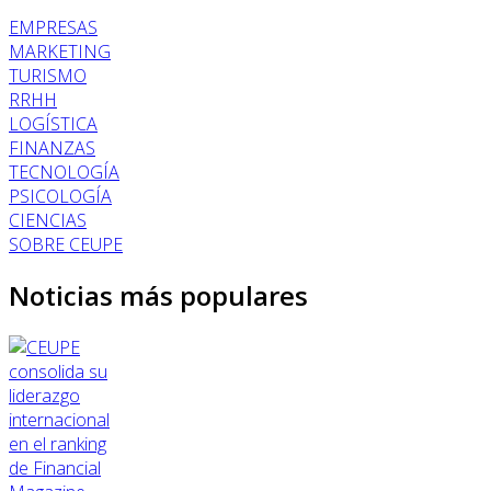
EMPRESAS
MARKETING
TURISMO
RRHH
LOGÍSTICA
FINANZAS
TECNOLOGÍA
PSICOLOGÍA
CIENCIAS
SOBRE CEUPE
Noticias más populares