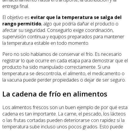
entrega final.
El objetivo es
evitar que la temperatura se salga del
rango permitido
, algo que podría dañar el producto o
afectar su seguridad. Conseguirlo exige coordinación,
supervisión continua y equipos preparados para mantener
la temperatura estable en todo momento.
Pero no solo hablamos de conservar el frío. Es necesario
registrar lo que ocurre en cada etapa para demostrar que el
producto ha sido manipulado correctamente. Si una
temperatura se descontrola, el alimento, el medicamento o
la vacuna puede perder propiedades o dejar de ser seguro.
La cadena de frío en alimentos
Los alimentos frescos son un buen ejemplo de por qué esta
cadena es tan importante. La carne, el pescado, los lácteos
o las frutas cortadas pueden deteriorarse con rapidez si la
temperatura sube incluso unos pocos grados. Esto puede