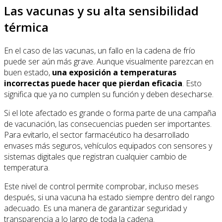
Las vacunas y su alta sensibilidad
térmica
En el caso de las vacunas, un fallo en la cadena de frío
puede ser aún más grave. Aunque visualmente parezcan en
buen estado,
una exposición a temperaturas
incorrectas puede hacer que pierdan eficacia
. Esto
significa que ya no cumplen su función y deben desecharse.
Si el lote afectado es grande o forma parte de una campaña
de vacunación, las consecuencias pueden ser importantes.
Para evitarlo, el sector farmacéutico ha desarrollado
envases más seguros, vehículos equipados con sensores y
sistemas digitales que registran cualquier cambio de
temperatura.
Este nivel de control permite comprobar, incluso meses
después, si una vacuna ha estado siempre dentro del rango
adecuado. Es una manera de garantizar seguridad y
transparencia a lo largo de toda la cadena.