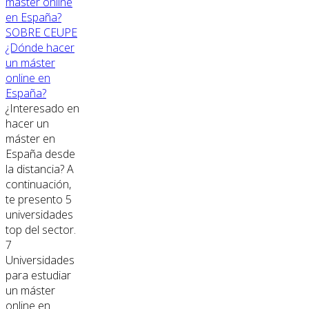
SOBRE CEUPE
¿Dónde hacer
un máster
online en
España?
¿Interesado en
hacer un
máster en
España desde
la distancia? A
continuación,
te presento 5
universidades
top del sector.
7
Universidades
para estudiar
un máster
online en