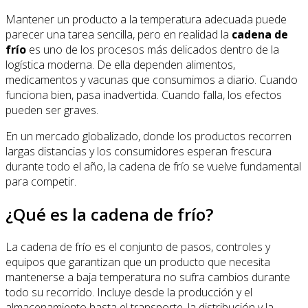
Mantener un producto a la temperatura adecuada puede
parecer una tarea sencilla, pero en realidad la
cadena de
frío
es uno de los procesos más delicados dentro de la
logística moderna. De ella dependen alimentos,
medicamentos y vacunas que consumimos a diario. Cuando
funciona bien, pasa inadvertida. Cuando falla, los efectos
pueden ser graves.
En un mercado globalizado, donde los productos recorren
largas distancias y los consumidores esperan frescura
durante todo el año, la cadena de frío se vuelve fundamental
para competir.
¿Qué es la cadena de frío?
La cadena de frío es el conjunto de pasos, controles y
equipos que garantizan que un producto que necesita
mantenerse a baja temperatura no sufra cambios durante
todo su recorrido. Incluye desde la producción y el
almacenamiento hasta el transporte, la distribución y la