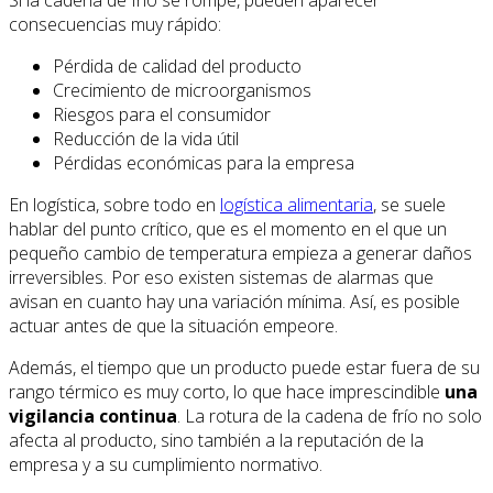
Si la cadena de frío se rompe, pueden aparecer
consecuencias muy rápido:
Pérdida de calidad del producto
Crecimiento de microorganismos
Riesgos para el consumidor
Reducción de la vida útil
Pérdidas económicas para la empresa
En logística, sobre todo en
logística alimentaria
, se suele
hablar del punto crítico, que es el momento en el que un
pequeño cambio de temperatura empieza a generar daños
irreversibles. Por eso existen sistemas de alarmas que
avisan en cuanto hay una variación mínima. Así, es posible
actuar antes de que la situación empeore.
Además, el tiempo que un producto puede estar fuera de su
rango térmico es muy corto, lo que hace imprescindible
una
vigilancia continua
. La rotura de la cadena de frío no solo
afecta al producto, sino también a la reputación de la
empresa y a su cumplimiento normativo.