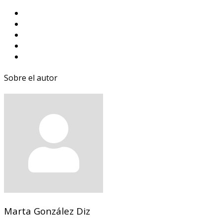
Sobre el autor
Marta González Diz