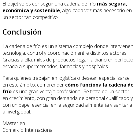
El objetivo es conseguir una cadena de frío
más segura,
económica y sostenible
, algo cada vez más necesario en
un sector tan competitivo.
Conclusión
La cadena de frío es un sistema complejo donde intervienen
tecnología, control y coordinación entre distintos actores.
Gracias a ella, miles de productos llegan a diario en perfecto
estado a supermercados, farmacias y hospitales.
Para quienes trabajan en logística o desean especializarse
en este ámbito, comprender
cómo funciona la cadena de
frío
es una gran ventaja profesional. Se trata de un sector
en crecimiento, con gran demanda de personal cualificado y
con un papel esencial en la seguridad alimentaria y sanitaria
a nivel global.
Máster en
Comercio Internacional