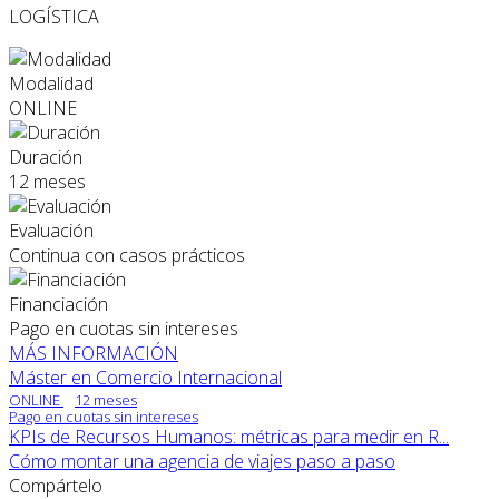
LOGÍSTICA
Modalidad
ONLINE
Duración
12 meses
Evaluación
Continua con casos prácticos
Financiación
Pago en cuotas sin intereses
MÁS INFORMACIÓN
Máster en Comercio Internacional
ONLINE
12 meses
Pago en cuotas sin intereses
KPIs de Recursos Humanos: métricas para medir en R...
Cómo montar una agencia de viajes paso a paso
Compártelo