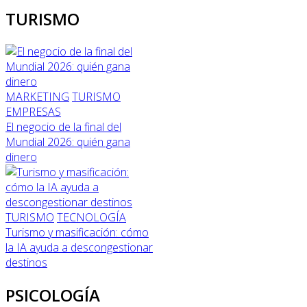
TURISMO
MARKETING
TURISMO
EMPRESAS
El negocio de la final del
Mundial 2026: quién gana
dinero
TURISMO
TECNOLOGÍA
Turismo y masificación: cómo
la IA ayuda a descongestionar
destinos
PSICOLOGÍA