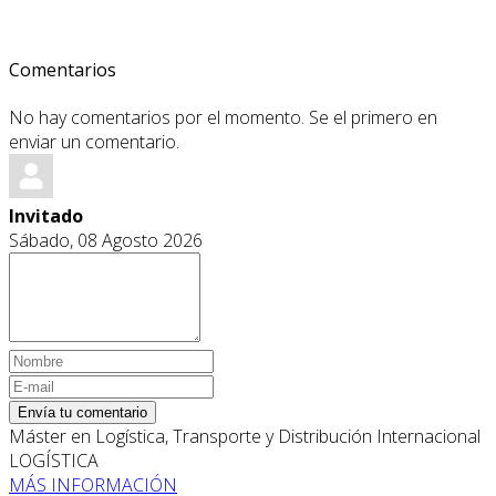
Comentarios
No hay comentarios por el momento. Se el primero en
enviar un comentario.
Invitado
Sábado, 08 Agosto 2026
Envía tu comentario
Máster en Logística, Transporte y Distribución Internacional
LOGÍSTICA
MÁS INFORMACIÓN