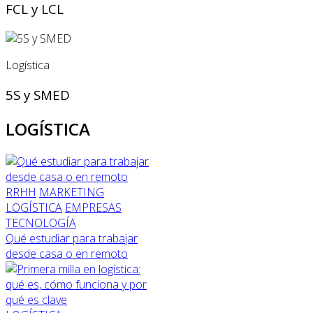
FCL y LCL
Logística
5S y SMED
LOGÍSTICA
RRHH
MARKETING
LOGÍSTICA
EMPRESAS
TECNOLOGÍA
Qué estudiar para trabajar
desde casa o en remoto