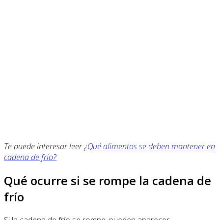
Te puede interesar leer
¿Qué alimentos se deben mantener en
cadena de frío?
Qué ocurre si se rompe la cadena de
frío