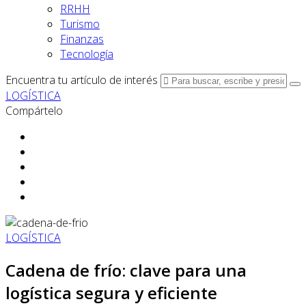
RRHH
Turismo
Finanzas
Tecnología
Encuentra tu artículo de interés
LOGÍSTICA
Compártelo
LOGÍSTICA
Cadena de frío: clave para una
logística segura y eficiente