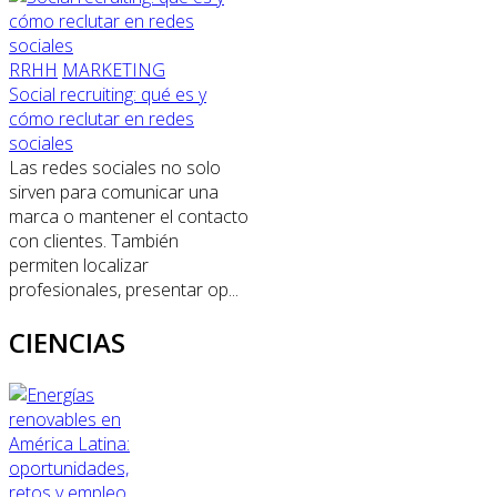
RRHH
MARKETING
Social recruiting: qué es y
cómo reclutar en redes
sociales
Las redes sociales no solo
sirven para comunicar una
marca o mantener el contacto
con clientes. También
permiten localizar
profesionales, presentar op...
CIENCIAS