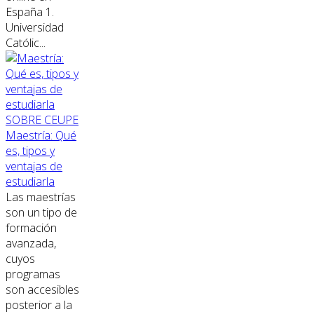
España 1.
Universidad
Católic...
SOBRE CEUPE
Maestría: Qué
es, tipos y
ventajas de
estudiarla
Las maestrías
son un tipo de
formación
avanzada,
cuyos
programas
son accesibles
posterior a la