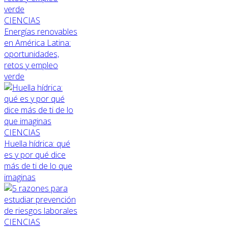
CIENCIAS
Energías renovables
en América Latina:
oportunidades,
retos y empleo
verde
CIENCIAS
Huella hídrica: qué
es y por qué dice
más de ti de lo que
imaginas
CIENCIAS