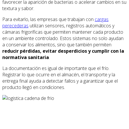
favorecer la aparición de bacterias o acelerar cambios en su
textura y sabor.
Para evitarlo, las empresas que trabajan con
cargas
perecederas
utilizan sensores, registros automáticos y
cámaras frigoríficas que permiten mantener cada producto
en un ambiente controlado. Estos sistemas no solo ayudan
a conservar los alimentos, sino que también permiten
reducir pérdidas, evitar desperdicios y cumplir con la
normativa sanitaria
.
La documentación es igual de importante que el frío.
Registrar lo que ocurre en el almacén, el transporte y la
entrega final ayuda a detectar fallos y a garantizar que el
producto llegó en condiciones.