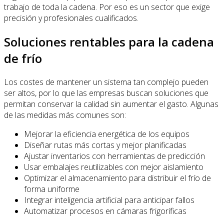
trabajo de toda la cadena. Por eso es un sector que exige
precisión y profesionales cualificados.
Soluciones rentables para la cadena
de frío
Los costes de mantener un sistema tan complejo pueden
ser altos, por lo que las empresas buscan soluciones que
permitan conservar la calidad sin aumentar el gasto. Algunas
de las medidas más comunes son:
Mejorar la eficiencia energética de los equipos
Diseñar rutas más cortas y mejor planificadas
Ajustar inventarios con herramientas de predicción
Usar embalajes reutilizables con mejor aislamiento
Optimizar el almacenamiento para distribuir el frío de
forma uniforme
Integrar inteligencia artificial para anticipar fallos
Automatizar procesos en cámaras frigoríficas