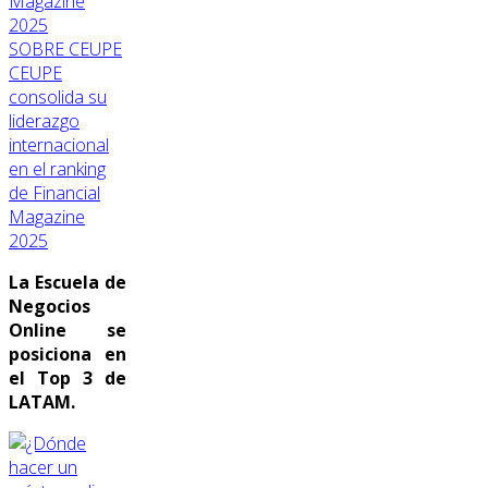
SOBRE CEUPE
CEUPE
consolida su
liderazgo
internacional
en el ranking
de Financial
Magazine
2025
La Escuela de
Negocios
Online se
posiciona en
el Top 3 de
LATAM.