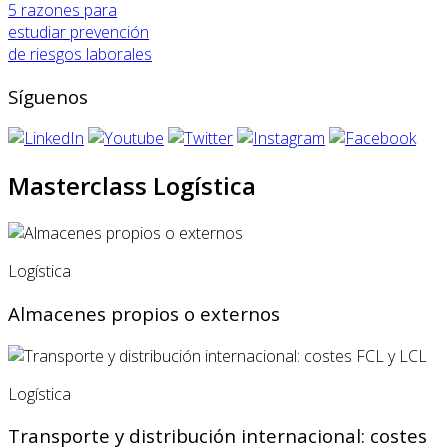
5 razones para
estudiar prevención
de riesgos laborales
Síguenos
Masterclass Logística
Logística
Almacenes propios o externos
Logística
Transporte y distribución internacional: costes