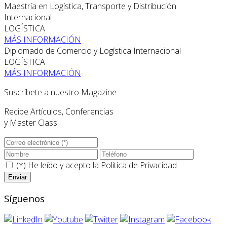
Maestría en Logística, Transporte y Distribución
Internacional
LOGÍSTICA
MÁS INFORMACIÓN
Diplomado de Comercio y Logística Internacional
LOGÍSTICA
MÁS INFORMACIÓN
Suscríbete a nuestro Magazine
Recibe Artículos, Conferencias
y Master Class
(*) He leído y acepto la
Politica de Privacidad
Síguenos