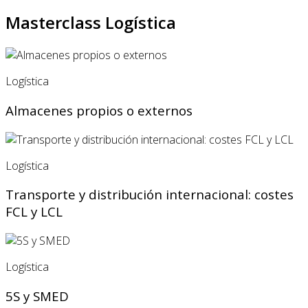
Masterclass Logística
Logística
Almacenes propios o externos
Logística
Transporte y distribución internacional: costes
FCL y LCL
Logística
5S y SMED