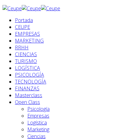
Portada
CEUPE
EMPRESAS
MARKETING
RRHH
CIENCIAS
TURISMO
LOGÍSTICA
PSICOLOGÍA
TECNOLOGÍA
FINANZAS
Masterclass
Open Class
Psicología
Empresas
Logística
Marketing
Ciencias