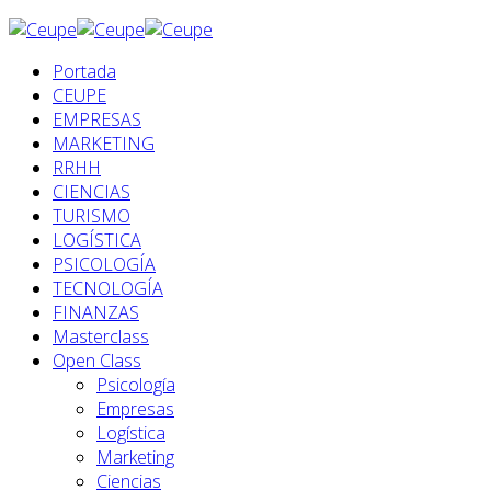
Portada
CEUPE
EMPRESAS
MARKETING
RRHH
CIENCIAS
TURISMO
LOGÍSTICA
PSICOLOGÍA
TECNOLOGÍA
FINANZAS
Masterclass
Open Class
Psicología
Empresas
Logística
Marketing
Ciencias