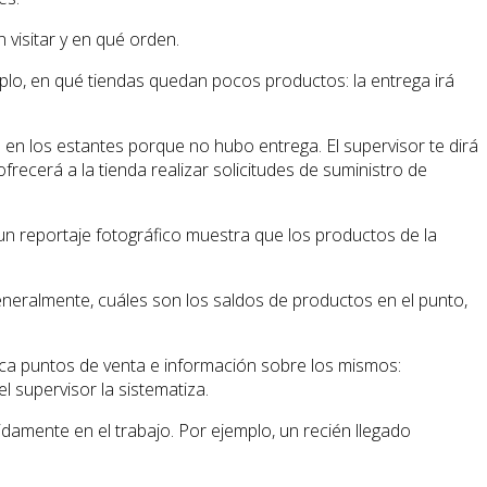
visitar y en qué orden.
plo, en qué tiendas quedan pocos productos: la entrega irá
en los estantes porque no hubo entrega. El supervisor te dirá
frecerá a la tienda realizar solicitudes de suministro de
 un reportaje fotográfico muestra que los productos de la
eneralmente, cuáles son los saldos de productos en el punto,
rca puntos de venta e información sobre los mismos:
 supervisor la sistematiza.
damente en el trabajo. Por ejemplo, un recién llegado
.