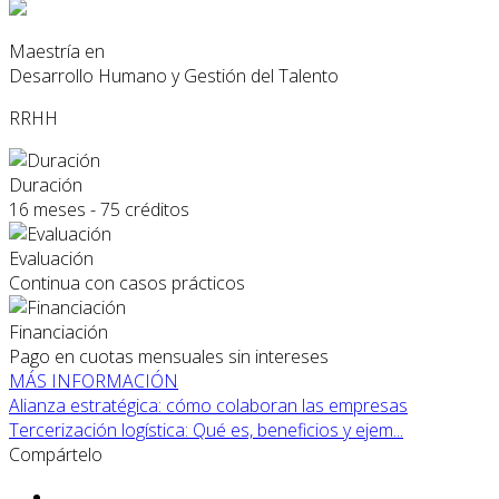
Maestría en
Desarrollo Humano y Gestión del Talento
RRHH
Duración
16 meses - 75 créditos
Evaluación
Continua con casos prácticos
Financiación
Pago en cuotas mensuales sin intereses
MÁS INFORMACIÓN
Alianza estratégica: cómo colaboran las empresas
Tercerización logística: Qué es, beneficios y ejem...
Compártelo