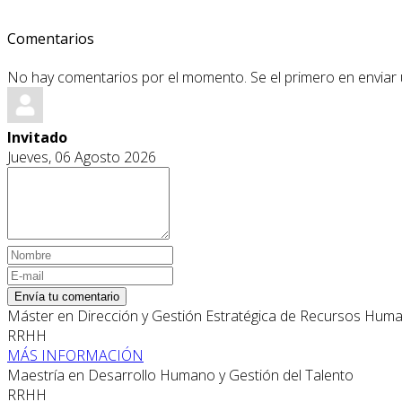
Comentarios
No hay comentarios por el momento. Se el primero en enviar
Invitado
Jueves, 06 Agosto 2026
Envía tu comentario
Máster en Dirección y Gestión Estratégica de Recursos Hum
RRHH
MÁS INFORMACIÓN
Maestría en Desarrollo Humano y Gestión del Talento
RRHH