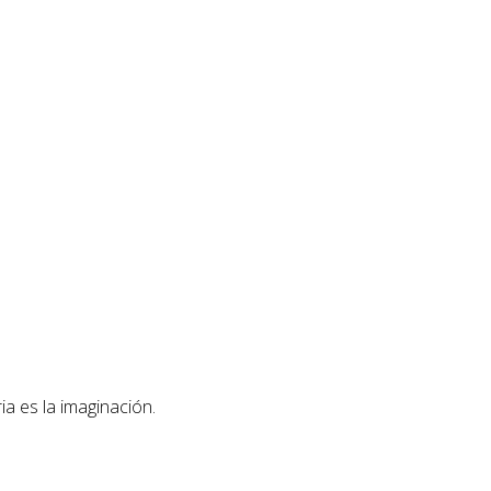
ia es la imaginación.