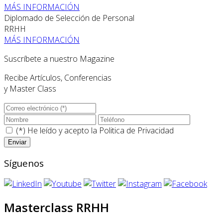
MÁS INFORMACIÓN
Diplomado de Selección de Personal
RRHH
MÁS INFORMACIÓN
Suscríbete a nuestro Magazine
Recibe Artículos, Conferencias
y Master Class
(*) He leído y acepto la
Politica de Privacidad
Síguenos
Masterclass RRHH