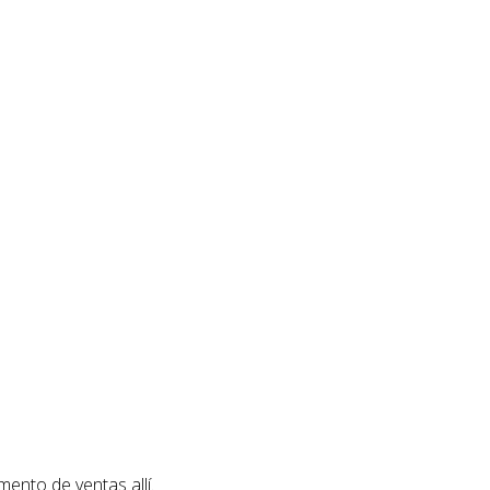
ento de ventas allí.