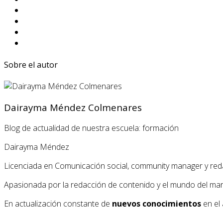
Sobre el autor
Dairayma Méndez Colmenares
Blog de actualidad de nuestra escuela: formación
Dairayma Méndez
Licenciada en Comunicación social, community manager y red
Apasionada por la redacción de contenido y el mundo del market
En actualización constante de
nuevos conocimientos
en el 