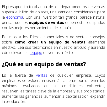
El presupuesto total anual de los departamentos de ventas
supera el billón de dólares, una cantidad considerable para
la
economía
. Con una inversión tan grande, parece natural
pensar que los
equipos de ventas
deben estar equipados
con las mejores herramientas de trabajo.
Pedimos a los líderes comerciales y de ventas consejos
sobre
cómo crear un equipo de ventas
altamente
efectivo. Lea sus testimonios en nuestro artículo y aprenda
cómo llevar a su
equipo
de ventas al éxito.
¿Qué es un equipo de ventas?
Es la fuerza de
ventas
de cualquier empresa. Cuyos
empleados se esfuerzan sistemáticamente por obtener los
máximos resultados en las condiciones existentes,
resuelven las tareas clave de la empresa y sus propietarios:
aumentar las ganancias, aumentar la capitalización, expandir
la producción.