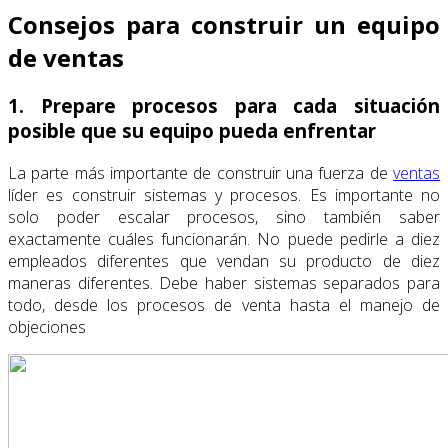
Consejos para construir un equipo
de ventas
1. Prepare procesos para cada situación
posible que su equipo pueda enfrentar
La parte más importante de construir una fuerza de
ventas
líder es construir sistemas y procesos. Es importante no
solo poder escalar procesos, sino también saber
exactamente cuáles funcionarán. No puede pedirle a diez
empleados diferentes que vendan su producto de diez
maneras diferentes. Debe haber sistemas separados para
todo, desde los procesos de venta hasta el manejo de
objeciones