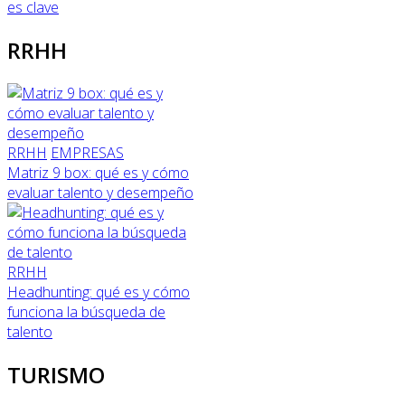
es clave
RRHH
RRHH
EMPRESAS
Matriz 9 box: qué es y cómo
evaluar talento y desempeño
RRHH
Headhunting: qué es y cómo
funciona la búsqueda de
talento
TURISMO