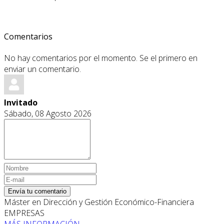
Comentarios
No hay comentarios por el momento. Se el primero en
enviar un comentario.
Invitado
Sábado, 08 Agosto 2026
Envía tu comentario
Máster en Dirección y Gestión Económico-Financiera
EMPRESAS