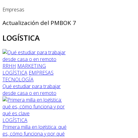
Empresas
Actualización del PMBOK 7
LOGÍSTICA
RRHH
MARKETING
LOGÍSTICA
EMPRESAS
TECNOLOGÍA
Qué estudiar para trabajar
desde casa o en remoto
LOGÍSTICA
Primera milla en logística: qué
es, cómo funciona y por qué