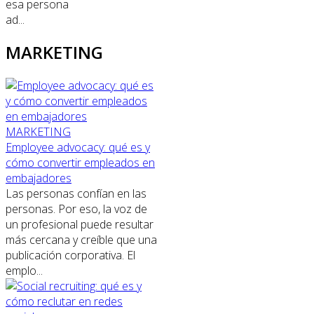
esa persona
ad...
MARKETING
MARKETING
Employee advocacy: qué es y
cómo convertir empleados en
embajadores
Las personas confían en las
personas. Por eso, la voz de
un profesional puede resultar
más cercana y creíble que una
publicación corporativa. El
emplo...