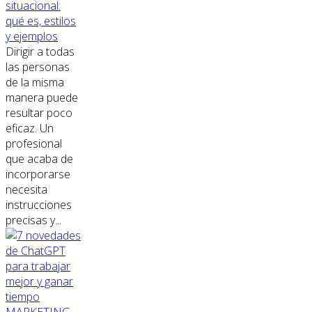
situacional:
qué es, estilos
y ejemplos
Dirigir a todas
las personas
de la misma
manera puede
resultar poco
eficaz. Un
profesional
que acaba de
incorporarse
necesita
instrucciones
precisas y...
MARKETING