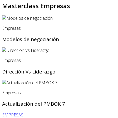
Masterclass Empresas
Empresas
Modelos de negociación
Empresas
Dirección Vs Liderazgo
Empresas
Actualización del PMBOK 7
EMPRESAS