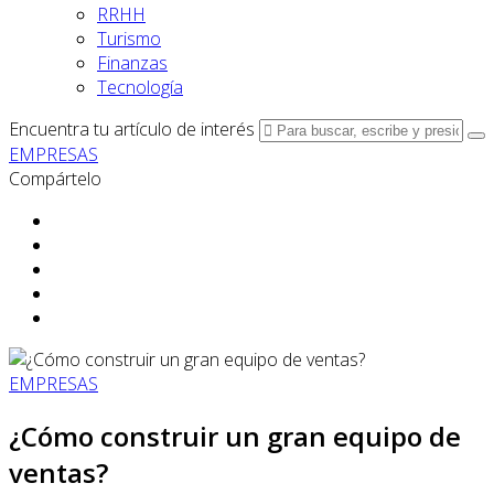
RRHH
Turismo
Finanzas
Tecnología
Encuentra tu artículo de interés
EMPRESAS
Compártelo
EMPRESAS
¿Cómo construir un gran equipo de
ventas?