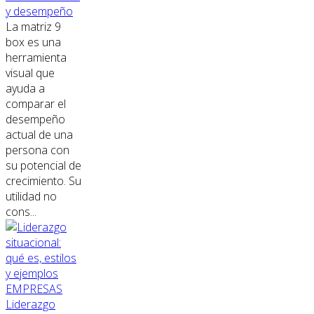
y desempeño
La matriz 9
box es una
herramienta
visual que
ayuda a
comparar el
desempeño
actual de una
persona con
su potencial de
crecimiento. Su
utilidad no
cons...
EMPRESAS
Liderazgo