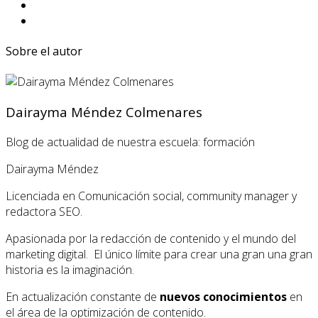
Sobre el autor
Dairayma Méndez Colmenares
Blog de actualidad de nuestra escuela: formación
Dairayma Méndez
Licenciada en Comunicación social, community manager y
redactora SEO.
Apasionada por la redacción de contenido y el mundo del
marketing digital. El único límite para crear una gran una gran
historia es la imaginación.
En actualización constante de
nuevos conocimientos
en
el área de la optimización de contenido.