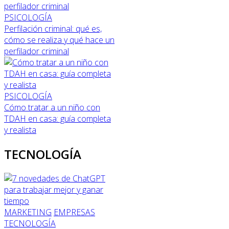
PSICOLOGÍA
Perfilación criminal: qué es,
cómo se realiza y qué hace un
perfilador criminal
PSICOLOGÍA
Cómo tratar a un niño con
TDAH en casa: guía completa
y realista
TECNOLOGÍA
MARKETING
EMPRESAS
TECNOLOGÍA