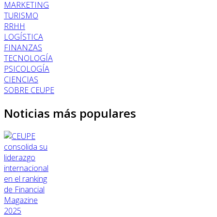
MARKETING
TURISMO
RRHH
LOGÍSTICA
FINANZAS
TECNOLOGÍA
PSICOLOGÍA
CIENCIAS
SOBRE CEUPE
Noticias más populares