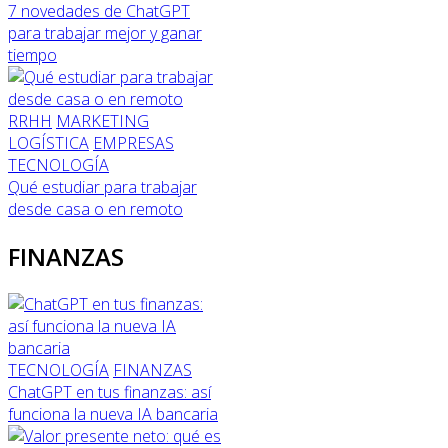
7 novedades de ChatGPT
para trabajar mejor y ganar
tiempo
RRHH
MARKETING
LOGÍSTICA
EMPRESAS
TECNOLOGÍA
Qué estudiar para trabajar
desde casa o en remoto
FINANZAS
TECNOLOGÍA
FINANZAS
ChatGPT en tus finanzas: así
funciona la nueva IA bancaria