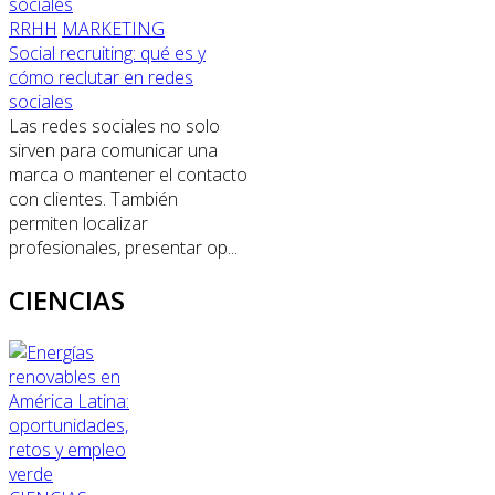
RRHH
MARKETING
Social recruiting: qué es y
cómo reclutar en redes
sociales
Las redes sociales no solo
sirven para comunicar una
marca o mantener el contacto
con clientes. También
permiten localizar
profesionales, presentar op...
CIENCIAS