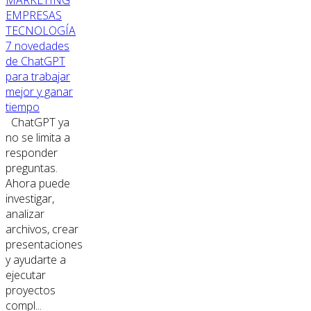
EMPRESAS
TECNOLOGÍA
7 novedades
de ChatGPT
para trabajar
mejor y ganar
tiempo
ChatGPT ya
no se limita a
responder
preguntas.
Ahora puede
investigar,
analizar
archivos, crear
presentaciones
y ayudarte a
ejecutar
proyectos
compl...