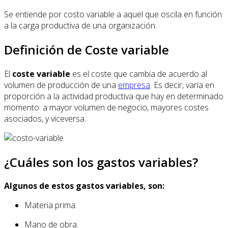
Se entiende por costo variable a aquel que oscila en función
a la carga productiva de una organización.
Definición de Coste variable
El
coste variable
es el coste que cambia de acuerdo al
volumen de producción de una
empresa
. Es decir, varía en
proporción a la actividad productiva que hay en determinado
momento: a mayor volumen de negocio, mayores costes
asociados, y viceversa.
¿Cuáles son los gastos variables?
Algunos de estos gastos variables, son:
Materia prima.
Mano de obra.