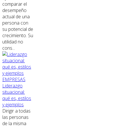
comparar el
desempeño
actual de una
persona con
su potencial de
crecimiento. Su
utilidad no
cons...
EMPRESAS
Liderazgo
situacional:
qué es, estilos
y ejemplos
Dirigir a todas
las personas
de la misma