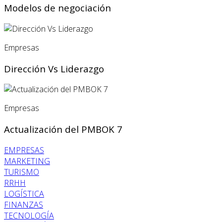
Modelos de negociación
Empresas
Dirección Vs Liderazgo
Empresas
Actualización del PMBOK 7
EMPRESAS
MARKETING
TURISMO
RRHH
LOGÍSTICA
FINANZAS
TECNOLOGÍA