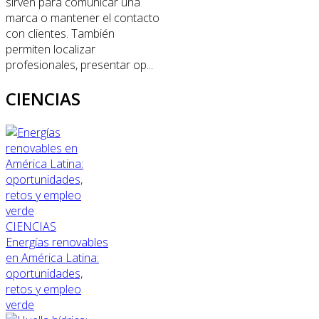
sirven para comunicar una
marca o mantener el contacto
con clientes. También
permiten localizar
profesionales, presentar op...
CIENCIAS
CIENCIAS
Energías renovables
en América Latina:
oportunidades,
retos y empleo
verde