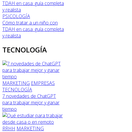
PSICOLOGÍA
Cómo tratar a un niño con
TDAH en casa: guía completa
y realista
TECNOLOGÍA
MARKETING
EMPRESAS
TECNOLOGÍA
7 novedades de ChatGPT
para trabajar mejor y ganar
tiempo
RRHH
MARKETING