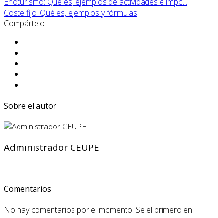
Enoturismo: Qué es, ejemplos de actividades e impo...
Coste fijo: Qué es, ejemplos y fórmulas
Compártelo
Sobre el autor
Administrador CEUPE
Comentarios
No hay comentarios por el momento. Se el primero en