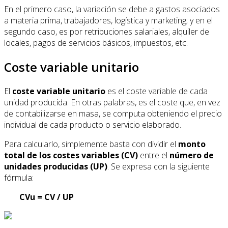
En el primero caso, la variación se debe a gastos asociados
a materia prima, trabajadores, logística y marketing; y en el
segundo caso, es por retribuciones salariales, alquiler de
locales, pagos de servicios básicos, impuestos, etc.
Coste variable unitario
El
coste variable unitario
es el coste variable de cada
unidad producida. En otras palabras, es el coste que, en vez
de contabilizarse en masa, se computa obteniendo el precio
individual de cada producto o servicio elaborado.
Para calcularlo, simplemente basta con dividir el
monto
total de los costes variables (CV)
entre el
número de
unidades producidas (UP)
. Se expresa con la siguiente
fórmula:
CVu = CV / UP