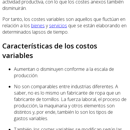
actividad productiva, con lo que los costes anexos también
disminuirán.
Por tanto, los costes variables son aquellos que fluctúan en
relación a los
bienes
y
servicios
que se están elaborando en
determinados lapsos de tiempo.
Características de los costos
variables
Aumentan o disminuyen conforme a la escala de
producción.
No son comparables entre industrias diferentes. A
saber, no es lo mismo un fabricante de ropa que un
fabricante de tornillos. La fuerza laboral, el proceso de
producción, la maquinaria y otros elementos son
distintos y, por ende, también lo son los tipos de
gastos variables.
También, los costes variables se modifican según las