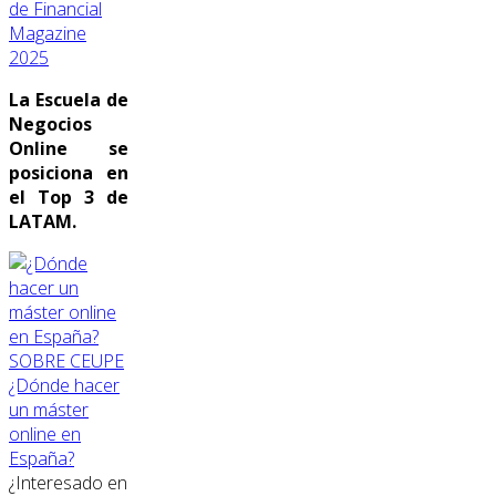
de Financial
Magazine
2025
La Escuela de
Negocios
Online se
posiciona en
el Top 3 de
LATAM.
SOBRE CEUPE
¿Dónde hacer
un máster
online en
España?
¿Interesado en