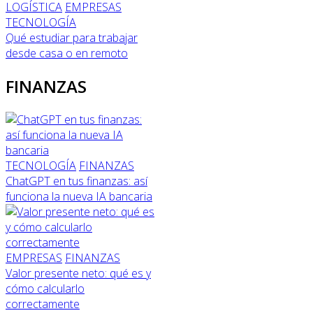
LOGÍSTICA
EMPRESAS
TECNOLOGÍA
Qué estudiar para trabajar
desde casa o en remoto
FINANZAS
TECNOLOGÍA
FINANZAS
ChatGPT en tus finanzas: así
funciona la nueva IA bancaria
EMPRESAS
FINANZAS
Valor presente neto: qué es y
cómo calcularlo
correctamente