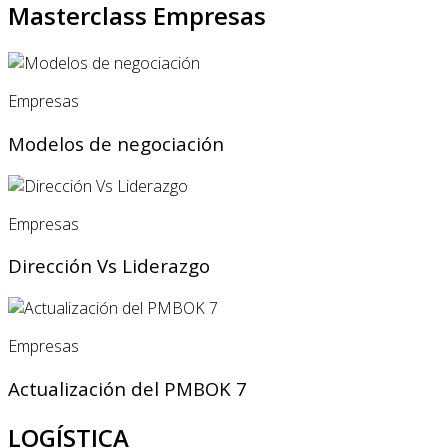
Masterclass Empresas
Empresas
Modelos de negociación
Empresas
Dirección Vs Liderazgo
Empresas
Actualización del PMBOK 7
LOGÍSTICA