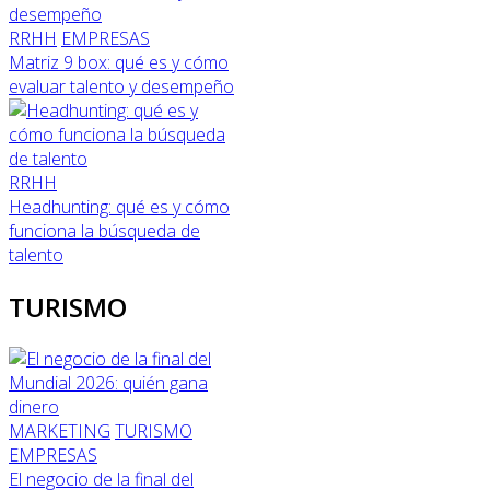
RRHH
EMPRESAS
Matriz 9 box: qué es y cómo
evaluar talento y desempeño
RRHH
Headhunting: qué es y cómo
funciona la búsqueda de
talento
TURISMO
MARKETING
TURISMO
EMPRESAS
El negocio de la final del