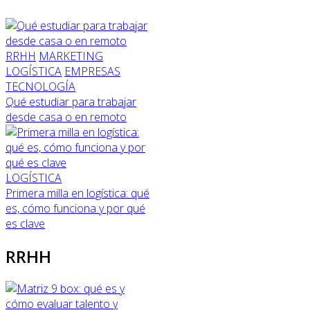
RRHH
MARKETING
LOGÍSTICA
EMPRESAS
TECNOLOGÍA
Qué estudiar para trabajar
desde casa o en remoto
LOGÍSTICA
Primera milla en logística: qué
es, cómo funciona y por qué
es clave
RRHH