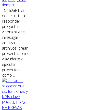
tiempo
ChatGPT ya
no se limita a
responder
preguntas.
Ahora puede
investigar,
analizar
archivos, crear
presentaciones
y ayudarte a
ejecutar
proyectos
compl...
MARKETING
EMPRESAS