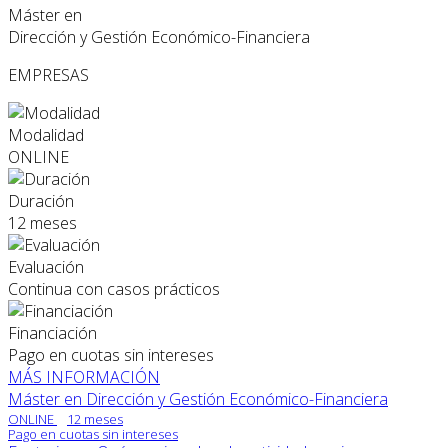
Máster en
Dirección y Gestión Económico-Financiera
EMPRESAS
Modalidad
ONLINE
Duración
12 meses
Evaluación
Continua con casos prácticos
Financiación
Pago en cuotas sin intereses
MÁS INFORMACIÓN
Máster en Dirección y Gestión Económico-Financiera
ONLINE
12 meses
Pago en cuotas sin intereses