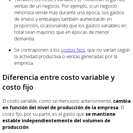
ventas de un negocio. Por ejemplo, si un negocio
minorista vende más durante una época, sus gastos
de envíos y embalajes también aumentarán en
proporción, ocasionando que los gastos variables en
total sean mayores que en épocas de menor
demanda.
Se contraponen a los
costos fijos
, que no varían según
la actividad productiva o ventas generadas por la
empresa.
Diferencia entre costo variable y
costo fijo
El costo variable, como se mencionó anteriormente,
cambia
en función del nivel de producción de la empresa
. El
costo fijo, por su parte, es el gasto que
se mantiene
estable independientemente del volumen de
producción
.