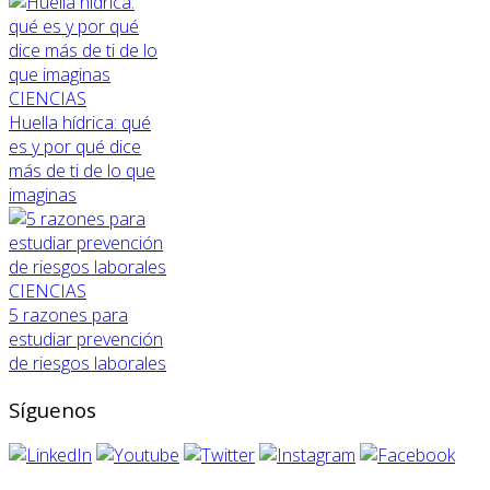
CIENCIAS
Huella hídrica: qué
es y por qué dice
más de ti de lo que
imaginas
CIENCIAS
5 razones para
estudiar prevención
de riesgos laborales
Síguenos