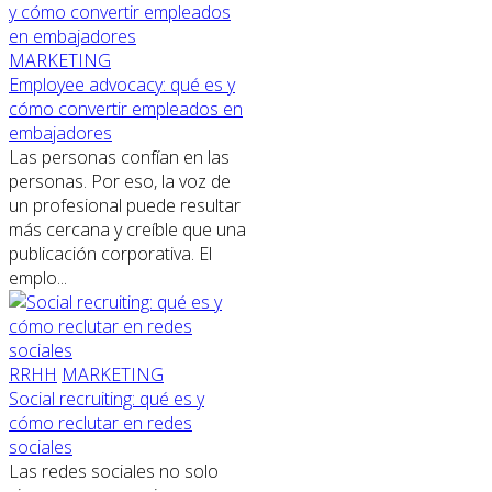
MARKETING
Employee advocacy: qué es y
cómo convertir empleados en
embajadores
Las personas confían en las
personas. Por eso, la voz de
un profesional puede resultar
más cercana y creíble que una
publicación corporativa. El
emplo...
RRHH
MARKETING
Social recruiting: qué es y
cómo reclutar en redes
sociales
Las redes sociales no solo