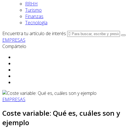
RRHH
Turismo
Finanzas
Tecnología
Encuentra tu artículo de interés
EMPRESAS
Compártelo
EMPRESAS
Coste variable: Qué es, cuáles son y
ejemplo