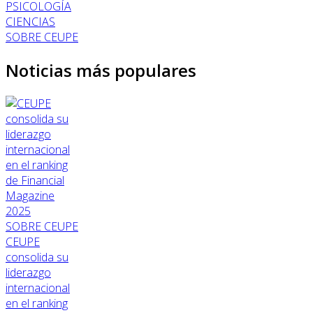
PSICOLOGÍA
CIENCIAS
SOBRE CEUPE
Noticias más populares
SOBRE CEUPE
CEUPE
consolida su
liderazgo
internacional
en el ranking