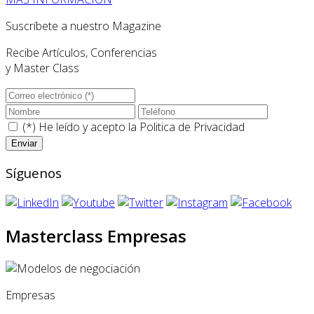
Suscríbete a nuestro Magazine
Recibe Artículos, Conferencias
y Master Class
(*) He leído y acepto la
Politica de Privacidad
Síguenos
Masterclass Empresas
Empresas