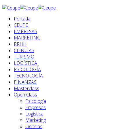
Portada
CEUPE
EMPRESAS
MARKETING
RRHH
CIENCIAS
TURISMO
LOGÍSTICA
PSICOLOGÍA
TECNOLOGÍA
FINANZAS
Masterclass
Open Class
Psicología
Empresas
Logística
Marketing
Ciencias