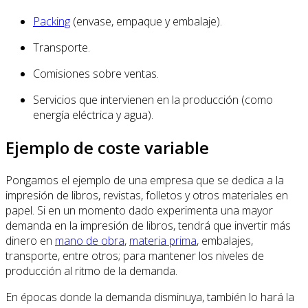
Packing
(envase, empaque y embalaje).
Transporte.
Comisiones sobre ventas.
Servicios que intervienen en la producción (como
energía eléctrica y agua).
Ejemplo de coste variable
Pongamos el ejemplo de una empresa que se dedica a la
impresión de libros, revistas, folletos y otros materiales en
papel. Si en un momento dado experimenta una mayor
demanda en la impresión de libros, tendrá que invertir más
dinero en
mano de obra
,
materia prima
, embalajes,
transporte, entre otros; para mantener los niveles de
producción al ritmo de la demanda.
En épocas donde la demanda disminuya, también lo hará la