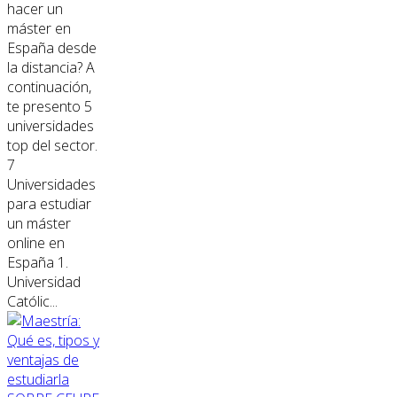
hacer un
máster en
España desde
la distancia? A
continuación,
te presento 5
universidades
top del sector.
7
Universidades
para estudiar
un máster
online en
España 1.
Universidad
Católic...