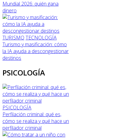
Mundial 2026: quién gana
dinero
TURISMO
TECNOLOGÍA
Turismo y masificación: cómo
la IA ayuda a descongestionar
destinos
PSICOLOGÍA
PSICOLOGÍA
Perfilación criminal: qué es,
cómo se realiza y qué hace un
perfilador criminal