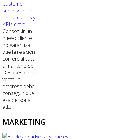
Customer
success: qué
es, funciones y
KPIs clave
Conseguir un
nuevo cliente
no garantiza
que la relación
comercial vaya
a mantenerse.
Después de la
venta, la
empresa debe
conseguir que
esa persona
ad...
MARKETING