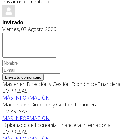
enviar un comentario.
Invitado
Viernes, 07 Agosto 2026
Envía tu comentario
Máster en Dirección y Gestión Económico-Financiera
EMPRESAS
MÁS INFORMACIÓN
Maestría en Dirección y Gestión Financiera
EMPRESAS
MÁS INFORMACIÓN
Diplomado de Economía Financiera Internacional
EMPRESAS
MÁS INFORMACIÓN