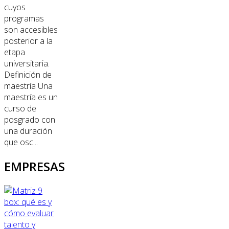
cuyos
programas
son accesibles
posterior a la
etapa
universitaria.
Definición de
maestría Una
maestría es un
curso de
posgrado con
una duración
que osc...
EMPRESAS