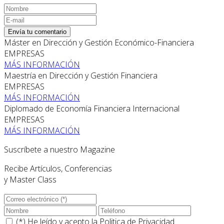
Envía tu comentario
Máster en Dirección y Gestión Económico-Financiera
EMPRESAS
MÁS INFORMACIÓN
Maestría en Dirección y Gestión Financiera
EMPRESAS
MÁS INFORMACIÓN
Diplomado de Economía Financiera Internacional
EMPRESAS
MÁS INFORMACIÓN
Suscríbete a nuestro Magazine
Recibe Artículos, Conferencias
y Master Class
(*) He leído y acepto la
Politica de Privacidad