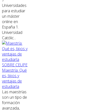
Universidades
para estudiar
un máster
online en
España 1.
Universidad
Católic...
SOBRE CEUPE
Maestría: Qué
es, tipos y
ventajas de
estudiarla
Las maestrías
son un tipo de
formación
avanzada,