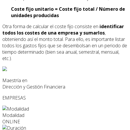
Coste fijo unitario = Coste fijo total / Número de
unidades producidas
Otra forma de calcular el coste fijo consiste en
identificar
todos los costes de una empresa y sumarlos
,
obteniendo así el monto total. Para ello, es importante listar
todos los gastos fijos que se desembolsan en un periodo de
tiempo determinado (bien sea anual, semestral, mensual,
etc.).
Maestría en
Dirección y Gestión Financiera
EMPRESAS
Modalidad
ONLINE