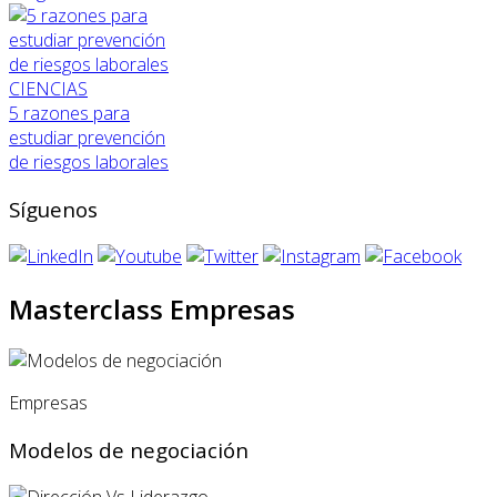
CIENCIAS
5 razones para
estudiar prevención
de riesgos laborales
Síguenos
Masterclass Empresas
Empresas
Modelos de negociación