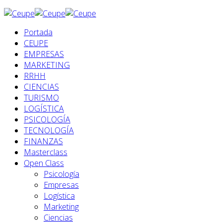
Portada
CEUPE
EMPRESAS
MARKETING
RRHH
CIENCIAS
TURISMO
LOGÍSTICA
PSICOLOGÍA
TECNOLOGÍA
FINANZAS
Masterclass
Open Class
Psicología
Empresas
Logística
Marketing
Ciencias