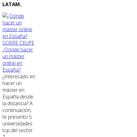
LATAM.
SOBRE CEUPE
¿Dónde hacer
un máster
online en
España?
¿Interesado en
hacer un
máster en
España desde
la distancia? A
continuación,
te presento 5
universidades
top del sector.
7