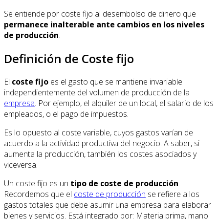
Se entiende por coste fijo al desembolso de dinero que
permanece inalterable ante cambios en los niveles
de producción
.
Definición de Coste fijo
El
coste fijo
es el gasto que se mantiene invariable
independientemente del volumen de producción de la
empresa
. Por ejemplo, el alquiler de un local, el salario de los
empleados, o el pago de impuestos.
Es lo opuesto al coste variable, cuyos gastos varían de
acuerdo a la actividad productiva del negocio. A saber, si
aumenta la producción, también los costes asociados y
viceversa.
Un coste fijo es un
tipo de coste de producción
.
Recordemos que el
coste de producción
se refiere a los
gastos totales que debe asumir una empresa para elaborar
bienes y servicios. Está integrado por: Materia prima, mano