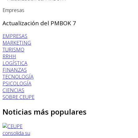
Empresas
Actualización del PMBOK 7
EMPRESAS
MARKETING
TURISMO
RRHH
LOGÍSTICA
FINANZAS
TECNOLOGÍA
PSICOLOGÍA
CIENCIAS
SOBRE CEUPE
Noticias más populares