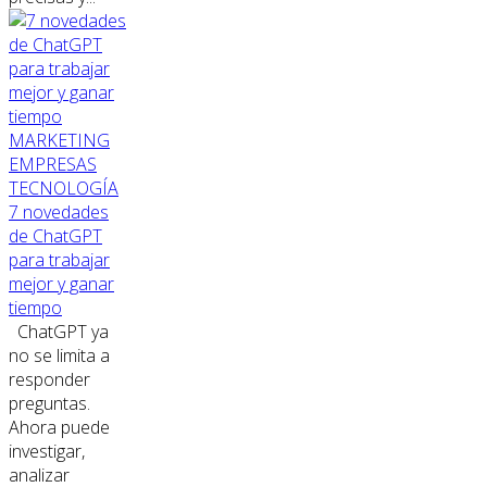
MARKETING
EMPRESAS
TECNOLOGÍA
7 novedades
de ChatGPT
para trabajar
mejor y ganar
tiempo
ChatGPT ya
no se limita a
responder
preguntas.
Ahora puede
investigar,
analizar