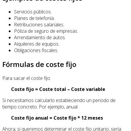
Servicios públicos.
Planes de telefonía.
Retribuciones salariales.
Póliza de seguro de empresas.
Arrendamiento de autos.
Alquileres de equipos.
Obligaciones fiscales.
Fórmulas de coste fijo
Para sacar el coste fijo:
Coste fijo = Coste total – Coste variable
Si necesitamos calcularlo estableciendo un periodo de
tiempo concreto. Por ejemplo, anual:
Coste fijo anual = Coste fijo * 12 meses
Ahora, si queremos determinar el coste fijo unitario, sería: