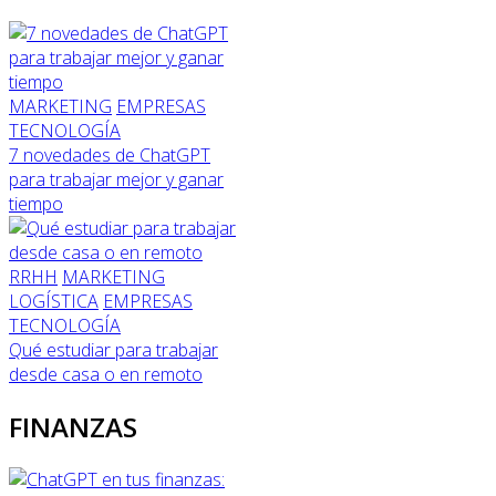
MARKETING
EMPRESAS
TECNOLOGÍA
7 novedades de ChatGPT
para trabajar mejor y ganar
tiempo
RRHH
MARKETING
LOGÍSTICA
EMPRESAS
TECNOLOGÍA
Qué estudiar para trabajar
desde casa o en remoto
FINANZAS