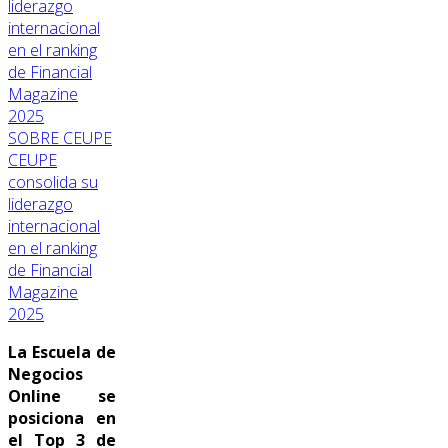
SOBRE CEUPE
CEUPE
consolida su
liderazgo
internacional
en el ranking
de Financial
Magazine
2025
La Escuela de
Negocios
Online se
posiciona en
el Top 3 de