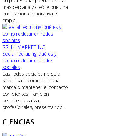
un profesional puede resultar
más cercana y creíble que una
publicación corporativa. El
emplo...
RRHH
MARKETING
Social recruiting: qué es y
cómo reclutar en redes
sociales
Las redes sociales no solo
sirven para comunicar una
marca o mantener el contacto
con clientes. También
permiten localizar
profesionales, presentar op...
CIENCIAS