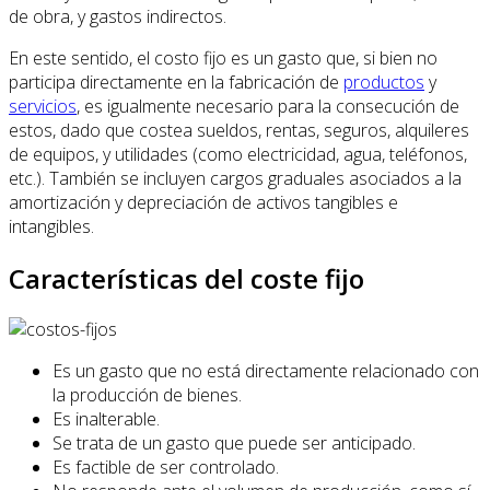
de obra, y gastos indirectos.
En este sentido, el costo fijo es un gasto que, si bien no
participa directamente en la fabricación de
productos
y
servicios
, es igualmente necesario para la consecución de
estos, dado que costea sueldos, rentas, seguros, alquileres
de equipos, y utilidades (como electricidad, agua, teléfonos,
etc.). También se incluyen cargos graduales asociados a la
amortización y depreciación de activos tangibles e
intangibles.
Características del coste fijo
Es un gasto que no está directamente relacionado con
la producción de bienes.
Es inalterable.
Se trata de un gasto que puede ser anticipado.
Es factible de ser controlado.