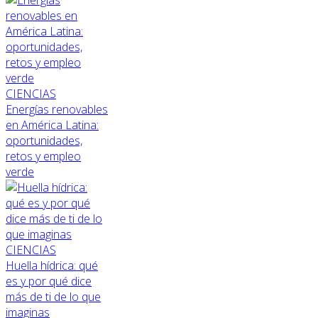
CIENCIAS
Energías renovables
en América Latina:
oportunidades,
retos y empleo
verde
CIENCIAS
Huella hídrica: qué
es y por qué dice
más de ti de lo que
imaginas