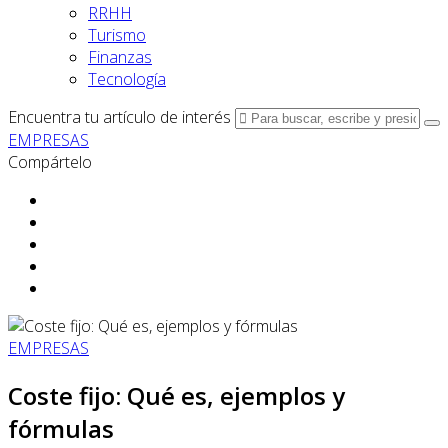
RRHH
Turismo
Finanzas
Tecnología
Encuentra tu artículo de interés
EMPRESAS
Compártelo
EMPRESAS
Coste fijo: Qué es, ejemplos y
fórmulas