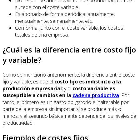
No responde ante el volumen de producción, como sí
sucede con el coste variable.
Es abonado de forma periódica: anualmente,
mensualmente, semanalmente, etc.
Conforma, junto con el coste variable, los costos
totales de una empresa.
¿Cuál es la diferencia entre costo fijo
y variable?
Como se mencionó anteriormente, la diferencia entre costo
fijo y variable, es que el
costo fijo es indistinto a la
producción empresarial
; y el
costo variable es
susceptible a cambios en la
cadena productiva
. Por
tanto, el primero es un gasto obligatorio e inalterable por
parte de la empresa sin importar si se produce más o
menos; y el segundo básicamente depende de los niveles de
productividad.
Ejemplos de costes fijos