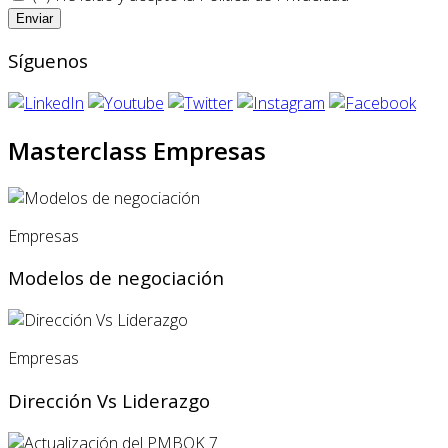
Síguenos
Masterclass Empresas
Empresas
Modelos de negociación
Empresas
Dirección Vs Liderazgo