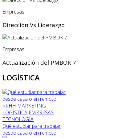
Empresas
Dirección Vs Liderazgo
Empresas
Actualización del PMBOK 7
LOGÍSTICA
RRHH
MARKETING
LOGÍSTICA
EMPRESAS
TECNOLOGÍA
Qué estudiar para trabajar
desde casa o en remoto