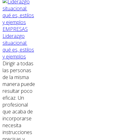
EMPRESAS
Liderazgo
situacional:
qué es, estilos
y ejemplos
Dirigir a todas
las personas
de la misma
manera puede
resultar poco
eficaz. Un
profesional
que acaba de
incorporarse
necesita
instrucciones
precisas y...