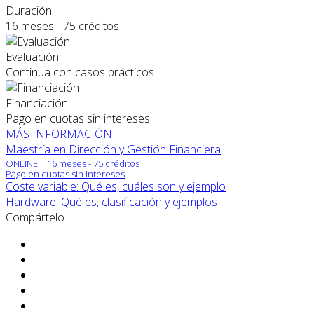
Duración
16 meses - 75 créditos
Evaluación
Continua con casos prácticos
Financiación
Pago en cuotas sin intereses
MÁS INFORMACIÓN
Maestría en Dirección y Gestión Financiera
ONLINE
16 meses - 75 créditos
Pago en cuotas sin intereses
Coste variable: Qué es, cuáles son y ejemplo
Hardware: Qué es, clasificación y ejemplos
Compártelo