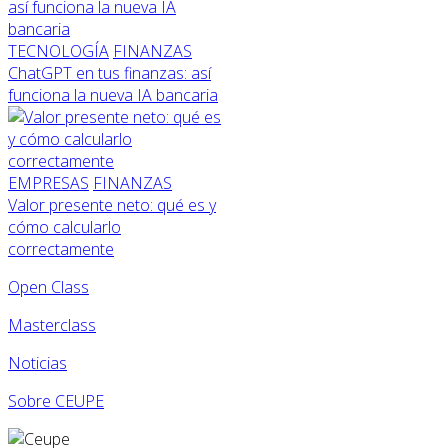
TECNOLOGÍA
FINANZAS
ChatGPT en tus finanzas: así
funciona la nueva IA bancaria
EMPRESAS
FINANZAS
Valor presente neto: qué es y
cómo calcularlo
correctamente
Open Class
Masterclass
Noticias
Sobre CEUPE