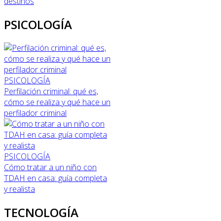
destinos
PSICOLOGÍA
PSICOLOGÍA
Perfilación criminal: qué es,
cómo se realiza y qué hace un
perfilador criminal
PSICOLOGÍA
Cómo tratar a un niño con
TDAH en casa: guía completa
y realista
TECNOLOGÍA