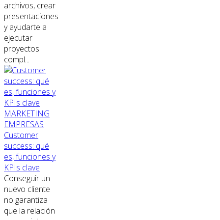
archivos, crear
presentaciones
y ayudarte a
ejecutar
proyectos
compl...
MARKETING
EMPRESAS
Customer
success: qué
es, funciones y
KPIs clave
Conseguir un
nuevo cliente
no garantiza
que la relación