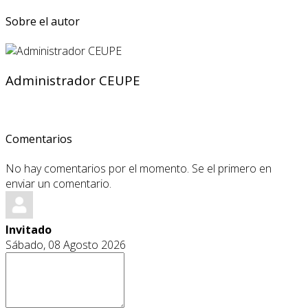
Sobre el autor
Administrador CEUPE
Comentarios
No hay comentarios por el momento. Se el primero en
enviar un comentario.
Invitado
Sábado, 08 Agosto 2026