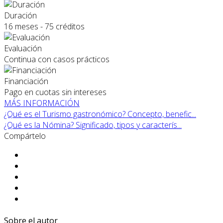
Duración
16 meses - 75 créditos
Evaluación
Continua con casos prácticos
Financiación
Pago en cuotas sin intereses
MÁS INFORMACIÓN
¿Qué es el Turismo gastronómico? Concepto, benefic...
¿Qué es la Nómina? Significado, tipos y caracterís...
Compártelo
Sobre el autor