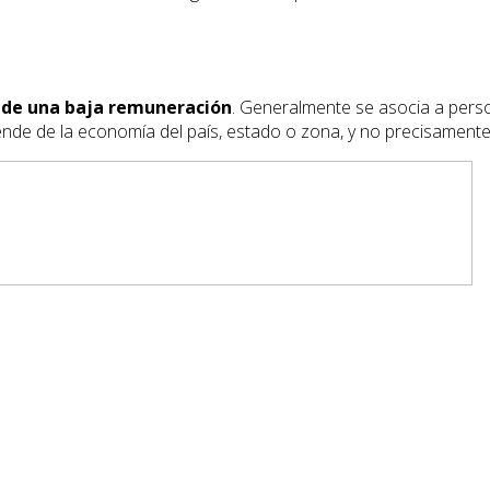
 de una baja remuneración
. Generalmente se asocia a perso
nde de la economía del país, estado o zona, y no precisamente