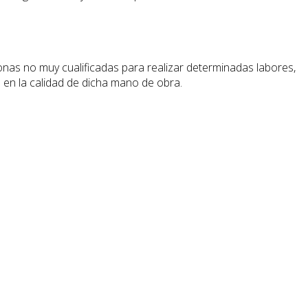
nas no muy cualificadas para realizar determinadas labores,
 en la calidad de dicha mano de obra.