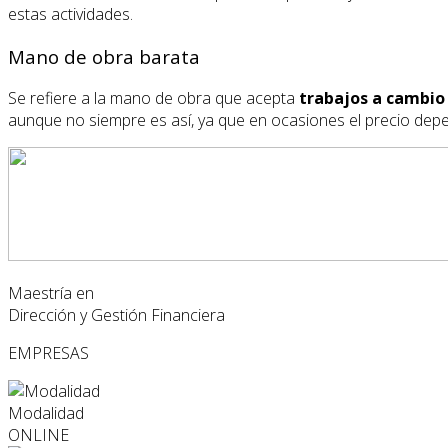
estas actividades.
Mano de obra barata
Se refiere a la mano de obra que acepta
trabajos a cambio
aunque no siempre es así, ya que en ocasiones el precio depe
Maestría en
Dirección y Gestión Financiera
EMPRESAS
Modalidad
ONLINE