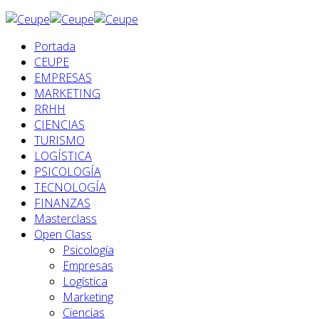
Portada
CEUPE
EMPRESAS
MARKETING
RRHH
CIENCIAS
TURISMO
LOGÍSTICA
PSICOLOGÍA
TECNOLOGÍA
FINANZAS
Masterclass
Open Class
Psicología
Empresas
Logística
Marketing
Ciencias