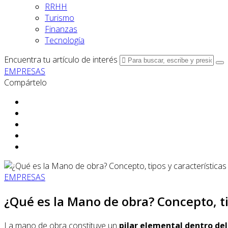
RRHH
Turismo
Finanzas
Tecnología
Encuentra tu artículo de interés
EMPRESAS
Compártelo
EMPRESAS
¿Qué es la Mano de obra? Concepto, ti
La mano de obra constituye un
pilar elemental dentro del