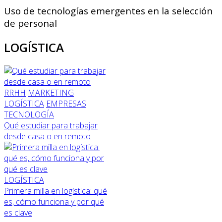
Uso de tecnologías emergentes en la selección
de personal
LOGÍSTICA
RRHH
MARKETING
LOGÍSTICA
EMPRESAS
TECNOLOGÍA
Qué estudiar para trabajar
desde casa o en remoto
LOGÍSTICA
Primera milla en logística: qué
es, cómo funciona y por qué
es clave