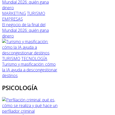
MARKETING
TURISMO
EMPRESAS
El negocio de la final del
Mundial 2026: quién gana
dinero
TURISMO
TECNOLOGÍA
Turismo y masificación: cómo
la IA ayuda a descongestionar
destinos
PSICOLOGÍA