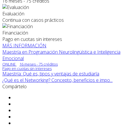
16 meses - 75 créditos
Evaluación
Continua con casos prácticos
Financiación
Pago en cuotas sin intereses
MÁS INFORMACIÓN
Maestría en Programación Neurolingüística e Inteligencia
Emocional
ONLINE
16 meses - 75 créditos
Pago en cuotas sin intereses
Maestría: Qué es, tipos y ventajas de estudiarla
¿Qué es el Networking? Concepto, beneficios e impo...
Compártelo