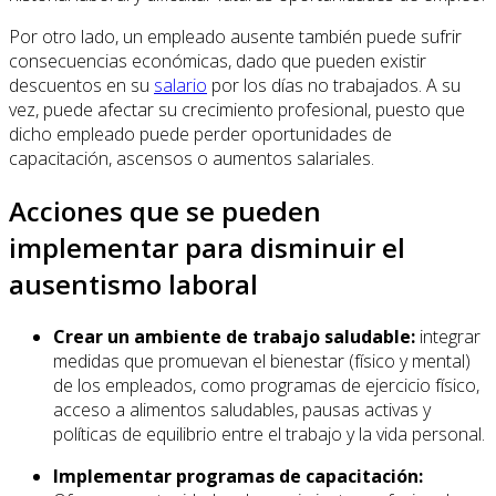
Por otro lado, un empleado ausente también puede sufrir
consecuencias económicas, dado que pueden existir
descuentos en su
salario
por los días no trabajados. A su
vez, puede afectar su crecimiento profesional, puesto que
dicho empleado puede perder oportunidades de
capacitación, ascensos o aumentos salariales.
Acciones que se pueden
implementar para disminuir el
ausentismo laboral
Crear un ambiente de trabajo saludable:
integrar
medidas que promuevan el bienestar (físico y mental)
de los empleados, como programas de ejercicio físico,
acceso a alimentos saludables, pausas activas y
políticas de equilibrio entre el trabajo y la vida personal.
Implementar programas de capacitación: