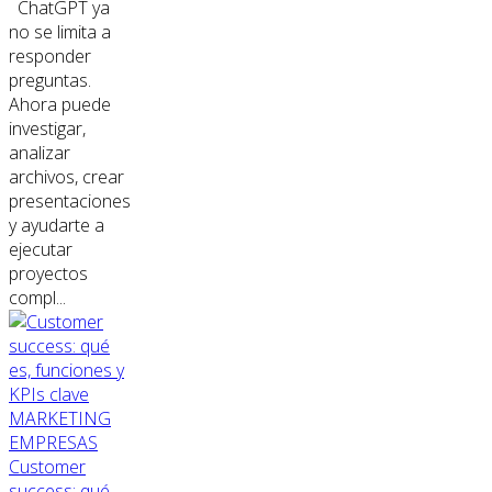
ChatGPT ya
no se limita a
responder
preguntas.
Ahora puede
investigar,
analizar
archivos, crear
presentaciones
y ayudarte a
ejecutar
proyectos
compl...
MARKETING
EMPRESAS
Customer
success: qué