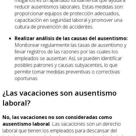
reducir ausentismos laborales. Estas medidas son:
proporcionar equipos de protección adecuados,
capacitación en seguridad laboral y promover una
cultura de prevención de accidentes.
Realizar análisis de las causas del ausentismo:
Monitorear regularmente las tasas de ausentismo y
llevar registros de las razones por las cuales los
empleados se ausentan. Así, se pueden identificar
posibles patrones y causas subyacentes, lo que
permite tomar medidas preventivas o correctivas
oportunas.
¿Las vacaciones son ausentismo
laboral?
No, las vacaciones no son consideradas como
ausentismo laboral
. Las vacaciones son un derecho
laboral que tienen los empleados para descansar del