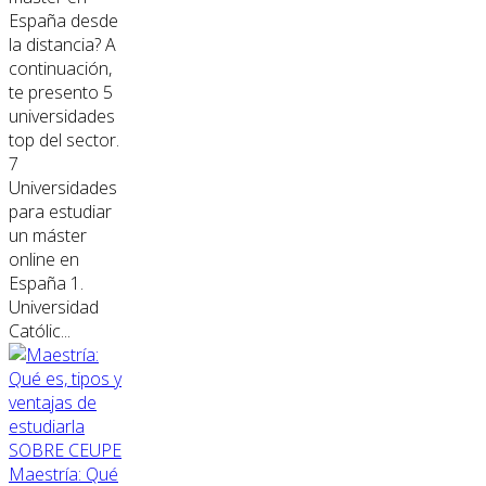
España desde
la distancia? A
continuación,
te presento 5
universidades
top del sector.
7
Universidades
para estudiar
un máster
online en
España 1.
Universidad
Católic...
SOBRE CEUPE
Maestría: Qué