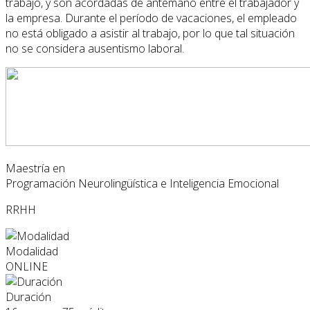
trabajo, y son acordadas de antemano entre el trabajador y
la empresa. Durante el período de vacaciones, el empleado
no está obligado a asistir al trabajo, por lo que tal situación
no se considera ausentismo laboral.
Maestría en
Programación Neurolingüística e Inteligencia Emocional
RRHH
Modalidad
ONLINE
Duración