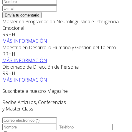
Envía tu comentario
Master en Programación Neurolingüística e Inteligencia
Emocional
RRHH
MÁS INFORMACIÓN
Maestría en Desarrollo Humano y Gestión del Talento
RRHH
MÁS INFORMACIÓN
Diplomado de Dirección de Personal
RRHH
MÁS INFORMACIÓN
Suscríbete a nuestro Magazine
Recibe Artículos, Conferencias
y Master Class