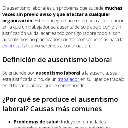
El ausentismo laboral es un problema que sucede
muchas
veces sin previo aviso y que afectar a cualquier
organización
. Este concepto hace referencia a la situación
en la que un trabajador se ausenta de su trabajo con o sin
justificación válida, acarreando consigo (sobre todo si son
ausentismos no planificados) ciertas consecuencias para la
empresa
, tal como veremos a continuación.
Definición de ausentismo laboral
Se entiende por
ausentismo laboral
a la ausencia, sea
esta justificada o no, de un
trabajador
en su lugar de trabajo
en el horario laboral que le corresponde.
¿Por qué se produce el ausentismo
laboral? Causas más comunes
Problemas de salud:
Incluye enfermedades