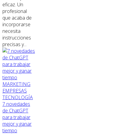
eficaz. Un
profesional
que acaba de
incorporarse
necesita
instrucciones
precisas y...
MARKETING
EMPRESAS
TECNOLOGÍA
7 novedades
de ChatGPT
para trabajar
mejor y ganar
tiempo