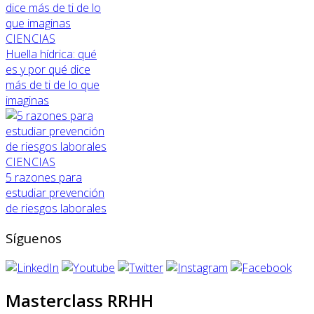
CIENCIAS
Huella hídrica: qué
es y por qué dice
más de ti de lo que
imaginas
CIENCIAS
5 razones para
estudiar prevención
de riesgos laborales
Síguenos
Masterclass RRHH