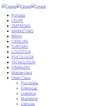
Portada
CEUPE
EMPRESAS
MARKETING
RRHH
CIENCIAS
TURISMO
LOGÍSTICA
PSICOLOGÍA
TECNOLOGÍA
FINANZAS
Masterclass
Open Class
Psicología
Empresas
Logística
Marketing
Ciencias