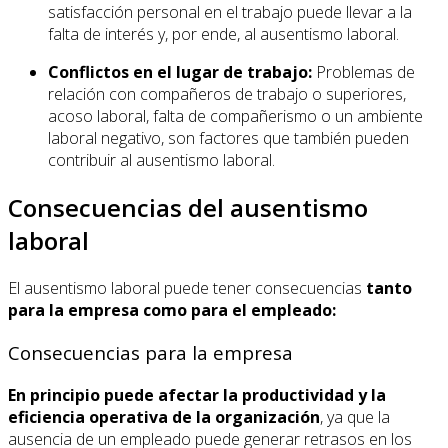
satisfacción personal en el trabajo puede llevar a la
falta de interés y, por ende, al ausentismo laboral.
Conflictos en el lugar de trabajo:
Problemas de
relación con compañeros de trabajo o superiores,
acoso laboral, falta de compañerismo o un ambiente
laboral negativo, son factores que también pueden
contribuir al ausentismo laboral.
Consecuencias del ausentismo
laboral
El ausentismo laboral puede tener consecuencias
tanto
para la empresa como para el empleado:
Consecuencias para la empresa
En principio puede afectar la productividad y la
eficiencia operativa de la organización
, ya que la
ausencia de un empleado puede generar retrasos en los