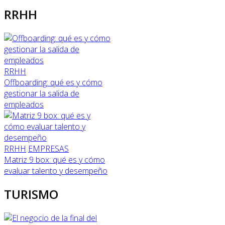
RRHH
RRHH
Offboarding: qué es y cómo
gestionar la salida de
empleados
RRHH
EMPRESAS
Matriz 9 box: qué es y cómo
evaluar talento y desempeño
TURISMO