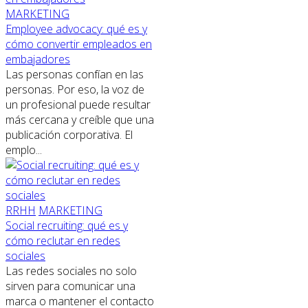
MARKETING
Employee advocacy: qué es y
cómo convertir empleados en
embajadores
Las personas confían en las
personas. Por eso, la voz de
un profesional puede resultar
más cercana y creíble que una
publicación corporativa. El
emplo...
RRHH
MARKETING
Social recruiting: qué es y
cómo reclutar en redes
sociales
Las redes sociales no solo
sirven para comunicar una
marca o mantener el contacto