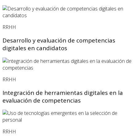
RRHH
Desarrollo y evaluación de competencias
digitales en candidatos
RRHH
Integración de herramientas digitales en la
evaluación de competencias
RRHH