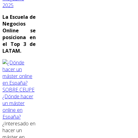
2025
La Escuela de
Negocios
Online se
posiciona en
el Top 3 de
LATAM.
SOBRE CEUPE
¿Dónde hacer
un máster
online en
España?
¿Interesado en
hacer un
máster en