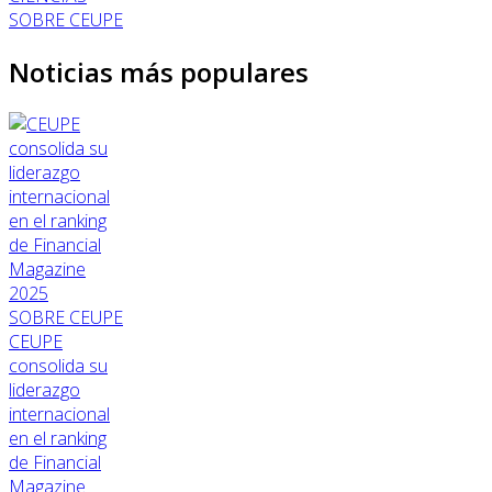
SOBRE CEUPE
Noticias más populares
SOBRE CEUPE
CEUPE
consolida su
liderazgo
internacional
en el ranking
de Financial
Magazine