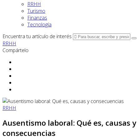
RRHH
Turismo
Finanzas
Tecnología
Encuentra tu artículo de interés
RRHH
Compártelo
RRHH
Ausentismo laboral: Qué es, causas y
consecuencias