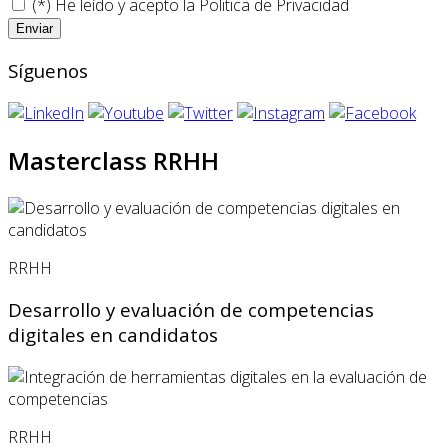
(*) He leído y acepto la
Politica de Privacidad
Síguenos
Masterclass RRHH
RRHH
Desarrollo y evaluación de competencias
digitales en candidatos
RRHH