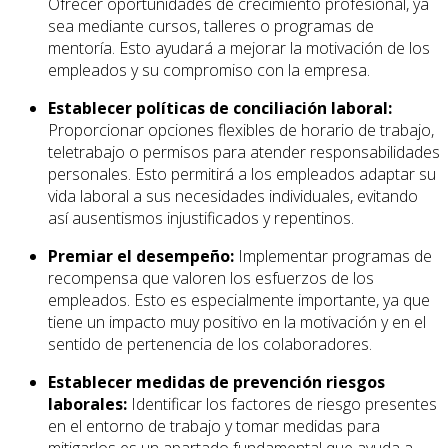
Ofrecer oportunidades de crecimiento profesional, ya
sea mediante cursos, talleres o programas de
mentoría. Esto ayudará a mejorar la motivación de los
empleados y su compromiso con la empresa.
Establecer políticas de conciliación laboral:
Proporcionar opciones flexibles de horario de trabajo,
teletrabajo o permisos para atender responsabilidades
personales. Esto permitirá a los empleados adaptar su
vida laboral a sus necesidades individuales, evitando
así ausentismos injustificados y repentinos.
Premiar el desempeño:
Implementar programas de
recompensa que valoren los esfuerzos de los
empleados. Esto es especialmente importante, ya que
tiene un impacto muy positivo en la motivación y en el
sentido de pertenencia de los colaboradores.
Establecer medidas de prevención riesgos
laborales:
Identificar los factores de riesgo presentes
en el entorno de trabajo y tomar medidas para
mitigarlos es un apartado fundamental que ayuda a