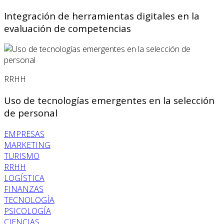
Integración de herramientas digitales en la
evaluación de competencias
RRHH
Uso de tecnologías emergentes en la selección
de personal
EMPRESAS
MARKETING
TURISMO
RRHH
LOGÍSTICA
FINANZAS
TECNOLOGÍA
PSICOLOGÍA
CIENCIAS