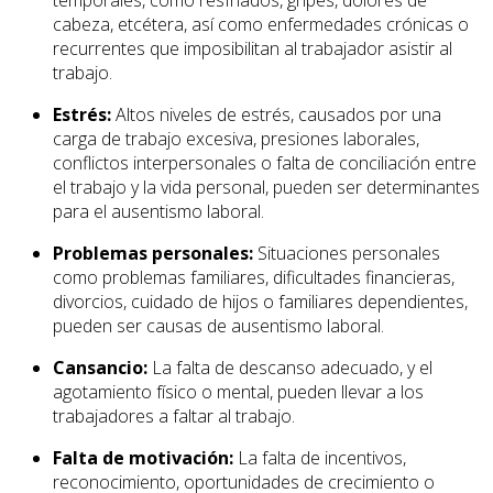
temporales, como resfriados, gripes, dolores de
cabeza, etcétera, así como enfermedades crónicas o
recurrentes que imposibilitan al trabajador asistir al
trabajo.
Estrés:
Altos niveles de estrés, causados por una
carga de trabajo excesiva, presiones laborales,
conflictos interpersonales o falta de conciliación entre
el trabajo y la vida personal, pueden ser determinantes
para el ausentismo laboral.
Problemas personales:
Situaciones personales
como problemas familiares, dificultades financieras,
divorcios, cuidado de hijos o familiares dependientes,
pueden ser causas de ausentismo laboral.
Cansancio:
La falta de descanso adecuado, y el
agotamiento físico o mental, pueden llevar a los
trabajadores a faltar al trabajo.
Falta de motivación:
La falta de incentivos,
reconocimiento, oportunidades de crecimiento o