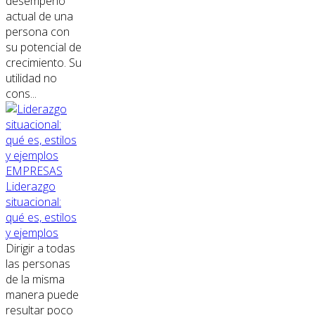
desempeño
actual de una
persona con
su potencial de
crecimiento. Su
utilidad no
cons...
EMPRESAS
Liderazgo
situacional:
qué es, estilos
y ejemplos
Dirigir a todas
las personas
de la misma
manera puede
resultar poco