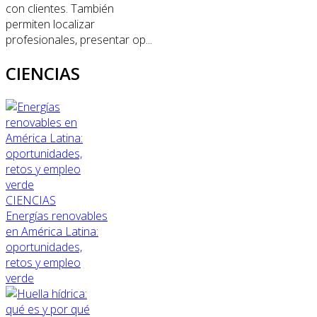
con clientes. También
permiten localizar
profesionales, presentar op...
CIENCIAS
CIENCIAS
Energías renovables
en América Latina:
oportunidades,
retos y empleo
verde