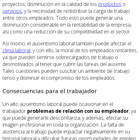
proyectos, disminución en la calidad de los
productos
o
servicios
, y la necesidad de redistribuir la carga de trabajo
entre otros empleados. Todo esto puede generar una
disminución considerable en la rentabilidad de la empresa,
así como una reducción de su competitividad en el sector.
Así mismo, el ausentismo laboral también puede afectar el
clima laboral
, y con ello, la moral de los empleados restantes,
ya que pueden sentirse sobrecargados de trabajo o
desmotivados al tener que cubrir las tareas del ausente.
Tales cuestiones pueden suscitar un ambiente de trabajo
tenso y disminuir el compromiso de los empleados.
Consecuencias para el trabajador
Un alto ausentismo laboral puede ocasionar en el
trabajador
problemas de relación con su empleador
, ya
que puede generarle desconfianza, y además, afectar su
imagen profesional en toda la organización. La falta de
asistencia al trabajo puede impactar negativamente en su
historial laboral y dificultar futuras oportunidades de empleo.