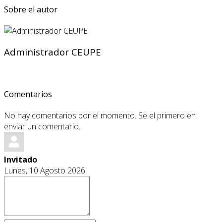
Sobre el autor
Administrador CEUPE
Comentarios
No hay comentarios por el momento. Se el primero en
enviar un comentario.
Invitado
Lunes, 10 Agosto 2026