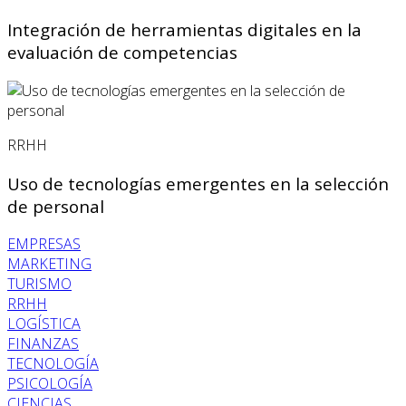
Integración de herramientas digitales en la
evaluación de competencias
RRHH
Uso de tecnologías emergentes en la selección
de personal
EMPRESAS
MARKETING
TURISMO
RRHH
LOGÍSTICA
FINANZAS
TECNOLOGÍA
PSICOLOGÍA
CIENCIAS