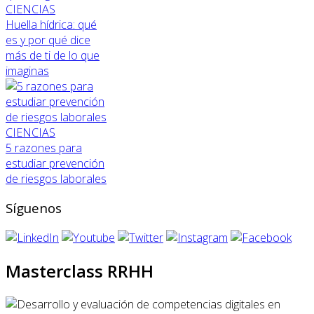
CIENCIAS
Huella hídrica: qué
es y por qué dice
más de ti de lo que
imaginas
CIENCIAS
5 razones para
estudiar prevención
de riesgos laborales
Síguenos
Masterclass RRHH