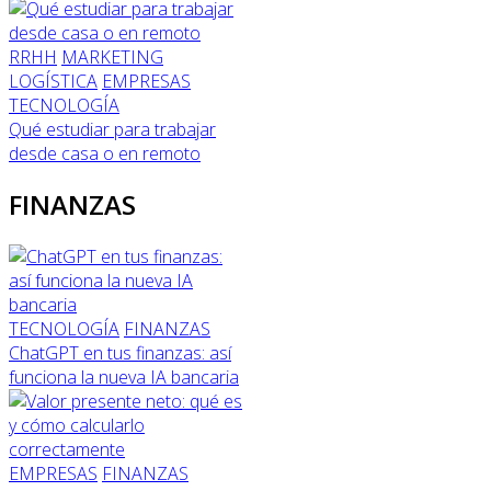
RRHH
MARKETING
LOGÍSTICA
EMPRESAS
TECNOLOGÍA
Qué estudiar para trabajar
desde casa o en remoto
FINANZAS
TECNOLOGÍA
FINANZAS
ChatGPT en tus finanzas: así
funciona la nueva IA bancaria
EMPRESAS
FINANZAS