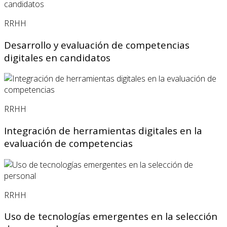
RRHH
Desarrollo y evaluación de competencias
digitales en candidatos
RRHH
Integración de herramientas digitales en la
evaluación de competencias
RRHH
Uso de tecnologías emergentes en la selección