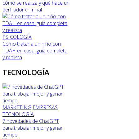
cómo se realiza y qué hace un
perfilador criminal
PSICOLOGÍA
Cómo tratar a un niño con
TDAH en casa: guía completa
y realista
TECNOLOGÍA
MARKETING
EMPRESAS
TECNOLOGÍA
7 novedades de ChatGPT
para trabajar mejor y ganar
tiempo