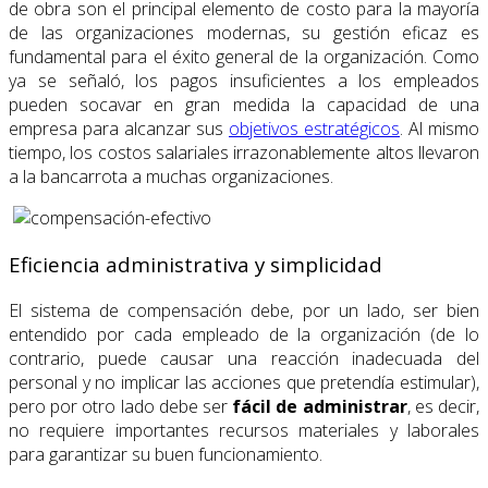
de obra son el principal elemento de costo para la mayoría
de las organizaciones modernas, su gestión eficaz es
fundamental para el éxito general de la organización. Como
ya se señaló, los pagos insuficientes a los empleados
pueden socavar en gran medida la capacidad de una
empresa para alcanzar sus
objetivos estratégicos
. Al mismo
tiempo, los costos salariales irrazonablemente altos llevaron
a la bancarrota a muchas organizaciones.
Eficiencia administrativa y simplicidad
El sistema de compensación debe, por un lado, ser bien
entendido por cada empleado de la organización (de lo
contrario, puede causar una reacción inadecuada del
personal y no implicar las acciones que pretendía estimular),
pero por otro lado debe ser
fácil de administrar
, es decir,
no requiere importantes recursos materiales y laborales
para garantizar su buen funcionamiento.