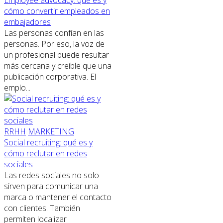
cómo convertir empleados en
embajadores
Las personas confían en las
personas. Por eso, la voz de
un profesional puede resultar
más cercana y creíble que una
publicación corporativa. El
emplo...
RRHH
MARKETING
Social recruiting: qué es y
cómo reclutar en redes
sociales
Las redes sociales no solo
sirven para comunicar una
marca o mantener el contacto
con clientes. También
permiten localizar