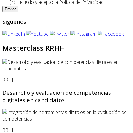
(*) He leído y acepto la
Politica de Privacidad
Síguenos
Masterclass RRHH
RRHH
Desarrollo y evaluación de competencias
digitales en candidatos
RRHH