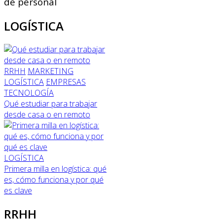
de personal
LOGÍSTICA
RRHH
MARKETING
LOGÍSTICA
EMPRESAS
TECNOLOGÍA
Qué estudiar para trabajar
desde casa o en remoto
LOGÍSTICA
Primera milla en logística: qué
es, cómo funciona y por qué
es clave
RRHH