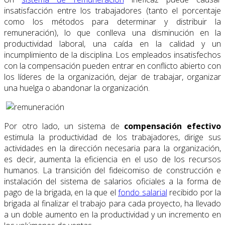
insatisfacción entre los trabajadores (tanto el porcentaje
como los métodos para determinar y distribuir la
remuneración), lo que conlleva una disminución en la
productividad laboral, una caída en la calidad y un
incumplimiento de la disciplina. Los empleados insatisfechos
con la compensación pueden entrar en conflicto abierto con
los líderes de la organización, dejar de trabajar, organizar
una huelga o abandonar la organización.
Por otro lado, un sistema de
compensación efectivo
estimula la productividad de los trabajadores, dirige sus
actividades en la dirección necesaria para la organización,
es decir, aumenta la eficiencia en el uso de los recursos
humanos. La transición del fideicomiso de construcción e
instalación del sistema de salarios oficiales a la forma de
pago de la brigada, en la que el
fondo salarial
recibido por la
brigada al finalizar el trabajo para cada proyecto, ha llevado
a un doble aumento en la productividad y un incremento en