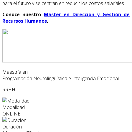
para el futuro y se centran en reducir los costos salariales.
Conoce nuestro
Máster en Dirección y Gestión de
Recursos Humanos
.
Maestría en
Programación Neurolingüística e Inteligencia Emocional
RRHH
Modalidad
ONLINE
Duración