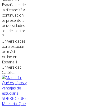
España desde
la distancia? A
continuación,
te presento 5
universidades
top del sector.
7
Universidades
para estudiar
un máster
online en
España 1.
Universidad
Católic...
SOBRE CEUPE
Maestría: Qué