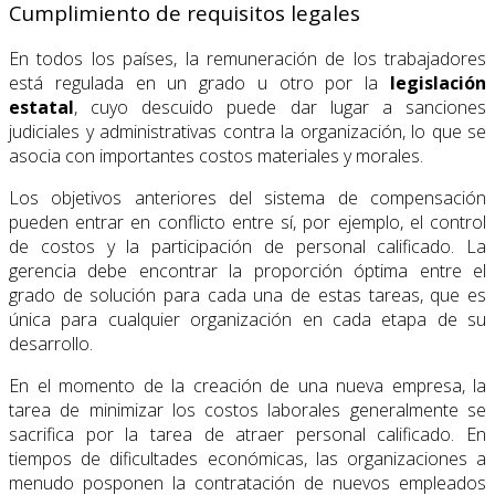
Cumplimiento de requisitos legales
En todos los países, la remuneración de los trabajadores
está regulada en un grado u otro por la
legislación
estatal
, cuyo descuido puede dar lugar a sanciones
judiciales y administrativas contra la organización, lo que se
asocia con importantes costos materiales y morales.
Los objetivos anteriores del sistema de compensación
pueden entrar en conflicto entre sí, por ejemplo, el control
de costos y la participación de personal calificado. La
gerencia debe encontrar la proporción óptima entre el
grado de solución para cada una de estas tareas, que es
única para cualquier organización en cada etapa de su
desarrollo.
En el momento de la creación de una nueva empresa, la
tarea de minimizar los costos laborales generalmente se
sacrifica por la tarea de atraer personal calificado. En
tiempos de dificultades económicas, las organizaciones a
menudo posponen la contratación de nuevos empleados