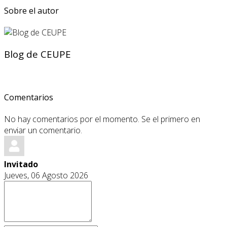
Sobre el autor
Blog de CEUPE
Comentarios
No hay comentarios por el momento. Se el primero en
enviar un comentario.
Invitado
Jueves, 06 Agosto 2026