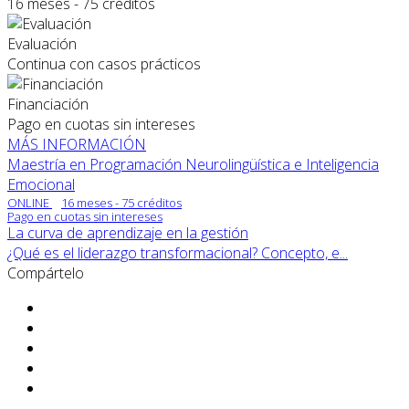
16 meses - 75 créditos
Evaluación
Continua con casos prácticos
Financiación
Pago en cuotas sin intereses
MÁS INFORMACIÓN
Maestría en Programación Neurolingüística e Inteligencia
Emocional
ONLINE
16 meses - 75 créditos
Pago en cuotas sin intereses
La curva de aprendizaje en la gestión
¿Qué es el liderazgo transformacional? Concepto, e...
Compártelo