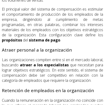
los volúmenes de ventas.
El principal valor del sistema de compensación es estimular
el comportamiento de producción de los empleados de la
empresa, dirigiéndolo al cumplimiento de metas
programadas, en otras palabras, combinar los intereses
materiales de los empleados con los objetivos estratégicos
de la organización. Esta configuración clave define los
propósitos
del
sistema de pago
.
Atraer personal a la organización
Las organizaciones compiten entre sí en el mercado laboral,
buscando
atraer a los especialistas
que necesitan para
lograr objetivos estratégicos. En este sentido, el sistema de
compensación debe ser competitivo en relación con la
categoría de empleados que requiere la organización.
Retención de empleados en la organización
Cuando la remuneración en la organización no coincide con