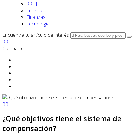
RRHH
Turismo
Finanzas
Tecnología
Encuentra tu artículo de interés
RRHH
Compártelo
RRHH
¿Qué objetivos tiene el sistema de
compensación?