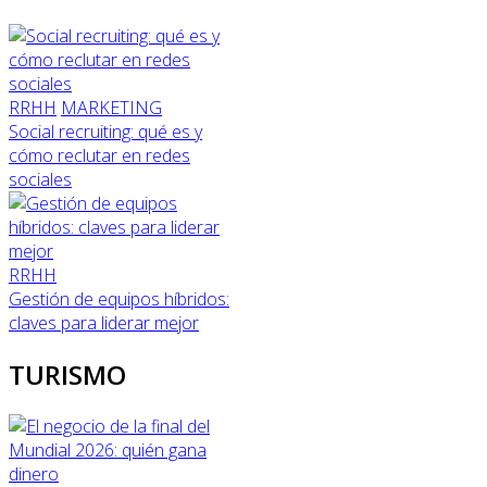
RRHH
MARKETING
Social recruiting: qué es y
cómo reclutar en redes
sociales
RRHH
Gestión de equipos híbridos:
claves para liderar mejor
TURISMO