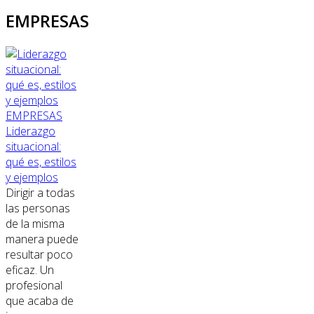
EMPRESAS
EMPRESAS
Liderazgo
situacional:
qué es, estilos
y ejemplos
Dirigir a todas
las personas
de la misma
manera puede
resultar poco
eficaz. Un
profesional
que acaba de