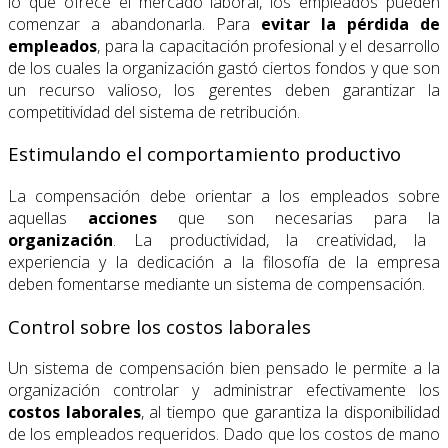
lo que ofrece el mercado laboral, los empleados pueden
comenzar a abandonarla. Para
evitar la pérdida de
empleados
, para la capacitación profesional y el desarrollo
de los cuales la organización gastó ciertos fondos y que son
un recurso valioso, los gerentes deben garantizar la
competitividad del sistema de retribución.
Estimulando el comportamiento productivo
La compensación debe orientar a los empleados sobre
aquellas
acciones
que son necesarias para la
organización
. La productividad, la creatividad, la
experiencia y la dedicación a la filosofía de la empresa
deben fomentarse mediante un sistema de compensación.
Control sobre los costos laborales
Un sistema de compensación bien pensado le permite a la
organización controlar y administrar efectivamente los
costos laborales
, al tiempo que garantiza la disponibilidad
de los empleados requeridos. Dado que los costos de mano