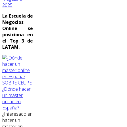
2025
La Escuela de
Negocios
Online se
posiciona en
el Top 3 de
LATAM.
SOBRE CEUPE
¿Dónde hacer
un máster
online en
España?
¿Interesado en
hacer un
máster en