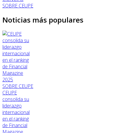
SOBRE CEUPE
Noticias más populares
SOBRE CEUPE
CEUPE
consolida su
liderazgo
internacional
en el ranking
de Financial
Magazine