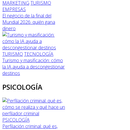
MARKETING
TURISMO
EMPRESAS
El negocio de la final del
Mundial 2026: quién gana
dinero
TURISMO
TECNOLOGÍA
Turismo y masificación: cómo
la IA ayuda a descongestionar
destinos
PSICOLOGÍA
PSICOLOGÍA
Perfilación criminal: qué es,