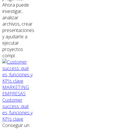
Ahora puede
investigar,
analizar
archivos, crear
presentaciones
y ayudarte a
ejecutar
proyectos
compl...
MARKETING
EMPRESAS
Customer
success: qué
es, funciones y
KPIs clave
Conseguir un