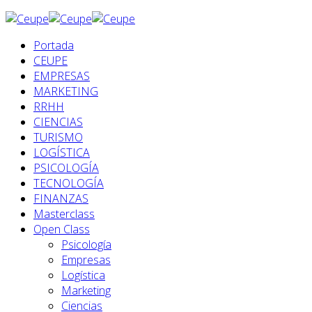
Portada
CEUPE
EMPRESAS
MARKETING
RRHH
CIENCIAS
TURISMO
LOGÍSTICA
PSICOLOGÍA
TECNOLOGÍA
FINANZAS
Masterclass
Open Class
Psicología
Empresas
Logística
Marketing
Ciencias