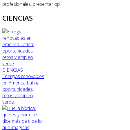
profesionales, presentar op...
CIENCIAS
CIENCIAS
Energías renovables
en América Latina:
oportunidades,
retos y empleo
verde