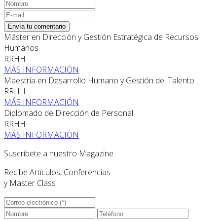
Envía tu comentario
Máster en Dirección y Gestión Estratégica de Recursos
Humanos
RRHH
MÁS INFORMACIÓN
Maestría en Desarrollo Humano y Gestión del Talento
RRHH
MÁS INFORMACIÓN
Diplomado de Dirección de Personal
RRHH
MÁS INFORMACIÓN
Suscríbete a nuestro Magazine
Recibe Artículos, Conferencias
y Master Class