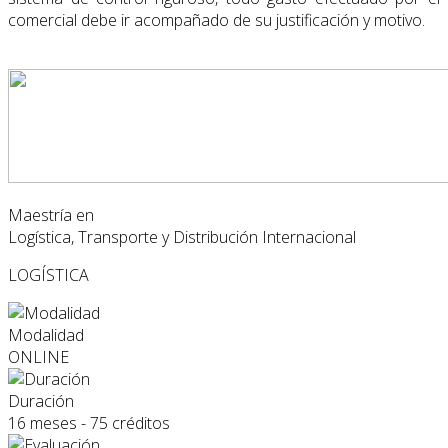
comercial debe ir acompañado de su justificación y motivo.
Maestría en
Logística, Transporte y Distribución Internacional
LOGÍSTICA
Modalidad
ONLINE
Duración
16 meses - 75 créditos