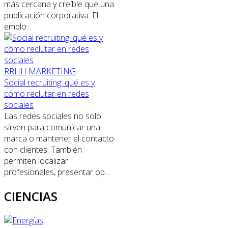
más cercana y creíble que una
publicación corporativa. El
emplo...
RRHH
MARKETING
Social recruiting: qué es y
cómo reclutar en redes
sociales
Las redes sociales no solo
sirven para comunicar una
marca o mantener el contacto
con clientes. También
permiten localizar
profesionales, presentar op...
CIENCIAS