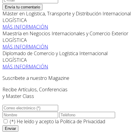
Envía tu comentario
Máster en Logística, Transporte y Distribución Internacional
LOGÍSTICA
MÁS INFORMACIÓN
Maestría en Negocios Internacionales y Comercio Exterior
LOGÍSTICA
MÁS INFORMACIÓN
Diplomado de Comercio y Logística Internacional
LOGÍSTICA
MÁS INFORMACIÓN
Suscríbete a nuestro Magazine
Recibe Artículos, Conferencias
y Master Class
(*) He leído y acepto la
Politica de Privacidad