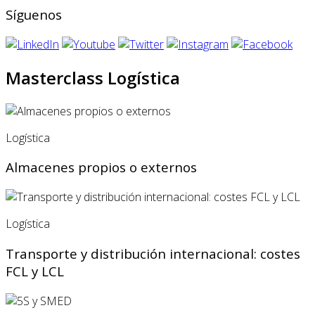
Síguenos
Masterclass Logística
Logística
Almacenes propios o externos
Logística
Transporte y distribución internacional: costes
FCL y LCL