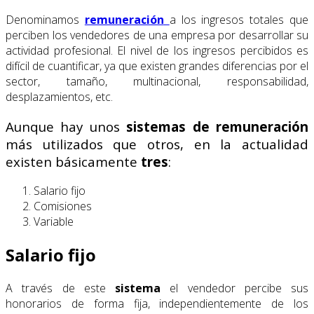
Denominamos
remuneración
a los ingresos totales que
perciben los vendedores de una empresa por desarrollar su
actividad profesional. El nivel de los ingresos percibidos es
difícil de cuantificar, ya que existen grandes diferencias por el
sector, tamaño, multinacional, responsabilidad,
desplazamientos, etc.
Aunque hay unos
sistemas de remuneración
más utilizados que otros, en la actualidad
existen básicamente
tres
:
Salario fijo
Comisiones
Variable
Salario fijo
A través de este
sistema
el vendedor percibe sus
honorarios de forma fija, independientemente de los