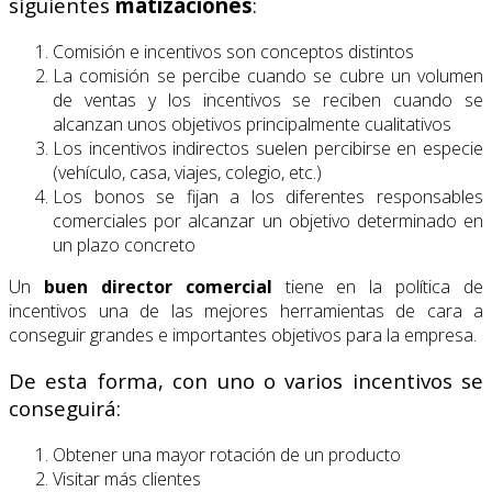
siguientes
matizaciones
:
Comisión e incentivos son conceptos distintos
La comisión se percibe cuando se cubre un volumen
de ventas y los incentivos se reciben cuando se
alcanzan unos objetivos principalmente cualitativos
Los incentivos indirectos suelen percibirse en especie
(vehículo, casa, viajes, colegio, etc.)
Los bonos se fijan a los diferentes responsables
comerciales por alcanzar un objetivo determinado en
un plazo concreto
Un
buen director comercial
tiene en la política de
incentivos una de las mejores herramientas de cara a
conseguir grandes e importantes objetivos para la empresa.
De esta forma, con uno o varios incentivos se
conseguirá:
Obtener una mayor rotación de un producto
Visitar más clientes