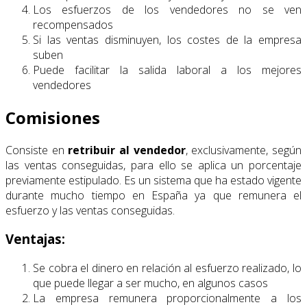
Los esfuerzos de los vendedores no se ven
recompensados
Si las ventas disminuyen, los costes de la empresa
suben
Puede facilitar la salida laboral a los mejores
vendedores
Comisiones
Consiste en
retribuir al vendedor
, exclusivamente, según
las ventas conseguidas, para ello se aplica un porcentaje
previamente estipulado. Es un sistema que ha estado vigente
durante mucho tiempo en España ya que remunera el
esfuerzo y las ventas conseguidas.
Ventajas:
Se cobra el dinero en relación al esfuerzo realizado, lo
que puede llegar a ser mucho, en algunos casos
La empresa remunera proporcionalmente a los