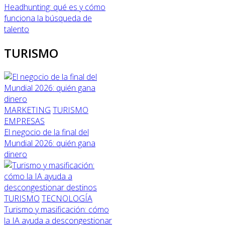
Headhunting: qué es y cómo
funciona la búsqueda de
talento
TURISMO
MARKETING
TURISMO
EMPRESAS
El negocio de la final del
Mundial 2026: quién gana
dinero
TURISMO
TECNOLOGÍA
Turismo y masificación: cómo
la IA ayuda a descongestionar