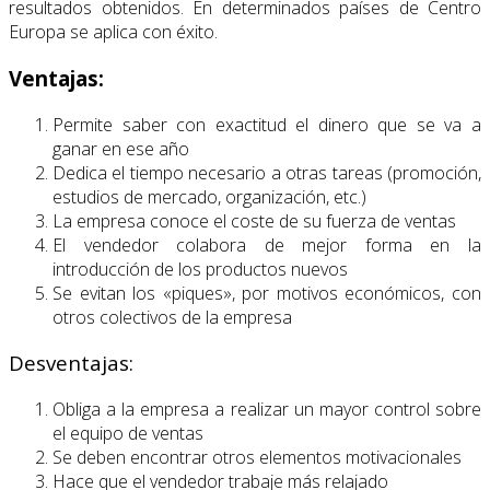
resultados obtenidos. En determinados países de Centro
Europa se aplica con éxito.
Ventajas:
Permite saber con exactitud el dinero que se va a
ganar en ese año
Dedica el tiempo necesario a otras tareas (promoción,
estudios de mercado, organización, etc.)
La empresa conoce el coste de su fuerza de ventas
El vendedor colabora de mejor forma en la
introducción de los productos nuevos
Se evitan los «piques», por motivos económicos, con
otros colectivos de la empresa
Desventajas:
Obliga a la empresa a realizar un mayor control sobre
el equipo de ventas
Se deben encontrar otros elementos motivacionales
Hace que el vendedor trabaje más relajado