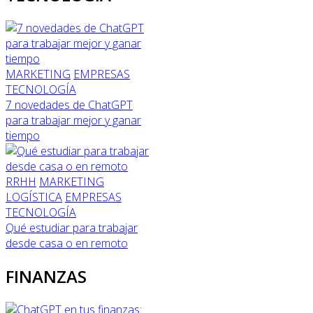
MARKETING
EMPRESAS
TECNOLOGÍA
7 novedades de ChatGPT
para trabajar mejor y ganar
tiempo
RRHH
MARKETING
LOGÍSTICA
EMPRESAS
TECNOLOGÍA
Qué estudiar para trabajar
desde casa o en remoto
FINANZAS