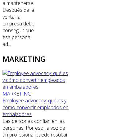
a mantenerse.
Después de la
venta, la
empresa debe
conseguir que
esa persona
ad...
MARKETING
MARKETING
Employee advocacy: qué es y
cómo convertir empleados en
embajadores
Las personas confían en las
personas. Por eso, la voz de
un profesional puede resultar