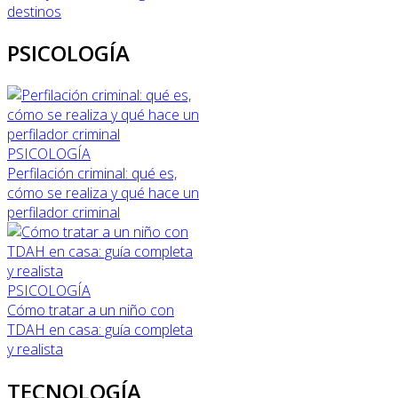
destinos
PSICOLOGÍA
PSICOLOGÍA
Perfilación criminal: qué es,
cómo se realiza y qué hace un
perfilador criminal
PSICOLOGÍA
Cómo tratar a un niño con
TDAH en casa: guía completa
y realista
TECNOLOGÍA