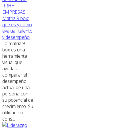
RRHH
EMPRESAS
Matriz 9 box:
qué es y cómo
evaluar talento
y desempeño
La matriz 9
box es una
herramienta
visual que
ayuda a
comparar el
desempeño
actual de una
persona con
su potencial de
crecimiento. Su
utilidad no
cons...