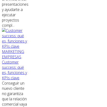
presentaciones
y ayudarte a
ejecutar
proyectos
compl...
MARKETING
EMPRESAS
Customer
success: qué
es, funciones y
KPIs clave
Conseguir un
nuevo cliente
no garantiza
que la relación
comercial vaya