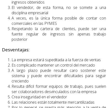
ingresos obtenidos
El vendedor, de esta forma, no se somete a una
disciplina empresarial
A veces, es la única forma posible de contar con
comerciales en las PYMES
Respetando la cartera de clientes, puede ser una
fuente regular de ingresos sin apenas trabajo
posterior
Desventajas:
La empresa estará supeditada a la fuerza de ventas
Es complicado mantener un control del mercado
A largo plazo puede resultar caro sostener este
sistema y puede encontrar dificultades para seguir
creciendo
Resulta difícil formar equipos de trabajo, pues suelen
ser colaboradores desvinculados con la empresa
Crea inseguridad en el vendedor
Las relaciones están totalmente mercantilizadas
Por lo general, se presta más atención a la venta de