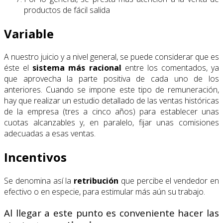
productos de fácil salida
Variable
A nuestro juicio y a nivel general, se puede considerar que es
éste el
sistema
más racional
entre los comentados, ya
que aprovecha la parte positiva de cada uno de los
anteriores. Cuando se impone este tipo de remuneración,
hay que realizar un estudio detallado de las ventas históricas
de la empresa (tres a cinco años) para establecer unas
cuotas alcanzables y, en paralelo, fijar unas comisiones
adecuadas a esas ventas.
Incentivos
Se denomina así la
retribución
que percibe el vendedor en
efectivo o en especie, para estimular más aún su trabajo.
Al llegar a este punto es conveniente hacer las