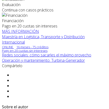
Evaluación
Continua con casos prácticos
Financiación
Pago en 20 cuotas sin intereses
MÁS INFORMACIÓN
Maestría en Logística, Transporte y Distribución
Internacional
ONLINE
16 meses - 75 créditos
Pago en 20 cuotas sin intereses
Redes sociales: cómo sacarles el máximo provecho
Operación y mantenimiento: Turbina-Generador
Compártelo
Sobre el autor