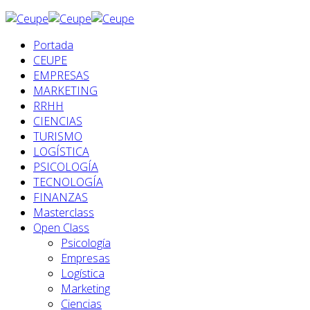
Portada
CEUPE
EMPRESAS
MARKETING
RRHH
CIENCIAS
TURISMO
LOGÍSTICA
PSICOLOGÍA
TECNOLOGÍA
FINANZAS
Masterclass
Open Class
Psicología
Empresas
Logística
Marketing
Ciencias