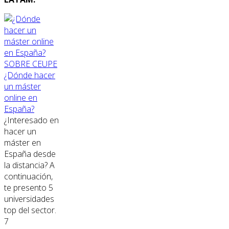
SOBRE CEUPE
¿Dónde hacer
un máster
online en
España?
¿Interesado en
hacer un
máster en
España desde
la distancia? A
continuación,
te presento 5
universidades
top del sector.
7