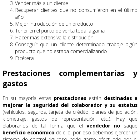
Vender más a un cliente
Recuperar clientes que no consumieron en el último
año
Mejor introducción de un producto
Tener en el punto de venta toda la gama
Hacer más extensiva la distribución
Conseguir que un cliente determinado trabaje algún
producto que no estaba comercializando
Etcétera
Prestaciones complementarias y
gastos
En su mayoría estas
prestaciones
están
destinadas a
mejorar la seguridad del colaborador
y su
estatus
(vehículos, seguros, tarjeta de crédito, planes de jubilación,
kilometraje, gastos de representación, etc.). Hay que
elaborarlos de tal forma que el
vendedor
no
saque
beneficio
económico
de ello, por eso debemos ejercer un
sistema de control riguroso, todo gasto efectuado por el