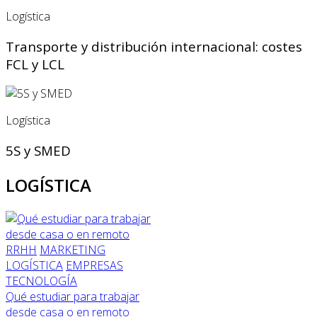
Logística
Transporte y distribución internacional: costes
FCL y LCL
Logística
5S y SMED
LOGÍSTICA
RRHH
MARKETING
LOGÍSTICA
EMPRESAS
TECNOLOGÍA
Qué estudiar para trabajar
desde casa o en remoto