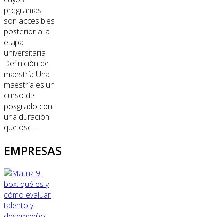
programas
son accesibles
posterior a la
etapa
universitaria.
Definición de
maestría Una
maestría es un
curso de
posgrado con
una duración
que osc...
EMPRESAS