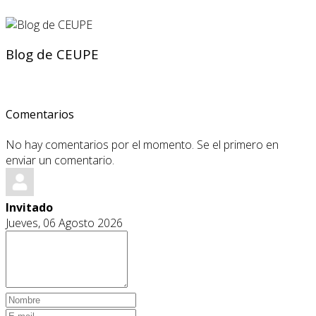
Blog de CEUPE
Comentarios
No hay comentarios por el momento. Se el primero en
enviar un comentario.
Invitado
Jueves, 06 Agosto 2026