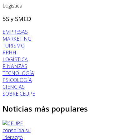
Logística
5S y SMED
EMPRESAS
MARKETING
TURISMO
RRHH
LOGÍSTICA
FINANZAS
TECNOLOGÍA
PSICOLOGÍA
CIENCIAS
SOBRE CEUPE
Noticias más populares