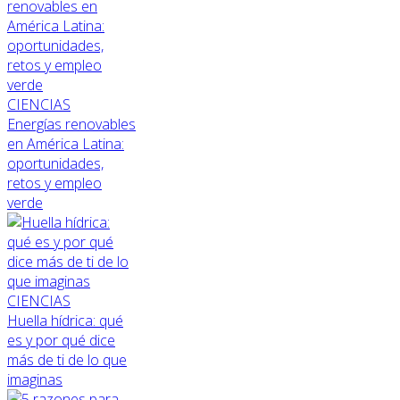
CIENCIAS
Energías renovables
en América Latina:
oportunidades,
retos y empleo
verde
CIENCIAS
Huella hídrica: qué
es y por qué dice
más de ti de lo que
imaginas