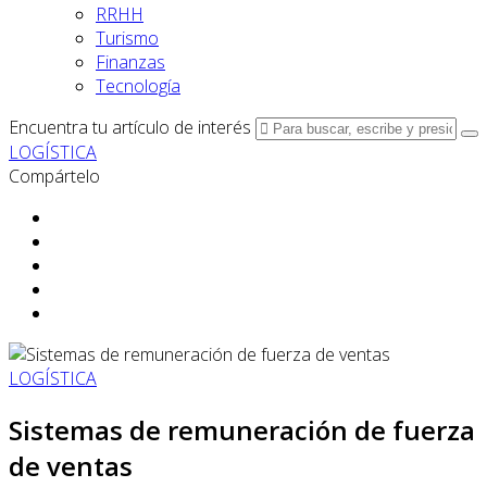
RRHH
Turismo
Finanzas
Tecnología
Encuentra tu artículo de interés
LOGÍSTICA
Compártelo
LOGÍSTICA
Sistemas de remuneración de fuerza
de ventas