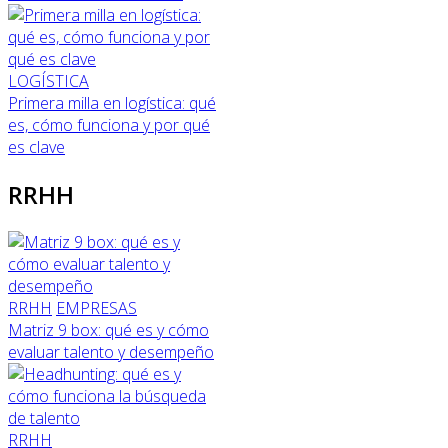
LOGÍSTICA
Primera milla en logística: qué
es, cómo funciona y por qué
es clave
RRHH
RRHH
EMPRESAS
Matriz 9 box: qué es y cómo
evaluar talento y desempeño
RRHH