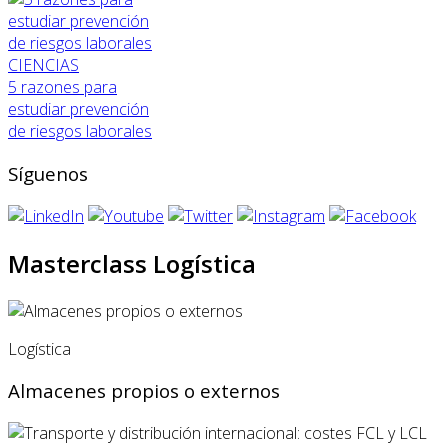
CIENCIAS
5 razones para
estudiar prevención
de riesgos laborales
Síguenos
Masterclass Logística
Logística
Almacenes propios o externos