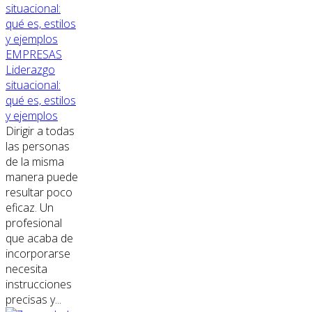
EMPRESAS
Liderazgo
situacional:
qué es, estilos
y ejemplos
Dirigir a todas
las personas
de la misma
manera puede
resultar poco
eficaz. Un
profesional
que acaba de
incorporarse
necesita
instrucciones
precisas y...