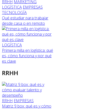
RRHH
MARKETING
LOGÍSTICA
EMPRESAS
TECNOLOGÍA
Qué estudiar para trabajar
desde casa o en remoto
LOGÍSTICA
Primera milla en logística: qué
es, cómo funciona y por qué
es clave
RRHH
RRHH
EMPRESAS
Matriz 9 box: qué es y cómo