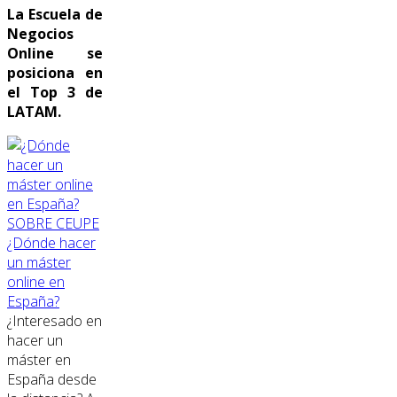
La Escuela de
Negocios
Online se
posiciona en
el Top 3 de
LATAM.
SOBRE CEUPE
¿Dónde hacer
un máster
online en
España?
¿Interesado en
hacer un
máster en
España desde