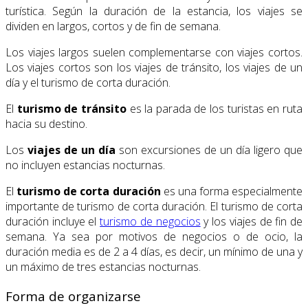
turística. Según la duración de la estancia, los viajes se
dividen en largos, cortos y de fin de semana.
Los viajes largos suelen complementarse con viajes cortos.
Los viajes cortos son los viajes de tránsito, los viajes de un
día y el turismo de corta duración.
El
turismo de tránsito
es la parada de los turistas en ruta
hacia su destino.
Los
viajes de un día
son excursiones de un día ligero que
no incluyen estancias nocturnas.
El
turismo de corta duración
es una forma especialmente
importante de turismo de corta duración. El turismo de corta
duración incluye el
turismo de negocios
y los viajes de fin de
semana. Ya sea por motivos de negocios o de ocio, la
duración media es de 2 a 4 días, es decir, un mínimo de una y
un máximo de tres estancias nocturnas.
Forma de organizarse