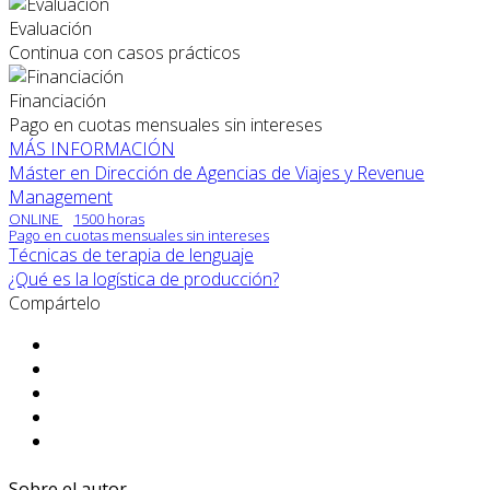
Evaluación
Continua con casos prácticos
Financiación
Pago en cuotas mensuales sin intereses
MÁS INFORMACIÓN
Máster en Dirección de Agencias de Viajes y Revenue
Management
ONLINE
1500 horas
Pago en cuotas mensuales sin intereses
Técnicas de terapia de lenguaje
¿Qué es la logística de producción?
Compártelo
Sobre el autor