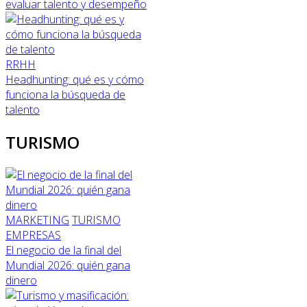
evaluar talento y desempeño
RRHH
Headhunting: qué es y cómo
funciona la búsqueda de
talento
TURISMO
MARKETING
TURISMO
EMPRESAS
El negocio de la final del
Mundial 2026: quién gana
dinero