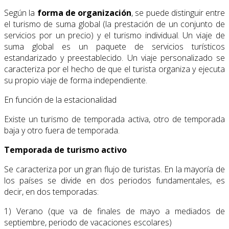
Según la
forma de organización
, se puede distinguir entre
el turismo de suma global (la prestación de un conjunto de
servicios por un precio) y el turismo individual. Un viaje de
suma global es un paquete de servicios turísticos
estandarizado y preestablecido. Un viaje personalizado se
caracteriza por el hecho de que el turista organiza y ejecuta
su propio viaje de forma independiente.
En función de la estacionalidad
Existe un turismo de temporada activa, otro de temporada
baja y otro fuera de temporada.
Temporada de turismo activo
Se caracteriza por un gran flujo de turistas. En la mayoría de
los países se divide en dos periodos fundamentales, es
decir, en dos temporadas:
1) Verano (que va de finales de mayo a mediados de
septiembre, periodo de vacaciones escolares)