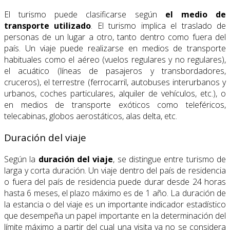
El turismo puede clasificarse según
el medio de
transporte utilizado
. El turismo implica el traslado de
personas de un lugar a otro, tanto dentro como fuera del
país. Un viaje puede realizarse en medios de transporte
habituales como el aéreo (vuelos regulares y no regulares),
el acuático (líneas de pasajeros y transbordadores,
cruceros), el terrestre (ferrocarril, autobuses interurbanos y
urbanos, coches particulares, alquiler de vehículos, etc.), o
en medios de transporte exóticos como teleféricos,
telecabinas, globos aerostáticos, alas delta, etc.
Duración del viaje
Según la
duración del viaje
, se distingue entre turismo de
larga y corta duración. Un viaje dentro del país de residencia
o fuera del país de residencia puede durar desde 24 horas
hasta 6 meses, el plazo máximo es de 1 año. La duración de
la estancia o del viaje es un importante indicador estadístico
que desempeña un papel importante en la determinación del
límite máximo a partir del cual una visita ya no se considera