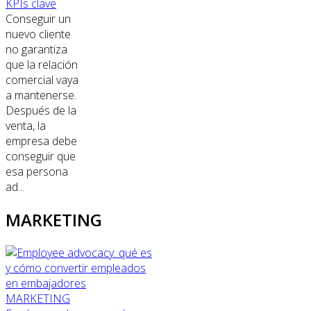
KPIs clave
Conseguir un
nuevo cliente
no garantiza
que la relación
comercial vaya
a mantenerse.
Después de la
venta, la
empresa debe
conseguir que
esa persona
ad...
MARKETING
MARKETING