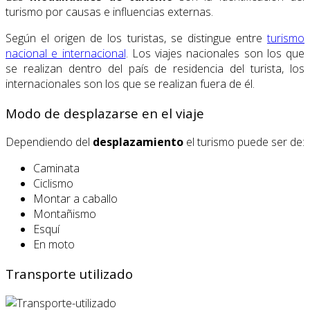
turismo por causas e influencias externas.
Según el origen de los turistas, se distingue entre
turismo
nacional e internacional
. Los viajes nacionales son los que
se realizan dentro del país de residencia del turista, los
internacionales son los que se realizan fuera de él.
Modo de desplazarse en el viaje
Dependiendo del
desplazamiento
el turismo puede ser de:
Caminata
Ciclismo
Montar a caballo
Montañismo
Esquí
En moto
Transporte utilizado