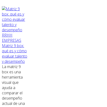
RRHH
EMPRESAS
Matriz 9 box:
qué es y cómo
evaluar talento
y desempeño
La matriz 9
box es una
herramienta
visual que
ayuda a
comparar el
desempeño
actual de una