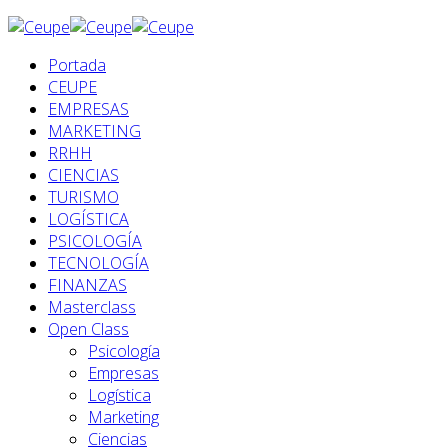
Portada
CEUPE
EMPRESAS
MARKETING
RRHH
CIENCIAS
TURISMO
LOGÍSTICA
PSICOLOGÍA
TECNOLOGÍA
FINANZAS
Masterclass
Open Class
Psicología
Empresas
Logística
Marketing
Ciencias