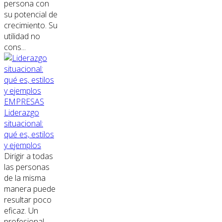
persona con
su potencial de
crecimiento. Su
utilidad no
cons...
EMPRESAS
Liderazgo
situacional:
qué es, estilos
y ejemplos
Dirigir a todas
las personas
de la misma
manera puede
resultar poco
eficaz. Un
profesional