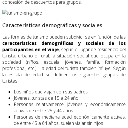
concesión de descuentos para grupos.
Características demográficas y sociales
Las formas de turismo pueden subdividirse en función de las
características demográficas y sociales de los
participantes en el viaje
, según el lugar de residencia del
turista: urbano o rural, la situación social que ocupa en la
sociedad (niños, escuela, jóvenes, familia, formación
profesional, etc.). La edad del turista también influye. Según
la escala de edad se definen los siguientes grupos de
turistas:
Los niños que viajan con sus padres
Jóvenes, turistas de 15 a 24 año
Personas relativamente jóvenes y económicamente
activas de entre 25 y 44 años
Personas de mediana edad económicamente activas,
de entre 45 a 64 años, suelen viajar sin hijos