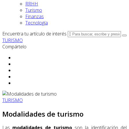
RRHH
Turismo
Finanzas
Tecnología
Encuentra tu artículo de interés
TURISMO
Compártelo
TURISMO
Modalidades de turismo
Las
modalidades de turismo
son la identificación del