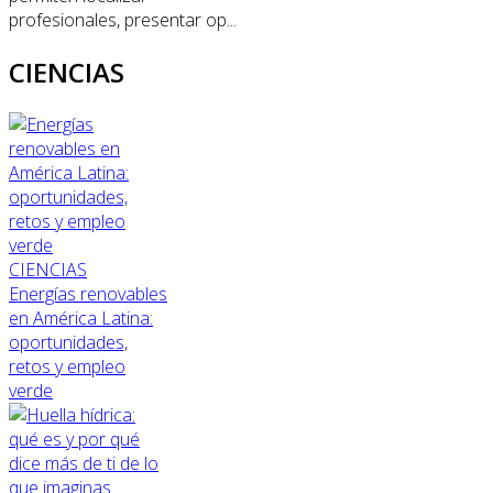
profesionales, presentar op...
CIENCIAS
CIENCIAS
Energías renovables
en América Latina:
oportunidades,
retos y empleo
verde