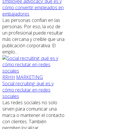
Employee advocacy: qué es y
cómo convertir empleados en
embajadores
Las personas confían en las
personas. Por eso, la voz de
un profesional puede resultar
más cercana y creíble que una
publicación corporativa. El
emplo...
RRHH
MARKETING
Social recruiting: qué es y
cómo reclutar en redes
sociales
Las redes sociales no solo
sirven para comunicar una
marca o mantener el contacto
con clientes. También
permiten localizar