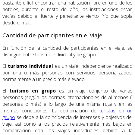
bastante difícil encontrar una habitación libre en uno de los
hoteles; durante el resto del año, las instalaciones están
vacías debido al fuerte y penetrante viento frío que sopla
desde el mar.
Cantidad de participantes en el viaje
En función de la cantidad de participantes en el viaje, se
distingue entre turismo individual y de grupo.
El
turismo individual
es un viaje independiente realizado
por una o más personas con servicios personalizados,
normalmente a un precio más elevado.
El
turismo en grupo
es un viaje conjunto de varias
personas (según las normas internacionales de al menos 6
personas o más) a lo largo de una misma ruta y en las
mismas condiciones. La combinación de
turistas en un
grupo
se debe a la coincidencia de intereses y objetivos del
viaje, así como a los precios relativamente más bajos en
comparación con los viajes individuales debido a la