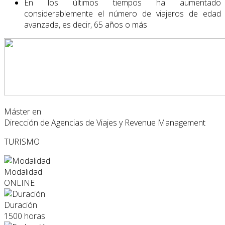
En los últimos tiempos ha aumentado
considerablemente el número de viajeros de edad
avanzada, es decir, 65 años o más
Máster en
Dirección de Agencias de Viajes y Revenue Management
TURISMO
Modalidad
ONLINE
Duración
1500 horas