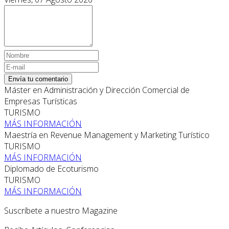
Envía tu comentario
Máster en Administración y Dirección Comercial de
Empresas Turísticas
TURISMO
MÁS INFORMACIÓN
Maestría en Revenue Management y Marketing Turístico
TURISMO
MÁS INFORMACIÓN
Diplomado de Ecoturismo
TURISMO
MÁS INFORMACIÓN
Suscríbete a nuestro Magazine