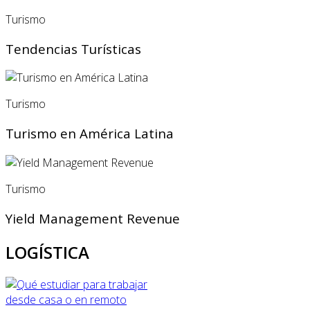
Turismo
Tendencias Turísticas
Turismo
Turismo en América Latina
Turismo
Yield Management Revenue
LOGÍSTICA