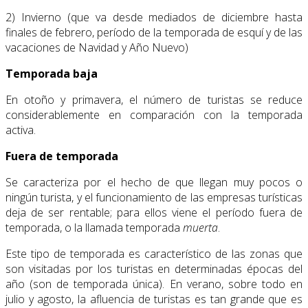
2) Invierno (que va desde mediados de diciembre hasta
finales de febrero, período de la temporada de esquí y de las
vacaciones de Navidad y Año Nuevo)
Temporada baja
En otoño y primavera, el número de turistas se reduce
considerablemente en comparación con la temporada
activa.
Fuera de temporada
Se caracteriza por el hecho de que llegan muy pocos o
ningún turista, y el funcionamiento de las empresas turísticas
deja de ser rentable; para ellos viene el período fuera de
temporada, o la llamada temporada
muerta
.
Este tipo de temporada es característico de las zonas que
son visitadas por los turistas en determinadas épocas del
año (son de temporada única). En verano, sobre todo en
julio y agosto, la afluencia de turistas es tan grande que es