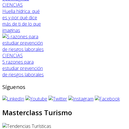
CIENCIAS
Huella hídrica: qué
es y por qué dice
más de ti de lo que
imaginas
CIENCIAS
5 razones para
estudiar prevención
de riesgos laborales
Síguenos
Masterclass Turismo