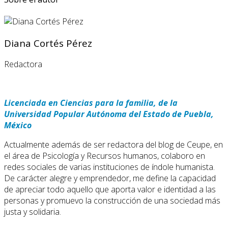
Diana Cortés Pérez
Redactora
Licenciada en Ciencias para la familia, de la
Universidad Popular Autónoma del Estado de Puebla,
México
Actualmente además de ser redactora del blog de Ceupe, en
el área de Psicología y Recursos humanos, colaboro en
redes sociales de varias instituciones de índole humanista.
De carácter alegre y emprendedor, me define la capacidad
de apreciar todo aquello que aporta valor e identidad a las
personas y promuevo la construcción de una sociedad más
justa y solidaria.