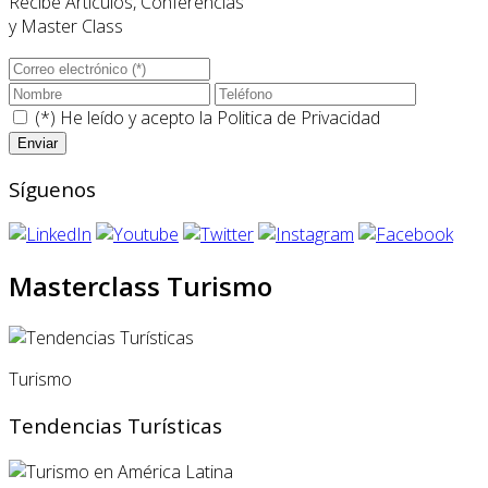
Recibe Artículos, Conferencias
y Master Class
(*) He leído y acepto la
Politica de Privacidad
Síguenos
Masterclass Turismo
Turismo
Tendencias Turísticas