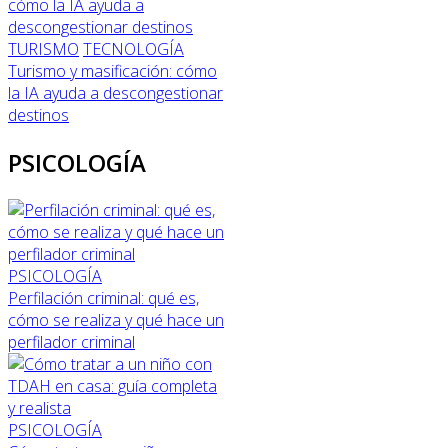
TURISMO
TECNOLOGÍA
Turismo y masificación: cómo
la IA ayuda a descongestionar
destinos
PSICOLOGÍA
PSICOLOGÍA
Perfilación criminal: qué es,
cómo se realiza y qué hace un
perfilador criminal
PSICOLOGÍA