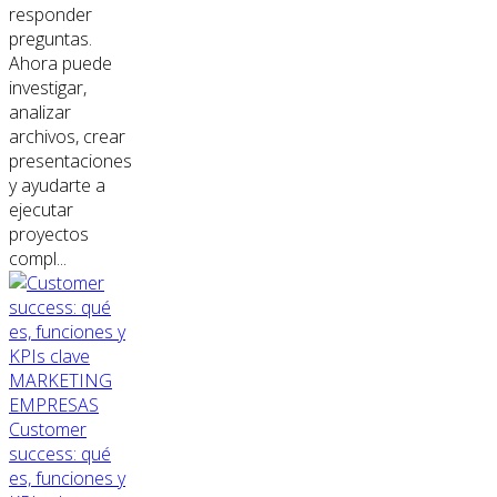
responder
preguntas.
Ahora puede
investigar,
analizar
archivos, crear
presentaciones
y ayudarte a
ejecutar
proyectos
compl...
MARKETING
EMPRESAS
Customer
success: qué
es, funciones y