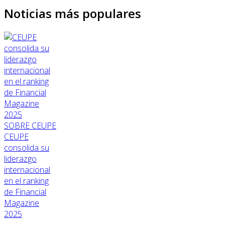
Noticias más populares
SOBRE CEUPE
CEUPE
consolida su
liderazgo
internacional
en el ranking
de Financial
Magazine
2025