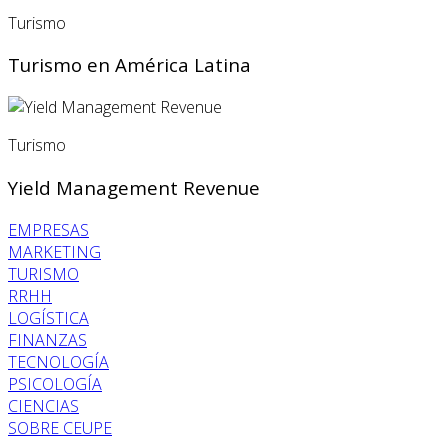
Turismo
Turismo en América Latina
Turismo
Yield Management Revenue
EMPRESAS
MARKETING
TURISMO
RRHH
LOGÍSTICA
FINANZAS
TECNOLOGÍA
PSICOLOGÍA
CIENCIAS
SOBRE CEUPE