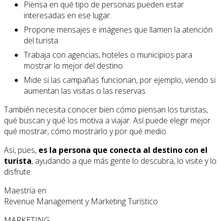
Piensa en qué tipo de personas pueden estar
interesadas en ese lugar.
Propone mensajes e imágenes que llamen la atención
del turista.
Trabaja con agencias, hoteles o municipios para
mostrar lo mejor del destino.
Mide si las campañas funcionan, por ejemplo, viendo si
aumentan las visitas o las reservas.
También necesita conocer bien cómo piensan los turistas,
qué buscan y qué los motiva a viajar. Así puede elegir mejor
qué mostrar, cómo mostrarlo y por qué medio.
Así, pues,
es la persona que conecta al destino con el
turista
, ayudando a que más gente lo descubra, lo visite y lo
disfrute.
Maestría en
Revenue Management y Marketing Turístico
MARKETING