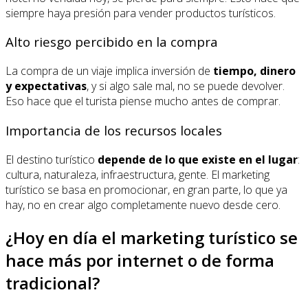
siempre haya presión para vender productos turísticos.
Alto riesgo percibido en la compra
La compra de un viaje implica inversión de
tiempo, dinero
y expectativas
, y si algo sale mal, no se puede devolver.
Eso hace que el turista piense mucho antes de comprar.
Importancia de los recursos locales
El destino turístico
depende de lo que existe en el lugar
:
cultura, naturaleza, infraestructura, gente. El marketing
turístico se basa en promocionar, en gran parte, lo que ya
hay, no en crear algo completamente nuevo desde cero.
¿Hoy en día el marketing turístico se
hace más por internet o de forma
tradicional?