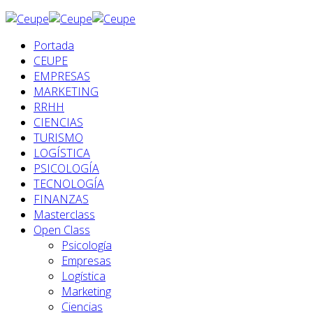
Portada
CEUPE
EMPRESAS
MARKETING
RRHH
CIENCIAS
TURISMO
LOGÍSTICA
PSICOLOGÍA
TECNOLOGÍA
FINANZAS
Masterclass
Open Class
Psicología
Empresas
Logística
Marketing
Ciencias