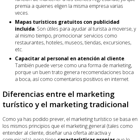
premia a quienes eligen la misma empresa varias
veces.
Mapas turísticos gratuitos con publicidad
incluida
. Son útiles para ayudar al turista a moverse, y
al mismo tiempo, promocionar servicios como
restaurantes, hoteles, museos, tiendas, excursiones,
etc.
Capacitar al personal en atención al cliente
.
También puede verse como una forma de marketing,
porque un buen trato genera recomendaciones boca
a boca, así como comentarios positivos en internet.
Diferencias entre el marketing
turístico y el marketing tradicional
Como ya has podido prever, el marketing turístico se basa en
los mismos principios que el marketing general (tales como
entender al cliente, diseñar una oferta atractiva y
comunicarla), pero tiene
características propias
que lo