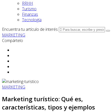
RRHH
Turismo
Finanzas
Tecnología
Encuentra tu artículo de interés
MARKETING
Compártelo
MARKETING
Marketing turístico: Qué es,
características, tipos y ejemplos