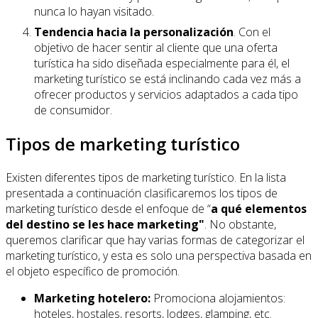
nunca lo hayan visitado.
Tendencia hacia la personalización
. Con el
objetivo de hacer sentir al cliente que una oferta
turística ha sido diseñada especialmente para él, el
marketing turístico se está inclinando cada vez más a
ofrecer productos y servicios adaptados a cada tipo
de consumidor.
Tipos de marketing turístico
Existen diferentes tipos de marketing turístico. En la lista
presentada a continuación clasificaremos los tipos de
marketing turístico desde el enfoque de “
a qué elementos
del destino se les hace marketing"
. No obstante,
queremos clarificar que hay varias formas de categorizar el
marketing turístico, y esta es solo una perspectiva basada en
el objeto específico de promoción.
Marketing hotelero:
Promociona alojamientos:
hoteles, hostales, resorts, lodges, glamping, etc.