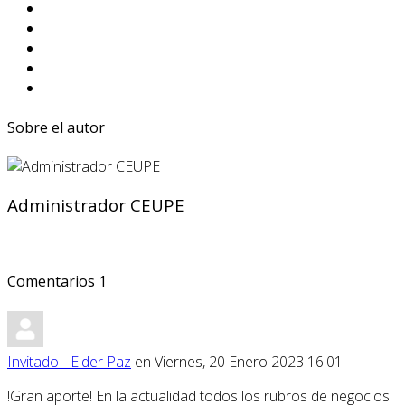
Sobre el autor
Administrador CEUPE
Comentarios
1
Invitado - Elder Paz
en Viernes, 20 Enero 2023 16:01
!Gran aporte! En la actualidad todos los rubros de negocios