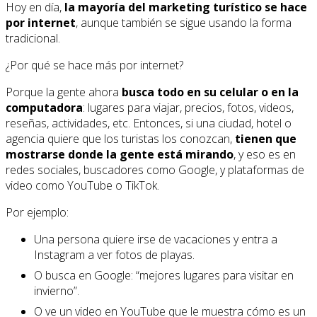
Hoy en día,
la mayoría del marketing turístico se hace
por internet
, aunque también se sigue usando la forma
tradicional.
¿Por qué se hace más por internet?
Porque la gente ahora
busca todo en su celular o en la
computadora
: lugares para viajar, precios, fotos, videos,
reseñas, actividades, etc. Entonces, si una ciudad, hotel o
agencia quiere que los turistas los conozcan,
tienen que
mostrarse donde la gente está mirando
, y eso es en
redes sociales, buscadores como Google, y plataformas de
video como YouTube o TikTok.
Por ejemplo:
Una persona quiere irse de vacaciones y entra a
Instagram a ver fotos de playas.
O busca en Google: “mejores lugares para visitar en
invierno”.
O ve un video en YouTube que le muestra cómo es un