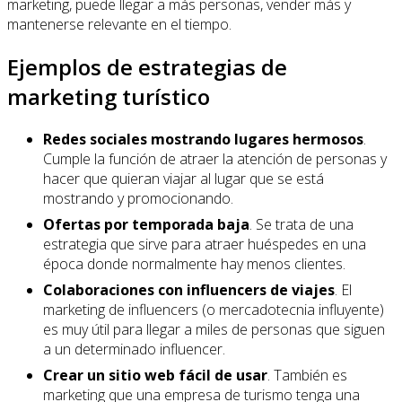
marketing, puede llegar a más personas, vender más y
mantenerse relevante en el tiempo.
Ejemplos de estrategias de
marketing turístico
Redes sociales mostrando lugares hermosos
.
Cumple la función de atraer la atención de personas y
hacer que quieran viajar al lugar que se está
mostrando y promocionando.
Ofertas por temporada baja
. Se trata de una
estrategia que sirve para atraer huéspedes en una
época donde normalmente hay menos clientes.
Colaboraciones con influencers de viajes
. El
marketing de influencers (o mercadotecnia influyente)
es muy útil para llegar a miles de personas que siguen
a un determinado influencer.
Crear un sitio web fácil de usar
. También es
marketing que una empresa de turismo tenga una