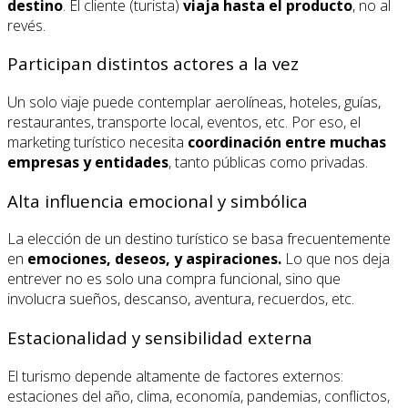
destino
. El cliente (turista)
viaja hasta el producto
, no al
revés.
Participan distintos actores a la vez
Un solo viaje puede contemplar aerolíneas, hoteles, guías,
restaurantes, transporte local, eventos, etc. Por eso, el
marketing turístico necesita
coordinación entre muchas
empresas y entidades
, tanto públicas como privadas.
Alta influencia emocional y simbólica
La elección de un destino turístico se basa frecuentemente
en
emociones, deseos, y aspiraciones.
Lo que nos deja
entrever no es solo una compra funcional, sino que
involucra sueños, descanso, aventura, recuerdos, etc.
Estacionalidad y sensibilidad externa
El turismo depende altamente de factores externos:
estaciones del año, clima, economía, pandemias, conflictos,