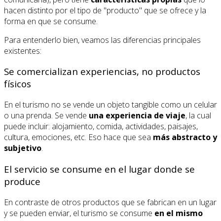
hacen distinto por el tipo de "producto" que se ofrece y la
forma en que se consume.
Para entenderlo bien, veamos las diferencias principales
existentes:
Se comercializan experiencias, no productos
físicos
En el turismo no se vende un objeto tangible como un celular
o una prenda. Se vende
una experiencia de viaje
, la cual
puede incluir: alojamiento, comida, actividades, paisajes,
cultura, emociones, etc. Eso hace que sea
más abstracto y
subjetivo
.
El servicio se consume en el lugar donde se
produce
En contraste de otros productos que se fabrican en un lugar
y se pueden enviar, el turismo se consume
en el mismo