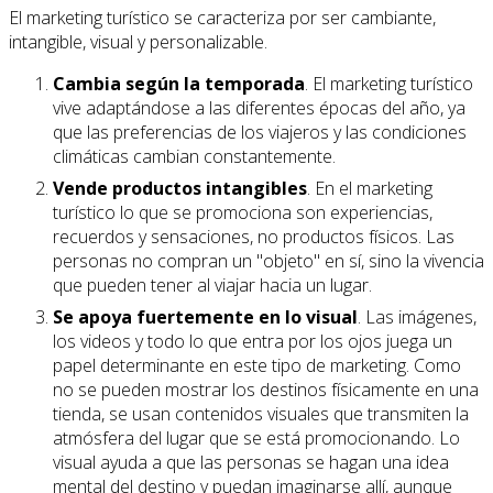
El marketing turístico se caracteriza por ser cambiante,
intangible, visual y personalizable.
Cambia según la temporada
. El marketing turístico
vive adaptándose a las diferentes épocas del año, ya
que las preferencias de los viajeros y las condiciones
climáticas cambian constantemente.
Vende productos intangibles
. En el marketing
turístico lo que se promociona son experiencias,
recuerdos y sensaciones, no productos físicos. Las
personas no compran un "objeto" en sí, sino la vivencia
que pueden tener al viajar hacia un lugar.
Se apoya fuertemente en lo visual
. Las imágenes,
los videos y todo lo que entra por los ojos juega un
papel determinante en este tipo de marketing. Como
no se pueden mostrar los destinos físicamente en una
tienda, se usan contenidos visuales que transmiten la
atmósfera del lugar que se está promocionando. Lo
visual ayuda a que las personas se hagan una idea
mental del destino y puedan imaginarse allí, aunque