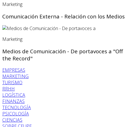
Marketing
Comunicación Externa - Relación con los Medios
Marketing
Medios de Comunicación - De portavoces a "Off
the Record"
EMPRESAS
MARKETING
TURISMO
RRHH
LOGÍSTICA
FINANZAS
TECNOLOGÍA
PSICOLOGÍA
CIENCIAS
SOBRE CEUPE