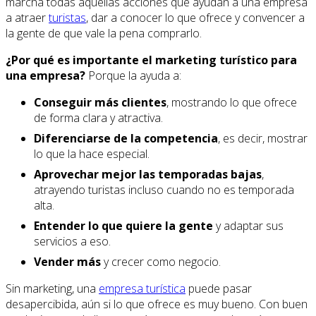
marcha todas aquellas acciones que ayudan a una empresa
a atraer
turistas
, dar a conocer lo que ofrece y convencer a
la gente de que vale la pena comprarlo.
¿Por qué es importante el marketing turístico para
una empresa?
Porque la ayuda a:
Conseguir más clientes
, mostrando lo que ofrece
de forma clara y atractiva.
Diferenciarse de la competencia
, es decir, mostrar
lo que la hace especial.
Aprovechar mejor las temporadas bajas
,
atrayendo turistas incluso cuando no es temporada
alta.
Entender lo que quiere la gente
y adaptar sus
servicios a eso.
Vender más
y crecer como negocio.
Sin marketing, una
empresa turística
puede pasar
desapercibida, aún si lo que ofrece es muy bueno. Con buen