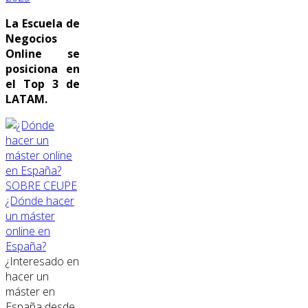
La Escuela de
Negocios
Online se
posiciona en
el Top 3 de
LATAM.
SOBRE CEUPE
¿Dónde hacer
un máster
online en
España?
¿Interesado en
hacer un
máster en
España desde