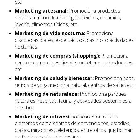
etc.
Marketing artesanal:
Promociona productos
hechos a mano de una región: textiles, cerámica,
joyería, alimentos típicos, etc.
Marketing de vida nocturna:
Promociona
discotecas, bares, espectáculos, casinos o actividades
nocturnas.
Marketing de compras (shopping):
Promociona
centros comerciales, tiendas outlet, mercados locales,
etc.
Marketing de salud y bienestar:
Promociona spas,
retiros de yoga, medicina natural, centros de salud, etc.
Marketing de naturaleza:
Promociona parques
naturales, reservas, fauna, y actividades sostenibles al
aire libre.
Marketing de infraestructura:
Promociona
elementos como centros de convenciones, estadios,
plazas, miradores, teleféricos, entre otros que forman
parte del atractivo del destino.