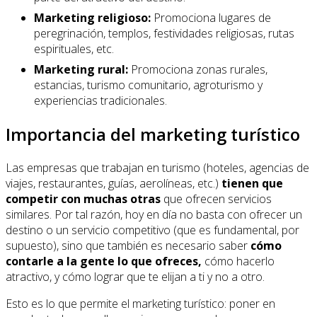
Marketing religioso:
Promociona lugares de
peregrinación, templos, festividades religiosas, rutas
espirituales, etc.
Marketing rural:
Promociona zonas rurales,
estancias, turismo comunitario, agroturismo y
experiencias tradicionales.
Importancia del marketing turístico
Las empresas que trabajan en turismo (hoteles, agencias de
viajes, restaurantes, guías, aerolíneas, etc.)
tienen que
competir con muchas otras
que ofrecen servicios
similares. Por tal razón, hoy en día no basta con ofrecer un
destino o un servicio competitivo (que es fundamental, por
supuesto), sino que también es necesario saber
cómo
contarle a la gente lo que ofreces,
cómo hacerlo
atractivo, y cómo lograr que te elijan a ti y no a otro.
Esto es lo que permite el marketing turístico: poner en