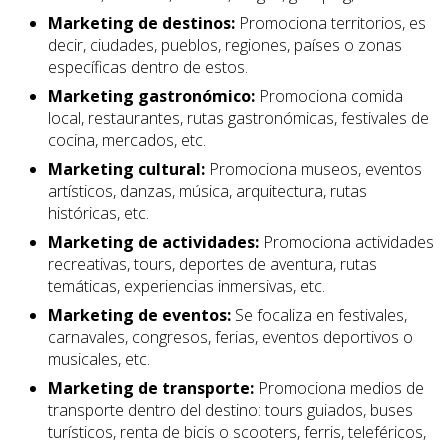
Marketing de destinos:
Promociona territorios, es
decir, ciudades, pueblos, regiones, países o zonas
específicas dentro de estos.
Marketing gastronómico:
Promociona comida
local, restaurantes, rutas gastronómicas, festivales de
cocina, mercados, etc.
Marketing cultural:
Promociona museos, eventos
artísticos, danzas, música, arquitectura, rutas
históricas, etc.
Marketing de actividades:
Promociona actividades
recreativas, tours, deportes de aventura, rutas
temáticas, experiencias inmersivas, etc.
Marketing de eventos:
Se focaliza en festivales,
carnavales, congresos, ferias, eventos deportivos o
musicales, etc.
Marketing de transporte:
Promociona medios de
transporte dentro del destino: tours guiados, buses
turísticos, renta de bicis o scooters, ferris, teleféricos,