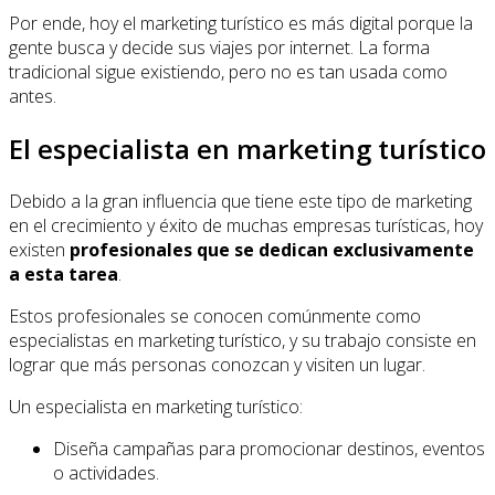
Por ende, hoy el marketing turístico es más digital porque la
gente busca y decide sus viajes por internet. La forma
tradicional sigue existiendo, pero no es tan usada como
antes.
El especialista en marketing turístico
Debido a la gran influencia que tiene este tipo de marketing
en el crecimiento y éxito de muchas empresas turísticas, hoy
existen
profesionales que se dedican exclusivamente
a esta tarea
.
Estos profesionales se conocen comúnmente como
especialistas en marketing turístico, y su trabajo consiste en
lograr que más personas conozcan y visiten un lugar.
Un especialista en marketing turístico:
Diseña campañas para promocionar destinos, eventos
o actividades.