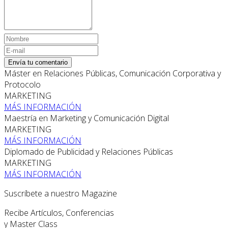
Envía tu comentario
Máster en Relaciones Públicas, Comunicación Corporativa y
Protocolo
MARKETING
MÁS INFORMACIÓN
Maestría en Marketing y Comunicación Digital
MARKETING
MÁS INFORMACIÓN
Diplomado de Publicidad y Relaciones Públicas
MARKETING
MÁS INFORMACIÓN
Suscríbete a nuestro Magazine
Recibe Artículos, Conferencias
y Master Class