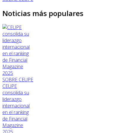
Noticias más populares
SOBRE CEUPE
CEUPE
consolida su
liderazgo
internacional
en el ranking
de Financial
Magazine
2025