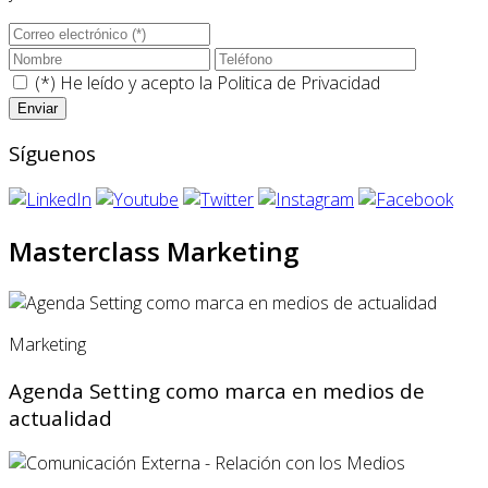
(*) He leído y acepto la
Politica de Privacidad
Síguenos
Masterclass Marketing
Marketing
Agenda Setting como marca en medios de
actualidad