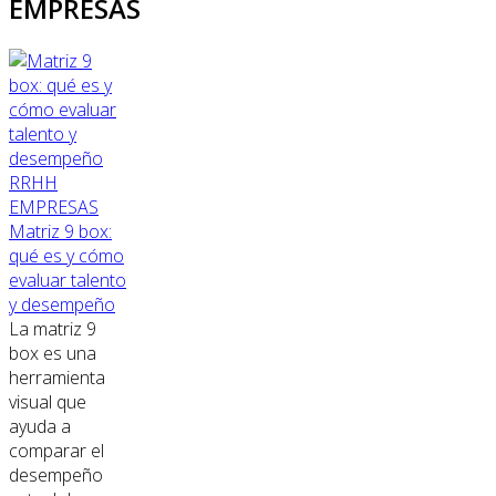
EMPRESAS
RRHH
EMPRESAS
Matriz 9 box:
qué es y cómo
evaluar talento
y desempeño
La matriz 9
box es una
herramienta
visual que
ayuda a
comparar el
desempeño