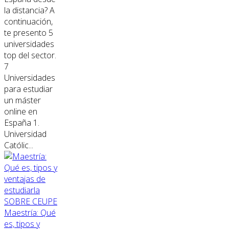
la distancia? A
continuación,
te presento 5
universidades
top del sector.
7
Universidades
para estudiar
un máster
online en
España 1.
Universidad
Católic...
SOBRE CEUPE
Maestría: Qué
es, tipos y