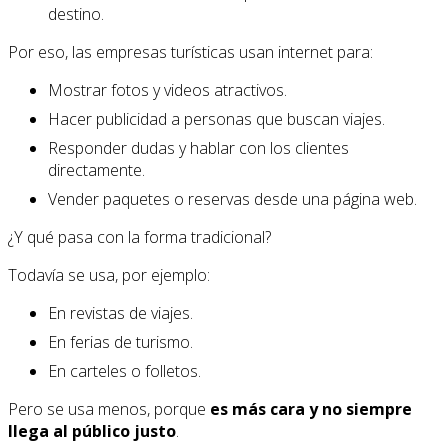
destino.
Por eso, las empresas turísticas usan internet para:
Mostrar fotos y videos atractivos.
Hacer publicidad a personas que buscan viajes.
Responder dudas y hablar con los clientes
directamente.
Vender paquetes o reservas desde una página web.
¿Y qué pasa con la forma tradicional?
Todavía se usa, por ejemplo:
En revistas de viajes.
En ferias de turismo.
En carteles o folletos.
Pero se usa menos, porque
es más cara y no siempre
llega al público justo
.