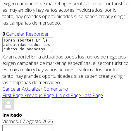
exigen campañas de marketing específicas, el sector turístico
es muy amplio y hay varios actores involucrados, por lo
tanto, hay grandes oportunidades si se saben crear y dirigir
las campañas de mercadeo.
0
Cancelar
Responder
!Gran aporte! En la actualidad todos los rubros de negocios
exigen campañas de marketing específicas, el sector turístico
es muy amplio y hay varios actores involucrados, por lo
tanto, hay grandes oportunidades si se saben crear y dirigir
las campañas de mercadeo.
Cancelar
Actualizar Comentario
First Page
Previous Page
1
Next Page
Last Page
Invitado
Viernes, 07 Agosto 2026