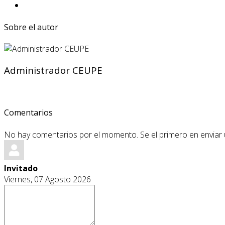
Sobre el autor
Administrador CEUPE
Comentarios
No hay comentarios por el momento. Se el primero en enviar
Invitado
Viernes, 07 Agosto 2026