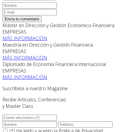
Envía tu comentario
Máster en Dirección y Gestión Económico-Financiera
EMPRESAS
MÁS INFORMACIÓN
Maestría en Dirección y Gestión Financiera
EMPRESAS
MÁS INFORMACIÓN
Diplomado de Economía Financiera Internacional
EMPRESAS
MÁS INFORMACIÓN
Suscríbete a nuestro Magazine
Recibe Artículos, Conferencias
y Master Class
(*) He leído y acepto la
Politica de Privacidad