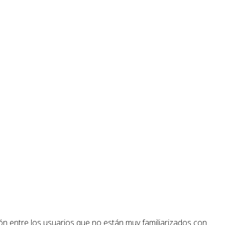
ión entre los usuarios que no están muy familiarizados con