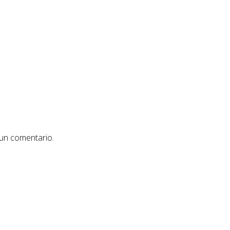
 un comentario.