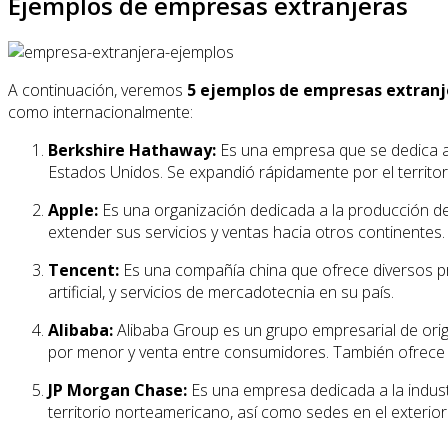
Ejemplos de empresas extranjeras
A continuación, veremos
5 ejemplos de empresas extranj
como internacionalmente:
Berkshire Hathaway:
Es una empresa que se dedica a la
Estados Unidos. Se expandió rápidamente por el territo
Apple:
Es una organización dedicada a la producción de di
extender sus servicios y ventas hacia otros continentes.
Tencent:
Es una compañía china que ofrece diversos prod
artificial, y servicios de mercadotecnia en su país.
Alibaba:
Alibaba Group es un grupo empresarial de orige
por menor y venta entre consumidores. También ofrece 
JP Morgan Chase:
Es una empresa dedicada a la industr
territorio norteamericano, así como sedes en el exterior: