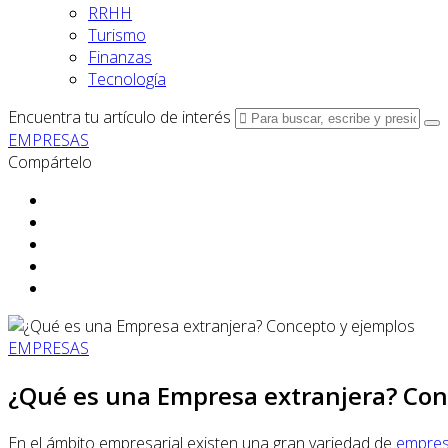
RRHH
Turismo
Finanzas
Tecnología
Encuentra tu artículo de interés
EMPRESAS
Compártelo
EMPRESAS
¿Qué es una Empresa extranjera? Con
En el ámbito empresarial existen una gran variedad de
empre