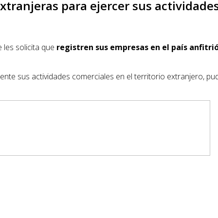
tranjeras para ejercer sus actividades 
 les solicita que
registren sus empresas en el país anfitri
ente sus actividades comerciales en el territorio extranjero, p