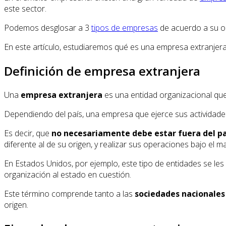
este sector.
Podemos desglosar a 3
tipos de empresas
de acuerdo a su or
En este artículo, estudiaremos qué es una empresa extranjera
Definición de empresa extranjera
Una
empresa extranjera
es una entidad organizacional que 
Dependiendo del país, una empresa que ejerce sus actividades
Es decir, que
no necesariamente debe estar fuera del pa
diferente al de su origen, y realizar sus operaciones bajo el ma
En Estados Unidos, por ejemplo, este tipo de entidades se l
organización al estado en cuestión.
Este término comprende tanto a las
sociedades nacionales
origen.