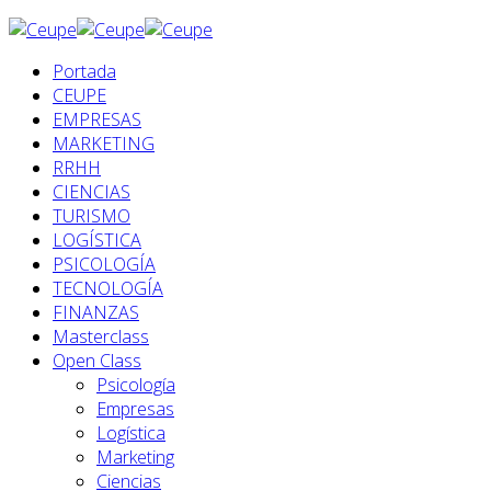
Portada
CEUPE
EMPRESAS
MARKETING
RRHH
CIENCIAS
TURISMO
LOGÍSTICA
PSICOLOGÍA
TECNOLOGÍA
FINANZAS
Masterclass
Open Class
Psicología
Empresas
Logística
Marketing
Ciencias