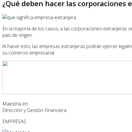
¿Qué deben hacer las corporaciones ex
En la mayoría de los casos, a las corporaciones extranjeras se
país de origen.
Al hacer esto, las empresas extranjeras podrán ejercer legalm
su comercio empresarial.
Maestría en
Dirección y Gestión Financiera
EMPRESAS