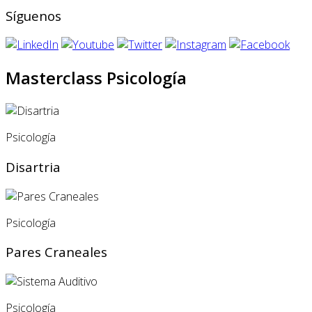
Síguenos
Masterclass Psicología
Psicología
Disartria
Psicología
Pares Craneales
Psicología