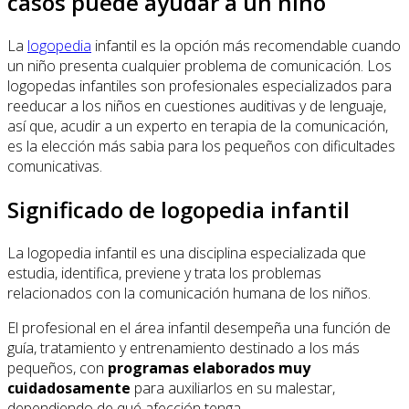
casos puede ayudar a un niño
La
logopedia
infantil es la opción más recomendable cuando
un niño presenta cualquier problema de comunicación. Los
logopedas infantiles son profesionales especializados para
reeducar a los niños en cuestiones auditivas y de lenguaje,
así que, acudir a un experto en terapia de la comunicación,
es la elección más sabia para los pequeños con dificultades
comunicativas.
Significado de logopedia infantil
La logopedia infantil es una disciplina especializada que
estudia, identifica, previene y trata los problemas
relacionados con la comunicación humana de los niños.
El profesional en el área infantil desempeña una función de
guía, tratamiento y entrenamiento destinado a los más
pequeños, con
programas elaborados muy
cuidadosamente
para auxiliarlos en su malestar,
dependiendo de qué afección tenga.