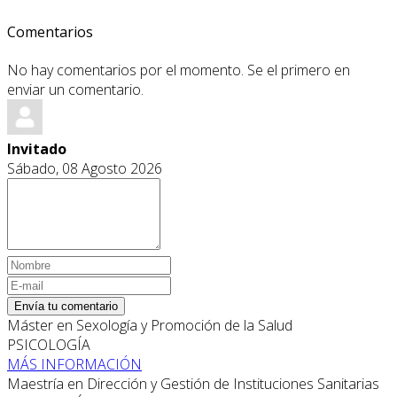
Comentarios
No hay comentarios por el momento. Se el primero en
enviar un comentario.
Invitado
Sábado, 08 Agosto 2026
Envía tu comentario
Máster en Sexología y Promoción de la Salud
PSICOLOGÍA
MÁS INFORMACIÓN
Maestría en Dirección y Gestión de Instituciones Sanitarias