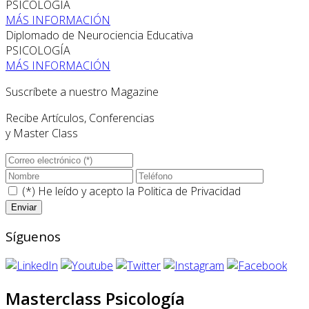
PSICOLOGÍA
MÁS INFORMACIÓN
Diplomado de Neurociencia Educativa
PSICOLOGÍA
MÁS INFORMACIÓN
Suscríbete a nuestro Magazine
Recibe Artículos, Conferencias
y Master Class
(*) He leído y acepto la
Politica de Privacidad
Síguenos
Masterclass Psicología