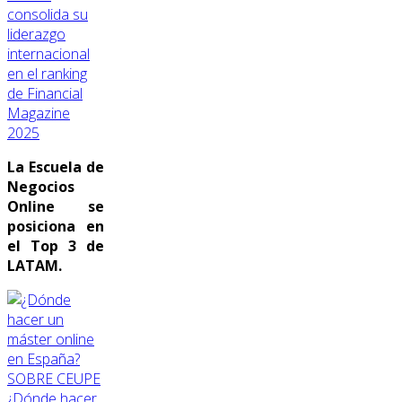
consolida su
liderazgo
internacional
en el ranking
de Financial
Magazine
2025
La Escuela de
Negocios
Online se
posiciona en
el Top 3 de
LATAM.
SOBRE CEUPE
¿Dónde hacer