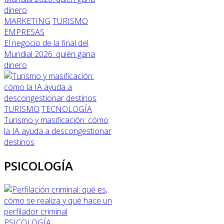
MARKETING
TURISMO
EMPRESAS
El negocio de la final del
Mundial 2026: quién gana
dinero
TURISMO
TECNOLOGÍA
Turismo y masificación: cómo
la IA ayuda a descongestionar
destinos
PSICOLOGÍA
PSICOLOGÍA