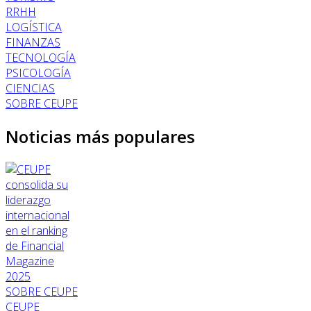
RRHH
LOGÍSTICA
FINANZAS
TECNOLOGÍA
PSICOLOGÍA
CIENCIAS
SOBRE CEUPE
Noticias más populares
SOBRE CEUPE
CEUPE