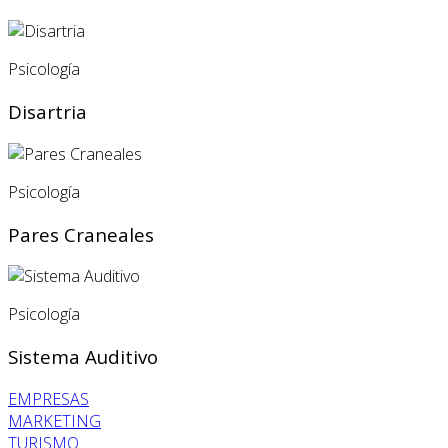
Psicología
Disartria
Psicología
Pares Craneales
Psicología
Sistema Auditivo
EMPRESAS
MARKETING
TURISMO