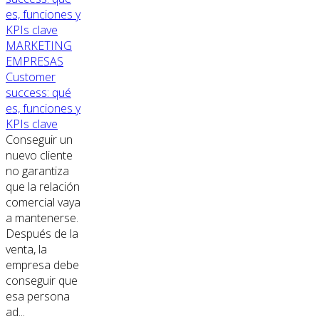
MARKETING
EMPRESAS
Customer
success: qué
es, funciones y
KPIs clave
Conseguir un
nuevo cliente
no garantiza
que la relación
comercial vaya
a mantenerse.
Después de la
venta, la
empresa debe
conseguir que
esa persona
ad...