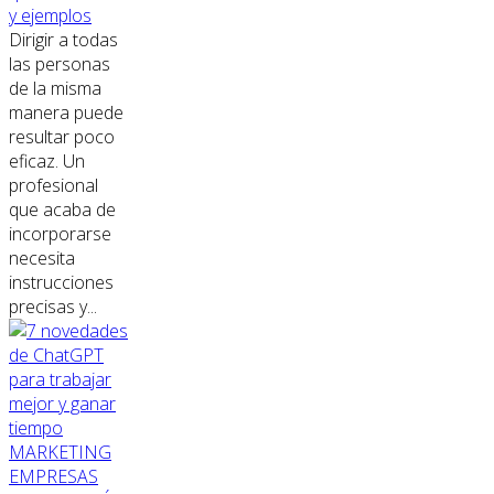
y ejemplos
Dirigir a todas
las personas
de la misma
manera puede
resultar poco
eficaz. Un
profesional
que acaba de
incorporarse
necesita
instrucciones
precisas y...
MARKETING
EMPRESAS