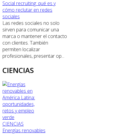
Social recruiting: qué es y
cómo reclutar en redes
sociales
Las redes sociales no solo
sirven para comunicar una
marca o mantener el contacto
con clientes. También
permiten localizar
profesionales, presentar op...
CIENCIAS
CIENCIAS
Energías renovables