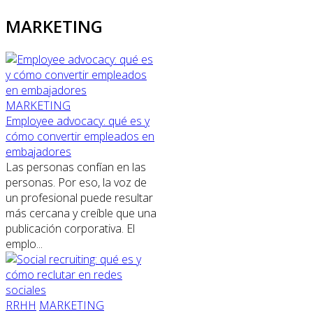
MARKETING
MARKETING
Employee advocacy: qué es y
cómo convertir empleados en
embajadores
Las personas confían en las
personas. Por eso, la voz de
un profesional puede resultar
más cercana y creíble que una
publicación corporativa. El
emplo...
RRHH
MARKETING