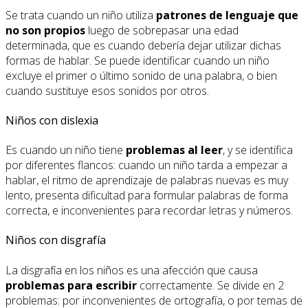
Se trata cuando un niño utiliza
patrones de lenguaje que
no son propios
luego de sobrepasar una edad
determinada, que es cuando debería dejar utilizar dichas
formas de hablar. Se puede identificar cuando un niño
excluye el primer o último sonido de una palabra, o bien
cuando sustituye esos sonidos por otros.
Niños con dislexia
Es cuando un niño tiene
problemas al leer
, y se identifica
por diferentes flancos: cuando un niño tarda a empezar a
hablar, el ritmo de aprendizaje de palabras nuevas es muy
lento, presenta dificultad para formular palabras de forma
correcta, e inconvenientes para recordar letras y números.
Niños con disgrafía
La disgrafía en los niños es una afección que causa
problemas para escribir
correctamente. Se divide en 2
problemas: por inconvenientes de ortografía, o por temas de