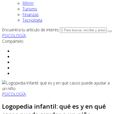
RRHH
Turismo
Finanzas
Tecnología
Encuentra tu artículo de interés
PSICOLOGÍA
Compártelo
PSICOLOGÍA
Logopedia infantil: qué es y en qué