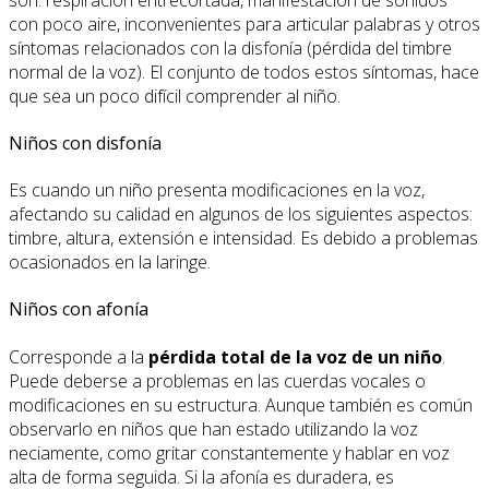
con poco aire, inconvenientes para articular palabras y otros
síntomas relacionados con la disfonía (pérdida del timbre
normal de la voz). El conjunto de todos estos síntomas, hace
que sea un poco difícil comprender al niño.
Niños con disfonía
Es cuando un niño presenta modificaciones en la voz,
afectando su calidad en algunos de los siguientes aspectos:
timbre, altura, extensión e intensidad. Es debido a problemas
ocasionados en la laringe.
Niños con afonía
Corresponde a la
pérdida total de la voz de un niño
.
Puede deberse a problemas en las cuerdas vocales o
modificaciones en su estructura. Aunque también es común
observarlo en niños que han estado utilizando la voz
neciamente, como gritar constantemente y hablar en voz
alta de forma seguida. Si la afonía es duradera, es