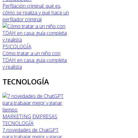
Perfilación criminal: qué es,
cómo se realiza y qué hace un
perfilador criminal
PSICOLOGÍA
Cómo tratar a un niño con
TDAH en casa: guía completa
y realista
TECNOLOGÍA
MARKETING
EMPRESAS
TECNOLOGÍA
7 novedades de ChatGPT
para trabajar mejor y ganar