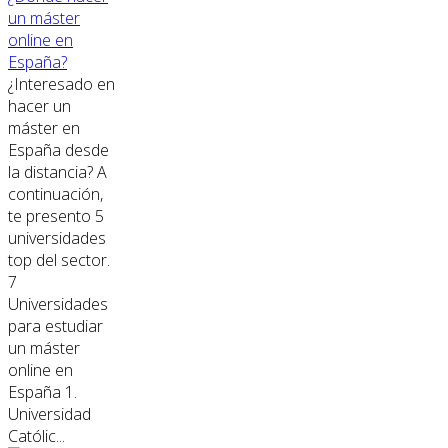
un máster
online en
España?
¿Interesado en
hacer un
máster en
España desde
la distancia? A
continuación,
te presento 5
universidades
top del sector.
7
Universidades
para estudiar
un máster
online en
España 1.
Universidad
Católic...