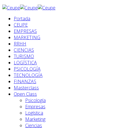
Portada
CEUPE
EMPRESAS
MARKETING
RRHH
CIENCIAS
TURISMO
LOGÍSTICA
PSICOLOGÍA
TECNOLOGÍA
FINANZAS
Masterclass
Open Class
Psicología
Empresas
Logística
Marketing
Ciencias