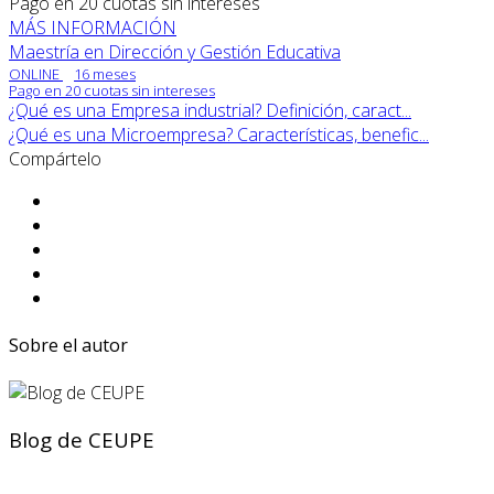
Pago en 20 cuotas sin intereses
MÁS INFORMACIÓN
Maestría en Dirección y Gestión Educativa
ONLINE
16 meses
Pago en 20 cuotas sin intereses
¿Qué es una Empresa industrial? Definición, caract...
¿Qué es una Microempresa? Características, benefic...
Compártelo
Sobre el autor
Blog de CEUPE