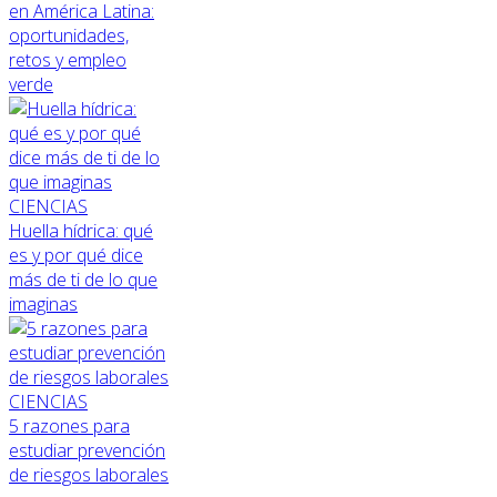
en América Latina:
oportunidades,
retos y empleo
verde
CIENCIAS
Huella hídrica: qué
es y por qué dice
más de ti de lo que
imaginas
CIENCIAS
5 razones para
estudiar prevención
de riesgos laborales