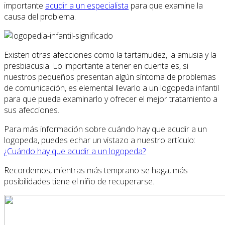
importante
acudir a un especialista
para que examine la
causa del problema.
Existen otras afecciones como la tartamudez, la amusia y la
presbiacusia. Lo importante a tener en cuenta es, si
nuestros pequeños presentan algún síntoma de problemas
de comunicación, es elemental llevarlo a un logopeda infantil
para que pueda examinarlo y ofrecer el mejor tratamiento a
sus afecciones.
Para más información sobre cuándo hay que acudir a un
logopeda, puedes echar un vistazo a nuestro artículo:
¿Cuándo hay que acudir a un logopeda?
Recordemos, mientras más temprano se haga, más
posibilidades tiene el niño de recuperarse.