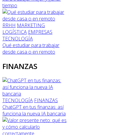
tiempo
RRHH
MARKETING
LOGÍSTICA
EMPRESAS
TECNOLOGÍA
Qué estudiar para trabajar
desde casa o en remoto
FINANZAS
TECNOLOGÍA
FINANZAS
ChatGPT en tus finanzas: así
funciona la nueva IA bancaria