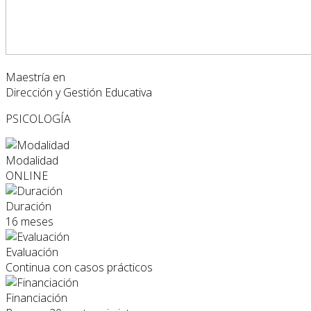
Maestría en
Dirección y Gestión Educativa
PSICOLOGÍA
Modalidad
ONLINE
Duración
16 meses
Evaluación
Continua con casos prácticos
Financiación