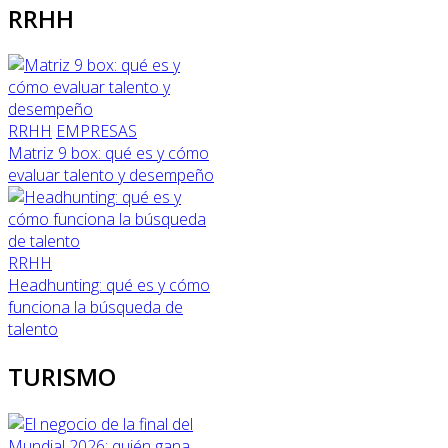
RRHH
RRHH
EMPRESAS
Matriz 9 box: qué es y cómo
evaluar talento y desempeño
RRHH
Headhunting: qué es y cómo
funciona la búsqueda de
talento
TURISMO