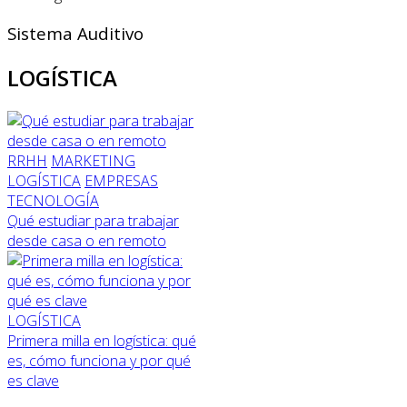
Sistema Auditivo
LOGÍSTICA
RRHH
MARKETING
LOGÍSTICA
EMPRESAS
TECNOLOGÍA
Qué estudiar para trabajar
desde casa o en remoto
LOGÍSTICA
Primera milla en logística: qué
es, cómo funciona y por qué
es clave