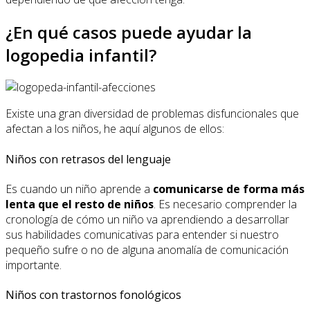
¿En qué casos puede ayudar la
logopedia infantil?
Existe una gran diversidad de problemas disfuncionales que
afectan a los niños, he aquí algunos de ellos:
Niños con retrasos del lenguaje
Es cuando un niño aprende a
comunicarse de forma más
lenta que el resto de niños
. Es necesario comprender la
cronología de cómo un niño va aprendiendo a desarrollar
sus habilidades comunicativas para entender si nuestro
pequeño sufre o no de alguna anomalía de comunicación
importante.
Niños con trastornos fonológicos