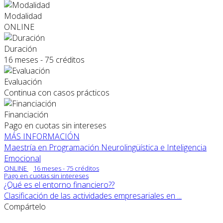
Modalidad
ONLINE
Duración
16 meses - 75 créditos
Evaluación
Continua con casos prácticos
Financiación
Pago en cuotas sin intereses
MÁS INFORMACIÓN
Maestría en Programación Neurolingüística e Inteligencia
Emocional
ONLINE
16 meses - 75 créditos
Pago en cuotas sin intereses
¿Qué es el entorno financiero??
Clasificación de las actividades empresariales en ...
Compártelo