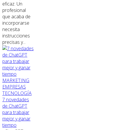
eficaz. Un
profesional
que acaba de
incorporarse
necesita
instrucciones
precisas y...
MARKETING
EMPRESAS
TECNOLOGÍA
7 novedades
de ChatGPT
para trabajar
mejor y ganar
tiempo