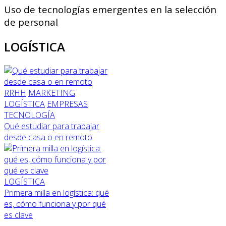
Uso de tecnologías emergentes en la selección
de personal
LOGÍSTICA
RRHH
MARKETING
LOGÍSTICA
EMPRESAS
TECNOLOGÍA
Qué estudiar para trabajar
desde casa o en remoto
LOGÍSTICA
Primera milla en logística: qué
es, cómo funciona y por qué
es clave