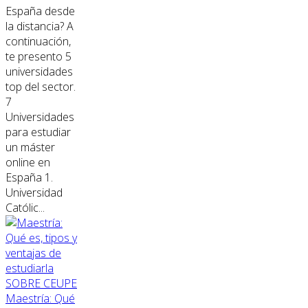
España desde
la distancia? A
continuación,
te presento 5
universidades
top del sector.
7
Universidades
para estudiar
un máster
online en
España 1.
Universidad
Católic...
SOBRE CEUPE
Maestría: Qué