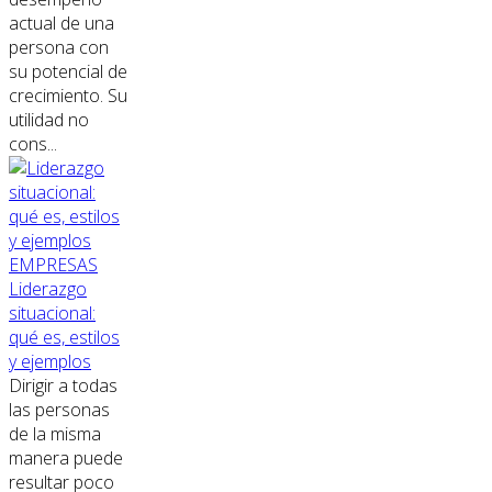
actual de una
persona con
su potencial de
crecimiento. Su
utilidad no
cons...
EMPRESAS
Liderazgo
situacional:
qué es, estilos
y ejemplos
Dirigir a todas
las personas
de la misma
manera puede
resultar poco