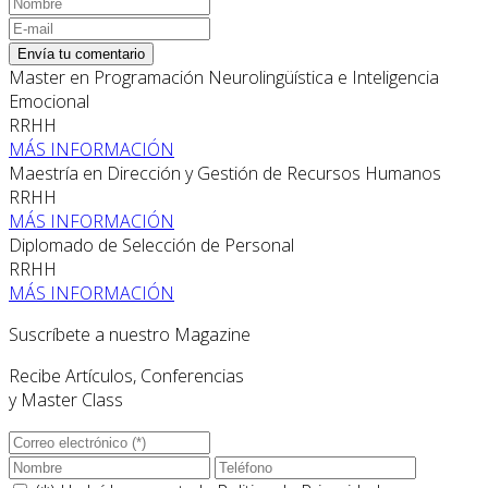
Envía tu comentario
Master en Programación Neurolingüística e Inteligencia
Emocional
RRHH
MÁS INFORMACIÓN
Maestría en Dirección y Gestión de Recursos Humanos
RRHH
MÁS INFORMACIÓN
Diplomado de Selección de Personal
RRHH
MÁS INFORMACIÓN
Suscríbete a nuestro Magazine
Recibe Artículos, Conferencias
y Master Class