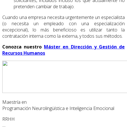
solicitantes, incluidos incluso los que actualmente no
pretenden cambiar de trabajo.
Cuando una empresa necesita urgentemente un especialista
(o necesita un empleado con una especialización
excepcional), lo más beneficioso es utilizar tanto la
contratación interna como la externa, y todos sus métodos.
Conozca nuestro
Máster en Dirección y Gestión de
Recursos Humanos
Maestría en
Programación Neurolingüística e Inteligencia Emocional
RRHH