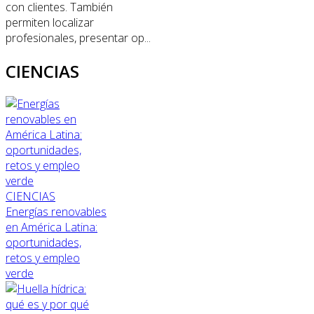
con clientes. También
permiten localizar
profesionales, presentar op...
CIENCIAS
CIENCIAS
Energías renovables
en América Latina:
oportunidades,
retos y empleo
verde