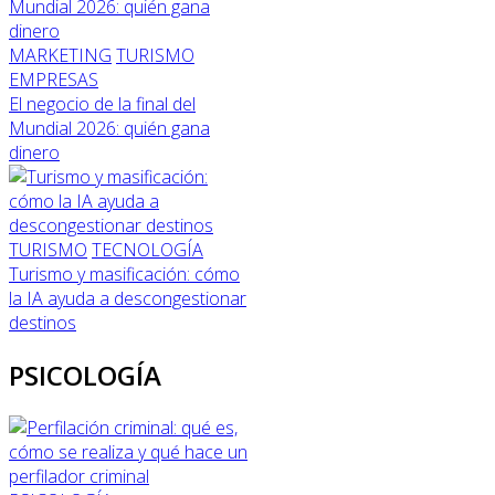
MARKETING
TURISMO
EMPRESAS
El negocio de la final del
Mundial 2026: quién gana
dinero
TURISMO
TECNOLOGÍA
Turismo y masificación: cómo
la IA ayuda a descongestionar
destinos
PSICOLOGÍA