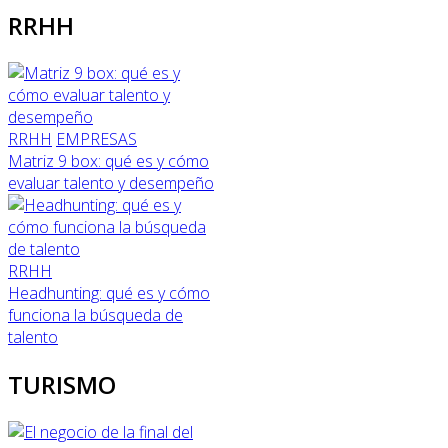
RRHH
RRHH
EMPRESAS
Matriz 9 box: qué es y cómo
evaluar talento y desempeño
RRHH
Headhunting: qué es y cómo
funciona la búsqueda de
talento
TURISMO