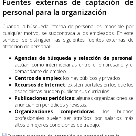
Fuentes externas de captación de
personal para la organización
Cuando la búsqueda interna de personal es imposible por
cualquier motivo, se subcontrata a los empleados. En este
sentido, se distinguen las siguientes fuentes externas de
atracción de personal:
Agencias de búsqueda y selección de personal
:
actúan como intermediarias entre el empresario y el
demandante de empleo.
Centros de empleo
: los hay públicos y privados.
Recursos de Internet
: existen portales en los que los
especialistas pueden publicar sus currículos.
Publicaciones periódicas
: algunas organizaciones se
anuncian en periódicos y revistas.
Organizaciones competidoras
: los buenos
profesionales suelen ser atraídos por salarios más
altos o mejores condiciones de trabajo.