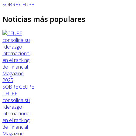
SOBRE CEUPE
Noticias más populares
SOBRE CEUPE
CEUPE
consolida su
liderazgo
internacional
en el ranking
de Financial
Magazine