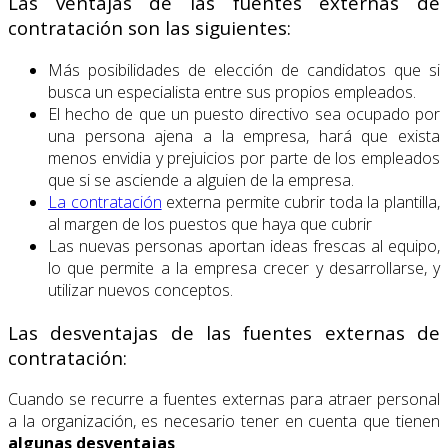
Las ventajas de las fuentes externas de
contratación son las siguientes:
Más posibilidades de elección de candidatos que si
busca un especialista entre sus propios empleados.
El hecho de que un puesto directivo sea ocupado por
una persona ajena a la empresa, hará que exista
menos envidia y prejuicios por parte de los empleados
que si se asciende a alguien de la empresa.
La contratación
externa permite cubrir toda la plantilla,
al margen de los puestos que haya que cubrir
Las nuevas personas aportan ideas frescas al equipo,
lo que permite a la empresa crecer y desarrollarse, y
utilizar nuevos conceptos.
Las desventajas de las fuentes externas de
contratación:
Cuando se recurre a fuentes externas para atraer personal
a la organización, es necesario tener en cuenta que tienen
algunas desventajas
.