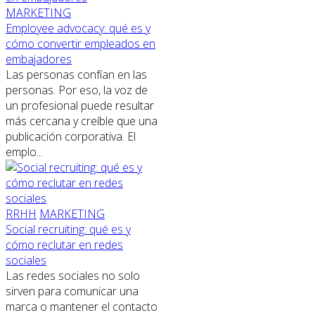
MARKETING
Employee advocacy: qué es y
cómo convertir empleados en
embajadores
Las personas confían en las
personas. Por eso, la voz de
un profesional puede resultar
más cercana y creíble que una
publicación corporativa. El
emplo...
RRHH
MARKETING
Social recruiting: qué es y
cómo reclutar en redes
sociales
Las redes sociales no solo
sirven para comunicar una
marca o mantener el contacto