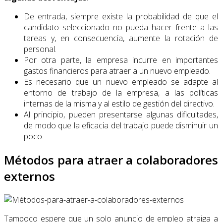
De entrada, siempre existe la probabilidad de que el
candidato seleccionado no pueda hacer frente a las
tareas y, en consecuencia, aumente la rotación de
personal.
Por otra parte, la empresa incurre en importantes
gastos financieros para atraer a un nuevo empleado.
Es necesario que un nuevo empleado se adapte al
entorno de trabajo de la empresa, a las políticas
internas de la misma y al estilo de gestión del directivo.
Al principio, pueden presentarse algunas dificultades,
de modo que la eficacia del trabajo puede disminuir un
poco.
Métodos para atraer a colaboradores
externos
Tampoco espere que un solo anuncio de empleo atraiga a