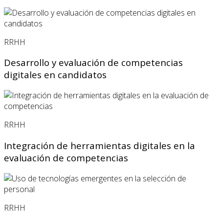
RRHH
Desarrollo y evaluación de competencias
digitales en candidatos
RRHH
Integración de herramientas digitales en la
evaluación de competencias
RRHH