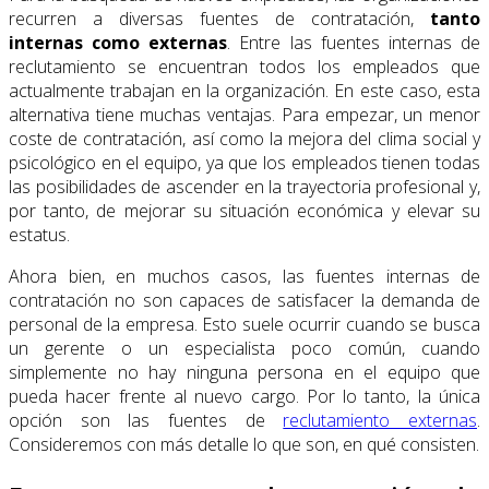
recurren a diversas fuentes de contratación,
tanto
internas como externas
. Entre las fuentes internas de
reclutamiento se encuentran todos los empleados que
actualmente trabajan en la organización. En este caso, esta
alternativa tiene muchas ventajas. Para empezar, un menor
coste de contratación, así como la mejora del clima social y
psicológico en el equipo, ya que los empleados tienen todas
las posibilidades de ascender en la trayectoria profesional y,
por tanto, de mejorar su situación económica y elevar su
estatus.
Ahora bien, en muchos casos, las fuentes internas de
contratación no son capaces de satisfacer la demanda de
personal de la empresa. Esto suele ocurrir cuando se busca
un gerente o un especialista poco común, cuando
simplemente no hay ninguna persona en el equipo que
pueda hacer frente al nuevo cargo. Por lo tanto, la única
opción son las fuentes de
reclutamiento externas
.
Consideremos con más detalle lo que son, en qué consisten.