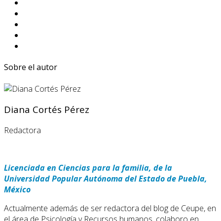
Sobre el autor
Diana Cortés Pérez
Redactora
Licenciada en Ciencias para la familia, de la
Universidad Popular Autónoma del Estado de Puebla,
México
Actualmente además de ser redactora del blog de Ceupe, en
el área de Psicología y Recursos humanos, colaboro en