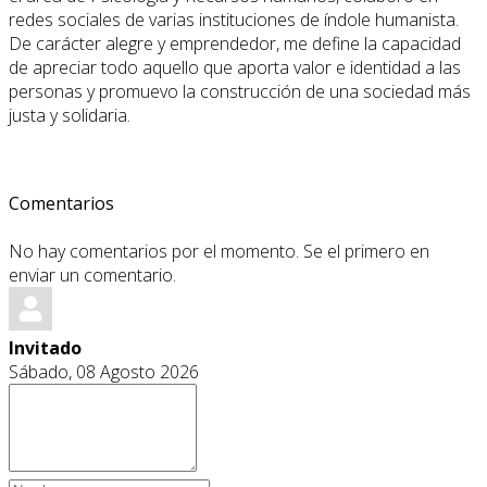
redes sociales de varias instituciones de índole humanista.
De carácter alegre y emprendedor, me define la capacidad
de apreciar todo aquello que aporta valor e identidad a las
personas y promuevo la construcción de una sociedad más
justa y solidaria.
Comentarios
No hay comentarios por el momento. Se el primero en
enviar un comentario.
Invitado
Sábado, 08 Agosto 2026