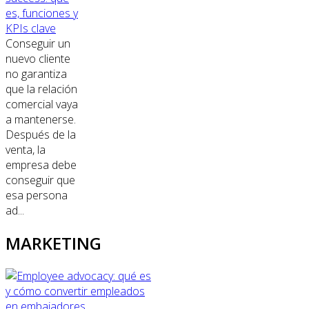
es, funciones y
KPIs clave
Conseguir un
nuevo cliente
no garantiza
que la relación
comercial vaya
a mantenerse.
Después de la
venta, la
empresa debe
conseguir que
esa persona
ad...
MARKETING