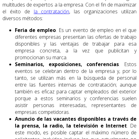
multitudes de expertos a la empresa. Con el fin de maximizar
el éxito de
la contratación
, las organizaciones utilizan
diversos métodos:
Feria de empleo
. Es un evento de empleo en el que
diferentes empresas presentan las ofertas de trabajo
disponibles y las ventajas de trabajar para esa
empresa concreta, a la vez que publicitan y
promocionan su marca.
Seminarios, exposiciones, conferencias
. Estos
eventos se celebran dentro de la empresa y, por lo
tanto, se utilizan más en la búsqueda de personal
entre las fuentes internas de contratación; aunque
también es eficaz para captar empleados del exterior
porque a estos seminarios y conferencias suelen
asistir personas interesadas, representantes de
empresas competidoras.
Anuncio de las vacantes disponibles a través de
la prensa, la radio, la televisión e Internet
. De
este modo, es posible captar el máximo número de