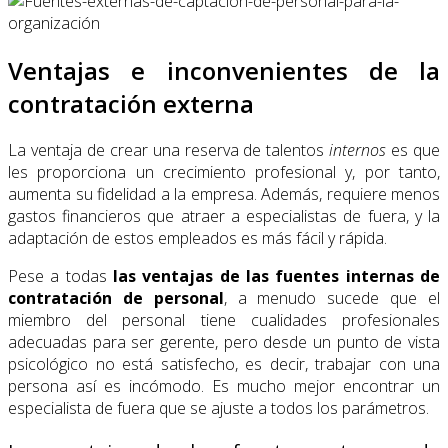
Ventajas e inconvenientes de la
contratación externa
La ventaja de crear una reserva de talentos
internos
es que
les proporciona un crecimiento profesional y, por tanto,
aumenta su fidelidad a la empresa. Además, requiere menos
gastos financieros que atraer a especialistas de fuera, y la
adaptación de estos empleados es más fácil y rápida.
Pese a todas
las
ventajas de las fuentes internas de
contratación de personal
, a menudo sucede que el
miembro del personal tiene cualidades profesionales
adecuadas para ser gerente, pero desde un punto de vista
psicológico no está satisfecho, es decir, trabajar con una
persona así es incómodo. Es mucho mejor encontrar un
especialista de fuera que se ajuste a todos los parámetros.