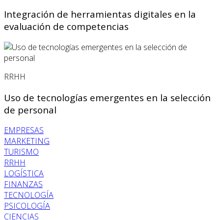
Integración de herramientas digitales en la
evaluación de competencias
RRHH
Uso de tecnologías emergentes en la selección
de personal
EMPRESAS
MARKETING
TURISMO
RRHH
LOGÍSTICA
FINANZAS
TECNOLOGÍA
PSICOLOGÍA
CIENCIAS