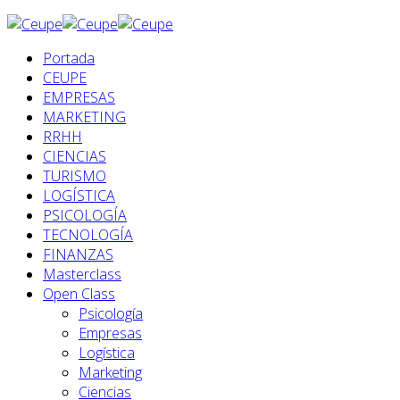
Portada
CEUPE
EMPRESAS
MARKETING
RRHH
CIENCIAS
TURISMO
LOGÍSTICA
PSICOLOGÍA
TECNOLOGÍA
FINANZAS
Masterclass
Open Class
Psicología
Empresas
Logística
Marketing
Ciencias