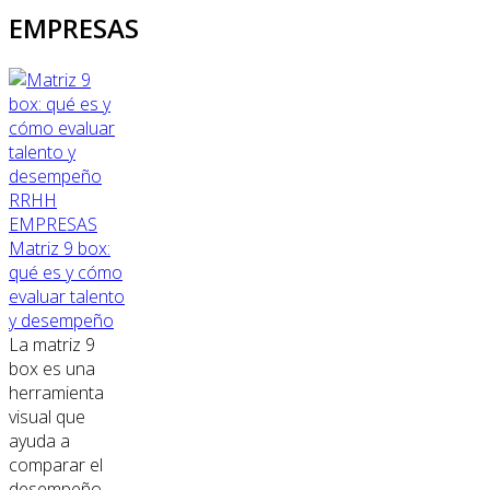
EMPRESAS
RRHH
EMPRESAS
Matriz 9 box:
qué es y cómo
evaluar talento
y desempeño
La matriz 9
box es una
herramienta
visual que
ayuda a
comparar el
desempeño