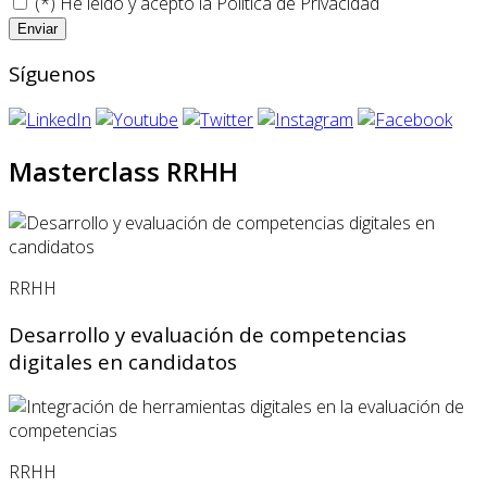
(*) He leído y acepto la
Politica de Privacidad
Síguenos
Masterclass RRHH
RRHH
Desarrollo y evaluación de competencias
digitales en candidatos
RRHH