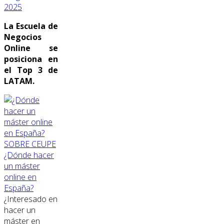
2025
La Escuela de
Negocios
Online se
posiciona en
el Top 3 de
LATAM.
SOBRE CEUPE
¿Dónde hacer
un máster
online en
España?
¿Interesado en
hacer un
máster en