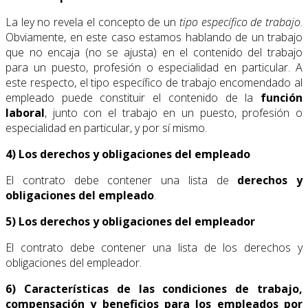
La ley no revela el concepto de un
tipo específico de trabajo
.
Obviamente, en este caso estamos hablando de un trabajo
que no encaja (no se ajusta) en el contenido del trabajo
para un puesto, profesión o especialidad en particular. A
este respecto, el tipo específico de trabajo encomendado al
empleado puede constituir el contenido de la
función
laboral
, junto con el trabajo en un puesto, profesión o
especialidad en particular, y por sí mismo.
4) Los derechos y obligaciones del empleado
El contrato debe contener una lista de
derechos y
obligaciones del empleado
.
5) Los derechos y obligaciones del empleador
El contrato debe contener una lista de los derechos y
obligaciones del empleador.
6) Características de las condiciones de trabajo,
compensación y beneficios para los empleados por