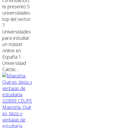
continuación,
te presento 5
universidades
top del sector.
7
Universidades
para estudiar
un máster
online en
España 1.
Universidad
Católic...
SOBRE CEUPE
Maestría: Qué
es, tipos y
ventajas de
estudiarla