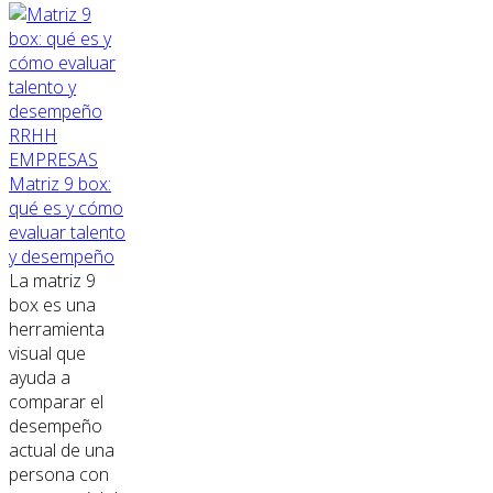
RRHH
EMPRESAS
Matriz 9 box:
qué es y cómo
evaluar talento
y desempeño
La matriz 9
box es una
herramienta
visual que
ayuda a
comparar el
desempeño
actual de una
persona con