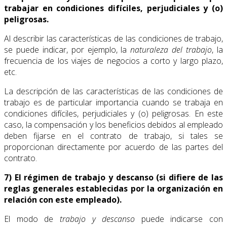
trabajar en condiciones difíciles, perjudiciales y (o)
peligrosas.
Al describir las características de las condiciones de trabajo,
se puede indicar, por ejemplo, la
naturaleza del trabajo
, la
frecuencia de los viajes de negocios a corto y largo plazo,
etc.
La descripción de las características de las condiciones de
trabajo es de particular importancia cuando se trabaja en
condiciones difíciles, perjudiciales y (o) peligrosas. En este
caso, la compensación y los beneficios debidos al empleado
deben fijarse en el contrato de trabajo, si tales se
proporcionan directamente por acuerdo de las partes del
contrato.
7) El régimen de trabajo y descanso (si difiere de las
reglas generales establecidas por la organización en
relación con este empleado).
El modo de
trabajo y descanso
puede indicarse con