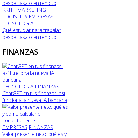
RRHH
MARKETING
LOGÍSTICA
EMPRESAS
TECNOLOGÍA
Qué estudiar para trabajar
desde casa o en remoto
FINANZAS
TECNOLOGÍA
FINANZAS
ChatGPT en tus finanzas: así
funciona la nueva IA bancaria
EMPRESAS
FINANZAS
Valor presente neto: qué es y