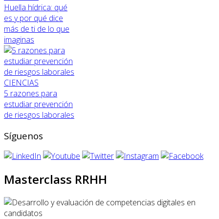
Huella hídrica: qué
es y por qué dice
más de ti de lo que
imaginas
CIENCIAS
5 razones para
estudiar prevención
de riesgos laborales
Síguenos
Masterclass RRHH