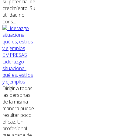
su potencial de
crecimiento. Su
utilidad no
cons...
EMPRESAS
Liderazgo
situacional:
qué es, estilos
y ejemplos
Dirigir a todas
las personas
de la misma
manera puede
resultar poco
eficaz. Un
profesional
que acaba de