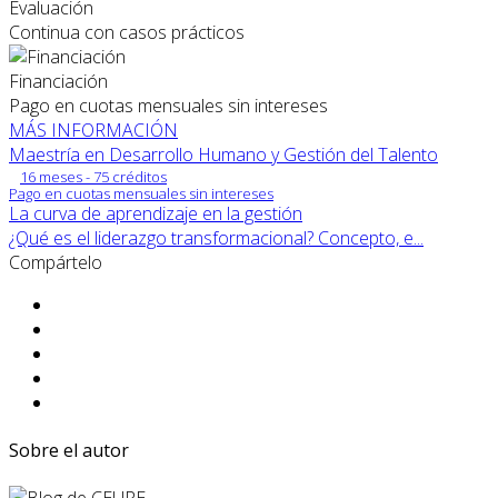
Evaluación
Continua con casos prácticos
Financiación
Pago en cuotas mensuales sin intereses
MÁS INFORMACIÓN
Maestría en Desarrollo Humano y Gestión del Talento
16 meses - 75 créditos
Pago en cuotas mensuales sin intereses
La curva de aprendizaje en la gestión
¿Qué es el liderazgo transformacional? Concepto, e...
Compártelo
Sobre el autor