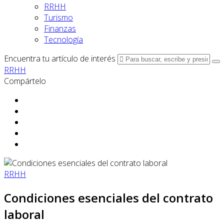
RRHH
Turismo
Finanzas
Tecnología
Encuentra tu artículo de interés
RRHH
Compártelo
RRHH
Condiciones esenciales del contrato
laboral