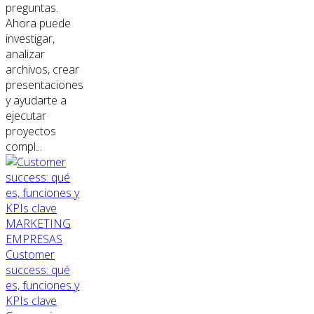
preguntas.
Ahora puede
investigar,
analizar
archivos, crear
presentaciones
y ayudarte a
ejecutar
proyectos
compl...
MARKETING
EMPRESAS
Customer
success: qué
es, funciones y
KPIs clave