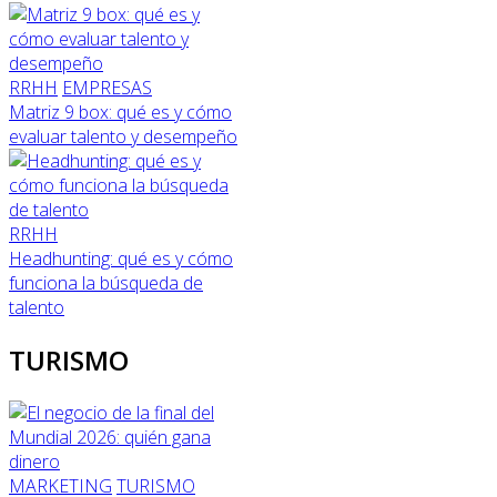
RRHH
EMPRESAS
Matriz 9 box: qué es y cómo
evaluar talento y desempeño
RRHH
Headhunting: qué es y cómo
funciona la búsqueda de
talento
TURISMO
MARKETING
TURISMO