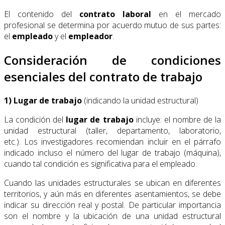
El contenido del
contrato laboral
en el mercado
profesional se determina por acuerdo mutuo de sus partes:
el
empleado
y el
empleador
.
Consideración de condiciones
esenciales del contrato de trabajo
1) Lugar de trabajo
(indicando la unidad estructural)
La condición del
lugar de trabajo
incluye: el nombre de la
unidad estructural (taller, departamento, laboratorio,
etc.). Los investigadores recomiendan incluir en el párrafo
indicado incluso el número del lugar de trabajo (máquina),
cuando tal condición es significativa para el empleado.
Cuando las unidades estructurales se ubican en diferentes
territorios, y aún más en diferentes asentamientos, se debe
indicar su dirección real y postal. De particular importancia
son el nombre y la ubicación de una unidad estructural