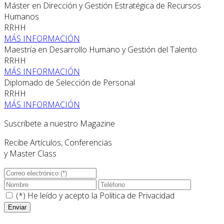
Máster en Dirección y Gestión Estratégica de Recursos
Humanos
RRHH
MÁS INFORMACIÓN
Maestría en Desarrollo Humano y Gestión del Talento
RRHH
MÁS INFORMACIÓN
Diplomado de Selección de Personal
RRHH
MÁS INFORMACIÓN
Suscríbete a nuestro Magazine
Recibe Artículos, Conferencias
y Master Class
(*) He leído y acepto la
Politica de Privacidad