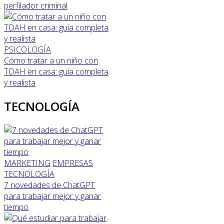
perfilador criminal
PSICOLOGÍA
Cómo tratar a un niño con
TDAH en casa: guía completa
y realista
TECNOLOGÍA
MARKETING
EMPRESAS
TECNOLOGÍA
7 novedades de ChatGPT
para trabajar mejor y ganar
tiempo