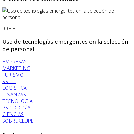
RRHH
Uso de tecnologías emergentes en la selección
de personal
EMPRESAS
MARKETING
TURISMO
RRHH
LOGÍSTICA
FINANZAS
TECNOLOGÍA
PSICOLOGÍA
CIENCIAS
SOBRE CEUPE