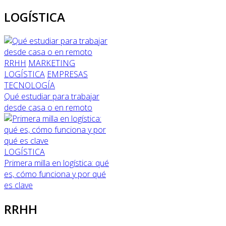
LOGÍSTICA
RRHH
MARKETING
LOGÍSTICA
EMPRESAS
TECNOLOGÍA
Qué estudiar para trabajar
desde casa o en remoto
LOGÍSTICA
Primera milla en logística: qué
es, cómo funciona y por qué
es clave
RRHH