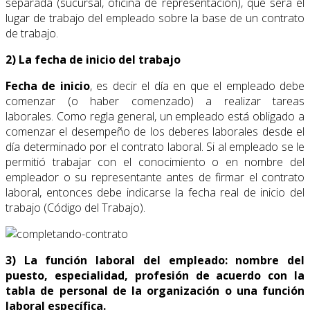
separada (sucursal, oficina de representación), que será el
lugar de trabajo del empleado sobre la base de un contrato
de trabajo.
2) La fecha de inicio del trabajo
Fecha de inicio
, es decir el día en que el empleado debe
comenzar (o haber comenzado) a realizar tareas
laborales. Como regla general, un empleado está obligado a
comenzar el desempeño de los deberes laborales desde el
día determinado por el contrato laboral. Si al empleado se le
permitió trabajar con el conocimiento o en nombre del
empleador o su representante antes de firmar el contrato
laboral, entonces debe indicarse la fecha real de inicio del
trabajo (Código del Trabajo).
3) La función laboral del empleado: nombre del
puesto, especialidad, profesión de acuerdo con la
tabla de personal de la organización o una función
laboral específica.