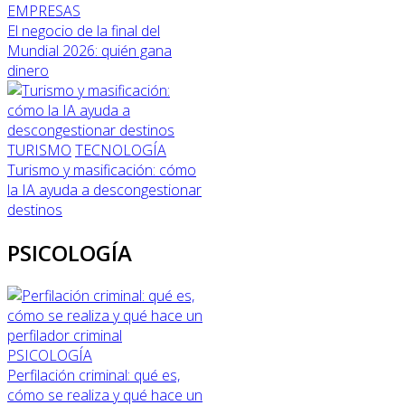
EMPRESAS
El negocio de la final del
Mundial 2026: quién gana
dinero
TURISMO
TECNOLOGÍA
Turismo y masificación: cómo
la IA ayuda a descongestionar
destinos
PSICOLOGÍA
PSICOLOGÍA
Perfilación criminal: qué es,
cómo se realiza y qué hace un