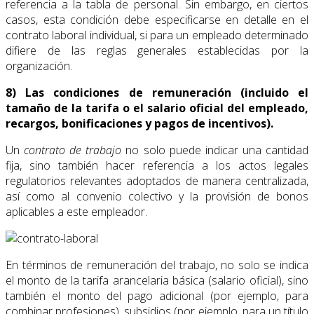
referencia a la tabla de personal. Sin embargo, en ciertos
casos, esta condición debe especificarse en detalle en el
contrato laboral individual, si para un empleado determinado
difiere de las reglas generales establecidas por la
organización.
8) Las condiciones de remuneración (incluido el
tamaño de la tarifa o el salario oficial del empleado,
recargos, bonificaciones y pagos de incentivos).
Un
contrato de trabajo
no solo puede indicar una cantidad
fija, sino también hacer referencia a los actos legales
regulatorios relevantes adoptados de manera centralizada,
así como al convenio colectivo y la provisión de bonos
aplicables a este empleador.
En términos de remuneración del trabajo, no solo se indica
el monto de la tarifa arancelaria básica (salario oficial), sino
también el monto del pago adicional (por ejemplo, para
combinar profesiones), subsidios (por ejemplo, para un título