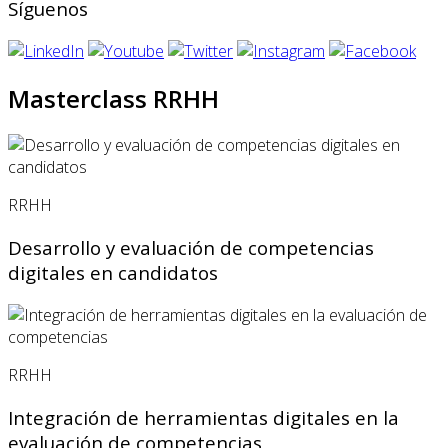
Síguenos
Masterclass RRHH
RRHH
Desarrollo y evaluación de competencias
digitales en candidatos
RRHH
Integración de herramientas digitales en la
evaluación de competencias