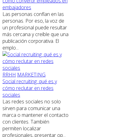
cómo convertir empleados en
embajadores
Las personas confían en las
personas. Por eso, la voz de
un profesional puede resultar
más cercana y creíble que una
publicación corporativa. El
emplo...
RRHH
MARKETING
Social recruiting: qué es y
cómo reclutar en redes
sociales
Las redes sociales no solo
sirven para comunicar una
marca o mantener el contacto
con clientes. También
permiten localizar
profesionales, presentar op...