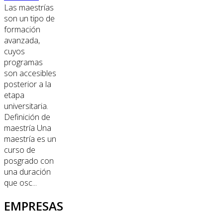
Las maestrías
son un tipo de
formación
avanzada,
cuyos
programas
son accesibles
posterior a la
etapa
universitaria.
Definición de
maestría Una
maestría es un
curso de
posgrado con
una duración
que osc...
EMPRESAS