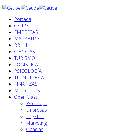
Portada
CEUPE
EMPRESAS
MARKETING
RRHH
CIENCIAS
TURISMO
LOGÍSTICA
PSICOLOGÍA
TECNOLOGÍA
FINANZAS
Masterclass
Open Class
Psicología
Empresas
Logística
Marketing
Ciencias