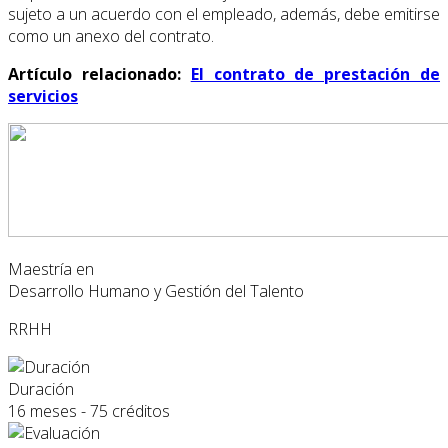
sujeto a un acuerdo con el empleado, además, debe emitirse
como un anexo del contrato.
Artículo relacionado:
El contrato de prestación de
servicios
Maestría en
Desarrollo Humano y Gestión del Talento
RRHH
Duración
16 meses - 75 créditos