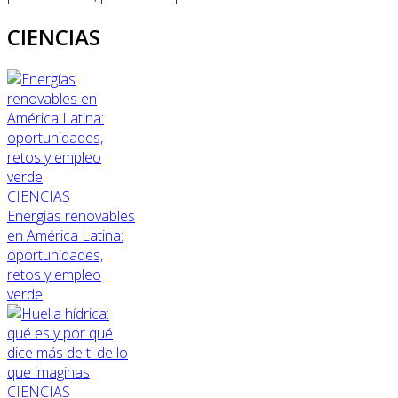
CIENCIAS
CIENCIAS
Energías renovables
en América Latina:
oportunidades,
retos y empleo
verde
CIENCIAS