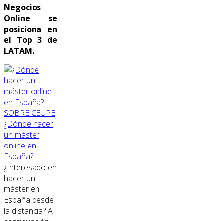
Negocios
Online se
posiciona en
el Top 3 de
LATAM.
SOBRE CEUPE
¿Dónde hacer
un máster
online en
España?
¿Interesado en
hacer un
máster en
España desde
la distancia? A