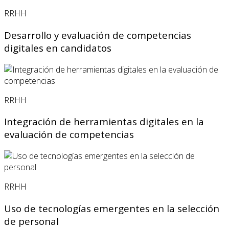
RRHH
Desarrollo y evaluación de competencias
digitales en candidatos
RRHH
Integración de herramientas digitales en la
evaluación de competencias
RRHH
Uso de tecnologías emergentes en la selección
de personal