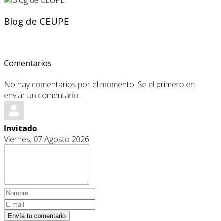
Blog de CEUPE
Comentarios
No hay comentarios por el momento. Se el primero en
enviar un comentario.
Invitado
Viernes, 07 Agosto 2026
Envía tu comentario