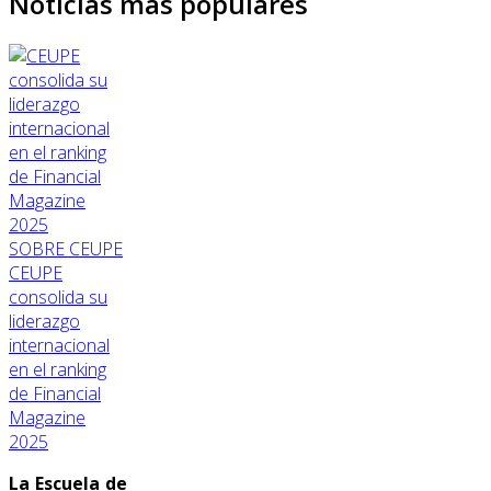
Noticias más populares
SOBRE CEUPE
CEUPE
consolida su
liderazgo
internacional
en el ranking
de Financial
Magazine
2025
La Escuela de