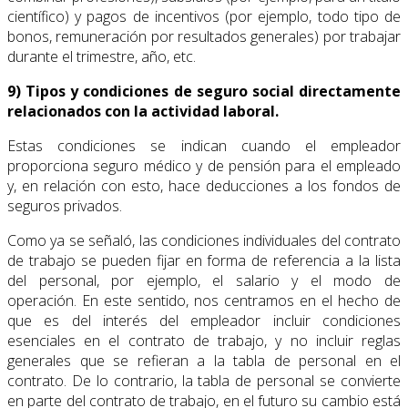
científico) y pagos de incentivos (por ejemplo, todo tipo de
bonos, remuneración por resultados generales) por trabajar
durante el trimestre, año, etc.
9) Tipos y condiciones de seguro social directamente
relacionados con la actividad laboral.
Estas condiciones se indican cuando el empleador
proporciona seguro médico y de pensión para el empleado
y, en relación con esto, hace deducciones a los fondos de
seguros privados.
Como ya se señaló, las condiciones individuales del contrato
de trabajo se pueden fijar en forma de referencia a la lista
del personal, por ejemplo, el salario y el modo de
operación. En este sentido, nos centramos en el hecho de
que es del interés del empleador incluir condiciones
esenciales en el contrato de trabajo, y no incluir reglas
generales que se refieran a la tabla de personal en el
contrato. De lo contrario, la tabla de personal se convierte
en parte del contrato de trabajo, en el futuro su cambio está