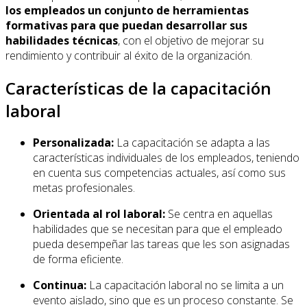
los empleados un conjunto de herramientas
formativas para que puedan desarrollar sus
habilidades técnicas
, con el objetivo de mejorar su
rendimiento y contribuir al éxito de la organización.
Características de la capacitación
laboral
Personalizada:
La capacitación se adapta a las
características individuales de los empleados, teniendo
en cuenta sus competencias actuales, así como sus
metas profesionales.
Orientada al rol laboral:
Se centra en aquellas
habilidades que se necesitan para que el empleado
pueda desempeñar las tareas que les son asignadas
de forma eficiente.
Continua:
La capacitación laboral no se limita a un
evento aislado, sino que es un proceso constante. Se