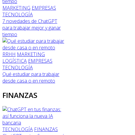
MARKETING
EMPRESAS
TECNOLOGÍA
7 novedades de ChatGPT
para trabajar mejor y ganar
tiempo
RRHH
MARKETING
LOGÍSTICA
EMPRESAS
TECNOLOGÍA
Qué estudiar para trabajar
desde casa o en remoto
FINANZAS
TECNOLOGÍA
FINANZAS