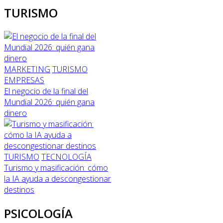
TURISMO
MARKETING
TURISMO
EMPRESAS
El negocio de la final del
Mundial 2026: quién gana
dinero
TURISMO
TECNOLOGÍA
Turismo y masificación: cómo
la IA ayuda a descongestionar
destinos
PSICOLOGÍA