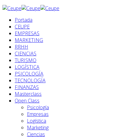
Portada
CEUPE
EMPRESAS
MARKETING
RRHH
CIENCIAS
TURISMO
LOGÍSTICA
PSICOLOGÍA
TECNOLOGÍA
FINANZAS
Masterclass
Open Class
Psicología
Empresas
Logística
Marketing
Ciencias