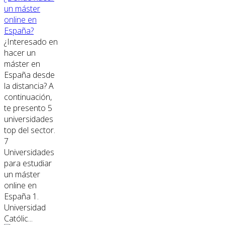
un máster
online en
España?
¿Interesado en
hacer un
máster en
España desde
la distancia? A
continuación,
te presento 5
universidades
top del sector.
7
Universidades
para estudiar
un máster
online en
España 1.
Universidad
Católic...