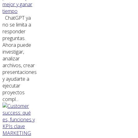
mejor y ganar
tiempo
ChatGPT ya
no se limita a
responder
preguntas.
Ahora puede
investigar,
analizar
archivos, crear
presentaciones
y ayudarte a
ejecutar
proyectos
compl...
MARKETING