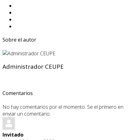
Sobre el autor
Administrador CEUPE
Comentarios
No hay comentarios por el momento. Se el primero en
enviar un comentario.
Invitado