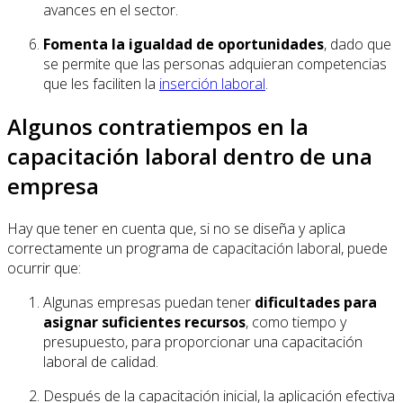
avances en el sector.
Fomenta la igualdad de oportunidades
, dado que
se permite que las personas adquieran competencias
que les faciliten la
inserción laboral
.
Algunos contratiempos en la
capacitación laboral dentro de una
empresa
Hay que tener en cuenta que, si no se diseña y aplica
correctamente un programa de capacitación laboral, puede
ocurrir que:
Algunas empresas puedan tener
dificultades para
asignar suficientes recursos
, como tiempo y
presupuesto, para proporcionar una capacitación
laboral de calidad.
Después de la capacitación inicial, la aplicación efectiva