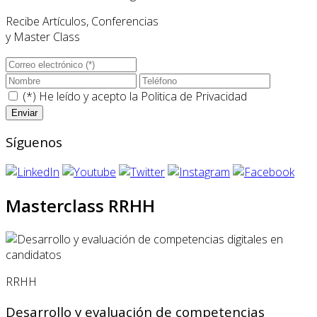
Recibe Artículos, Conferencias
y Master Class
(*) He leído y acepto la
Politica de Privacidad
Síguenos
Masterclass RRHH
RRHH
Desarrollo y evaluación de competencias