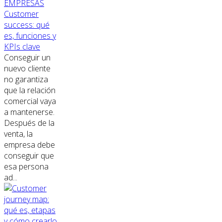
EMPRESAS
Customer
success: qué
es, funciones y
KPIs clave
Conseguir un
nuevo cliente
no garantiza
que la relación
comercial vaya
a mantenerse.
Después de la
venta, la
empresa debe
conseguir que
esa persona
ad...