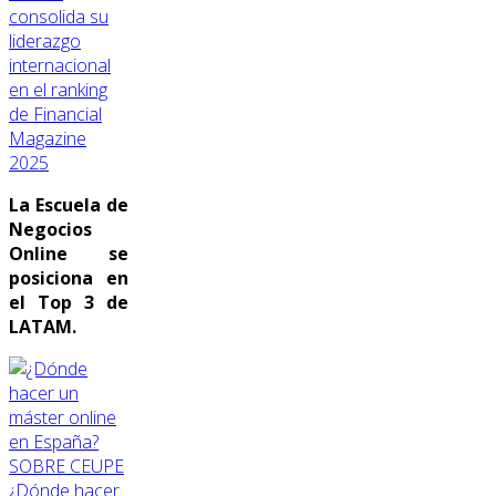
consolida su
liderazgo
internacional
en el ranking
de Financial
Magazine
2025
La Escuela de
Negocios
Online se
posiciona en
el Top 3 de
LATAM.
SOBRE CEUPE
¿Dónde hacer