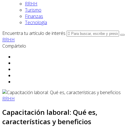
RRHH
Turismo
Finanzas
Tecnología
Encuentra tu artículo de interés
RRHH
Compártelo
RRHH
Capacitación laboral: Qué es,
características y beneficios