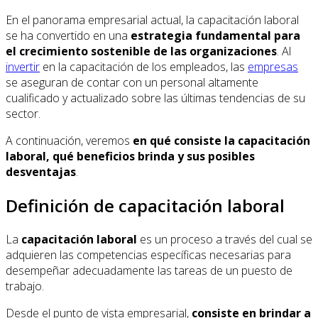
En el panorama empresarial actual, la capacitación laboral
se ha convertido en una
estrategia fundamental para
el crecimiento sostenible de las organizaciones
. Al
invertir
en la capacitación de los empleados, las
empresas
se aseguran de contar con un personal altamente
cualificado y actualizado sobre las últimas tendencias de su
sector.
A continuación, veremos
en qué consiste la capacitación
laboral, qué beneficios brinda y sus posibles
desventajas
.
Definición de capacitación laboral
La
capacitación laboral
es un proceso a través del cual se
adquieren las competencias específicas necesarias para
desempeñar adecuadamente las tareas de un puesto de
trabajo.
Desde el punto de vista empresarial,
consiste en brindar a