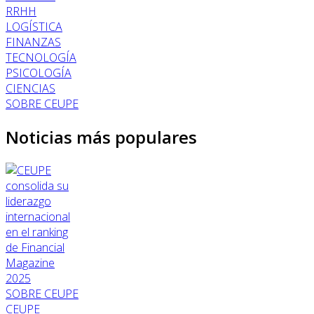
RRHH
LOGÍSTICA
FINANZAS
TECNOLOGÍA
PSICOLOGÍA
CIENCIAS
SOBRE CEUPE
Noticias más populares
SOBRE CEUPE
CEUPE