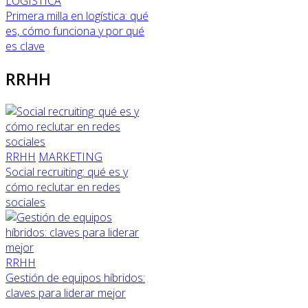
LOGÍSTICA
Primera milla en logística: qué
es, cómo funciona y por qué
es clave
RRHH
RRHH
MARKETING
Social recruiting: qué es y
cómo reclutar en redes
sociales
RRHH
Gestión de equipos híbridos:
claves para liderar mejor