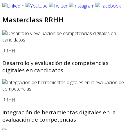
Masterclass RRHH
RRHH
Desarrollo y evaluación de competencias
digitales en candidatos
RRHH
Integración de herramientas digitales en la
evaluación de competencias