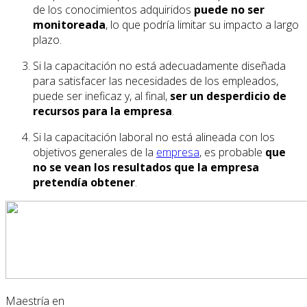
de los conocimientos adquiridos
puede no ser
monitoreada
, lo que podría limitar su impacto a largo
plazo.
Si la capacitación no está adecuadamente diseñada
para satisfacer las necesidades de los empleados,
puede ser ineficaz y, al final,
ser un desperdicio de
recursos para la empresa
.
Si la capacitación laboral no está alineada con los
objetivos generales de la
empresa
, es probable
que
no se vean los resultados que la empresa
pretendía obtener
.
Maestría en