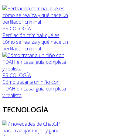
PSICOLOGÍA
Perfilación criminal: qué es,
cómo se realiza y qué hace un
perfilador criminal
PSICOLOGÍA
Cómo tratar a un niño con
TDAH en casa: guía completa
y realista
TECNOLOGÍA