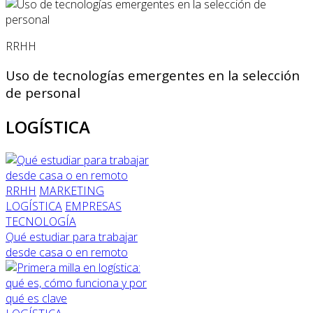
RRHH
Uso de tecnologías emergentes en la selección
de personal
LOGÍSTICA
RRHH
MARKETING
LOGÍSTICA
EMPRESAS
TECNOLOGÍA
Qué estudiar para trabajar
desde casa o en remoto