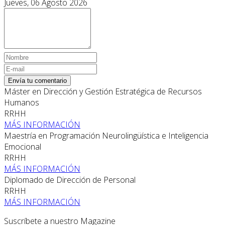
Jueves, 06 Agosto 2026
Envía tu comentario
Máster en Dirección y Gestión Estratégica de Recursos
Humanos
RRHH
MÁS INFORMACIÓN
Maestría en Programación Neurolingüística e Inteligencia
Emocional
RRHH
MÁS INFORMACIÓN
Diplomado de Dirección de Personal
RRHH
MÁS INFORMACIÓN
Suscríbete a nuestro Magazine