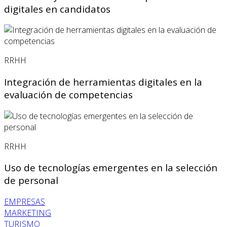
digitales en candidatos
RRHH
Integración de herramientas digitales en la
evaluación de competencias
RRHH
Uso de tecnologías emergentes en la selección
de personal
EMPRESAS
MARKETING
TURISMO