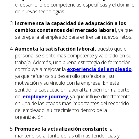
el desarrollo de competencias específicas y el dominio
de nuevas tecnologías.
Incrementa la capacidad de adaptación a los
cambios constantes del mercado laboral
, ya que
se prepara al empleado para enfrentar nuevos retos.
Aumenta la satisfacción laboral,
puesto que el
personal se siente más competente y valorado en su
trabajo. Además, una buena estrategia de formación
contribuye a mejorar la
experiencia del empleado
,
ya que refuerza su desarrollo profesional, su
motivación y su vínculo con la empresa. En este
sentido, la capacitación laboral también forma parte
del
employee journey
, ya que influye directamente
en una de las etapas más importantes del recorrido
del empleado: su crecimiento dentro de la
organización.
Promueve la actualización constante
, al
mantenerse al tanto de las últimas tendencias y