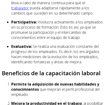
lleva a cabo de manera continua para que el
trabajador
pueda adaptarse rápidamente a los
cambios que suceden en su determinado campo.
Participativa:
Involucra activamente a los empleados
en su proceso de formación. Esto es así, ya que se
promueve la participación y el intercambio de
conocimientos entre el equipo de trabajo.
Evaluativa:
Se realiza una evaluación constante del
progreso de los empleados. Es decir, los encargados
hacen mediciones de la evolución de los empleados,
identificando fortalezas y áreas de mejora.
Beneficios de la capacitación laboral
Permite la adquisición de nuevas habilidades y
conocimientos
que mejoran el perfil profesional del
empleado.
Mejora la productividad en el trabajo
, al posibilitar