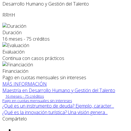
Desarrollo Humano y Gestión del Talento
RRHH
Duración
16 meses - 75 créditos
Evaluación
Continua con casos prácticos
Financiación
Pago en cuotas mensuales sin intereses
MÁS INFORMACIÓN
Maestría en Desarrollo Humano y Gestión del Talento
16 meses - 75 créditos
Pago en cuotas mensuales sin intereses
¿Qué es un instrumento de deuda? Ejemplo, caracter...
¿Qué es la innovación turística? Una visión genera...
Compártelo