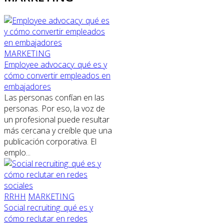
MARKETING
Employee advocacy: qué es y
cómo convertir empleados en
embajadores
Las personas confían en las
personas. Por eso, la voz de
un profesional puede resultar
más cercana y creíble que una
publicación corporativa. El
emplo...
RRHH
MARKETING
Social recruiting: qué es y
cómo reclutar en redes