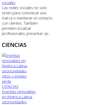
sociales
Las redes sociales no solo
sirven para comunicar una
marca o mantener el contacto
con clientes. También
permiten localizar
profesionales, presentar op...
CIENCIAS
CIENCIAS
Energías renovables
en América Latina:
oportunidades,