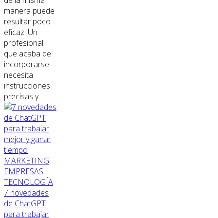
manera puede
resultar poco
eficaz. Un
profesional
que acaba de
incorporarse
necesita
instrucciones
precisas y...
MARKETING
EMPRESAS
TECNOLOGÍA
7 novedades
de ChatGPT
para trabajar