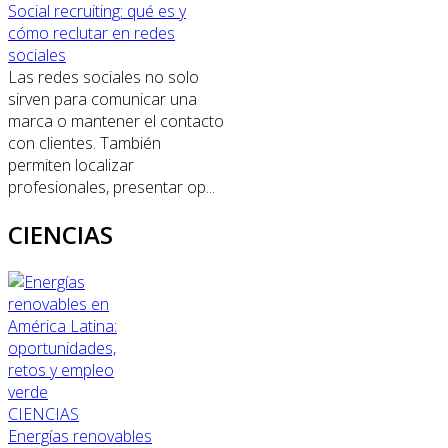
Social recruiting: qué es y
cómo reclutar en redes
sociales
Las redes sociales no solo
sirven para comunicar una
marca o mantener el contacto
con clientes. También
permiten localizar
profesionales, presentar op...
CIENCIAS
CIENCIAS
Energías renovables