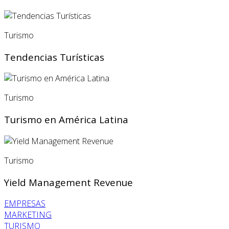
Turismo
Tendencias Turísticas
Turismo
Turismo en América Latina
Turismo
Yield Management Revenue
EMPRESAS
MARKETING
TURISMO