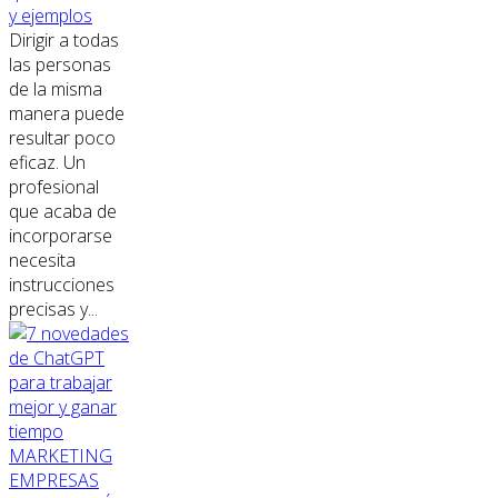
y ejemplos
Dirigir a todas
las personas
de la misma
manera puede
resultar poco
eficaz. Un
profesional
que acaba de
incorporarse
necesita
instrucciones
precisas y...
MARKETING
EMPRESAS