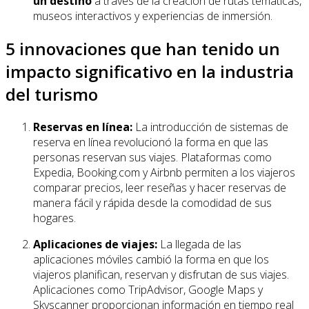
un destino
a través de la creación de rutas temáticas,
museos interactivos y experiencias de inmersión.
5 innovaciones que han tenido un
impacto significativo en la industria
del turismo
Reservas en línea:
La introducción de sistemas de
reserva en línea revolucionó la forma en que las
personas reservan sus viajes. Plataformas como
Expedia, Booking.com y Airbnb permiten a los viajeros
comparar precios, leer reseñas y hacer reservas de
manera fácil y rápida desde la comodidad de sus
hogares.
Aplicaciones de viajes:
La llegada de las
aplicaciones móviles cambió la forma en que los
viajeros planifican, reservan y disfrutan de sus viajes.
Aplicaciones como TripAdvisor, Google Maps y
Skyscanner proporcionan información en tiempo real