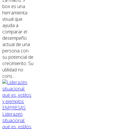
box es una
herramienta
visual que
ayuda a
comparar el
desempeño
actual de una
persona con
su potencial de
crecimiento. Su
utilidad no
cons...
EMPRESAS
Liderazgo
situacional:
qué es, estilos