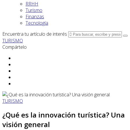
RRHH
Turismo
Finanzas
Tecnología
Encuentra tu artículo de interés
TURISMO
Compártelo
TURISMO
¿Qué es la innovación turística? Una
visión general