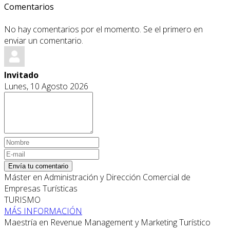
Comentarios
No hay comentarios por el momento. Se el primero en
enviar un comentario.
Invitado
Lunes, 10 Agosto 2026
Envía tu comentario
Máster en Administración y Dirección Comercial de
Empresas Turísticas
TURISMO
MÁS INFORMACIÓN
Maestría en Revenue Management y Marketing Turístico