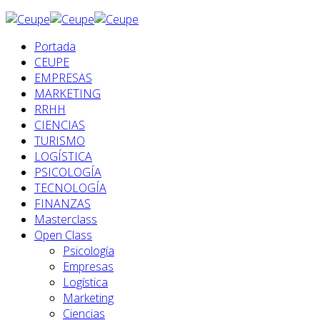
Portada
CEUPE
EMPRESAS
MARKETING
RRHH
CIENCIAS
TURISMO
LOGÍSTICA
PSICOLOGÍA
TECNOLOGÍA
FINANZAS
Masterclass
Open Class
Psicología
Empresas
Logística
Marketing
Ciencias