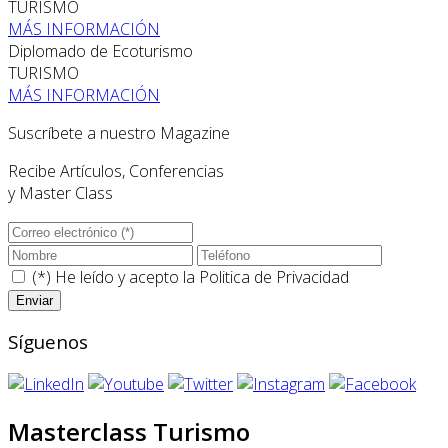
TURISMO
MÁS INFORMACIÓN
Diplomado de Ecoturismo
TURISMO
MÁS INFORMACIÓN
Suscríbete a nuestro Magazine
Recibe Artículos, Conferencias
y Master Class
(*) He leído y acepto la
Politica de Privacidad
Síguenos
Masterclass Turismo