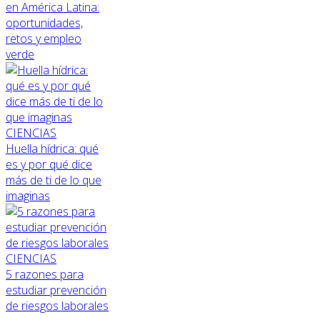
en América Latina:
oportunidades,
retos y empleo
verde
CIENCIAS
Huella hídrica: qué
es y por qué dice
más de ti de lo que
imaginas
CIENCIAS
5 razones para
estudiar prevención
de riesgos laborales