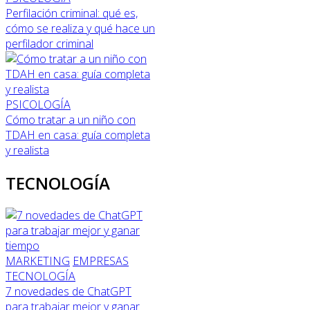
Perfilación criminal: qué es,
cómo se realiza y qué hace un
perfilador criminal
PSICOLOGÍA
Cómo tratar a un niño con
TDAH en casa: guía completa
y realista
TECNOLOGÍA
MARKETING
EMPRESAS
TECNOLOGÍA
7 novedades de ChatGPT
para trabajar mejor y ganar