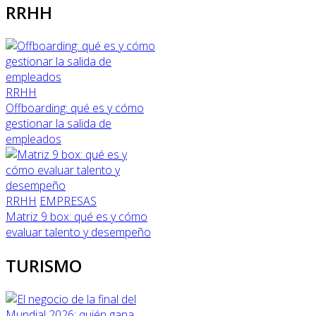
RRHH
RRHH
Offboarding: qué es y cómo
gestionar la salida de
empleados
RRHH
EMPRESAS
Matriz 9 box: qué es y cómo
evaluar talento y desempeño
TURISMO