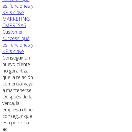
MARKETING
EMPRESAS
Customer
success: qué
es, funciones y
KPIs clave
Conseguir un
nuevo cliente
no garantiza
que la relación
comercial vaya
a mantenerse.
Después de la
venta, la
empresa debe
conseguir que
esa persona
ad...