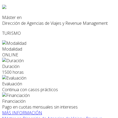
Máster en
Dirección de Agencias de Viajes y Revenue Management
TURISMO
Modalidad
ONLINE
Duración
1500 horas
Evaluación
Continua con casos prácticos
Financiación
Pago en cuotas mensuales sin intereses
MÁS INFORMACIÓN