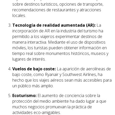
sobre destinos turísticos, opciones de transporte,
recomendaciones de restaurantes y atracciones
locales.
Tecnología de realidad aumentada (AR):
La
incorporación de AR en la industria del turismo ha
permitido a los viajeros experimentar destinos de
manera interactiva. Mediante el uso de dispositivos
móviles, los turistas pueden obtener información en
tiempo real sobre monumentos históricos, museos y
lugares de interés.
Vuelos de bajo coste:
La aparición de aerolíneas de
bajo coste, como Ryanair y Southwest Airlines, ha
hecho que los viajes aéreos sean más accesibles para
un público más amplio.
Ecoturismo:
El aumento de conciencia sobre la
protección del medio ambiente ha dado lugar a que
muchos negocios promuevan la práctica de
actividades eco-amigables.