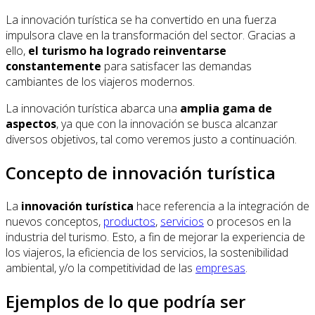
La innovación turística se ha convertido en una fuerza
impulsora clave en la transformación del sector. Gracias a
ello,
el turismo ha logrado reinventarse
constantemente
para satisfacer las demandas
cambiantes de los viajeros modernos.
La innovación turística abarca una
amplia gama de
aspectos
, ya que con la innovación se busca alcanzar
diversos objetivos, tal como veremos justo a continuación.
Concepto de innovación turística
La
innovación turística
hace referencia a la integración de
nuevos conceptos,
productos
,
servicios
o procesos en la
industria del turismo. Esto, a fin de mejorar la experiencia de
los viajeros, la eficiencia de los servicios, la sostenibilidad
ambiental, y/o la competitividad de las
empresas
.
Ejemplos de lo que podría ser