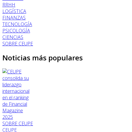
RRHH
LOGÍSTICA
FINANZAS
TECNOLOGÍA
PSICOLOGÍA
CIENCIAS
SOBRE CEUPE
Noticias más populares
SOBRE CEUPE
CEUPE