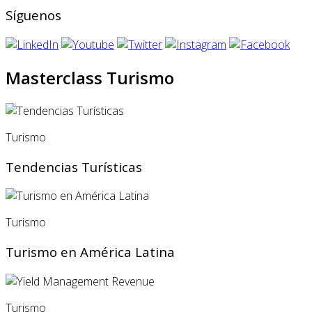
Síguenos
Masterclass Turismo
Turismo
Tendencias Turísticas
Turismo
Turismo en América Latina
Turismo