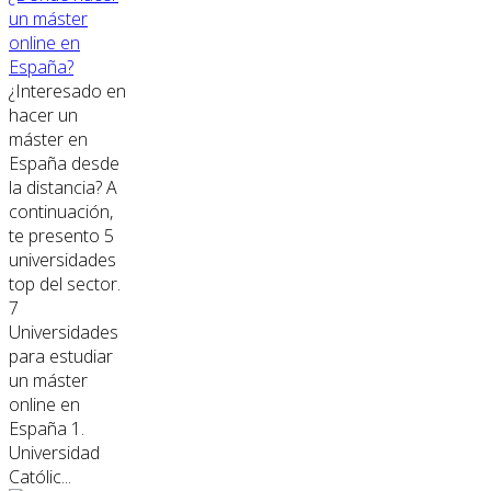
un máster
online en
España?
¿Interesado en
hacer un
máster en
España desde
la distancia? A
continuación,
te presento 5
universidades
top del sector.
7
Universidades
para estudiar
un máster
online en
España 1.
Universidad
Católic...