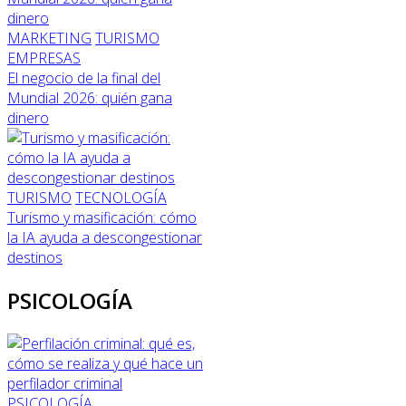
MARKETING
TURISMO
EMPRESAS
El negocio de la final del
Mundial 2026: quién gana
dinero
TURISMO
TECNOLOGÍA
Turismo y masificación: cómo
la IA ayuda a descongestionar
destinos
PSICOLOGÍA
PSICOLOGÍA