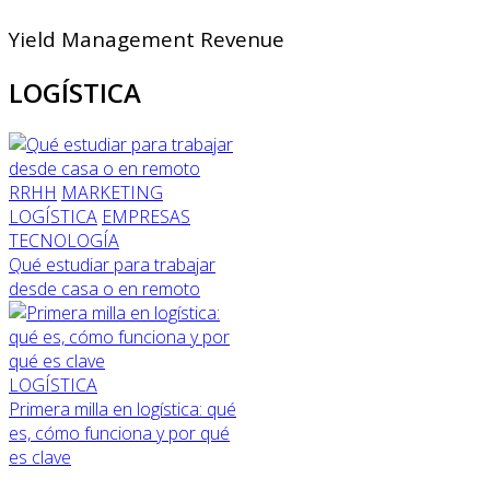
Yield Management Revenue
LOGÍSTICA
RRHH
MARKETING
LOGÍSTICA
EMPRESAS
TECNOLOGÍA
Qué estudiar para trabajar
desde casa o en remoto
LOGÍSTICA
Primera milla en logística: qué
es, cómo funciona y por qué
es clave