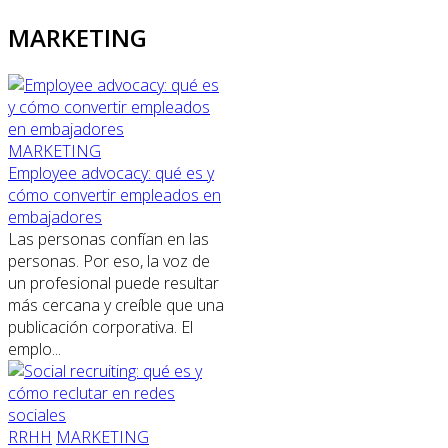
MARKETING
MARKETING
Employee advocacy: qué es y
cómo convertir empleados en
embajadores
Las personas confían en las
personas. Por eso, la voz de
un profesional puede resultar
más cercana y creíble que una
publicación corporativa. El
emplo...
RRHH
MARKETING