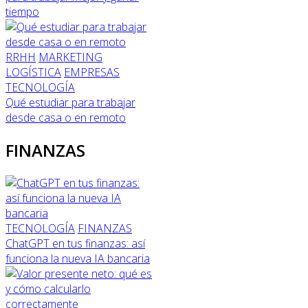
tiempo
RRHH
MARKETING
LOGÍSTICA
EMPRESAS
TECNOLOGÍA
Qué estudiar para trabajar
desde casa o en remoto
FINANZAS
TECNOLOGÍA
FINANZAS
ChatGPT en tus finanzas: así
funciona la nueva IA bancaria