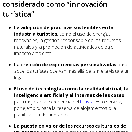
considerado como “innovación
turística”
La adopción de prácticas sostenibles en la
industria turística
, como el uso de energías
renovables, la gestión responsable de los recursos
naturales y la promoción de actividades de bajo
impacto ambiental.
La creación de experiencias personalizadas
para
aquellos turistas que van más allá de la mera visita a un
lugar.
El uso de tecnologías como la realidad virtual, la
inteligencia artificial y el internet de las cosas
para mejorar la experiencia del
turista
. Esto serviría,
por ejemplo, para la reserva de alojamientos o la
planificación de itinerarios.
La puesta en valor de los recursos culturales de