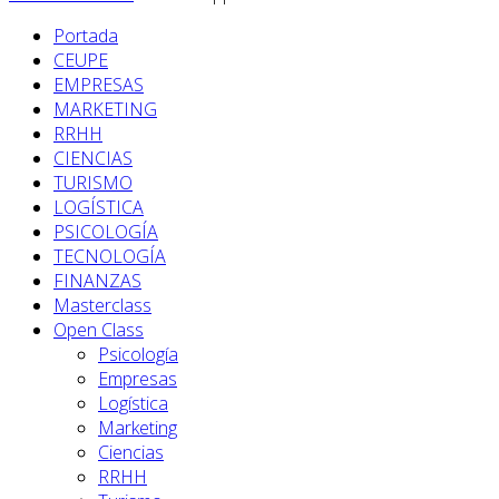
Portada
CEUPE
EMPRESAS
MARKETING
RRHH
CIENCIAS
TURISMO
LOGÍSTICA
PSICOLOGÍA
TECNOLOGÍA
FINANZAS
Masterclass
Open Class
Psicología
Empresas
Logística
Marketing
Ciencias
RRHH