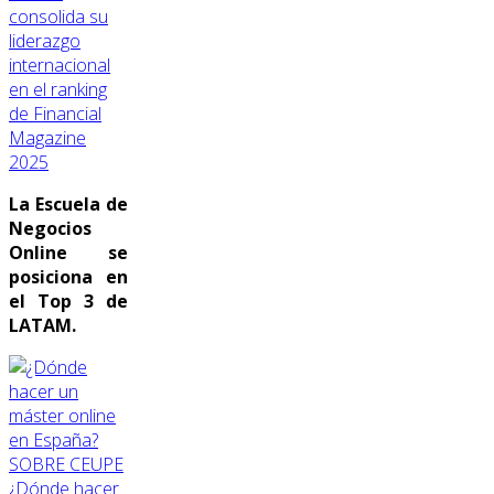
consolida su
liderazgo
internacional
en el ranking
de Financial
Magazine
2025
La Escuela de
Negocios
Online se
posiciona en
el Top 3 de
LATAM.
SOBRE CEUPE
¿Dónde hacer