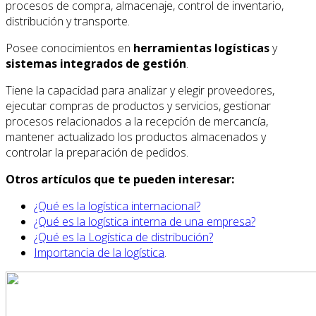
procesos de compra, almacenaje, control de inventario,
distribución y transporte.
Posee conocimientos en
herramientas logísticas
y
sistemas integrados de gestión
.
Tiene la capacidad para analizar y elegir proveedores,
ejecutar compras de productos y servicios, gestionar
procesos relacionados a la recepción de mercancía,
mantener actualizado los productos almacenados y
controlar la preparación de pedidos.
Otros artículos que te pueden interesar:
¿Qué es la logística internacional?
¿Qué es la logística interna de una empresa?
¿Qué es la Logística de distribución?
Importancia de la logística
.