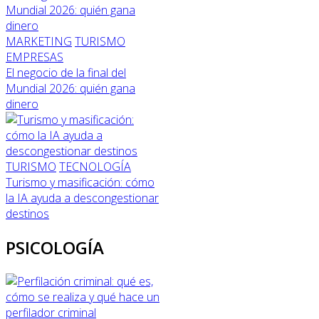
MARKETING
TURISMO
EMPRESAS
El negocio de la final del
Mundial 2026: quién gana
dinero
TURISMO
TECNOLOGÍA
Turismo y masificación: cómo
la IA ayuda a descongestionar
destinos
PSICOLOGÍA