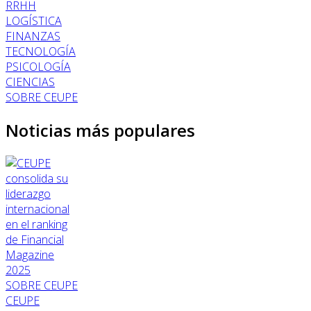
RRHH
LOGÍSTICA
FINANZAS
TECNOLOGÍA
PSICOLOGÍA
CIENCIAS
SOBRE CEUPE
Noticias más populares
SOBRE CEUPE
CEUPE