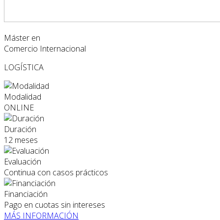
Máster en
Comercio Internacional
LOGÍSTICA
Modalidad
ONLINE
Duración
12 meses
Evaluación
Continua con casos prácticos
Financiación
Pago en cuotas sin intereses
MÁS INFORMACIÓN