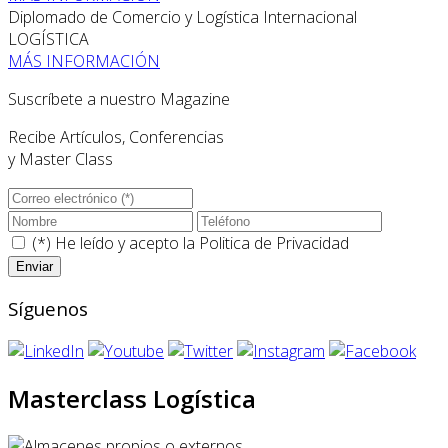
Diplomado de Comercio y Logística Internacional
LOGÍSTICA
MÁS INFORMACIÓN
Suscríbete a nuestro Magazine
Recibe Artículos, Conferencias
y Master Class
(*) He leído y acepto la
Politica de Privacidad
Síguenos
Masterclass Logística