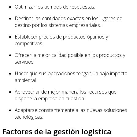
Optimizar los tiempos de respuestas.
Destinar las cantidades exactas en los lugares de
destino por los sistemas empresariales.
Establecer precios de productos óptimos y
competitivos.
Ofrecer la mejor calidad posible en los productos y
servicios.
Hacer que sus operaciones tengan un bajo impacto
ambiental.
Aprovechar de mejor manera los recursos que
dispone la empresa en cuestión.
Adaptarse constantemente a las nuevas soluciones
tecnológicas.
Factores de la gestión logística