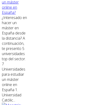
un máster
online en
España?
¿Interesado en
hacer un
máster en
España desde
la distancia? A
continuación,
te presento 5
universidades
top del sector.
7
Universidades
para estudiar
un máster
online en
España 1.
Universidad
Católic...