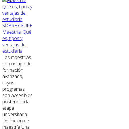
SOBRE CEUPE
Maestría: Qué
es, tipos y
ventajas de
estudiarla
Las maestrías
son un tipo de
formación
avanzada,
cuyos
programas
son accesibles
posterior a la
etapa
universitaria.
Definición de
maestría Una