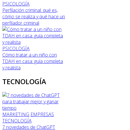
PSICOLOGÍA
Perfilación criminal: qué es,
cómo se realiza y qué hace un
perfilador criminal
PSICOLOGÍA
Cómo tratar a un niño con
TDAH en casa: guía completa
y realista
TECNOLOGÍA
MARKETING
EMPRESAS
TECNOLOGÍA
7 novedades de ChatGPT