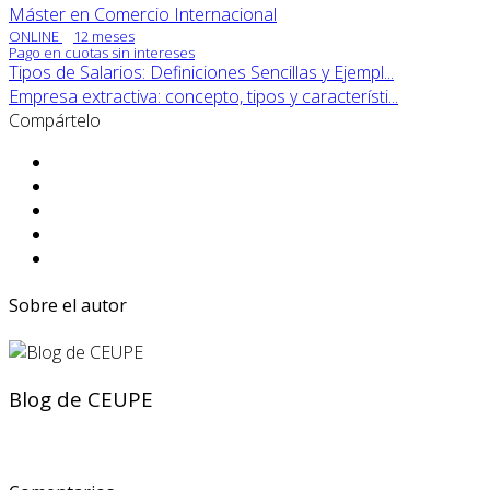
Máster en Comercio Internacional
ONLINE
12 meses
Pago en cuotas sin intereses
Tipos de Salarios: Definiciones Sencillas y Ejempl...
Empresa extractiva: concepto, tipos y característi...
Compártelo
Sobre el autor
Blog de CEUPE