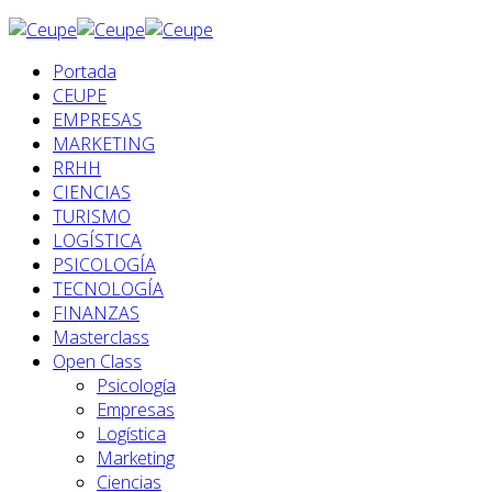
Portada
CEUPE
EMPRESAS
MARKETING
RRHH
CIENCIAS
TURISMO
LOGÍSTICA
PSICOLOGÍA
TECNOLOGÍA
FINANZAS
Masterclass
Open Class
Psicología
Empresas
Logística
Marketing
Ciencias