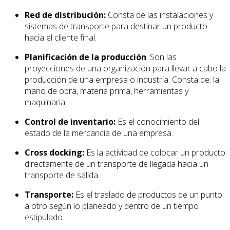
Red de distribución:
Consta de las instalaciones y
sistemas de transporte para destinar un producto
hacia el cliente final.
Planificación de la producción
: Son las
proyecciones de una organización para llevar a cabo la
producción de una empresa o industria. Consta de: la
mano de obra, materia prima, herramientas y
maquinaria.
Control de inventario:
Es el conocimiento del
estado de la mercancía de una empresa.
Cross docking:
Es la actividad de colocar un producto
directamente de un transporte de llegada hacia un
transporte de salida.
Transporte:
Es el traslado de productos de un punto
a otro según lo planeado y dentro de un tiempo
estipulado.