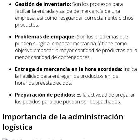
Gestión de inventario:
Son los procesos para
facilitar la entrada y salida de mercancía de una
empresa, así como resguardar correctamente dichos
productos.
Problemas de empaque:
Son los problemas que
pueden surgir al empacar mercancía. Y tiene como
objetivo empacar la mayor cantidad de productos en la
menor cantidad de contenedores.
Entrega de mercancía en la hora acordada:
Indica
la fiabilidad para entregar los productos en los
horarios preestablecidos.
Preparación de pedidos:
Es la actividad de preparar
los pedidos para que puedan ser despachados.
Importancia de la administración
logística