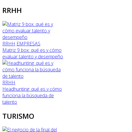
RRHH
RRHH
EMPRESAS
Matriz 9 box: qué es y cómo
evaluar talento y desempeño
RRHH
Headhunting: qué es y cómo
funciona la búsqueda de
talento
TURISMO