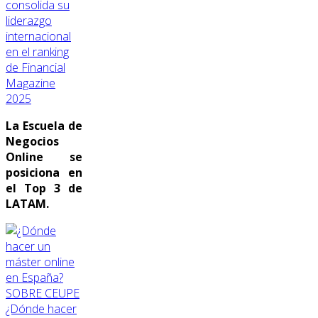
consolida su
liderazgo
internacional
en el ranking
de Financial
Magazine
2025
La Escuela de
Negocios
Online se
posiciona en
el Top 3 de
LATAM.
SOBRE CEUPE
¿Dónde hacer