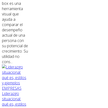
box es una
herramienta
visual que
ayuda a
comparar el
desempeño
actual de una
persona con
su potencial de
crecimiento. Su
utilidad no
cons...
EMPRESAS
Liderazgo
situacional:
qué es, estilos