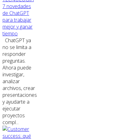
7 novedades
de ChatGPT
para trabajar
mejor y ganar
tiempo
ChatGPT ya
no se limita a
responder
preguntas.
Ahora puede
investigar,
analizar
archivos, crear
presentaciones
y ayudarte a
ejecutar
proyectos
compl...