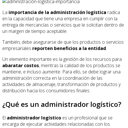
La
importancia de la administración logística
radica
en la capacidad que tiene una empresa en cumplir con la
entrega de mercancías o servicios que le solicitan dentro de
un margen de tiempo aceptable.
También, debe asegurarse de que los productos o servicios
empresariales
reporten beneficios a la entidad
.
Un elemento importante es la gestión de los recursos para
abaratar costos
, mientras la calidad de los productos se
mantiene, e incluso aumente. Para ello, se debe lograr una
administración correcta en la coordinación de las
actividades de almacenaje, transformación de productos y
distribución hacia los consumidores finales.
¿Qué es un administrador logístico?
El
administrador logístico
es un profesional que se
encarga de ejecutar actividades relacionadas con los