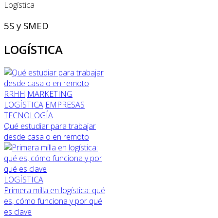
Logística
5S y SMED
LOGÍSTICA
RRHH
MARKETING
LOGÍSTICA
EMPRESAS
TECNOLOGÍA
Qué estudiar para trabajar
desde casa o en remoto
LOGÍSTICA
Primera milla en logística: qué
es, cómo funciona y por qué
es clave