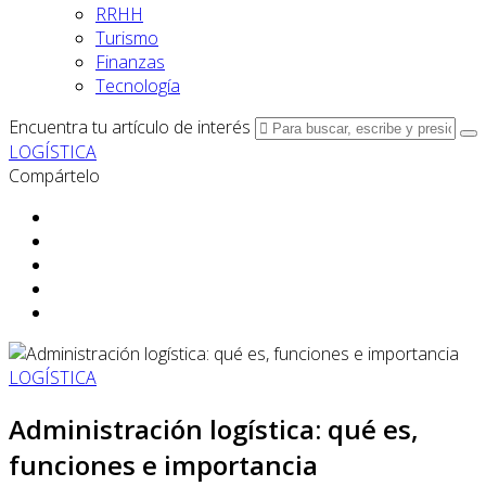
RRHH
Turismo
Finanzas
Tecnología
Encuentra tu artículo de interés
LOGÍSTICA
Compártelo
LOGÍSTICA
Administración logística: qué es,
funciones e importancia