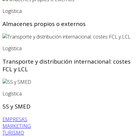
Logística
Almacenes propios o externos
Logística
Transporte y distribución internacional: costes
FCL y LCL
Logística
5S y SMED
EMPRESAS
MARKETING
TURISMO