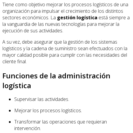
Tiene como objetivo mejorar los procesos logísticos de una
organización para impulsar el crecimiento de los distintos
sectores económicos. La
gestión logística
está siempre a
la vanguardia de las nuevas tecnologías para mejorar la
ejecución de sus actividades.
A su vez, debe asegurar que la gestión de los sistemas
logísticos y la cadena de suministro sean efectuados con la
mayor calidad posible para cumplir con las necesidades del
cliente final.
Funciones de la administración
logística
Supervisar las actividades.
Mejorar los procesos logísticos.
Transformar las operaciones que requieran
intervención.