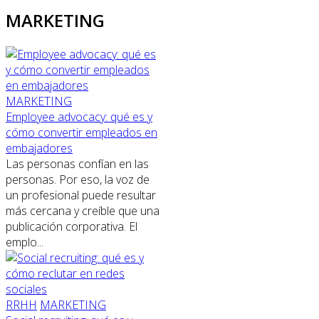
MARKETING
MARKETING
Employee advocacy: qué es y
cómo convertir empleados en
embajadores
Las personas confían en las
personas. Por eso, la voz de
un profesional puede resultar
más cercana y creíble que una
publicación corporativa. El
emplo...
RRHH
MARKETING