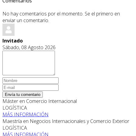
Comentarios
No hay comentarios por el momento. Se el primero en
enviar un comentario.
Invitado
Sábado, 08 Agosto 2026
Envía tu comentario
Máster en Comercio Internacional
LOGÍSTICA
MÁS INFORMACIÓN
Maestría en Negocios Internacionales y Comercio Exterior
LOGÍSTICA
MÁS INFORMACIÓN