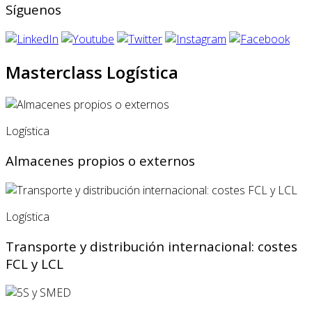
Síguenos
Masterclass Logística
Logística
Almacenes propios o externos
Logística
Transporte y distribución internacional: costes
FCL y LCL