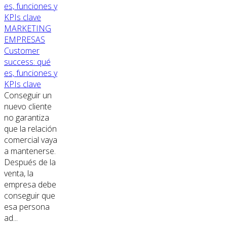
MARKETING
EMPRESAS
Customer
success: qué
es, funciones y
KPIs clave
Conseguir un
nuevo cliente
no garantiza
que la relación
comercial vaya
a mantenerse.
Después de la
venta, la
empresa debe
conseguir que
esa persona
ad...