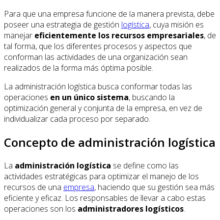
Para que una empresa funcione de la manera prevista, debe
poseer una estrategia de gestión
logística
, cuya misión es
manejar
eficientemente los recursos empresariales
, de
tal forma, que los diferentes procesos y aspectos que
conforman las actividades de una organización sean
realizados de la forma más óptima posible.
La administración logística busca conformar todas las
operaciones
en un único sistema
, buscando la
optimización general y conjunta de la empresa, en vez de
individualizar cada proceso por separado.
Concepto de administración logística
La
administración logística
se define como las
actividades estratégicas para optimizar el manejo de los
recursos de una
empresa
, haciendo que su gestión sea más
eficiente y eficaz. Los responsables de llevar a cabo estas
operaciones son los
administradores logísticos
.