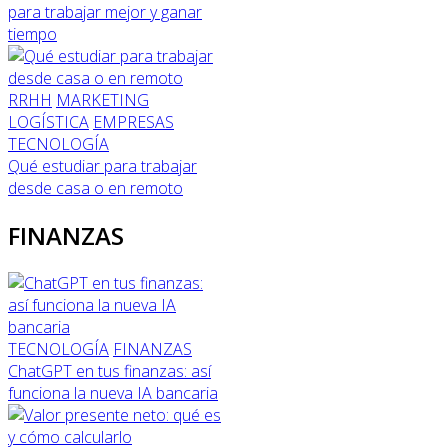
para trabajar mejor y ganar
tiempo
RRHH
MARKETING
LOGÍSTICA
EMPRESAS
TECNOLOGÍA
Qué estudiar para trabajar
desde casa o en remoto
FINANZAS
TECNOLOGÍA
FINANZAS
ChatGPT en tus finanzas: así
funciona la nueva IA bancaria