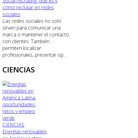
Social recruiting: qué es y
cómo reclutar en redes
sociales
Las redes sociales no solo
sirven para comunicar una
marca o mantener el contacto
con clientes. También
permiten localizar
profesionales, presentar op...
CIENCIAS
CIENCIAS
Energías renovables