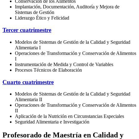
Conservación de los Alimentos
Implantación, Documentación, Auditoría y Mejora de
Sistemas de Gestión
Liderazgo Ético y Felicidad
Tercer cuatrimestre
Modelos de Sistemas de Gestión de la Calidad y Seguridad
Alimentaria I
Operaciones de Transformación y Conservación de Alimentos
I
Instrumentación de Medida y Control de Variables
Procesos Técnicos de Elaboración
Cuarto cuatrimestre
Modelos de Sistemas de Gestión de la Calidad y Seguridad
Alimentaria II
Operaciones de Transformación y Conservación de Alimentos
II
Aplicación de la Nutrición en Circunstancias Especiales
Seguridad Alimentaria e Investigación
Profesorado de Maestría en Calidad y