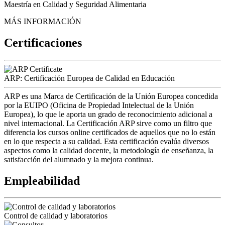
Maestría en Calidad y Seguridad Alimentaria
MÁS INFORMACIÓN
Certificaciones
ARP: Certificación Europea de Calidad en Educación
ARP es una Marca de Certificación de la Unión Europea concedida
por la EUIPO (Oficina de Propiedad Intelectual de la Unión
Europea), lo que le aporta un grado de reconocimiento adicional a
nivel internacional. La Certificación ARP sirve como un filtro que
diferencia los cursos online certificados de aquellos que no lo están
en lo que respecta a su calidad. Esta certificación evalúa diversos
aspectos como la calidad docente, la metodología de enseñanza, la
satisfacción del alumnado y la mejora continua.
Empleabilidad
Control de calidad y laboratorios