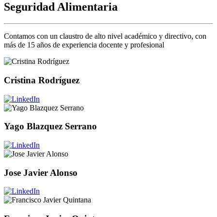
Seguridad Alimentaria
Contamos con un claustro de alto nivel académico y directivo, con
más de 15 años de experiencia docente y profesional
Cristina Rodríguez
Yago Blazquez Serrano
Jose Javier Alonso