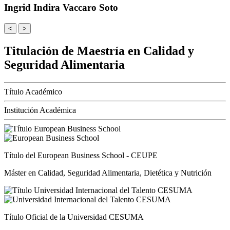
Ingrid Indira Vaccaro Soto
<
>
Titulación de Maestría en Calidad y
Seguridad Alimentaria
Título Académico
Institución Académica
Título del European Business School - CEUPE
Máster en Calidad, Seguridad Alimentaria, Dietética y Nutrición
Título Oficial de la Universidad CESUMA