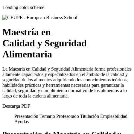
Loading color scheme
Maestría en
Calidad y Seguridad
Alimentaria
La Maestría en Calidad y Seguridad Alimentaria forma profesionales
altamente capacitados y especializados en el ámbito de la calidad y
seguridad de los alimentos adquiriendo los conocimientos teóricos,
habilidades prácticas y herramientas necesarias para garantizar la
calidad, seguridad y cumplimiento normativo de los alimentos a lo
largo de toda la cadena alimentaria.
Descarga PDF
Presentación
Temario
Profesorado
Titulación
Empleabilidad
Ayudas