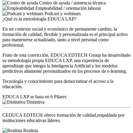
Centro de ayuda / asistencia técnica
Empleabilidad / orientación laboral
Podcast y webinars
¿Qué es la metodología EDUCA LXP?
En un contexto social y económico de permanente cambio, la
formación de calidad, flexible y personalizada es el principal activo
para mantenerse actualizado, tanto a nivel personal como
profesional.
Fruto de esta convicción, EDUCA EDTECH Group ha desarrollado
su metodología propia EDUCA LXP, una experiencia de
aprendizaje que integra la Inteligencia Artificial y los modelos
predictivos altamente personalizados en los procesos de e-learning.
Tecnología y conocimiento para democratizar el acceso a la
educación.
EDUCA LXP se basa en 6 Pilares
Distintiva
CEDUCA EDTECH ofrece formación de calidad,respaldada por
instituciones educativas líderes.
Realista