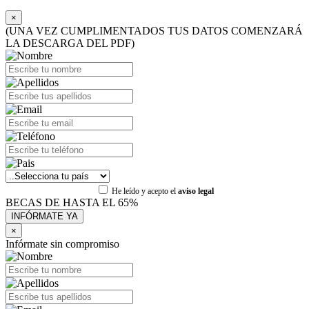
×
(UNA VEZ CUMPLIMENTADOS TUS DATOS COMENZARÁ
LA DESCARGA DEL PDF)
He leído y acepto el
aviso legal
BECAS DE HASTA EL 65%
×
Infórmate sin compromiso