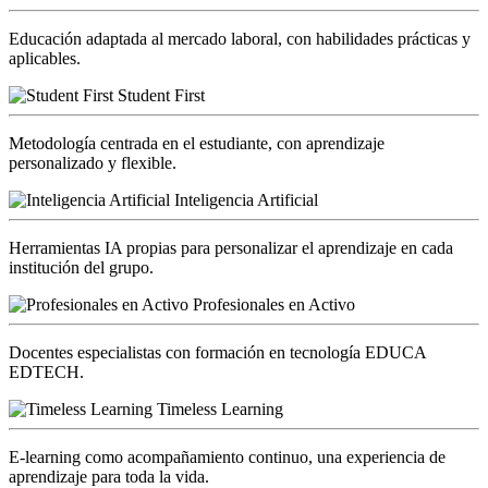
Educación adaptada al mercado laboral, con habilidades prácticas y
aplicables.
Student First
Metodología centrada en el estudiante, con aprendizaje
personalizado y flexible.
Inteligencia Artificial
Herramientas IA propias para personalizar el aprendizaje en cada
institución del grupo.
Profesionales en Activo
Docentes especialistas con formación en tecnología EDUCA
EDTECH.
Timeless Learning
E-learning como acompañamiento continuo, una experiencia de
aprendizaje para toda la vida.