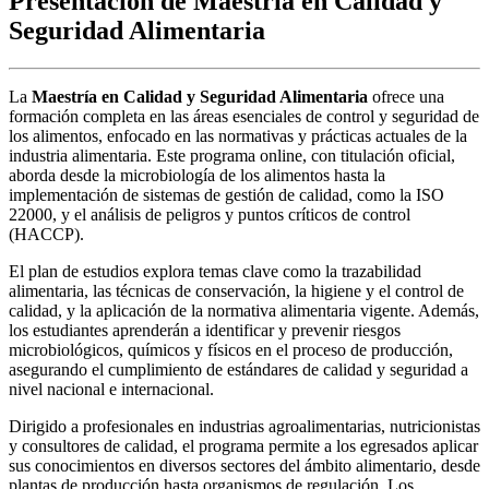
Presentación de Maestría en Calidad y
Seguridad Alimentaria
La
Maestría en Calidad y Seguridad Alimentaria
ofrece una
formación completa en las áreas esenciales de control y seguridad de
los alimentos, enfocado en las normativas y prácticas actuales de la
industria alimentaria. Este programa online, con titulación oficial,
aborda desde la microbiología de los alimentos hasta la
implementación de sistemas de gestión de calidad, como la ISO
22000, y el análisis de peligros y puntos críticos de control
(HACCP).
El plan de estudios explora temas clave como la trazabilidad
alimentaria, las técnicas de conservación, la higiene y el control de
calidad, y la aplicación de la normativa alimentaria vigente. Además,
los estudiantes aprenderán a identificar y prevenir riesgos
microbiológicos, químicos y físicos en el proceso de producción,
asegurando el cumplimiento de estándares de calidad y seguridad a
nivel nacional e internacional.
Dirigido a profesionales en industrias agroalimentarias, nutricionistas
y consultores de calidad, el programa permite a los egresados aplicar
sus conocimientos en diversos sectores del ámbito alimentario, desde
plantas de producción hasta organismos de regulación. Los