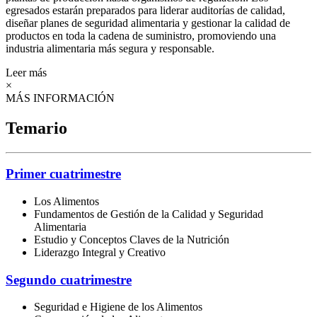
egresados estarán preparados para liderar auditorías de calidad,
diseñar planes de seguridad alimentaria y gestionar la calidad de
productos en toda la cadena de suministro, promoviendo una
industria alimentaria más segura y responsable.
Leer más
×
MÁS INFORMACIÓN
Temario
Primer cuatrimestre
Los Alimentos
Fundamentos de Gestión de la Calidad y Seguridad
Alimentaria
Estudio y Conceptos Claves de la Nutrición
Liderazgo Integral y Creativo
Segundo cuatrimestre
Seguridad e Higiene de los Alimentos