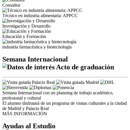
Consultor
Técnico en industria alimentaria: APPCC
Investigación y Desarrollo
Educación y Formación
industria farmacéutica y biotecnología
Semana Internacional
Acto de graduación
Semana Internacional con un planning de trabajo académico,
profesional y cultural
El alumno disfrutará de un programa de visitas culturales a la ciudad
de Madrid y Palacio Real
MÁS INFORMACIÓN
Ayudas al Estudio