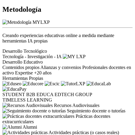
Metodología
Creando experiencias educativas online a medida mediante
herramientas IA propias
Desarrollo Tecnológico
Tecnología - Investigación - IA
Desarrollo Educativo
Contenidos propios
Alianzas y convenios
Profesionales docentes en
activo
Expertise +20 años
Herramientas Propias
STUDENT
B2B
EDUCA EDTECH GROUP
TIMELESS LEARNING
Recursos Audiovisuales
Seguimiento docente o tutorías
Prácticas docentes
extracurriculares
Alumni
Actividades prácticas (o casos reales)