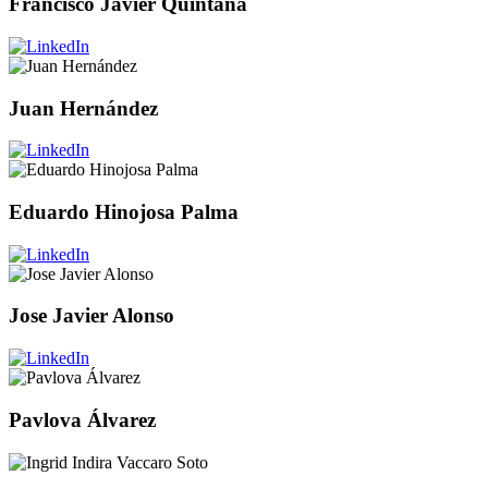
Francisco Javier Quintana
Juan Hernández
Eduardo Hinojosa Palma
Jose Javier Alonso
Pavlova Álvarez