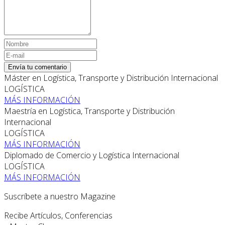
Envía tu comentario
Máster en Logística, Transporte y Distribución Internacional
LOGÍSTICA
MÁS INFORMACIÓN
Maestría en Logística, Transporte y Distribución
Internacional
LOGÍSTICA
MÁS INFORMACIÓN
Diplomado de Comercio y Logística Internacional
LOGÍSTICA
MÁS INFORMACIÓN
Suscríbete a nuestro Magazine
Recibe Artículos, Conferencias