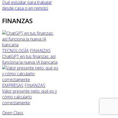
Qué estudiar para trabajar
desde casa o en remoto
FINANZAS
TECNOLOGÍA
FINANZAS
ChatGPT en tus finanzas: así
funciona la nueva IA bancaria
EMPRESAS
FINANZAS
Valor presente neto: qué es y
cómo calcularlo
correctamente
Open Class