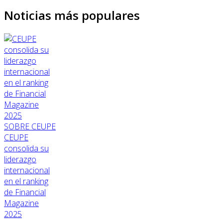
Noticias más populares
SOBRE CEUPE
CEUPE
consolida su
liderazgo
internacional
en el ranking
de Financial
Magazine
2025