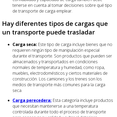
tenerse en cuenta al tomar decisiones sobre qué tipo
de transporte de carga emplear.
Hay diferentes tipos de cargas que
un transporte puede trasladar
Carga seca:
Este tipo de carga incluye bienes que no
requieren ningún tipo de manipulación especial
durante el transporte. Son productos que pueden ser
almacenados y transportados en condiciones
normales de temperatura y humedad, como ropa,
muebles, electrodomésticos y ciertos materiales de
construcción. Los camiones y los trenes son los
medios de transporte más comunes para la carga
seca.
Carga perecedera:
Esta categoría incluye productos
que necesitan mantenerse a una temperatura
controlada durante todo el proceso de transporte