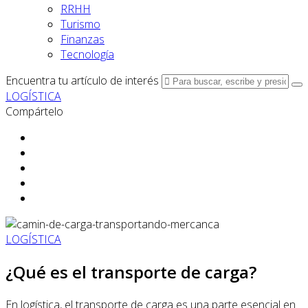
RRHH
Turismo
Finanzas
Tecnología
Encuentra tu artículo de interés
LOGÍSTICA
Compártelo
LOGÍSTICA
¿Qué es el transporte de carga?
En logística, el transporte de carga es una parte esencial en