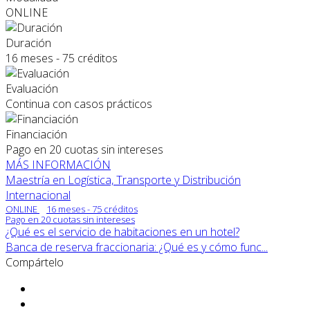
ONLINE
Duración
16 meses - 75 créditos
Evaluación
Continua con casos prácticos
Financiación
Pago en 20 cuotas sin intereses
MÁS INFORMACIÓN
Maestría en Logística, Transporte y Distribución
Internacional
ONLINE
16 meses - 75 créditos
Pago en 20 cuotas sin intereses
¿Qué es el servicio de habitaciones en un hotel?
Banca de reserva fraccionaria: ¿Qué es y cómo func...
Compártelo