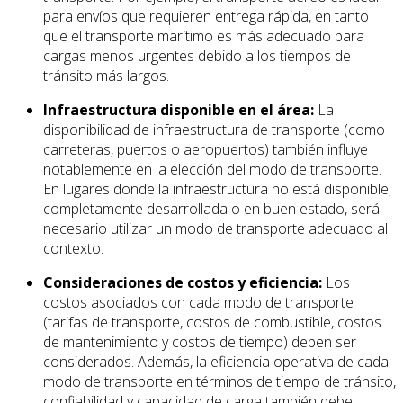
para envíos que requieren entrega rápida, en tanto
que el transporte marítimo es más adecuado para
cargas menos urgentes debido a los tiempos de
tránsito más largos.
Infraestructura disponible en el área:
La
disponibilidad de infraestructura de transporte (como
carreteras, puertos o aeropuertos) también influye
notablemente en la elección del modo de transporte.
En lugares donde la infraestructura no está disponible,
completamente desarrollada o en buen estado, será
necesario utilizar un modo de transporte adecuado al
contexto.
Consideraciones de costos y eficiencia:
Los
costos asociados con cada modo de transporte
(tarifas de transporte, costos de combustible, costos
de mantenimiento y costos de tiempo) deben ser
considerados. Además, la eficiencia operativa de cada
modo de transporte en términos de tiempo de tránsito,
confiabilidad y capacidad de carga también debe