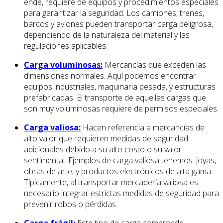
ende, requiere de equipos y procedimientos especiales
para garantizar la seguridad. Los camiones, trenes,
barcos y aviones pueden transportar carga peligrosa,
dependiendo de la naturaleza del material y las
regulaciones aplicables.
Carga voluminosas:
Mercancías que exceden las
dimensiones normales. Aquí podemos encontrar
equipos industriales, maquinaria pesada, y estructuras
prefabricadas. El transporte de aquellas cargas que
son muy voluminosas requiere de permisos especiales.
Carga valiosa:
Hacen referencia a mercancías de
alto valor que requieren medidas de seguridad
adicionales debido a su alto costo o su valor
sentimental. Ejemplos de carga valiosa tenemos: joyas,
obras de arte, y productos electrónicos de alta gama.
Típicamente, al transportar mercadería valiosa es
necesario integrar estrictas medidas de seguridad para
prevenir robos o pérdidas.