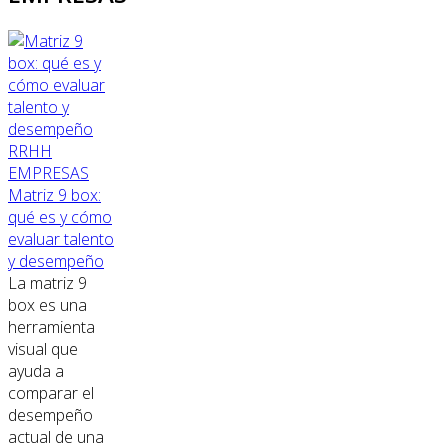
RRHH
EMPRESAS
Matriz 9 box:
qué es y cómo
evaluar talento
y desempeño
La matriz 9
box es una
herramienta
visual que
ayuda a
comparar el
desempeño
actual de una