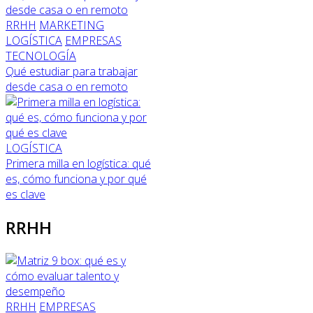
RRHH
MARKETING
LOGÍSTICA
EMPRESAS
TECNOLOGÍA
Qué estudiar para trabajar
desde casa o en remoto
LOGÍSTICA
Primera milla en logística: qué
es, cómo funciona y por qué
es clave
RRHH
RRHH
EMPRESAS