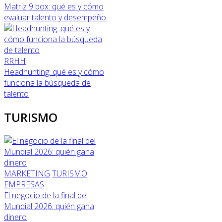
Matriz 9 box: qué es y cómo
evaluar talento y desempeño
RRHH
Headhunting: qué es y cómo
funciona la búsqueda de
talento
TURISMO
MARKETING
TURISMO
EMPRESAS
El negocio de la final del
Mundial 2026: quién gana
dinero