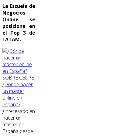
La Escuela de
Negocios
Online se
posiciona en
el Top 3 de
LATAM.
SOBRE CEUPE
¿Dónde hacer
un máster
online en
España?
¿Interesado en
hacer un
máster en
España desde