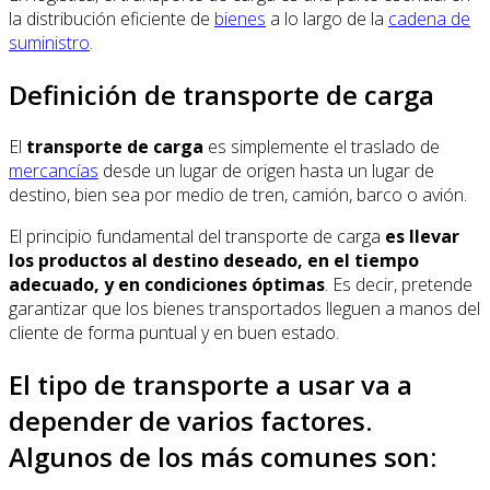
la distribución eficiente de
bienes
a lo largo de la
cadena de
suministro
.
Definición de transporte de carga
El
transporte de carga
es simplemente el traslado de
mercancías
desde un lugar de origen hasta un lugar de
destino, bien sea por medio de tren, camión, barco o avión.
El principio fundamental del transporte de carga
es llevar
los productos al destino deseado, en el tiempo
adecuado, y en condiciones óptimas
. Es decir, pretende
garantizar que los bienes transportados lleguen a manos del
cliente de forma puntual y en buen estado.
El tipo de transporte a usar va a
depender de varios factores.
Algunos de los más comunes son: