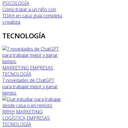
PSICOLOGÍA
Cómo tratar a un niño con
TDAH en casa: guía completa
y realista
TECNOLOGÍA
MARKETING
EMPRESAS
TECNOLOGÍA
7 novedades de ChatGPT
para trabajar mejor y ganar
tiempo
RRHH
MARKETING
LOGÍSTICA
EMPRESAS
TECNOLOGÍA