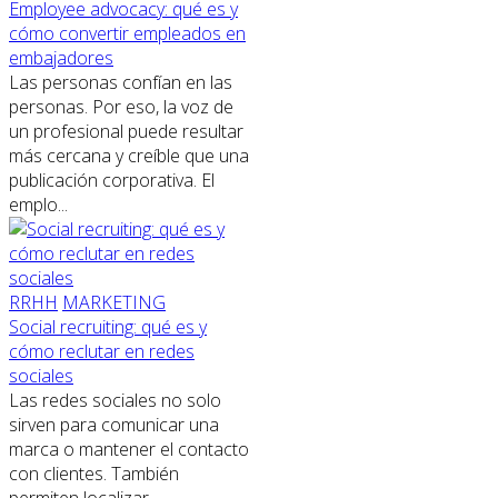
Employee advocacy: qué es y
cómo convertir empleados en
embajadores
Las personas confían en las
personas. Por eso, la voz de
un profesional puede resultar
más cercana y creíble que una
publicación corporativa. El
emplo...
RRHH
MARKETING
Social recruiting: qué es y
cómo reclutar en redes
sociales
Las redes sociales no solo
sirven para comunicar una
marca o mantener el contacto
con clientes. También
permiten localizar