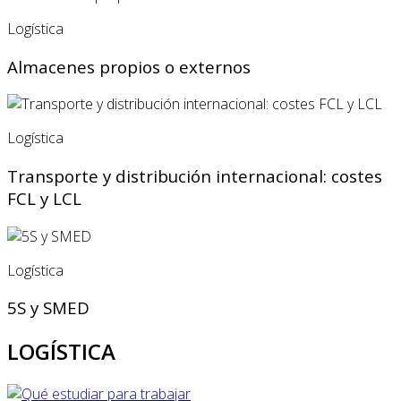
Logística
Almacenes propios o externos
Logística
Transporte y distribución internacional: costes
FCL y LCL
Logística
5S y SMED
LOGÍSTICA