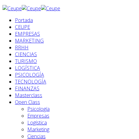
Portada
CEUPE
EMPRESAS
MARKETING
RRHH
CIENCIAS
TURISMO
LOGÍSTICA
PSICOLOGÍA
TECNOLOGÍA
FINANZAS
Masterclass
Open Class
Psicología
Empresas
Logística
Marketing
Ciencias