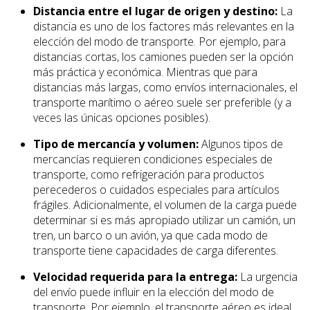
Distancia entre el lugar de origen y destino:
La
distancia es uno de los factores más relevantes en la
elección del modo de transporte. Por ejemplo, para
distancias cortas, los camiones pueden ser la opción
más práctica y económica. Mientras que para
distancias más largas, como envíos internacionales, el
transporte marítimo o aéreo suele ser preferible (y a
veces las únicas opciones posibles).
Tipo de mercancía y volumen:
Algunos tipos de
mercancías requieren condiciones especiales de
transporte, como refrigeración para productos
perecederos o cuidados especiales para artículos
frágiles. Adicionalmente, el volumen de la carga puede
determinar si es más apropiado utilizar un camión, un
tren, un barco o un avión, ya que cada modo de
transporte tiene capacidades de carga diferentes.
Velocidad requerida para la entrega:
La urgencia
del envío puede influir en la elección del modo de
transporte. Por ejemplo, el transporte aéreo es ideal