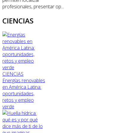
profesionales, presentar op...
CIENCIAS
CIENCIAS
Energías renovables
en América Latina:
oportunidades,
retos y empleo
verde