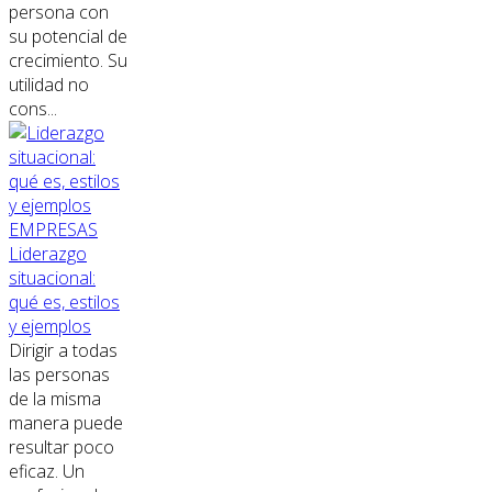
persona con
su potencial de
crecimiento. Su
utilidad no
cons...
EMPRESAS
Liderazgo
situacional:
qué es, estilos
y ejemplos
Dirigir a todas
las personas
de la misma
manera puede
resultar poco
eficaz. Un