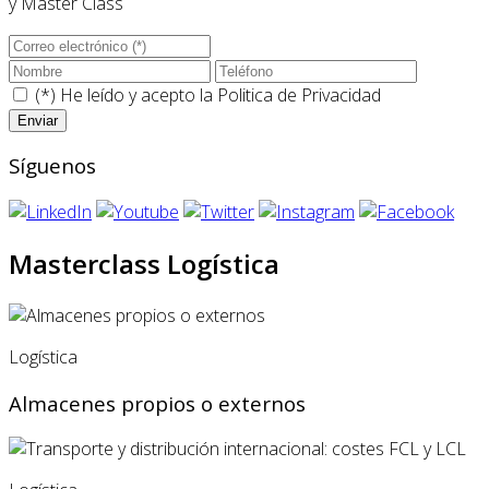
y Master Class
(*) He leído y acepto la
Politica de Privacidad
Síguenos
Masterclass Logística
Logística
Almacenes propios o externos