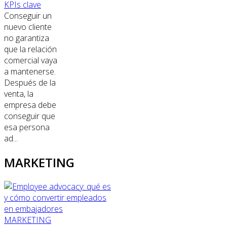
KPIs clave
Conseguir un
nuevo cliente
no garantiza
que la relación
comercial vaya
a mantenerse.
Después de la
venta, la
empresa debe
conseguir que
esa persona
ad...
MARKETING
MARKETING