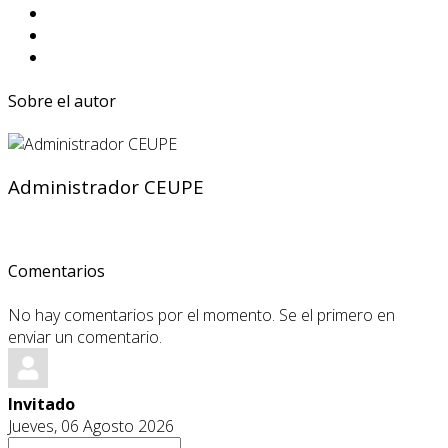
Sobre el autor
Administrador CEUPE
Comentarios
No hay comentarios por el momento. Se el primero en
enviar un comentario.
Invitado
Jueves, 06 Agosto 2026