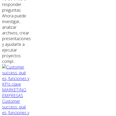
responder
preguntas.
Ahora puede
investigar,
analizar
archivos, crear
presentaciones
y ayudarte a
ejecutar
proyectos
compl...
MARKETING
EMPRESAS
Customer
success: qué
es, funciones y