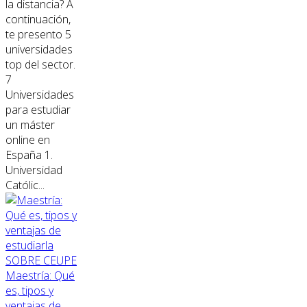
la distancia? A
continuación,
te presento 5
universidades
top del sector.
7
Universidades
para estudiar
un máster
online en
España 1.
Universidad
Católic...
SOBRE CEUPE
Maestría: Qué
es, tipos y
ventajas de