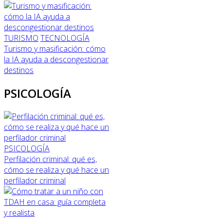
TURISMO
TECNOLOGÍA
Turismo y masificación: cómo
la IA ayuda a descongestionar
destinos
PSICOLOGÍA
PSICOLOGÍA
Perfilación criminal: qué es,
cómo se realiza y qué hace un
perfilador criminal