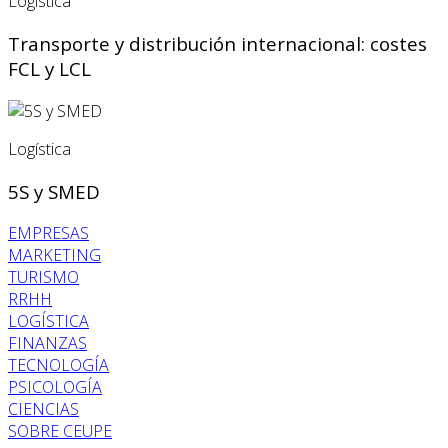
Logística
Transporte y distribución internacional: costes
FCL y LCL
Logística
5S y SMED
EMPRESAS
MARKETING
TURISMO
RRHH
LOGÍSTICA
FINANZAS
TECNOLOGÍA
PSICOLOGÍA
CIENCIAS
SOBRE CEUPE