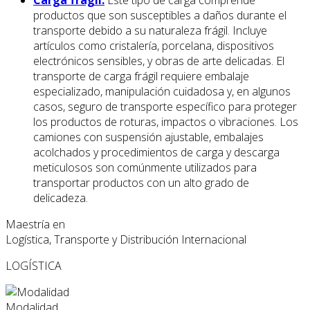
Carga frágil:
Este tipo de carga comprende
productos que son susceptibles a daños durante el
transporte debido a su naturaleza frágil. Incluye
artículos como cristalería, porcelana, dispositivos
electrónicos sensibles, y obras de arte delicadas. El
transporte de carga frágil requiere embalaje
especializado, manipulación cuidadosa y, en algunos
casos, seguro de transporte específico para proteger
los productos de roturas, impactos o vibraciones. Los
camiones con suspensión ajustable, embalajes
acolchados y procedimientos de carga y descarga
meticulosos son comúnmente utilizados para
transportar productos con un alto grado de
delicadeza.
Maestría en
Logística, Transporte y Distribución Internacional
LOGÍSTICA
Modalidad