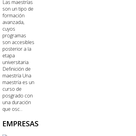
Las maestrías
son un tipo de
formación
avanzada,
cuyos
programas
son accesibles
posterior a la
etapa
universitaria.
Definición de
maestría Una
maestría es un
curso de
posgrado con
una duración
que osc...
EMPRESAS