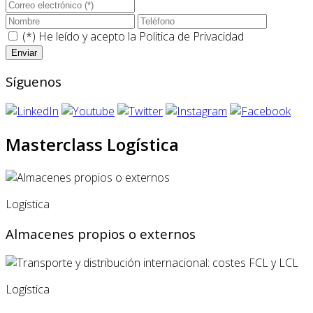
(*) He leído y acepto la
Politica de Privacidad
Síguenos
Masterclass Logística
Logística
Almacenes propios o externos
Logística