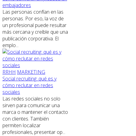
embajadores
Las personas confían en las
personas. Por eso, la voz de
un profesional puede resultar
más cercana y creíble que una
publicación corporativa. El
emplo...
RRHH
MARKETING
Social recruiting: qué es y
cómo reclutar en redes
sociales
Las redes sociales no solo
sirven para comunicar una
marca o mantener el contacto
con clientes. También
permiten localizar
profesionales, presentar op...