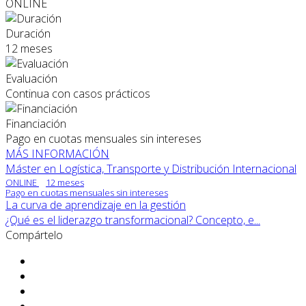
ONLINE
Duración
12 meses
Evaluación
Continua con casos prácticos
Financiación
Pago en cuotas mensuales sin intereses
MÁS INFORMACIÓN
Máster en Logística, Transporte y Distribución Internacional
ONLINE
12 meses
Pago en cuotas mensuales sin intereses
La curva de aprendizaje en la gestión
¿Qué es el liderazgo transformacional? Concepto, e...
Compártelo