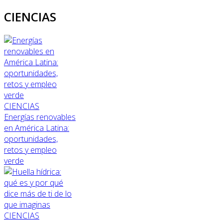
CIENCIAS
CIENCIAS
Energías renovables
en América Latina:
oportunidades,
retos y empleo
verde
CIENCIAS