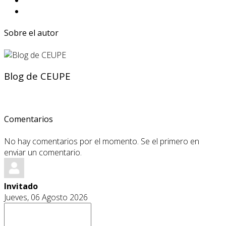
Sobre el autor
Blog de CEUPE
Comentarios
No hay comentarios por el momento. Se el primero en
enviar un comentario.
Invitado
Jueves, 06 Agosto 2026