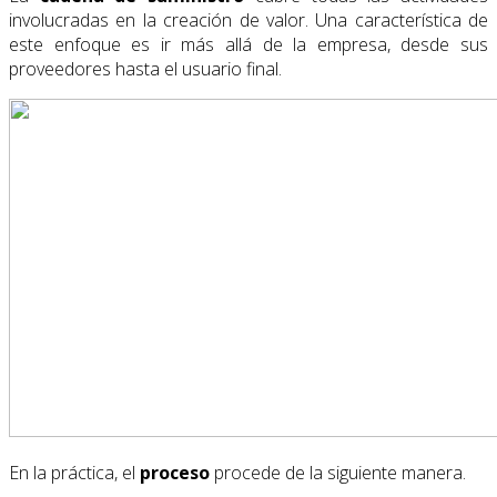
involucradas en la creación de valor. Una característica de
este enfoque es ir más allá de la empresa, desde sus
proveedores hasta el usuario final.
En la práctica, el
proceso
procede de la siguiente manera.