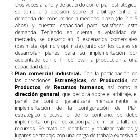
Dos veces al año, y de acuerdo con el plan estratégico,
se toma una decisión sobre el arbitraje entre la
demanda del consumidor a mediano plazo (de 2 a 5
años) y nuestra capacidad para satisfacer esta
demanda. Teniendo en cuenta la volatilidad del
mercado, se desarrollan 3 escenarios comerciales
(pesimista, óptimo y optimista), junto con los cuales se
desarrollan planes para su implementación por
adelantado con el fin de llevar la producción a una
capacidad dada.
Plan comercial industrial.
Con la participación de
las direcciones:
Estratégicas
, de
Producción
, de
Productos
, de
Recursos humanos
, así como la
dirección general
, que decidirá sobre el arbitraje, el
panel de control garantizará mensualmente la
implementación de la configuración del Plan
estratégico directivo o, de lo contrario, se debe
implementar un plan de acción para eliminar la falta de
recursos. Se trata de identificar y analizar talleres y
lugares de trabajo con una carga de trabajo excesiva o