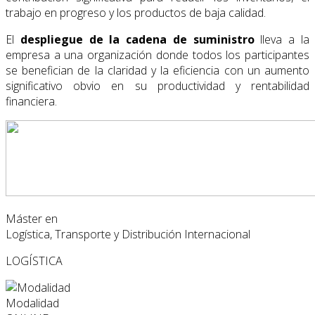
trabajo en progreso y los productos de baja calidad.
El
despliegue de la cadena de suministro
lleva a la
empresa a una organización donde todos los participantes
se benefician de la claridad y la eficiencia con un aumento
significativo obvio en su productividad y rentabilidad
financiera.
Máster en
Logística, Transporte y Distribución Internacional
LOGÍSTICA
Modalidad