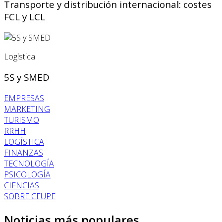
Transporte y distribución internacional: costes
FCL y LCL
Logística
5S y SMED
EMPRESAS
MARKETING
TURISMO
RRHH
LOGÍSTICA
FINANZAS
TECNOLOGÍA
PSICOLOGÍA
CIENCIAS
SOBRE CEUPE
Noticias más populares