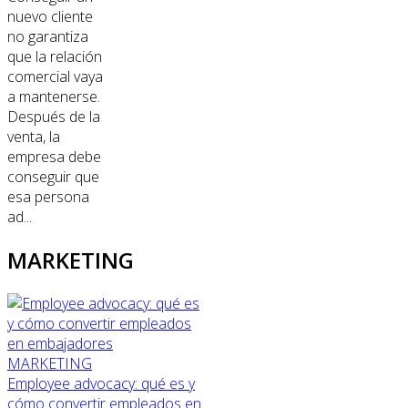
nuevo cliente
no garantiza
que la relación
comercial vaya
a mantenerse.
Después de la
venta, la
empresa debe
conseguir que
esa persona
ad...
MARKETING
MARKETING
Employee advocacy: qué es y
cómo convertir empleados en