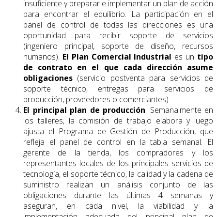
insuficiente y preparar e implementar un plan de acción
para encontrar el equilibrio. La participación en el
panel de control de todas las direcciones es una
oportunidad para recibir soporte de servicios
(ingeniero principal, soporte de diseño, recursos
humanos).
El Plan Comercial Industrial
es un
tipo
de contrato
en
el que cada dirección asume
obligaciones
(servicio postventa para servicios de
soporte técnico, entregas para servicios de
producción, proveedores o comerciantes).
El principal plan de producción
. Semanalmente en
los talleres, la comisión de trabajo elabora y luego
ajusta el Programa de Gestión de Producción, que
refleja el panel de control en la tabla semanal. El
gerente de la tienda, los compradores y los
representantes locales de los principales servicios de
tecnología, el soporte técnico, la calidad y la cadena de
suministro realizan un análisis conjunto de las
obligaciones durante las últimas 4 semanas y
aseguran, en cada nivel, la viabilidad y la
implementación adecuada del principal plan de