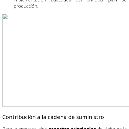
producción.
Contribución a la cadena de suministro