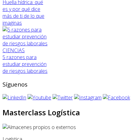
Huella hídrica: qué
es y por qué dice
más de ti de lo que
imaginas
CIENCIAS
5 razones para
estudiar prevención
de riesgos laborales
Síguenos
Masterclass Logística
Logística