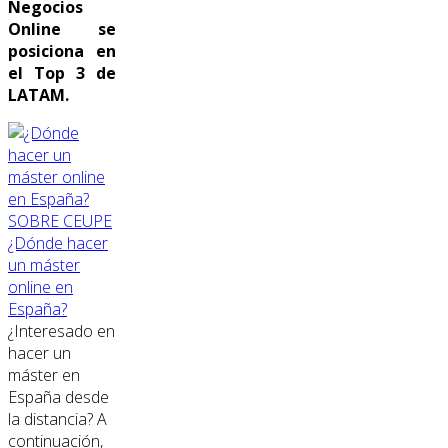
Negocios
Online se
posiciona en
el Top 3 de
LATAM.
SOBRE CEUPE
¿Dónde hacer
un máster
online en
España?
¿Interesado en
hacer un
máster en
España desde
la distancia? A
continuación,