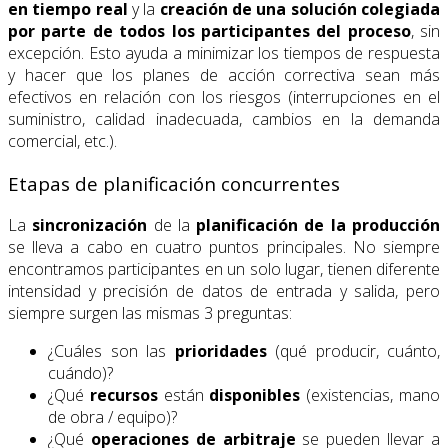
en tiempo real
y la
creación de una solución colegiada
por parte de todos los participantes del proceso
, sin
excepción. Esto ayuda a minimizar los tiempos de respuesta
y hacer que los planes de acción correctiva sean más
efectivos en relación con los riesgos (interrupciones en el
suministro, calidad inadecuada, cambios en la demanda
comercial, etc.).
Etapas de planificación concurrentes
La
sincronización
de la
planificación de la producción
se lleva a cabo en cuatro puntos principales. No siempre
encontramos participantes en un solo lugar, tienen diferente
intensidad y precisión de datos de entrada y salida, pero
siempre surgen las mismas 3 preguntas:
¿Cuáles son las
prioridades
(qué producir, cuánto,
cuándo)?
¿Qué
recursos
están
disponibles
(existencias, mano
de obra / equipo)?
¿Qué
operaciones de arbitraje
se pueden llevar a