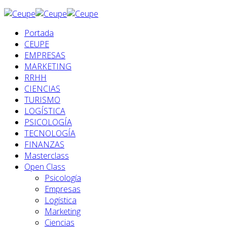
Portada
CEUPE
EMPRESAS
MARKETING
RRHH
CIENCIAS
TURISMO
LOGÍSTICA
PSICOLOGÍA
TECNOLOGÍA
FINANZAS
Masterclass
Open Class
Psicología
Empresas
Logística
Marketing
Ciencias