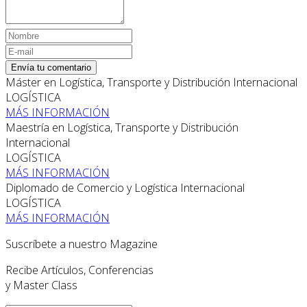
Envía tu comentario
Máster en Logística, Transporte y Distribución Internacional
LOGÍSTICA
MÁS INFORMACIÓN
Maestría en Logística, Transporte y Distribución
Internacional
LOGÍSTICA
MÁS INFORMACIÓN
Diplomado de Comercio y Logística Internacional
LOGÍSTICA
MÁS INFORMACIÓN
Suscríbete a nuestro Magazine
Recibe Artículos, Conferencias
y Master Class