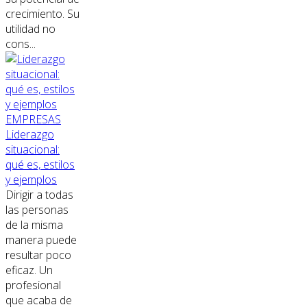
crecimiento. Su
utilidad no
cons...
EMPRESAS
Liderazgo
situacional:
qué es, estilos
y ejemplos
Dirigir a todas
las personas
de la misma
manera puede
resultar poco
eficaz. Un
profesional
que acaba de