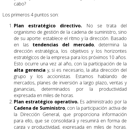
cabo?
Los primeros 4 puntos son:
Plan estratégico directivo.
No se trata del
organismo de gestión de la cadena de suministro, sino
de su aporte: establece el ritmo y la dirección. Basado
en las
tendencias del mercado
, determina la
dirección estratégica, los objetivos y los horizontes
estratégicos de la empresa para los próximos 10 años.
Esto ocurre una vez al año, con la participación de la
alta gerencia
y, si es necesario, la alta dirección del
grupo y los accionistas. Estamos hablando de
mercados, planes de inversión a largo plazo, ventas y
ganancias, determinados por la productividad
expresada en miles de horas.
Plan estratégico operativo.
Es administrado por la
Cadena de Suministro
, con la participación activa de
la Dirección General, que proporciona información
para ello, que se consolidará y resumirá en forma de
carga y productividad, expresada en miles de horas.