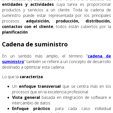
entidades y actividades
cuya tarea es proporcionar
productos y servicios a un cliente. Toda la cadena de
suministro puede estar representada por los principales
procesos:
adquisición, producción, distribución,
contactos con el cliente
, todos están cubiertos por la
planificación
.
Cadena de suministro
En un sentido más amplio, el término "
cadena de
suministro
" también se refiere a un concepto de desarrollo
destinado a optimizar esta cadena.
Lo que la
caracteriza
:
Un
enfoque transversal
que se centra más en los
procesos que en la excelencia profesional.
Vista general
basada en integración de software e
intercambio de datos.
Enfoque práctico
: para cada caso individual