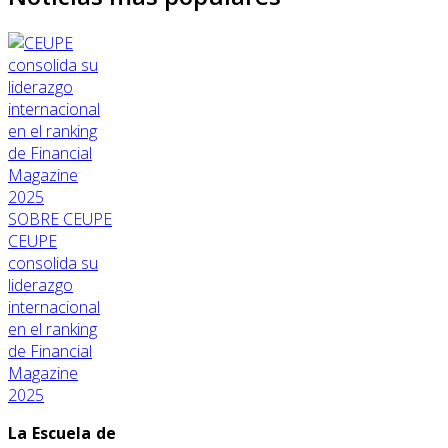
SOBRE CEUPE
CEUPE
consolida su
liderazgo
internacional
en el ranking
de Financial
Magazine
2025
La Escuela de