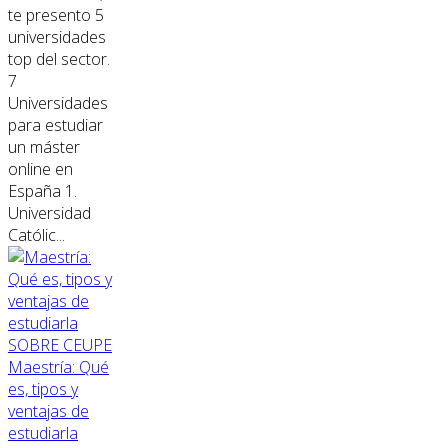
te presento 5
universidades
top del sector.
7
Universidades
para estudiar
un máster
online en
España 1.
Universidad
Católic...
SOBRE CEUPE
Maestría: Qué
es, tipos y
ventajas de
estudiarla