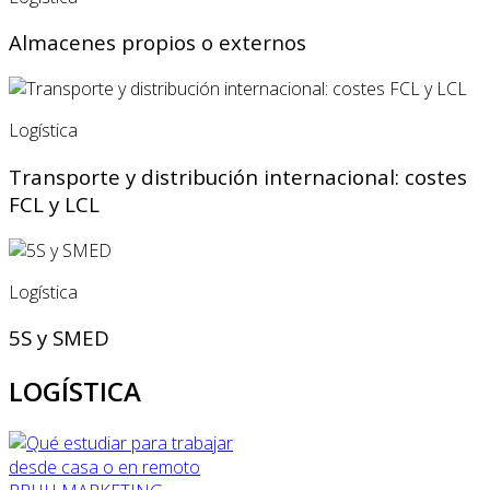
Almacenes propios o externos
Logística
Transporte y distribución internacional: costes
FCL y LCL
Logística
5S y SMED
LOGÍSTICA