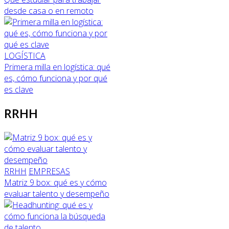
desde casa o en remoto
LOGÍSTICA
Primera milla en logística: qué
es, cómo funciona y por qué
es clave
RRHH
RRHH
EMPRESAS
Matriz 9 box: qué es y cómo
evaluar talento y desempeño