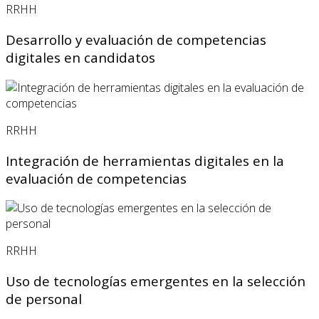
RRHH
Desarrollo y evaluación de competencias
digitales en candidatos
RRHH
Integración de herramientas digitales en la
evaluación de competencias
RRHH
Uso de tecnologías emergentes en la selección
de personal