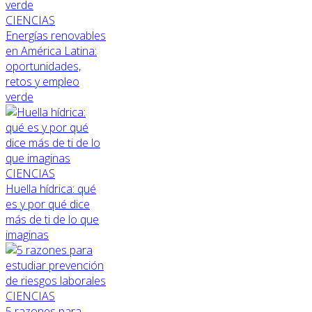
CIENCIAS
Energías renovables
en América Latina:
oportunidades,
retos y empleo
verde
CIENCIAS
Huella hídrica: qué
es y por qué dice
más de ti de lo que
imaginas
CIENCIAS
5 razones para