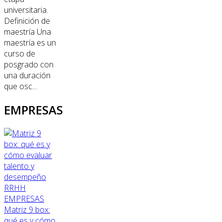
universitaria.
Definición de
maestría Una
maestría es un
curso de
posgrado con
una duración
que osc...
EMPRESAS
RRHH
EMPRESAS
Matriz 9 box:
qué es y cómo