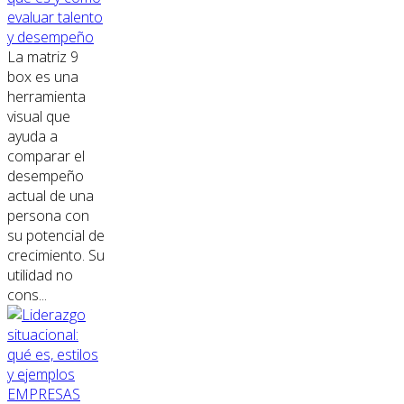
evaluar talento
y desempeño
La matriz 9
box es una
herramienta
visual que
ayuda a
comparar el
desempeño
actual de una
persona con
su potencial de
crecimiento. Su
utilidad no
cons...
EMPRESAS