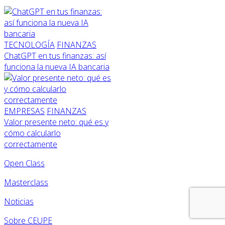
TECNOLOGÍA
FINANZAS
ChatGPT en tus finanzas: así
funciona la nueva IA bancaria
EMPRESAS
FINANZAS
Valor presente neto: qué es y
cómo calcularlo
correctamente
Open Class
Masterclass
Noticias
Sobre CEUPE