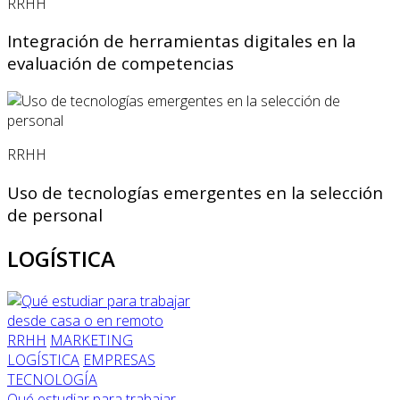
RRHH
Integración de herramientas digitales en la
evaluación de competencias
RRHH
Uso de tecnologías emergentes en la selección
de personal
LOGÍSTICA
RRHH
MARKETING
LOGÍSTICA
EMPRESAS
TECNOLOGÍA
Qué estudiar para trabajar