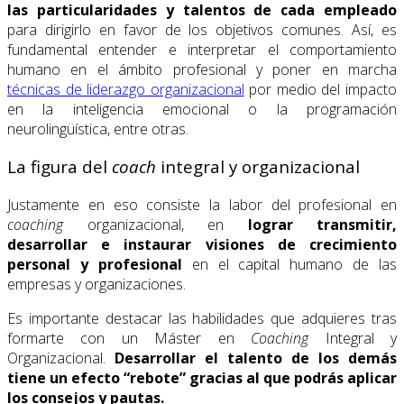
las particularidades y talentos de cada empleado
para dirigirlo en favor de los objetivos comunes. Así, es
fundamental entender e interpretar el comportamiento
humano en el ámbito profesional y poner en marcha
técnicas de liderazgo organizacional
por medio del impacto
en la inteligencia emocional o la programación
neurolingüística, entre otras.
La figura del
coach
integral y organizacional
Justamente en eso consiste la labor del profesional en
coaching
organizacional, en
lograr transmitir,
desarrollar e instaurar visiones de crecimiento
personal y profesional
en el capital humano de las
empresas y organizaciones.
Es importante destacar las habilidades que adquieres tras
formarte con un Máster en
Coaching
Integral y
Organizacional.
Desarrollar el talento de los demás
tiene un efecto “rebote” gracias al que podrás aplicar
los consejos y pautas.