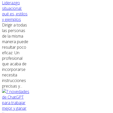
Liderazgo
situacional:
qué es, estilos
y ejemplos
Dirigir a todas
las personas
de la misma
manera puede
resultar poco
eficaz. Un
profesional
que acaba de
incorporarse
necesita
instrucciones
precisas y...