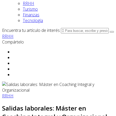
RRHH
Turismo
Finanzas
Tecnología
Encuentra tu artículo de interés
RRHH
Compártelo
RRHH
Salidas laborales: Máster en