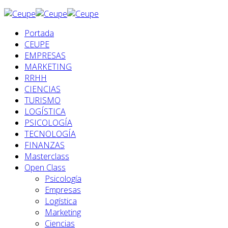
Portada
CEUPE
EMPRESAS
MARKETING
RRHH
CIENCIAS
TURISMO
LOGÍSTICA
PSICOLOGÍA
TECNOLOGÍA
FINANZAS
Masterclass
Open Class
Psicología
Empresas
Logística
Marketing
Ciencias