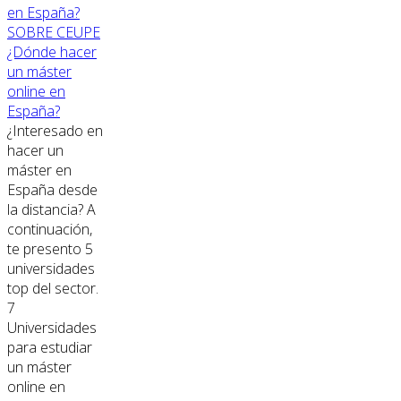
SOBRE CEUPE
¿Dónde hacer
un máster
online en
España?
¿Interesado en
hacer un
máster en
España desde
la distancia? A
continuación,
te presento 5
universidades
top del sector.
7
Universidades
para estudiar
un máster
online en