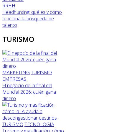
RRHH
Headhunting: qué es y cómo
funciona la búsqueda de
talento
TURISMO
MARKETING
TURISMO
EMPRESAS
El negocio de la final del
Mundial 2026: quién gana
dinero
TURISMO
TECNOLOGÍA
Turismo y masificación: cómo