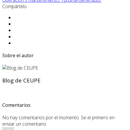
Compártelo
Sobre el autor
Blog de CEUPE
Comentarios
No hay comentarios por el momento. Se el primero en
enviar un comentario.