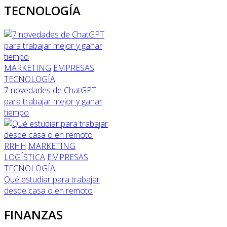
TECNOLOGÍA
MARKETING
EMPRESAS
TECNOLOGÍA
7 novedades de ChatGPT
para trabajar mejor y ganar
tiempo
RRHH
MARKETING
LOGÍSTICA
EMPRESAS
TECNOLOGÍA
Qué estudiar para trabajar
desde casa o en remoto
FINANZAS