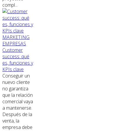
compl...
MARKETING
EMPRESAS
Customer
success: qué
es, funciones y
KPIs clave
Conseguir un
nuevo cliente
no garantiza
que la relación
comercial vaya
a mantenerse.
Después de la
venta, la
empresa debe