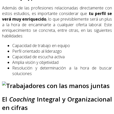
Además de las profesiones relacionadas directamente con
estos estudios, es importante considerar que
tu perfil se
verá muy enriquecido
, lo que previsiblemente será un plus
a la hora de encaminarte a cualquier oferta laboral.
Este
enriquecimiento se concreta, entre otras, en las siguientes
habilidades:
Capacidad de trabajo en equipo
Perfil orientado al liderazgo
Capacidad de escucha activa
Amplia visión y objetividad
Resolución y determinación a la hora de buscar
soluciones
El
Coaching
Integral y Organizacional
en cifras