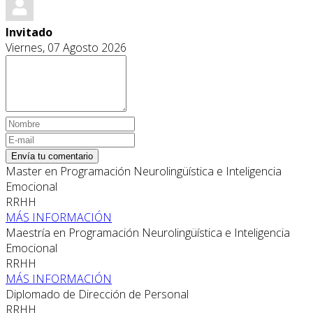
Invitado
Viernes, 07 Agosto 2026
Envía tu comentario
Master en Programación Neurolingüística e Inteligencia
Emocional
RRHH
MÁS INFORMACIÓN
Maestría en Programación Neurolingüística e Inteligencia
Emocional
RRHH
MÁS INFORMACIÓN
Diplomado de Dirección de Personal
RRHH