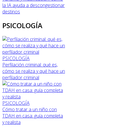
la IA ayuda a descongestionar
destinos
PSICOLOGÍA
PSICOLOGÍA
Perfilación criminal: qué es,
cómo se realiza y qué hace un
perfilador criminal
PSICOLOGÍA
Cómo tratar a un niño con
TDAH en casa: guía completa
y realista