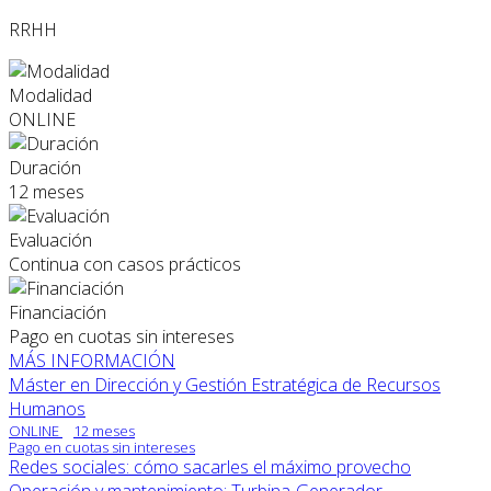
RRHH
Modalidad
ONLINE
Duración
12 meses
Evaluación
Continua con casos prácticos
Financiación
Pago en cuotas sin intereses
MÁS INFORMACIÓN
Máster en Dirección y Gestión Estratégica de Recursos
Humanos
ONLINE
12 meses
Pago en cuotas sin intereses
Redes sociales: cómo sacarles el máximo provecho
Operación y mantenimiento: Turbina-Generador