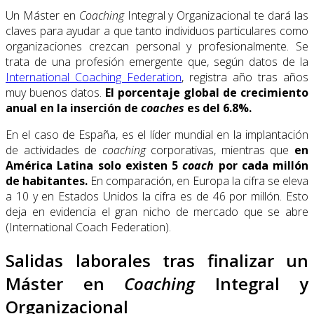
Un Máster en
Coaching
Integral y Organizacional te dará las
claves para ayudar a que tanto individuos particulares como
organizaciones crezcan personal y profesionalmente. Se
trata de una profesión emergente que, según datos de la
International Coaching Federation
, registra año tras años
muy buenos datos.
El porcentaje global de crecimiento
anual en la inserción de
coaches
es del 6.8%.
En el caso de España, es el líder mundial en la implantación
de actividades de
coaching
corporativas, mientras que
en
América Latina solo existen 5
coach
por cada millón
de habitantes.
En comparación, en Europa la cifra se eleva
a 10 y en Estados Unidos la cifra es de 46 por millón. Esto
deja en evidencia el gran nicho de mercado que se abre
(International Coach Federation).
Salidas laborales tras finalizar un
Máster en
Coaching
Integral y
Organizacional