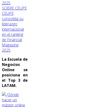
SOBRE CEUPE
CEUPE
consolida su
liderazgo
internacional
en el ranking
de Financial
Magazine
2025
La Escuela de
Negocios
Online se
posiciona en
el Top 3 de
LATAM.