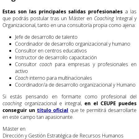
Estas son las principales salidas profesionales
a las
que podrás postular tras un Máster en
Coaching
Integral y
Organizacional, tanto en una consultoría propia como ajena:
Jefe de desarrollo de talento
Coordinador de desarrollo organizacional y humano
Consultor en centros educativos
Instructor de desarrollo capacitación
Consultor
coach
para empresas y profesionales en
activo
Coach
interno para multinacionales
Coordinador/a de desarrollo organizacional y Humano
Si estás pensando en formarte como profesional del
coaching
organizacional e integral,
en el CEUPE puedes
conseguir un
título oficial
que te permitirá desarrollarte
en este campo tan apasionante.
Máster en
Dirección y Gestión Estratégica de Recursos Humanos