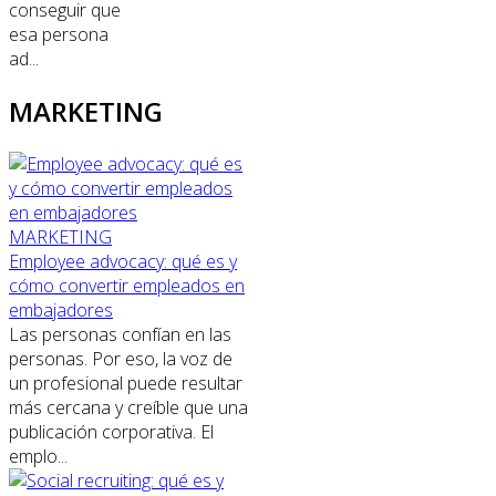
conseguir que
esa persona
ad...
MARKETING
MARKETING
Employee advocacy: qué es y
cómo convertir empleados en
embajadores
Las personas confían en las
personas. Por eso, la voz de
un profesional puede resultar
más cercana y creíble que una
publicación corporativa. El
emplo...