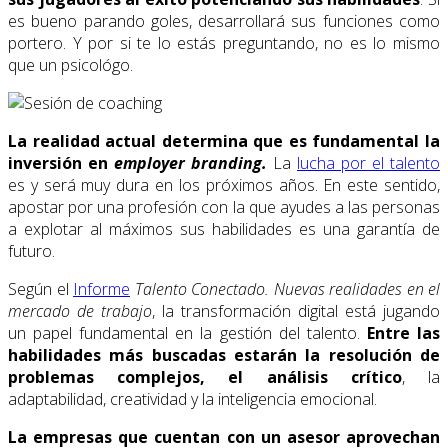
es bueno parando goles, desarrollará sus funciones como
portero. Y por si te lo estás preguntando, no es lo mismo
que un psicológo.
La realidad actual determina que es fundamental la
inversión en
employer branding.
La
lucha por el talento
es y será muy dura en los próximos años. En este sentido,
apostar por una profesión con la que ayudes a las personas
a explotar al máximos sus habilidades es una garantía de
futuro.
Según el
Informe
Talento Conectado. Nuevas realidades en el
mercado de trabajo
, la transformación digital está jugando
un papel fundamental en la gestión del talento.
Entre las
habilidades más buscadas estarán la resolución de
problemas complejos, el análisis crítico
, la
adaptabilidad, creatividad y la inteligencia emocional.
La empresas que cuentan con un asesor aprovechan