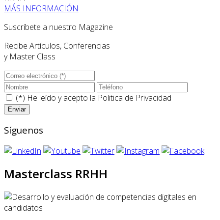
MÁS INFORMACIÓN
Suscríbete a nuestro Magazine
Recibe Artículos, Conferencias
y Master Class
(*) He leído y acepto la
Politica de Privacidad
Síguenos
Masterclass RRHH