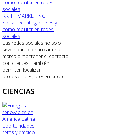
RRHH
MARKETING
Social recruiting: qué es y
cómo reclutar en redes
sociales
Las redes sociales no solo
sirven para comunicar una
marca o mantener el contacto
con clientes. También
permiten localizar
profesionales, presentar op...
CIENCIAS