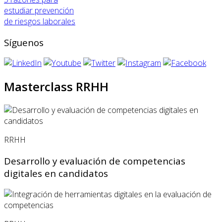
estudiar prevención
de riesgos laborales
Síguenos
Masterclass RRHH
RRHH
Desarrollo y evaluación de competencias
digitales en candidatos