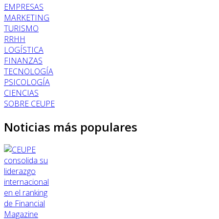
EMPRESAS
MARKETING
TURISMO
RRHH
LOGÍSTICA
FINANZAS
TECNOLOGÍA
PSICOLOGÍA
CIENCIAS
SOBRE CEUPE
Noticias más populares